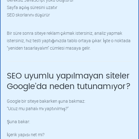
Sayfa açılış süresini uzatır
SEO skorlarını düşürür
Bir süre sonra siteye reklam çıkmak istersiniz, analiz yapmak
istersiniz, hız testi yaptığınızda tablo ortaya çıkar. İşte o noktada
“yeniden tasarlayalım” cümlesi masaya gelir.
SEO uyumlu yapılmayan siteler
Google’da neden tutunamıyor?
Google bir siteye bakarken şuna bakmaz:
“Ucuz mu pahalı mı yaptırılmış?”
Şuna bakar:
İçerik yapısı net mi?