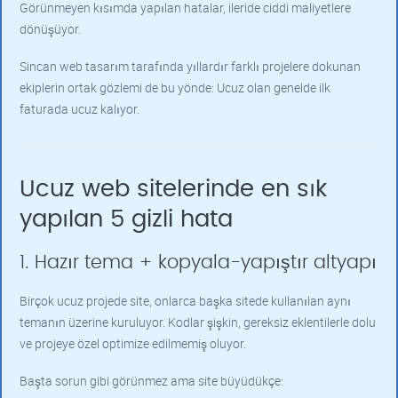
Görünmeyen kısımda yapılan hatalar, ileride ciddi maliyetlere
dönüşüyor.
Sincan web tasarım tarafında yıllardır farklı projelere dokunan
ekiplerin ortak gözlemi de bu yönde: Ucuz olan genelde ilk
faturada ucuz kalıyor.
Ucuz web sitelerinde en sık
yapılan 5 gizli hata
1. Hazır tema + kopyala-yapıştır altyapı
Birçok ucuz projede site, onlarca başka sitede kullanılan aynı
temanın üzerine kuruluyor. Kodlar şişkin, gereksiz eklentilerle dolu
ve projeye özel optimize edilmemiş oluyor.
Başta sorun gibi görünmez ama site büyüdükçe: