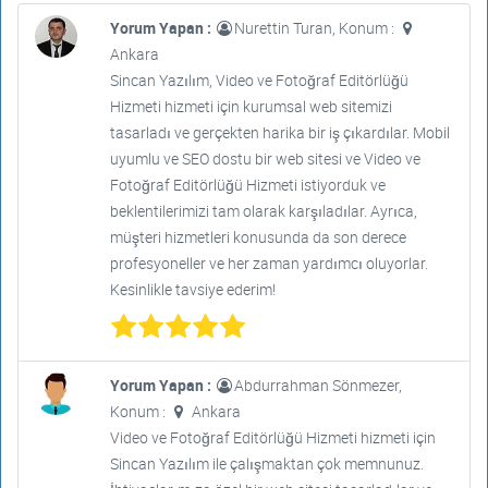
Yorum Yapan :
Nurettin Turan, Konum :
Ankara
Sincan Yazılım, Video ve Fotoğraf Editörlüğü
Hizmeti hizmeti için kurumsal web sitemizi
tasarladı ve gerçekten harika bir iş çıkardılar. Mobil
uyumlu ve SEO dostu bir web sitesi ve Video ve
Fotoğraf Editörlüğü Hizmeti istiyorduk ve
beklentilerimizi tam olarak karşıladılar. Ayrıca,
müşteri hizmetleri konusunda da son derece
profesyoneller ve her zaman yardımcı oluyorlar.
Kesinlikle tavsiye ederim!
Yorum Yapan :
Abdurrahman Sönmezer,
Konum :
Ankara
Video ve Fotoğraf Editörlüğü Hizmeti hizmeti için
Sincan Yazılım ile çalışmaktan çok memnunuz.