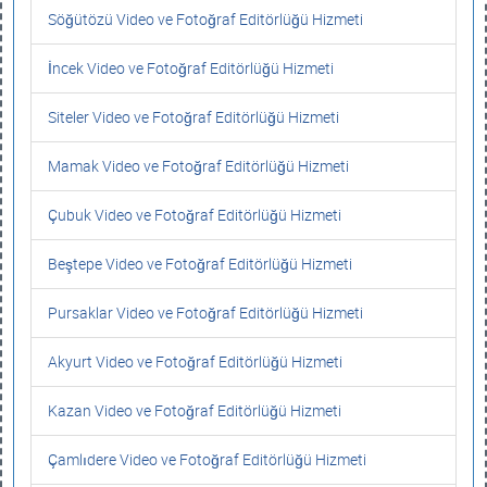
Söğütözü Video ve Fotoğraf Editörlüğü Hizmeti
İncek Video ve Fotoğraf Editörlüğü Hizmeti
Siteler Video ve Fotoğraf Editörlüğü Hizmeti
Mamak Video ve Fotoğraf Editörlüğü Hizmeti
Çubuk Video ve Fotoğraf Editörlüğü Hizmeti
Beştepe Video ve Fotoğraf Editörlüğü Hizmeti
Pursaklar Video ve Fotoğraf Editörlüğü Hizmeti
Akyurt Video ve Fotoğraf Editörlüğü Hizmeti
Kazan Video ve Fotoğraf Editörlüğü Hizmeti
Çamlıdere Video ve Fotoğraf Editörlüğü Hizmeti