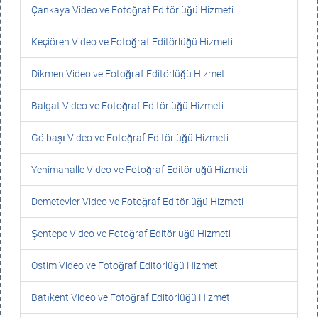
Çankaya Video ve Fotoğraf Editörlüğü Hizmeti
Keçiören Video ve Fotoğraf Editörlüğü Hizmeti
Dikmen Video ve Fotoğraf Editörlüğü Hizmeti
Balgat Video ve Fotoğraf Editörlüğü Hizmeti
Gölbaşı Video ve Fotoğraf Editörlüğü Hizmeti
Yenimahalle Video ve Fotoğraf Editörlüğü Hizmeti
Demetevler Video ve Fotoğraf Editörlüğü Hizmeti
Şentepe Video ve Fotoğraf Editörlüğü Hizmeti
Ostim Video ve Fotoğraf Editörlüğü Hizmeti
Batıkent Video ve Fotoğraf Editörlüğü Hizmeti