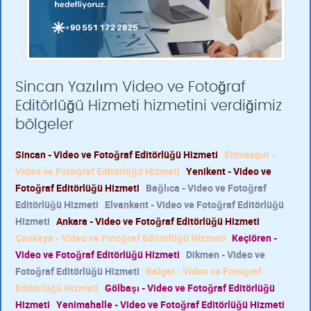
Sincan Yazılım Video ve Fotoğraf
Editörlüğü Hizmeti hizmetini verdiğimiz
bölgeler
Sincan - Video ve Fotoğraf Editörlüğü Hizmeti
Etimesgut -
Video ve Fotoğraf Editörlüğü Hizmeti
Yenikent - Video ve
Fotoğraf Editörlüğü Hizmeti
Bağlıca - Video ve Fotoğraf
Editörlüğü Hizmeti
Elvankent - Video ve Fotoğraf Editörlüğü
Hizmeti
Ankara - Video ve Fotoğraf Editörlüğü Hizmeti
Çankaya - Video ve Fotoğraf Editörlüğü Hizmeti
Keçiören -
Video ve Fotoğraf Editörlüğü Hizmeti
Dikmen - Video ve
Fotoğraf Editörlüğü Hizmeti
Balgat - Video ve Fotoğraf
Editörlüğü Hizmeti
Gölbaşı - Video ve Fotoğraf Editörlüğü
Hizmeti
Yenimahalle - Video ve Fotoğraf Editörlüğü Hizmeti