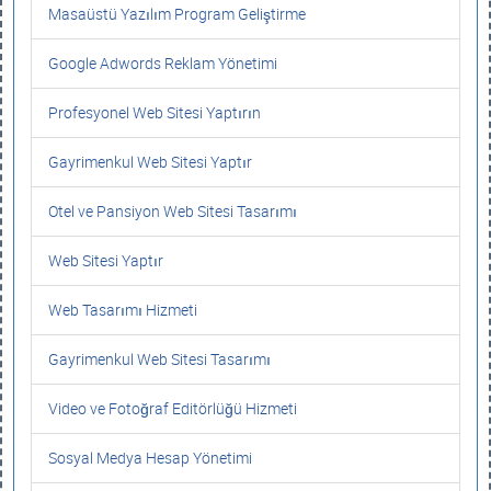
Masaüstü Yazılım Program Geliştirme
Google Adwords Reklam Yönetimi
Profesyonel Web Sitesi Yaptırın
Gayrimenkul Web Sitesi Yaptır
Otel ve Pansiyon Web Sitesi Tasarımı
Web Sitesi Yaptır
Web Tasarımı Hizmeti
Gayrimenkul Web Sitesi Tasarımı
Video ve Fotoğraf Editörlüğü Hizmeti
Sosyal Medya Hesap Yönetimi