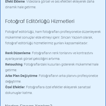
Efekt Ekleme
: Videolara görsel ve ses efektleri ekleyerek daha
dinamik hale getirme.
Fotoğraf Editörlüğü Hizmetleri
Fotoğraf editörlüğü, ham fotoğrafları profesyonelce düzenleyerek
mükemmel sonuçlar elde etmeyi içerir. Sincan Yazılım olarak,
fotoğraf editörlüğü hizmetlerimiz şunları kapsamaktadır:
Renk Düzenleme
: Fotoğrafların renk tonlarını ve kontrastını
ayarlayarak görsel çekiciliğini artırma.
Retouching
: Fotoğraflardaki kusurları gidererek mükemmel hale
getirme.
Arka Plan Değiştirme
: Fotoğrafların arka planını profesyonelce
değiştirme.
Özel Efektler
: Fotoğraflara özel efektler ekleyerek sanatsal
dokunuşlar katma.