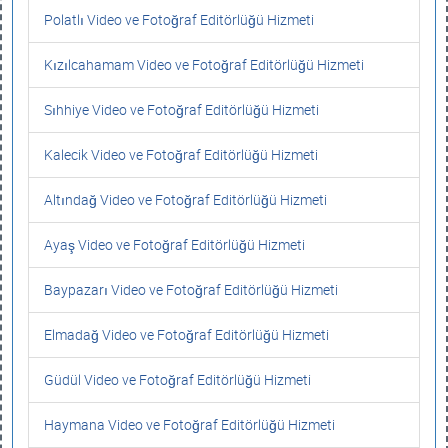
Polatlı Video ve Fotoğraf Editörlüğü Hizmeti
Kızılcahamam Video ve Fotoğraf Editörlüğü Hizmeti
Sıhhiye Video ve Fotoğraf Editörlüğü Hizmeti
Kalecik Video ve Fotoğraf Editörlüğü Hizmeti
Altındağ Video ve Fotoğraf Editörlüğü Hizmeti
Ayaş Video ve Fotoğraf Editörlüğü Hizmeti
Baypazarı Video ve Fotoğraf Editörlüğü Hizmeti
Elmadağ Video ve Fotoğraf Editörlüğü Hizmeti
Güdül Video ve Fotoğraf Editörlüğü Hizmeti
Haymana Video ve Fotoğraf Editörlüğü Hizmeti