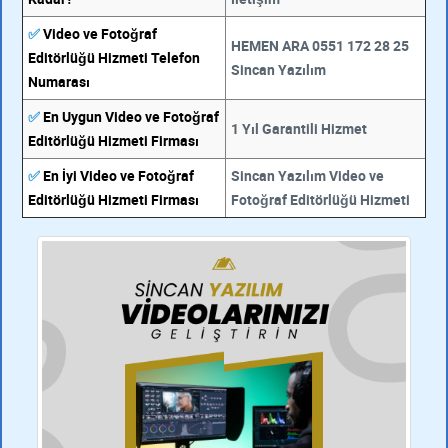
✅
Video ve Fotoğraf
HEMEN ARA 0551 172 28 25
Editörlüğü Hizmeti Telefon
Sincan Yazılım
Numarası
✅
En Uygun Video ve Fotoğraf
1 Yıl Garantili Hizmet
Editörlüğü Hizmeti Firması
✅
En İyi Video ve Fotoğraf
Sincan Yazılım Video ve
Editörlüğü Hizmeti Firması
Fotoğraf Editörlüğü Hizmeti