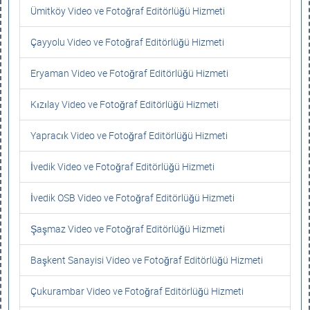
Ümitköy Video ve Fotoğraf Editörlüğü Hizmeti
Çayyolu Video ve Fotoğraf Editörlüğü Hizmeti
Eryaman Video ve Fotoğraf Editörlüğü Hizmeti
Kızılay Video ve Fotoğraf Editörlüğü Hizmeti
Yapracık Video ve Fotoğraf Editörlüğü Hizmeti
İvedik Video ve Fotoğraf Editörlüğü Hizmeti
İvedik OSB Video ve Fotoğraf Editörlüğü Hizmeti
Şaşmaz Video ve Fotoğraf Editörlüğü Hizmeti
Başkent Sanayisi Video ve Fotoğraf Editörlüğü Hizmeti
Çukurambar Video ve Fotoğraf Editörlüğü Hizmeti