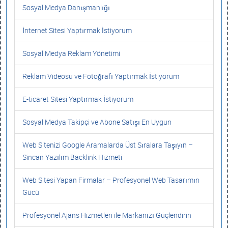
Sosyal Medya Danışmanlığı
İnternet Sitesi Yaptırmak İstiyorum
Sosyal Medya Reklam Yönetimi
Reklam Videosu ve Fotoğrafı Yaptırmak İstiyorum
E-ticaret Sitesi Yaptırmak İstiyorum
Sosyal Medya Takipçi ve Abone Satışı En Uygun
Web Sitenizi Google Aramalarda Üst Sıralara Taşıyın –
Sincan Yazılım Backlink Hizmeti
Web Sitesi Yapan Firmalar – Profesyonel Web Tasarımın
Gücü
Profesyonel Ajans Hizmetleri ile Markanızı Güçlendirin