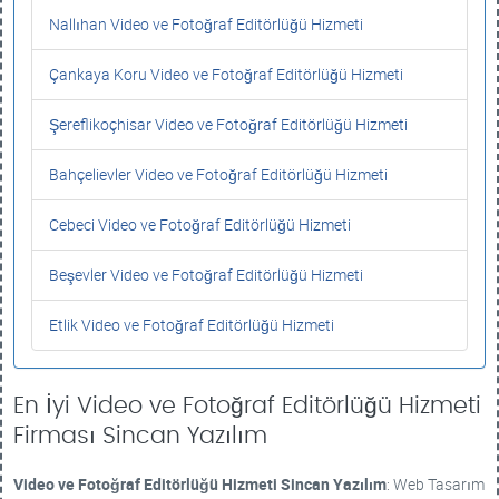
Nallıhan Video ve Fotoğraf Editörlüğü Hizmeti
Çankaya Koru Video ve Fotoğraf Editörlüğü Hizmeti
Şereflikoçhisar Video ve Fotoğraf Editörlüğü Hizmeti
Bahçelievler Video ve Fotoğraf Editörlüğü Hizmeti
Cebeci Video ve Fotoğraf Editörlüğü Hizmeti
Beşevler Video ve Fotoğraf Editörlüğü Hizmeti
Etlik Video ve Fotoğraf Editörlüğü Hizmeti
En İyi Video ve Fotoğraf Editörlüğü Hizmeti
Firması Sincan Yazılım
Video ve Fotoğraf Editörlüğü Hizmeti
Sincan Yazılım
: Web Tasarım