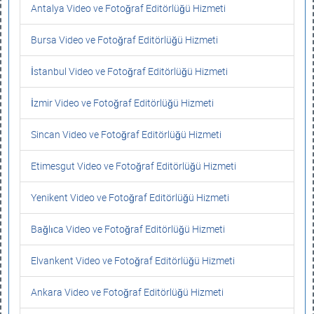
Antalya Video ve Fotoğraf Editörlüğü Hizmeti
Bursa Video ve Fotoğraf Editörlüğü Hizmeti
İstanbul Video ve Fotoğraf Editörlüğü Hizmeti
İzmir Video ve Fotoğraf Editörlüğü Hizmeti
Sincan Video ve Fotoğraf Editörlüğü Hizmeti
Etimesgut Video ve Fotoğraf Editörlüğü Hizmeti
Yenikent Video ve Fotoğraf Editörlüğü Hizmeti
Bağlıca Video ve Fotoğraf Editörlüğü Hizmeti
Elvankent Video ve Fotoğraf Editörlüğü Hizmeti
Ankara Video ve Fotoğraf Editörlüğü Hizmeti