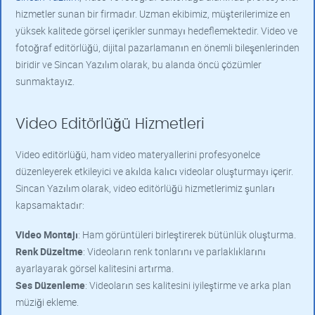
hizmetler sunan bir firmadır. Uzman ekibimiz, müşterilerimize en
yüksek kalitede görsel içerikler sunmayı hedeflemektedir. Video ve
fotoğraf editörlüğü, dijital pazarlamanın en önemli bileşenlerinden
biridir ve Sincan Yazılım olarak, bu alanda öncü çözümler
sunmaktayız.
Video Editörlüğü Hizmetleri
Video editörlüğü, ham video materyallerini profesyonelce
düzenleyerek etkileyici ve akılda kalıcı videolar oluşturmayı içerir.
Sincan Yazılım olarak, video editörlüğü hizmetlerimiz şunları
kapsamaktadır:
Video Montajı
: Ham görüntüleri birleştirerek bütünlük oluşturma.
Renk Düzeltme
: Videoların renk tonlarını ve parlaklıklarını
ayarlayarak görsel kalitesini artırma.
Ses Düzenleme
: Videoların ses kalitesini iyileştirme ve arka plan
müziği ekleme.