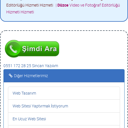
Editörlüğü Hizmeti Hizmeti
|
Düzce
Video ve Fotoğraf Editörlüğü
Hizmeti Hizmeti
0551 172 28 25 Sincan Yazılım
Diğer Hizmetlerimiz
Web Tasarım
Web Sitesi Yaptırmak İstiyorum
En Ucuz Web Sitesi