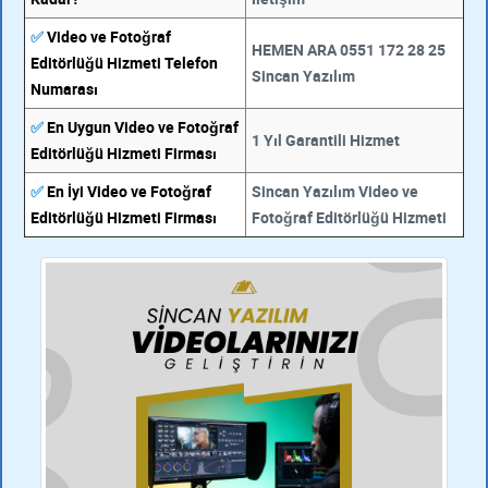
✅
Video ve Fotoğraf
HEMEN ARA 0551 172 28 25
Editörlüğü Hizmeti Telefon
Sincan Yazılım
Numarası
✅
En Uygun Video ve Fotoğraf
1 Yıl Garantili Hizmet
Editörlüğü Hizmeti Firması
✅
En İyi Video ve Fotoğraf
Sincan Yazılım Video ve
Editörlüğü Hizmeti Firması
Fotoğraf Editörlüğü Hizmeti