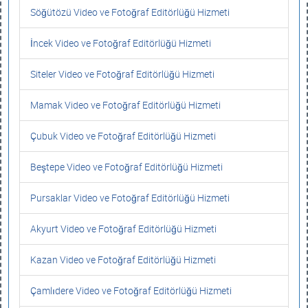
Söğütözü Video ve Fotoğraf Editörlüğü Hizmeti
İncek Video ve Fotoğraf Editörlüğü Hizmeti
Siteler Video ve Fotoğraf Editörlüğü Hizmeti
Mamak Video ve Fotoğraf Editörlüğü Hizmeti
Çubuk Video ve Fotoğraf Editörlüğü Hizmeti
Beştepe Video ve Fotoğraf Editörlüğü Hizmeti
Pursaklar Video ve Fotoğraf Editörlüğü Hizmeti
Akyurt Video ve Fotoğraf Editörlüğü Hizmeti
Kazan Video ve Fotoğraf Editörlüğü Hizmeti
Çamlıdere Video ve Fotoğraf Editörlüğü Hizmeti