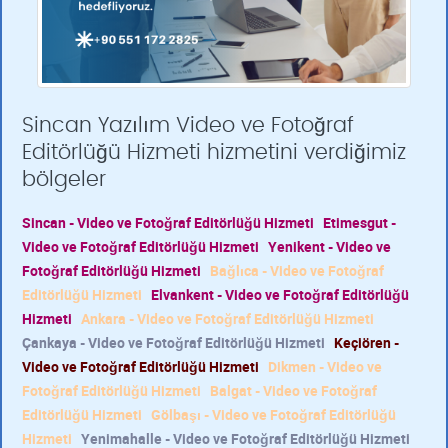
Sincan Yazılım Video ve Fotoğraf
Editörlüğü Hizmeti hizmetini verdiğimiz
bölgeler
Sincan - Video ve Fotoğraf Editörlüğü Hizmeti
Etimesgut -
Video ve Fotoğraf Editörlüğü Hizmeti
Yenikent - Video ve
Fotoğraf Editörlüğü Hizmeti
Bağlıca - Video ve Fotoğraf
Editörlüğü Hizmeti
Elvankent - Video ve Fotoğraf Editörlüğü
Hizmeti
Ankara - Video ve Fotoğraf Editörlüğü Hizmeti
Çankaya - Video ve Fotoğraf Editörlüğü Hizmeti
Keçiören -
Video ve Fotoğraf Editörlüğü Hizmeti
Dikmen - Video ve
Fotoğraf Editörlüğü Hizmeti
Balgat - Video ve Fotoğraf
Editörlüğü Hizmeti
Gölbaşı - Video ve Fotoğraf Editörlüğü
Hizmeti
Yenimahalle - Video ve Fotoğraf Editörlüğü Hizmeti