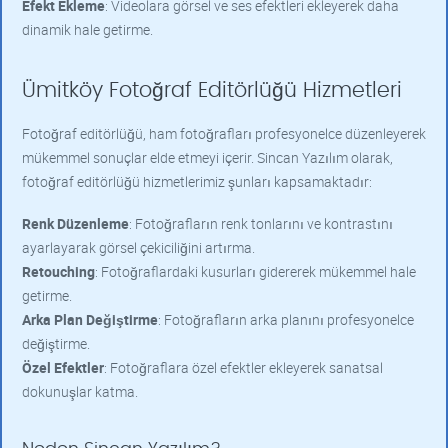
Efekt Ekleme
: Videolara görsel ve ses efektleri ekleyerek daha
dinamik hale getirme.
Ümitköy Fotoğraf Editörlüğü Hizmetleri
Fotoğraf editörlüğü, ham fotoğrafları profesyonelce düzenleyerek
mükemmel sonuçlar elde etmeyi içerir. Sincan Yazılım olarak,
fotoğraf editörlüğü hizmetlerimiz şunları kapsamaktadır:
Renk Düzenleme
: Fotoğrafların renk tonlarını ve kontrastını
ayarlayarak görsel çekiciliğini artırma.
Retouching
: Fotoğraflardaki kusurları gidererek mükemmel hale
getirme.
Arka Plan Değiştirme
: Fotoğrafların arka planını profesyonelce
değiştirme.
Özel Efektler
: Fotoğraflara özel efektler ekleyerek sanatsal
dokunuşlar katma.