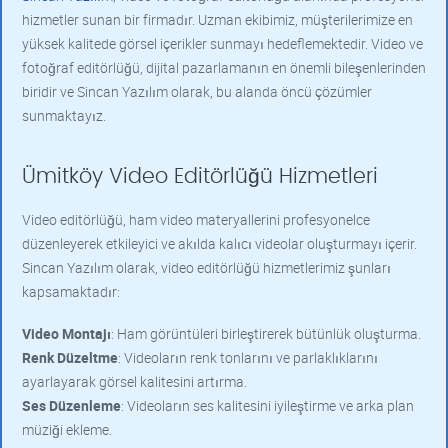
hizmetler sunan bir firmadır. Uzman ekibimiz, müşterilerimize en
yüksek kalitede görsel içerikler sunmayı hedeflemektedir. Video ve
fotoğraf editörlüğü, dijital pazarlamanın en önemli bileşenlerinden
biridir ve Sincan Yazılım olarak, bu alanda öncü çözümler
sunmaktayız.
Ümitköy Video Editörlüğü Hizmetleri
Video editörlüğü, ham video materyallerini profesyonelce
düzenleyerek etkileyici ve akılda kalıcı videolar oluşturmayı içerir.
Sincan Yazılım olarak, video editörlüğü hizmetlerimiz şunları
kapsamaktadır:
Video Montajı
: Ham görüntüleri birleştirerek bütünlük oluşturma.
Renk Düzeltme
: Videoların renk tonlarını ve parlaklıklarını
ayarlayarak görsel kalitesini artırma.
Ses Düzenleme
: Videoların ses kalitesini iyileştirme ve arka plan
müziği ekleme.