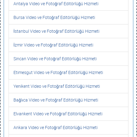
Antalya Video ve Fotoğraf Editörlüğü Hizmeti
Bursa Video ve Fotoğraf Editörlüğü Hizmeti
İstanbul Video ve Fotoğraf Editörlüğü Hizmeti
İzmir Video ve Fotoğraf Editörlüğü Hizmeti
Sincan Video ve Fotoğraf Editörlüğü Hizmeti
Etimesgut Video ve Fotoğraf Editörlüğü Hizmeti
Yenikent Video ve Fotoğraf Editörlüğü Hizmeti
Bağlıca Video ve Fotoğraf Editörlüğü Hizmeti
Elvankent Video ve Fotoğraf Editörlüğü Hizmeti
Ankara Video ve Fotoğraf Editörlüğü Hizmeti