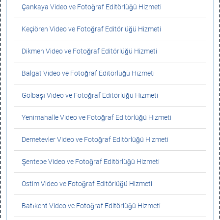
Çankaya Video ve Fotoğraf Editörlüğü Hizmeti
Keçiören Video ve Fotoğraf Editörlüğü Hizmeti
Dikmen Video ve Fotoğraf Editörlüğü Hizmeti
Balgat Video ve Fotoğraf Editörlüğü Hizmeti
Gölbaşı Video ve Fotoğraf Editörlüğü Hizmeti
Yenimahalle Video ve Fotoğraf Editörlüğü Hizmeti
Demetevler Video ve Fotoğraf Editörlüğü Hizmeti
Şentepe Video ve Fotoğraf Editörlüğü Hizmeti
Ostim Video ve Fotoğraf Editörlüğü Hizmeti
Batıkent Video ve Fotoğraf Editörlüğü Hizmeti