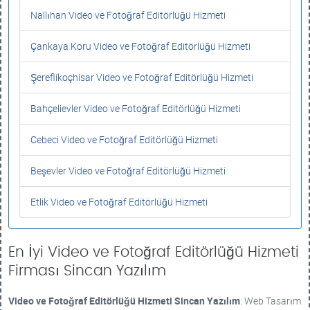
Nallıhan Video ve Fotoğraf Editörlüğü Hizmeti
Çankaya Koru Video ve Fotoğraf Editörlüğü Hizmeti
Şereflikoçhisar Video ve Fotoğraf Editörlüğü Hizmeti
Bahçelievler Video ve Fotoğraf Editörlüğü Hizmeti
Cebeci Video ve Fotoğraf Editörlüğü Hizmeti
Beşevler Video ve Fotoğraf Editörlüğü Hizmeti
Etlik Video ve Fotoğraf Editörlüğü Hizmeti
En İyi Video ve Fotoğraf Editörlüğü Hizmeti
Firması Sincan Yazılım
Video ve Fotoğraf Editörlüğü Hizmeti
Sincan Yazılım
: Web Tasarım