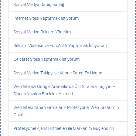
Sosyal Medya Danışmanlığı
İnternet Sitesi Yaptırmak İstiyorum
Sosyal Medya Reklam Yönetimi
Reklam Videosu ve Fotoğrafı Yaptırmak İstiyorum
E-ticaret Sitesi Yaptırmak İstiyorum
Sosyal Medya Takipçi ve Abone Satışı En Uygun
Web Sitenizi Google Aramalarda Üst Sıralara Taşıyın –
Sincan Yazılım Backlink Hizmeti
Web Sitesi Yapan Firmalar – Profesyonel Web Tasarımın
Gücü
Profesyonel Ajans Hizmetleri ile Markanızı Güçlendirin