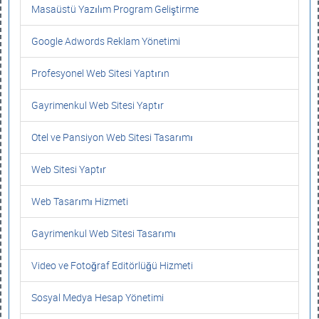
Masaüstü Yazılım Program Geliştirme
Google Adwords Reklam Yönetimi
Profesyonel Web Sitesi Yaptırın
Gayrimenkul Web Sitesi Yaptır
Otel ve Pansiyon Web Sitesi Tasarımı
Web Sitesi Yaptır
Web Tasarımı Hizmeti
Gayrimenkul Web Sitesi Tasarımı
Video ve Fotoğraf Editörlüğü Hizmeti
Sosyal Medya Hesap Yönetimi