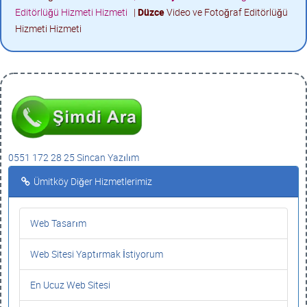
Editörlüğü Hizmeti Hizmeti
|
Düzce
Video ve Fotoğraf Editörlüğü
Hizmeti Hizmeti
0551 172 28 25 Sincan Yazılım
Ümitköy Diğer Hizmetlerimiz
Web Tasarım
Web Sitesi Yaptırmak İstiyorum
En Ucuz Web Sitesi