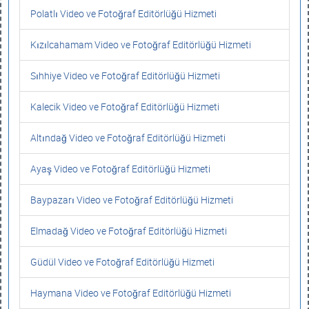
Polatlı Video ve Fotoğraf Editörlüğü Hizmeti
Kızılcahamam Video ve Fotoğraf Editörlüğü Hizmeti
Sıhhiye Video ve Fotoğraf Editörlüğü Hizmeti
Kalecik Video ve Fotoğraf Editörlüğü Hizmeti
Altındağ Video ve Fotoğraf Editörlüğü Hizmeti
Ayaş Video ve Fotoğraf Editörlüğü Hizmeti
Baypazarı Video ve Fotoğraf Editörlüğü Hizmeti
Elmadağ Video ve Fotoğraf Editörlüğü Hizmeti
Güdül Video ve Fotoğraf Editörlüğü Hizmeti
Haymana Video ve Fotoğraf Editörlüğü Hizmeti