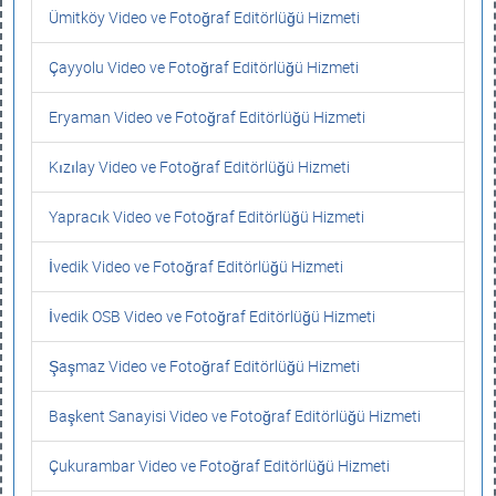
Ümitköy Video ve Fotoğraf Editörlüğü Hizmeti
Çayyolu Video ve Fotoğraf Editörlüğü Hizmeti
Eryaman Video ve Fotoğraf Editörlüğü Hizmeti
Kızılay Video ve Fotoğraf Editörlüğü Hizmeti
Yapracık Video ve Fotoğraf Editörlüğü Hizmeti
İvedik Video ve Fotoğraf Editörlüğü Hizmeti
İvedik OSB Video ve Fotoğraf Editörlüğü Hizmeti
Şaşmaz Video ve Fotoğraf Editörlüğü Hizmeti
Başkent Sanayisi Video ve Fotoğraf Editörlüğü Hizmeti
Çukurambar Video ve Fotoğraf Editörlüğü Hizmeti