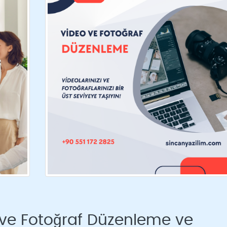
 ve Fotoğraf Düzenleme ve