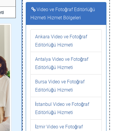
Video ve Fotoğraf Editörlüğü
ti
Hizmeti Hizmet Bölgeleri
Ankara Video ve Fotoğraf
Editörlüğü Hizmeti
Antalya Video ve Fotoğraf
Editörlüğü Hizmeti
Bursa Video ve Fotoğraf
Editörlüğü Hizmeti
İstanbul Video ve Fotoğraf
Editörlüğü Hizmeti
İzmir Video ve Fotoğraf