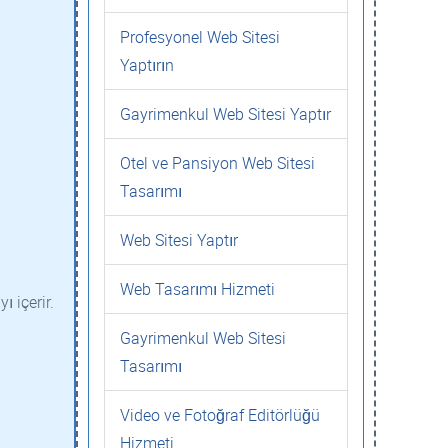
Profesyonel Web Sitesi
Yaptırın
Gayrimenkul Web Sitesi Yaptır
Otel ve Pansiyon Web Sitesi
Tasarımı
Web Sitesi Yaptır
Web Tasarımı Hizmeti
 içerir.
Gayrimenkul Web Sitesi
Tasarımı
Video ve Fotoğraf Editörlüğü
Hizmeti