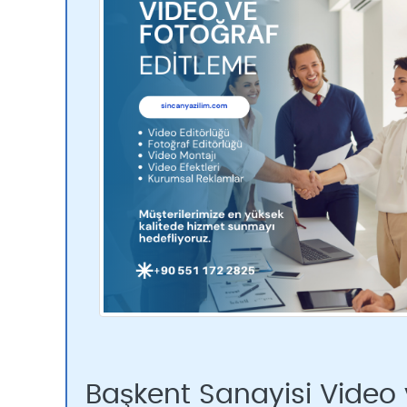
Başkent Sanayisi Video