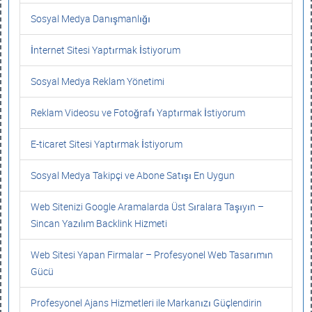
Sosyal Medya Danışmanlığı
İnternet Sitesi Yaptırmak İstiyorum
Sosyal Medya Reklam Yönetimi
Reklam Videosu ve Fotoğrafı Yaptırmak İstiyorum
E-ticaret Sitesi Yaptırmak İstiyorum
Sosyal Medya Takipçi ve Abone Satışı En Uygun
Web Sitenizi Google Aramalarda Üst Sıralara Taşıyın –
Sincan Yazılım Backlink Hizmeti
Web Sitesi Yapan Firmalar – Profesyonel Web Tasarımın
Gücü
Profesyonel Ajans Hizmetleri ile Markanızı Güçlendirin