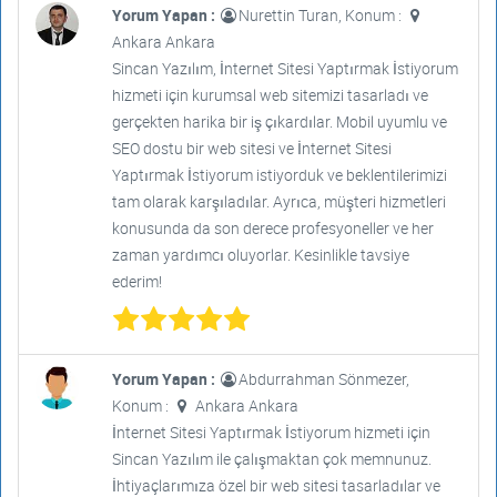
Yorum Yapan :
Nurettin Turan, Konum :
Ankara Ankara
Sincan Yazılım, İnternet Sitesi Yaptırmak İstiyorum
hizmeti için kurumsal web sitemizi tasarladı ve
gerçekten harika bir iş çıkardılar. Mobil uyumlu ve
SEO dostu bir web sitesi ve İnternet Sitesi
Yaptırmak İstiyorum istiyorduk ve beklentilerimizi
tam olarak karşıladılar. Ayrıca, müşteri hizmetleri
konusunda da son derece profesyoneller ve her
zaman yardımcı oluyorlar. Kesinlikle tavsiye
ederim!
Yorum Yapan :
Abdurrahman Sönmezer,
Konum :
Ankara Ankara
İnternet Sitesi Yaptırmak İstiyorum hizmeti için
Sincan Yazılım ile çalışmaktan çok memnunuz.
İhtiyaçlarımıza özel bir web sitesi tasarladılar ve