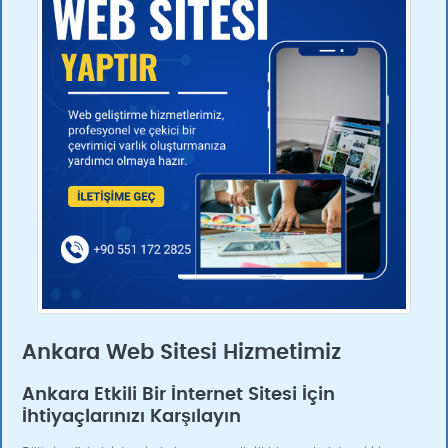
Ankara Web Sitesi Hizmetimiz
Ankara Etkili Bir İnternet Sitesi İçin
İhtiyaçlarınızı Karşılayın