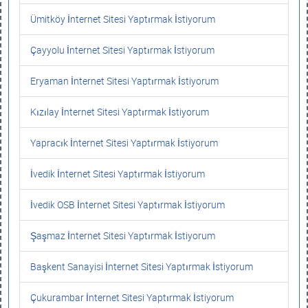
Ümitköy İnternet Sitesi Yaptırmak İstiyorum
Çayyolu İnternet Sitesi Yaptırmak İstiyorum
Eryaman İnternet Sitesi Yaptırmak İstiyorum
Kızılay İnternet Sitesi Yaptırmak İstiyorum
Yapracık İnternet Sitesi Yaptırmak İstiyorum
İvedik İnternet Sitesi Yaptırmak İstiyorum
İvedik OSB İnternet Sitesi Yaptırmak İstiyorum
Şaşmaz İnternet Sitesi Yaptırmak İstiyorum
Başkent Sanayisi İnternet Sitesi Yaptırmak İstiyorum
Çukurambar İnternet Sitesi Yaptırmak İstiyorum