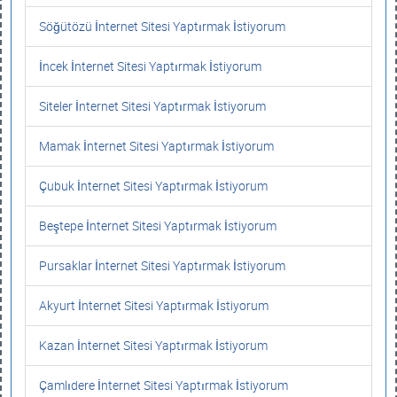
Söğütözü İnternet Sitesi Yaptırmak İstiyorum
İncek İnternet Sitesi Yaptırmak İstiyorum
Siteler İnternet Sitesi Yaptırmak İstiyorum
Mamak İnternet Sitesi Yaptırmak İstiyorum
Çubuk İnternet Sitesi Yaptırmak İstiyorum
Beştepe İnternet Sitesi Yaptırmak İstiyorum
Pursaklar İnternet Sitesi Yaptırmak İstiyorum
Akyurt İnternet Sitesi Yaptırmak İstiyorum
Kazan İnternet Sitesi Yaptırmak İstiyorum
Çamlıdere İnternet Sitesi Yaptırmak İstiyorum