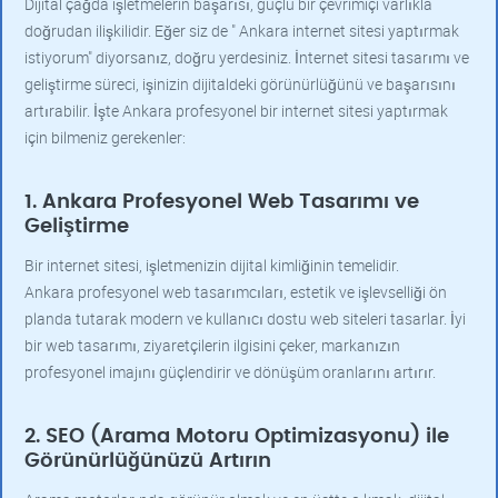
Dijital çağda işletmelerin başarısı, güçlü bir çevrimiçi varlıkla
doğrudan ilişkilidir. Eğer siz de " Ankara internet sitesi yaptırmak
istiyorum" diyorsanız, doğru yerdesiniz. İnternet sitesi tasarımı ve
geliştirme süreci, işinizin dijitaldeki görünürlüğünü ve başarısını
artırabilir. İşte Ankara profesyonel bir internet sitesi yaptırmak
için bilmeniz gerekenler:
1. Ankara Profesyonel Web Tasarımı ve
Geliştirme
Bir internet sitesi, işletmenizin dijital kimliğinin temelidir.
Ankara profesyonel web tasarımcıları, estetik ve işlevselliği ön
planda tutarak modern ve kullanıcı dostu web siteleri tasarlar. İyi
bir web tasarımı, ziyaretçilerin ilgisini çeker, markanızın
profesyonel imajını güçlendirir ve dönüşüm oranlarını artırır.
2. SEO (Arama Motoru Optimizasyonu) ile
Görünürlüğünüzü Artırın