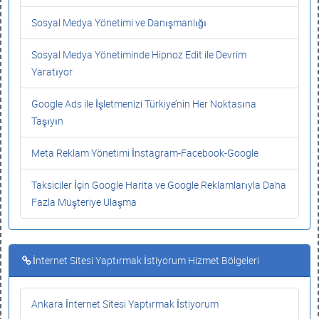
Sosyal Medya Yönetimi ve Danışmanlığı
Sosyal Medya Yönetiminde Hipnoz Edit ile Devrim
Yaratıyor
Google Ads ile İşletmenizi Türkiye’nin Her Noktasına
Taşıyın
Meta Reklam Yönetimi İnstagram-Facebook-Google
Taksiciler İçin Google Harita ve Google Reklamlarıyla Daha
Fazla Müşteriye Ulaşma
İnternet Sitesi Yaptırmak İstiyorum Hizmet Bölgeleri
Ankara İnternet Sitesi Yaptırmak İstiyorum