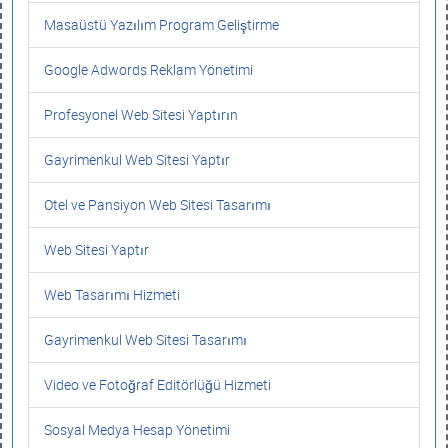
Masaüstü Yazılım Program Geliştirme
Google Adwords Reklam Yönetimi
Profesyonel Web Sitesi Yaptırın
Gayrimenkul Web Sitesi Yaptır
Otel ve Pansiyon Web Sitesi Tasarımı
Web Sitesi Yaptır
Web Tasarımı Hizmeti
Gayrimenkul Web Sitesi Tasarımı
Video ve Fotoğraf Editörlüğü Hizmeti
Sosyal Medya Hesap Yönetimi