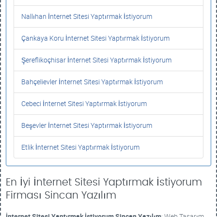
Nallıhan İnternet Sitesi Yaptırmak İstiyorum
Çankaya Koru İnternet Sitesi Yaptırmak İstiyorum
Şereflikoçhisar İnternet Sitesi Yaptırmak İstiyorum
Bahçelievler İnternet Sitesi Yaptırmak İstiyorum
Cebeci İnternet Sitesi Yaptırmak İstiyorum
Beşevler İnternet Sitesi Yaptırmak İstiyorum
Etlik İnternet Sitesi Yaptırmak İstiyorum
En İyi İnternet Sitesi Yaptırmak İstiyorum
Firması Sincan Yazılım
İnternet Sitesi Yaptırmak İstiyorum
Sincan Yazılım
: Web Tasarım