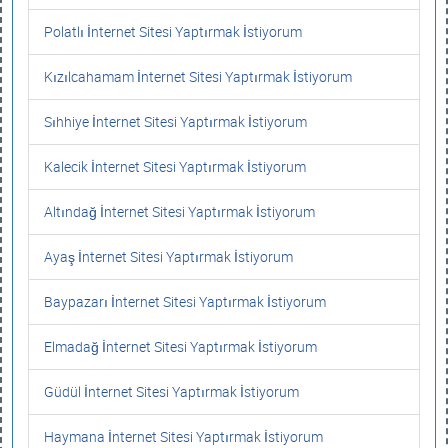
Polatlı İnternet Sitesi Yaptırmak İstiyorum
Kızılcahamam İnternet Sitesi Yaptırmak İstiyorum
Sıhhiye İnternet Sitesi Yaptırmak İstiyorum
Kalecik İnternet Sitesi Yaptırmak İstiyorum
Altındağ İnternet Sitesi Yaptırmak İstiyorum
Ayaş İnternet Sitesi Yaptırmak İstiyorum
Baypazarı İnternet Sitesi Yaptırmak İstiyorum
Elmadağ İnternet Sitesi Yaptırmak İstiyorum
Güdül İnternet Sitesi Yaptırmak İstiyorum
Haymana İnternet Sitesi Yaptırmak İstiyorum