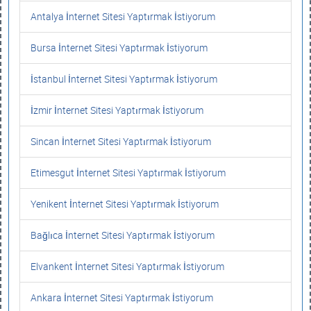
Antalya İnternet Sitesi Yaptırmak İstiyorum
Bursa İnternet Sitesi Yaptırmak İstiyorum
İstanbul İnternet Sitesi Yaptırmak İstiyorum
İzmir İnternet Sitesi Yaptırmak İstiyorum
Sincan İnternet Sitesi Yaptırmak İstiyorum
Etimesgut İnternet Sitesi Yaptırmak İstiyorum
Yenikent İnternet Sitesi Yaptırmak İstiyorum
Bağlıca İnternet Sitesi Yaptırmak İstiyorum
Elvankent İnternet Sitesi Yaptırmak İstiyorum
Ankara İnternet Sitesi Yaptırmak İstiyorum