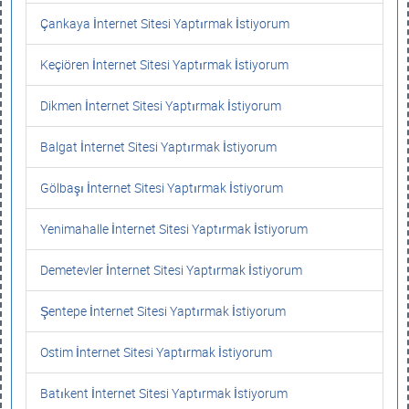
Çankaya İnternet Sitesi Yaptırmak İstiyorum
Keçiören İnternet Sitesi Yaptırmak İstiyorum
Dikmen İnternet Sitesi Yaptırmak İstiyorum
Balgat İnternet Sitesi Yaptırmak İstiyorum
Gölbaşı İnternet Sitesi Yaptırmak İstiyorum
Yenimahalle İnternet Sitesi Yaptırmak İstiyorum
Demetevler İnternet Sitesi Yaptırmak İstiyorum
Şentepe İnternet Sitesi Yaptırmak İstiyorum
Ostim İnternet Sitesi Yaptırmak İstiyorum
Batıkent İnternet Sitesi Yaptırmak İstiyorum