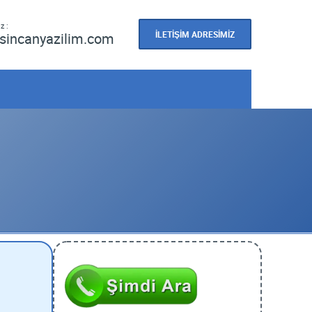
z :
İLETİŞİM ADRESİMİZ
sincanyazilim.com