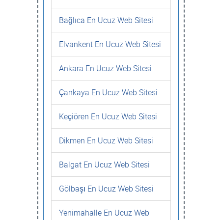
Bağlıca En Ucuz Web Sitesi
Elvankent En Ucuz Web Sitesi
Ankara En Ucuz Web Sitesi
Çankaya En Ucuz Web Sitesi
Keçiören En Ucuz Web Sitesi
Dikmen En Ucuz Web Sitesi
Balgat En Ucuz Web Sitesi
Gölbaşı En Ucuz Web Sitesi
Yenimahalle En Ucuz Web