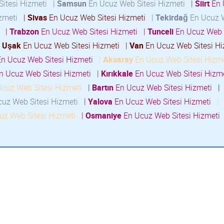
itesi Hizmeti
|
Samsun
En Ucuz Web Sitesi Hizmeti
|
Siirt
En 
izmeti
|
Sivas
En Ucuz Web Sitesi Hizmeti
|
Tekirdağ
En Ucuz 
i
|
Trabzon
En Ucuz Web Sitesi Hizmeti
|
Tunceli
En Ucuz Web S
|
Uşak
En Ucuz Web Sitesi Hizmeti
|
Van
En Ucuz Web Sitesi H
n Ucuz Web Sitesi Hizmeti
|
Aksaray
En Ucuz Web Sitesi Hizm
n Ucuz Web Sitesi Hizmeti
|
Kırıkkale
En Ucuz Web Sitesi Hizm
cuz Web Sitesi Hizmeti
|
Bartın
En Ucuz Web Sitesi Hizmeti
|
uz Web Sitesi Hizmeti
|
Yalova
En Ucuz Web Sitesi Hizmeti
|
uz Web Sitesi Hizmeti
|
Osmaniye
En Ucuz Web Sitesi Hizmeti