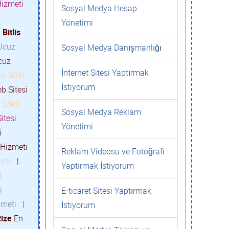
Hizmeti
Sosyal Medya Hesap
Yönetimi
|
Bitlis
Ucuz
Sosyal Medya Danışmanlığı
cuz
İnternet Sitesi Yaptırmak
uz Web
İstiyorum
 Sitesi
Sitesi
Sosyal Medya Reklam
itesi
Yönetimi
i
 Hizmeti
Reklam Videosu ve Fotoğrafı
meti
|
Yaptırmak İstiyorum
|
i
E-ticaret Sitesi Yaptırmak
izmeti
|
İstiyorum
ize
En