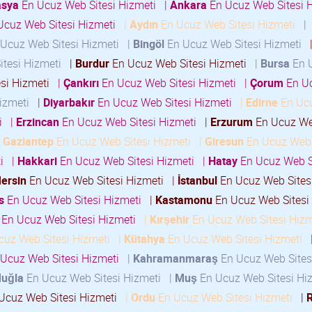
sya
En Ucuz Web Sitesi Hizmeti
|
Ankara
En Ucuz Web Sitesi 
Ucuz Web Sitesi Hizmeti
|
Aydın
En Ucuz Web Sitesi Hizmeti
|
Ucuz Web Sitesi Hizmeti
|
Bingöl
En Ucuz Web Sitesi Hizmeti
itesi Hizmeti
|
Burdur
En Ucuz Web Sitesi Hizmeti
|
Bursa
En 
esi Hizmeti
|
Çankırı
En Ucuz Web Sitesi Hizmeti
|
Çorum
En U
Hizmeti
|
Diyarbakır
En Ucuz Web Sitesi Hizmeti
|
Edirne
En Uc
ti
|
Erzincan
En Ucuz Web Sitesi Hizmeti
|
Erzurum
En Ucuz Web
|
Gaziantep
En Ucuz Web Sitesi Hizmeti
|
Giresun
En Ucuz Web 
ti
|
Hakkari
En Ucuz Web Sitesi Hizmeti
|
Hatay
En Ucuz Web S
ersin
En Ucuz Web Sitesi Hizmeti
|
İstanbul
En Ucuz Web Sites
s
En Ucuz Web Sitesi Hizmeti
|
Kastamonu
En Ucuz Web Sitesi
En Ucuz Web Sitesi Hizmeti
|
Kırşehir
En Ucuz Web Sitesi Hiz
cuz Web Sitesi Hizmeti
|
Kütahya
En Ucuz Web Sitesi Hizmeti
Ucuz Web Sitesi Hizmeti
|
Kahramanmaraş
En Ucuz Web Sites
uğla
En Ucuz Web Sitesi Hizmeti
|
Muş
En Ucuz Web Sitesi H
Ucuz Web Sitesi Hizmeti
|
Ordu
En Ucuz Web Sitesi Hizmeti
|
R