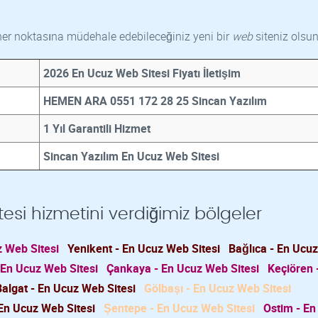
her noktasına müdehale edebileceğiniz yeni bir
web
siteniz olsun
2026 En Ucuz Web Sitesi Fiyatı İletişim
HEMEN ARA 0551 172 28 25 Sincan Yazılım
1 Yıl Garantili Hizmet
Sincan Yazılım En Ucuz Web Sitesi
esi hizmetini verdiğimiz bölgeler
z Web Sitesi
Yenikent - En Ucuz Web Sitesi
Bağlıca - En Ucu
 En Ucuz Web Sitesi
Çankaya - En Ucuz Web Sitesi
Keçiören 
Balgat - En Ucuz Web Sitesi
Gölbaşı - En Ucuz Web Sitesi
En Ucuz Web Sitesi
Şentepe - En Ucuz Web Sitesi
Ostim - En