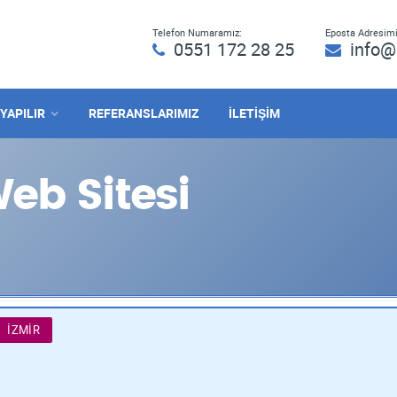
Telefon Numaramız:
Eposta Adresimi
0551 172 28 25
info@
 YAPILIR
REFERANSLARIMIZ
İLETİŞİM
eb Sitesi
İZMIR