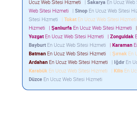
Ucuz Web Sitesi Hizmeti
|
Sakarya
En Ucuz Web S
Web Sitesi Hizmeti
|
Sinop
En Ucuz Web Sitesi H
Sitesi Hizmeti
|
Tokat
En Ucuz Web Sitesi Hizmet
Hizmeti
|
Şanlıurfa
En Ucuz Web Sitesi Hizmeti
Yozgat
En Ucuz Web Sitesi Hizmeti
|
Zonguldak
E
Bayburt
En Ucuz Web Sitesi Hizmeti
|
Karaman
E
Batman
En Ucuz Web Sitesi Hizmeti
|
Şırnak
En U
Ardahan
En Ucuz Web Sitesi Hizmeti
|
Iğdır
En Uc
Karabük
En Ucuz Web Sitesi Hizmeti
|
Kilis
En Uc
Düzce
En Ucuz Web Sitesi Hizmeti