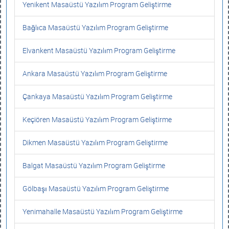
Yenikent Masaüstü Yazılım Program Geliştirme
Bağlıca Masaüstü Yazılım Program Geliştirme
Elvankent Masaüstü Yazılım Program Geliştirme
Ankara Masaüstü Yazılım Program Geliştirme
Çankaya Masaüstü Yazılım Program Geliştirme
Keçiören Masaüstü Yazılım Program Geliştirme
Dikmen Masaüstü Yazılım Program Geliştirme
Balgat Masaüstü Yazılım Program Geliştirme
Gölbaşı Masaüstü Yazılım Program Geliştirme
Yenimahalle Masaüstü Yazılım Program Geliştirme