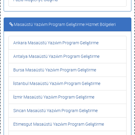
Masaüstü Yazılım Program Geliştirme Hizmet Bölgeleri
Ankara Masaüstü Yazılım Program Geliştirme
Antalya Masaüstü Yazılım Program Geliştirme
Bursa Masaüstü Yazılım Program Geliştirme
İstanbul Masaüstü Yazılım Program Geliştirme
İzmir Masaüstü Yazılım Program Geliştirme
Sincan Masaüstü Yazılım Program Geliştirme
Etimesgut Masaüstü Yazılım Program Geliştirme