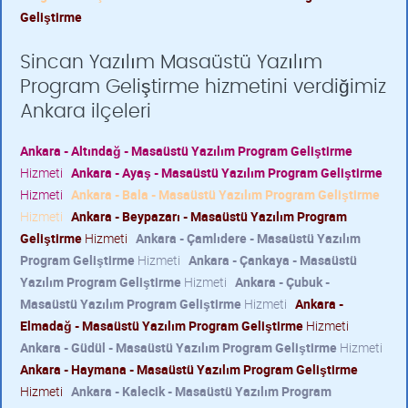
Geliştirme
Sincan Yazılım Masaüstü Yazılım
Program Geliştirme hizmetini verdiğimiz
Ankara ilçeleri
Ankara - Altındağ - Masaüstü Yazılım Program Geliştirme
Hizmeti
Ankara - Ayaş - Masaüstü Yazılım Program Geliştirme
Hizmeti
Ankara - Bala - Masaüstü Yazılım Program Geliştirme
Hizmeti
Ankara - Beypazarı - Masaüstü Yazılım Program
Geliştirme
Hizmeti
Ankara - Çamlıdere - Masaüstü Yazılım
Program Geliştirme
Hizmeti
Ankara - Çankaya - Masaüstü
Yazılım Program Geliştirme
Hizmeti
Ankara - Çubuk -
Masaüstü Yazılım Program Geliştirme
Hizmeti
Ankara -
Elmadağ - Masaüstü Yazılım Program Geliştirme
Hizmeti
Ankara - Güdül - Masaüstü Yazılım Program Geliştirme
Hizmeti
Ankara - Haymana - Masaüstü Yazılım Program Geliştirme
Hizmeti
Ankara - Kalecik - Masaüstü Yazılım Program