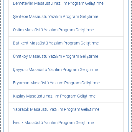
Demetevler Masaüstü Yazılım Program Geliştirme
Şentepe Masaüstü Yazılım Program Geliştirme
Ostim Masaüstü Yazılım Program Geliştirme
Batıkent Masaüstü Yazılım Program Geliştirme
Ümitköy Masaüstü Yazılım Program Geliştirme
Çayyolu Masaüstü Yazılım Program Geliştirme
Eryaman Masaüstü Yazılım Program Geliştirme
Kızılay Masaüstü Yazılım Program Geliştirme
Yapracık Masaüstü Yazılım Program Geliştirme
İvedik Masaüstü Yazılım Program Geliştirme