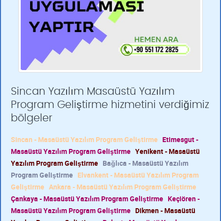
Sincan Yazılım Masaüstü Yazılım
Program Geliştirme hizmetini verdiğimiz
bölgeler
Sincan - Masaüstü Yazılım Program Geliştirme
Etimesgut -
Masaüstü Yazılım Program Geliştirme
Yenikent - Masaüstü
Yazılım Program Geliştirme
Bağlıca - Masaüstü Yazılım
Program Geliştirme
Elvankent - Masaüstü Yazılım Program
Geliştirme
Ankara - Masaüstü Yazılım Program Geliştirme
Çankaya - Masaüstü Yazılım Program Geliştirme
Keçiören -
Masaüstü Yazılım Program Geliştirme
Dikmen - Masaüstü