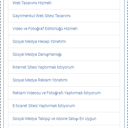
Web Tasarımı Hizmeti
Gayrimenkul Web Sitesi Tasarımı
Video ve Fotoğraf Editörlüğü Hizmeti
Sosyal Medya Hesap Yönetimi
Sosyal Medya Danışmanlığı
İnternet Sitesi Yaptırmak İstiyorum
Sosyal Medya Reklam Yönetimi
Reklam Videosu ve Fotoğrafı Yaptırmak İstiyorum
E-ticaret Sitesi Yaptırmak İstiyorum
Sosyal Medya Takipçi ve Abone Satışı En Uygun