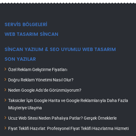
SERVİS BÖLGELERİ
WEB TASARIM SİNCAN
SİNCAN YAZILIM & SEO UYUMLU WEB TASARIM
SON YAZILAR
Özel Reklam Geliştirme Fiyatları
Doğru Reklam Yönetimi Nasıl Olur?
Neden Google Ads’de Görünmüyorum?
Taksiciler İçin Google Harita ve Google Reklamlarıyla Daha Fazla
Müşteriye Ulaşma
Ucuz Web Sitesi Neden Pahalıya Patlar? Gerçek Örneklerle
Fiyat Teklifi Hazırlat: Profesyonel Fiyat Teklifi Hazırlatma Hizmeti