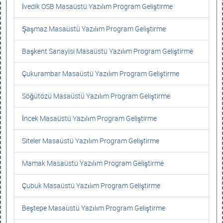
İvedik OSB Masaüstü Yazılım Program Geliştirme
Şaşmaz Masaüstü Yazılım Program Geliştirme
Başkent Sanayisi Masaüstü Yazılım Program Geliştirme
Çukurambar Masaüstü Yazılım Program Geliştirme
Söğütözü Masaüstü Yazılım Program Geliştirme
İncek Masaüstü Yazılım Program Geliştirme
Siteler Masaüstü Yazılım Program Geliştirme
Mamak Masaüstü Yazılım Program Geliştirme
Çubuk Masaüstü Yazılım Program Geliştirme
Beştepe Masaüstü Yazılım Program Geliştirme