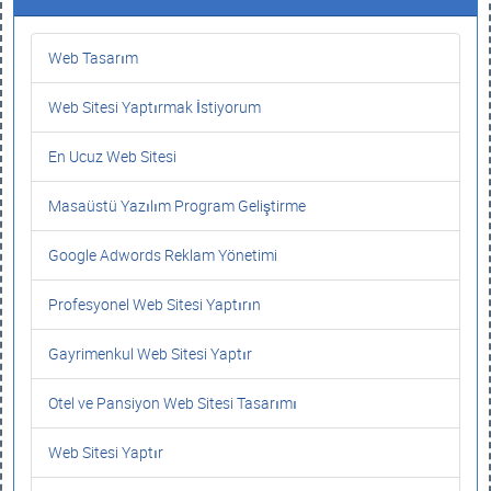
Web Tasarım
Web Sitesi Yaptırmak İstiyorum
En Ucuz Web Sitesi
Masaüstü Yazılım Program Geliştirme
Google Adwords Reklam Yönetimi
Profesyonel Web Sitesi Yaptırın
Gayrimenkul Web Sitesi Yaptır
Otel ve Pansiyon Web Sitesi Tasarımı
Web Sitesi Yaptır