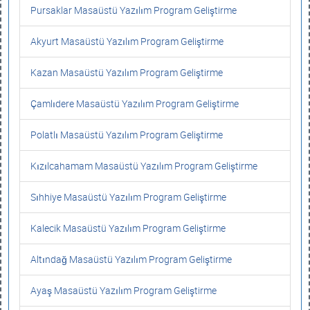
Pursaklar Masaüstü Yazılım Program Geliştirme
Akyurt Masaüstü Yazılım Program Geliştirme
Kazan Masaüstü Yazılım Program Geliştirme
Çamlıdere Masaüstü Yazılım Program Geliştirme
Polatlı Masaüstü Yazılım Program Geliştirme
Kızılcahamam Masaüstü Yazılım Program Geliştirme
Sıhhiye Masaüstü Yazılım Program Geliştirme
Kalecik Masaüstü Yazılım Program Geliştirme
Altındağ Masaüstü Yazılım Program Geliştirme
Ayaş Masaüstü Yazılım Program Geliştirme