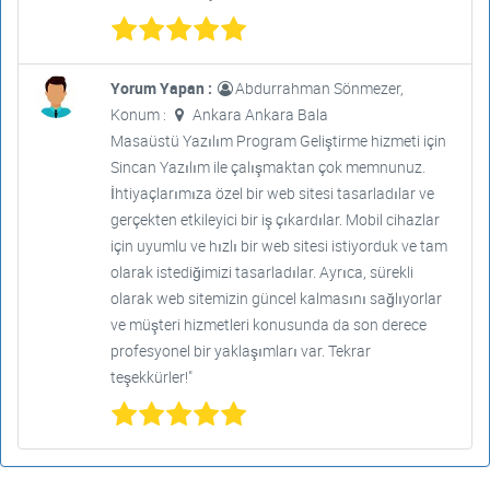
Yorum Yapan :
Abdurrahman Sönmezer,
Konum :
Ankara Ankara Bala
Masaüstü Yazılım Program Geliştirme hizmeti için
Sincan Yazılım ile çalışmaktan çok memnunuz.
İhtiyaçlarımıza özel bir web sitesi tasarladılar ve
gerçekten etkileyici bir iş çıkardılar. Mobil cihazlar
için uyumlu ve hızlı bir web sitesi istiyorduk ve tam
olarak istediğimizi tasarladılar. Ayrıca, sürekli
olarak web sitemizin güncel kalmasını sağlıyorlar
ve müşteri hizmetleri konusunda da son derece
profesyonel bir yaklaşımları var. Tekrar
teşekkürler!"