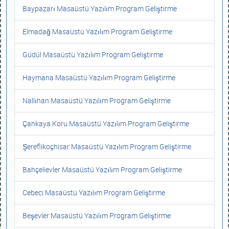
Baypazarı Masaüstü Yazılım Program Geliştirme
Elmadağ Masaüstü Yazılım Program Geliştirme
Güdül Masaüstü Yazılım Program Geliştirme
Haymana Masaüstü Yazılım Program Geliştirme
Nallıhan Masaüstü Yazılım Program Geliştirme
Çankaya Koru Masaüstü Yazılım Program Geliştirme
Şereflikoçhisar Masaüstü Yazılım Program Geliştirme
Bahçelievler Masaüstü Yazılım Program Geliştirme
Cebeci Masaüstü Yazılım Program Geliştirme
Beşevler Masaüstü Yazılım Program Geliştirme