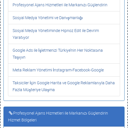
Profesyonel Ajans Hizmetleri ile Markanızı Güçlendirin
Sosyal Medya Yönetimi ve Danışmanlığı
Sosyal Medya Yönetiminde Hipnoz Edit ile Devrim
Yaratıyor
Google Ads ile İşletmenizi Türkiye’nin Her Noktasına
Taşıyın
Meta Reklam Yönetimi İnstagram-Facebook-Google
Taksiciler İçin Google Harita ve Google Reklamlarıyla Daha
Fazla Müşteriye Ulaşma
Profesyonel Ajans Hizmetleri ile Markanızı Güçlendirin
Hizmet Bölgeleri