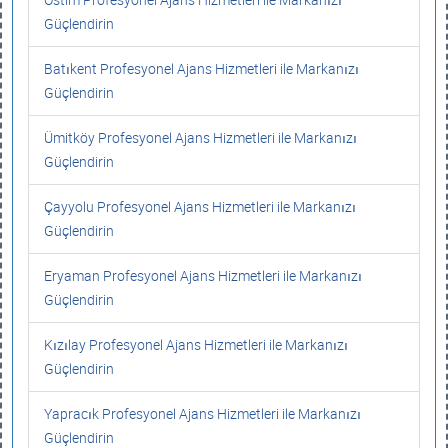
Güçlendirin
Batıkent Profesyonel Ajans Hizmetleri ile Markanızı
Güçlendirin
Ümitköy Profesyonel Ajans Hizmetleri ile Markanızı
Güçlendirin
Çayyolu Profesyonel Ajans Hizmetleri ile Markanızı
Güçlendirin
Eryaman Profesyonel Ajans Hizmetleri ile Markanızı
Güçlendirin
Kızılay Profesyonel Ajans Hizmetleri ile Markanızı
Güçlendirin
Yapracık Profesyonel Ajans Hizmetleri ile Markanızı
Güçlendirin