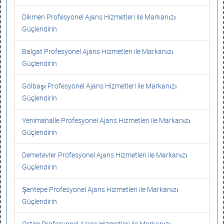
Dikmen Profesyonel Ajans Hizmetleri ile Markanızı
Güçlendirin
Balgat Profesyonel Ajans Hizmetleri ile Markanızı
Güçlendirin
Gölbaşı Profesyonel Ajans Hizmetleri ile Markanızı
Güçlendirin
Yenimahalle Profesyonel Ajans Hizmetleri ile Markanızı
Güçlendirin
Demetevler Profesyonel Ajans Hizmetleri ile Markanızı
Güçlendirin
Şentepe Profesyonel Ajans Hizmetleri ile Markanızı
Güçlendirin
Ostim Profesyonel Ajans Hizmetleri ile Markanızı