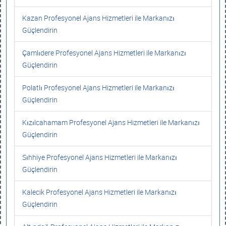
Kazan Profesyonel Ajans Hizmetleri ile Markanızı
Güçlendirin
Çamlıdere Profesyonel Ajans Hizmetleri ile Markanızı
Güçlendirin
Polatlı Profesyonel Ajans Hizmetleri ile Markanızı
Güçlendirin
Kızılcahamam Profesyonel Ajans Hizmetleri ile Markanızı
Güçlendirin
Sıhhiye Profesyonel Ajans Hizmetleri ile Markanızı
Güçlendirin
Kalecik Profesyonel Ajans Hizmetleri ile Markanızı
Güçlendirin