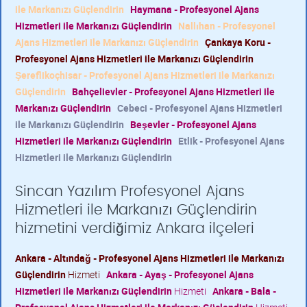
ile Markanızı Güçlendirin
Haymana - Profesyonel Ajans
Hizmetleri ile Markanızı Güçlendirin
Nallıhan - Profesyonel
Ajans Hizmetleri ile Markanızı Güçlendirin
Çankaya Koru -
Profesyonel Ajans Hizmetleri ile Markanızı Güçlendirin
Şereflikoçhisar - Profesyonel Ajans Hizmetleri ile Markanızı
Güçlendirin
Bahçelievler - Profesyonel Ajans Hizmetleri ile
Markanızı Güçlendirin
Cebeci - Profesyonel Ajans Hizmetleri
ile Markanızı Güçlendirin
Beşevler - Profesyonel Ajans
Hizmetleri ile Markanızı Güçlendirin
Etlik - Profesyonel Ajans
Hizmetleri ile Markanızı Güçlendirin
Sincan Yazılım Profesyonel Ajans
Hizmetleri ile Markanızı Güçlendirin
hizmetini verdiğimiz Ankara ilçeleri
Ankara - Altındağ - Profesyonel Ajans Hizmetleri ile Markanızı
Güçlendirin
Hizmeti
Ankara - Ayaş - Profesyonel Ajans
Hizmetleri ile Markanızı Güçlendirin
Hizmeti
Ankara - Bala -