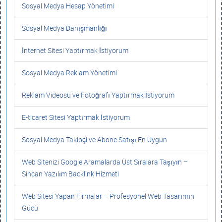
Sosyal Medya Hesap Yönetimi
Sosyal Medya Danışmanlığı
İnternet Sitesi Yaptırmak İstiyorum
Sosyal Medya Reklam Yönetimi
Reklam Videosu ve Fotoğrafı Yaptırmak İstiyorum
E-ticaret Sitesi Yaptırmak İstiyorum
Sosyal Medya Takipçi ve Abone Satışı En Uygun
Web Sitenizi Google Aramalarda Üst Sıralara Taşıyın –
Sincan Yazılım Backlink Hizmeti
Web Sitesi Yapan Firmalar – Profesyonel Web Tasarımın
Gücü