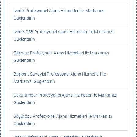
İvedik Profesyonel Ajans Hizmetleri ile Markanızı
Güçlendirin
İvedik OSB Profesyonel Ajans Hizmetleri ile Markanızı
Güçlendirin
Şaşmaz Profesyonel Ajans Hizmetleri ile Markanızı
Güçlendirin
Başkent Sanayisi Profesyonel Ajans Hizmetleri ile
Markanızı Güçlendirin
Çukurambar Profesyonel Ajans Hizmetleri ile Markanızı
Güçlendirin
Söğütözü Profesyonel Ajans Hizmetleri ile Markanızı
Güçlendirin