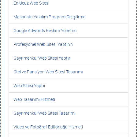
En Ucuz Web Sitesi
Masaüstü Yazılım Program Geliştirme
Google Adwords Reklam Yönetimi
Profesyonel Web Sitesi Yaptırın
Gayrimenkul Web Sitesi Yaptır
Otel ve Pansiyon Web Sitesi Tasarımı
Web Sitesi Yaptır
Web Tasarımı Hizmeti
Gayrimenkul Web Sitesi Tasarımı
Video ve Fotoğraf Editörlüğü Hizmeti