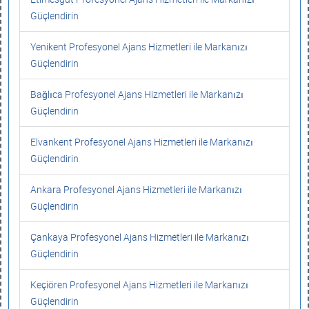
Güçlendirin
Yenikent Profesyonel Ajans Hizmetleri ile Markanızı
Güçlendirin
Bağlıca Profesyonel Ajans Hizmetleri ile Markanızı
Güçlendirin
Elvankent Profesyonel Ajans Hizmetleri ile Markanızı
Güçlendirin
Ankara Profesyonel Ajans Hizmetleri ile Markanızı
Güçlendirin
Çankaya Profesyonel Ajans Hizmetleri ile Markanızı
Güçlendirin
Keçiören Profesyonel Ajans Hizmetleri ile Markanızı
Güçlendirin