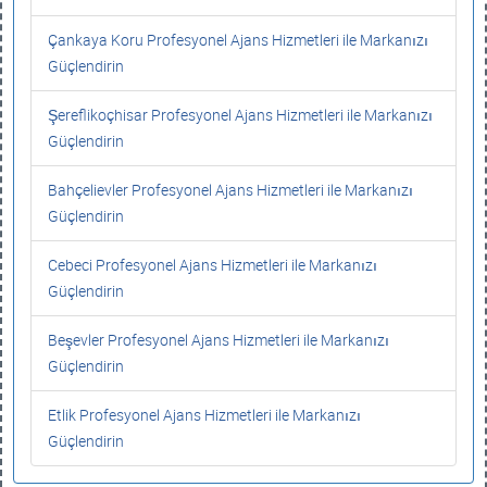
Çankaya Koru Profesyonel Ajans Hizmetleri ile Markanızı
Güçlendirin
Şereflikoçhisar Profesyonel Ajans Hizmetleri ile Markanızı
Güçlendirin
Bahçelievler Profesyonel Ajans Hizmetleri ile Markanızı
Güçlendirin
Cebeci Profesyonel Ajans Hizmetleri ile Markanızı
Güçlendirin
Beşevler Profesyonel Ajans Hizmetleri ile Markanızı
Güçlendirin
Etlik Profesyonel Ajans Hizmetleri ile Markanızı
Güçlendirin