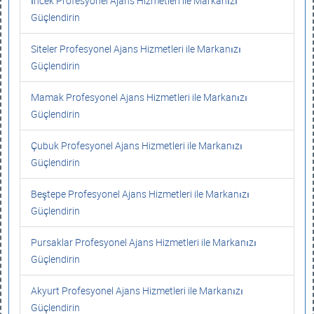
İncek Profesyonel Ajans Hizmetleri ile Markanızı
Güçlendirin
Siteler Profesyonel Ajans Hizmetleri ile Markanızı
Güçlendirin
Mamak Profesyonel Ajans Hizmetleri ile Markanızı
Güçlendirin
Çubuk Profesyonel Ajans Hizmetleri ile Markanızı
Güçlendirin
Beştepe Profesyonel Ajans Hizmetleri ile Markanızı
Güçlendirin
Pursaklar Profesyonel Ajans Hizmetleri ile Markanızı
Güçlendirin
Akyurt Profesyonel Ajans Hizmetleri ile Markanızı
Güçlendirin