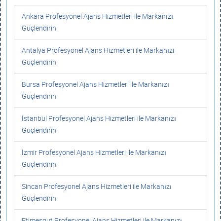
Ankara Profesyonel Ajans Hizmetleri ile Markanızı
Güçlendirin
Antalya Profesyonel Ajans Hizmetleri ile Markanızı
Güçlendirin
Bursa Profesyonel Ajans Hizmetleri ile Markanızı
Güçlendirin
İstanbul Profesyonel Ajans Hizmetleri ile Markanızı
Güçlendirin
İzmir Profesyonel Ajans Hizmetleri ile Markanızı
Güçlendirin
Sincan Profesyonel Ajans Hizmetleri ile Markanızı
Güçlendirin
Etimesgut Profesyonel Ajans Hizmetleri ile Markanızı