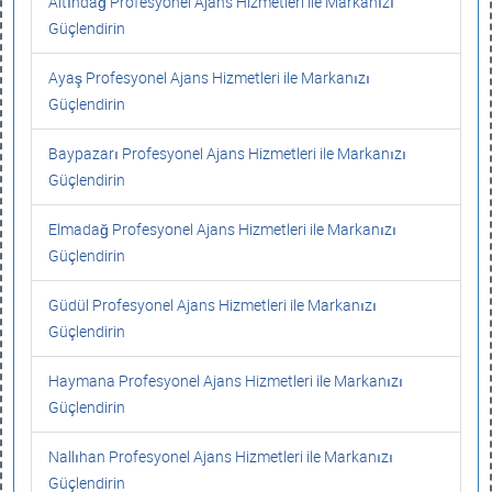
Altındağ Profesyonel Ajans Hizmetleri ile Markanızı
Güçlendirin
Ayaş Profesyonel Ajans Hizmetleri ile Markanızı
Güçlendirin
Baypazarı Profesyonel Ajans Hizmetleri ile Markanızı
Güçlendirin
Elmadağ Profesyonel Ajans Hizmetleri ile Markanızı
Güçlendirin
Güdül Profesyonel Ajans Hizmetleri ile Markanızı
Güçlendirin
Haymana Profesyonel Ajans Hizmetleri ile Markanızı
Güçlendirin
Nallıhan Profesyonel Ajans Hizmetleri ile Markanızı
Güçlendirin