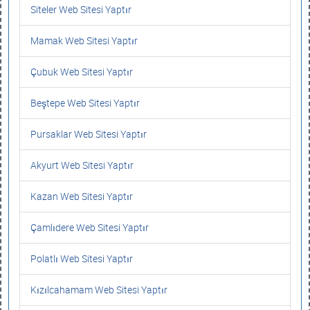
Siteler Web Sitesi Yaptır
Mamak Web Sitesi Yaptır
Çubuk Web Sitesi Yaptır
Beştepe Web Sitesi Yaptır
Pursaklar Web Sitesi Yaptır
Akyurt Web Sitesi Yaptır
Kazan Web Sitesi Yaptır
Çamlıdere Web Sitesi Yaptır
Polatlı Web Sitesi Yaptır
Kızılcahamam Web Sitesi Yaptır