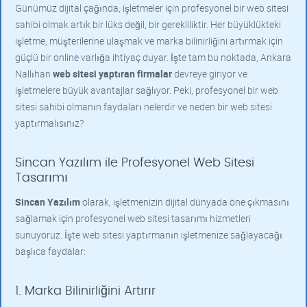
Günümüz dijital çağında, işletmeler için profesyonel bir web sitesi
sahibi olmak artık bir lüks değil, bir gerekliliktir. Her büyüklükteki
işletme, müşterilerine ulaşmak ve marka bilinirliğini artırmak için
güçlü bir online varlığa ihtiyaç duyar. İşte tam bu noktada, Ankara
Nallıhan
web sitesi yaptıran firmalar
devreye giriyor ve
işletmelere büyük avantajlar sağlıyor. Peki, profesyonel bir web
sitesi sahibi olmanın faydaları nelerdir ve neden bir web sitesi
yaptırmalısınız?
Sincan Yazılım ile Profesyonel Web Sitesi
Tasarımı
Sincan Yazılım
olarak, işletmenizin dijital dünyada öne çıkmasını
sağlamak için profesyonel web sitesi tasarımı hizmetleri
sunuyoruz. İşte web sitesi yaptırmanın işletmenize sağlayacağı
başlıca faydalar:
1. Marka Bilinirliğini Artırır