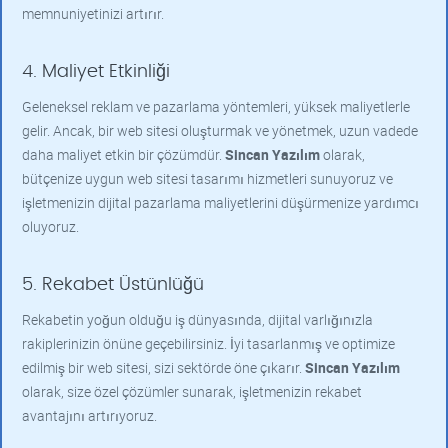
memnuniyetinizi artırır.
4. Maliyet Etkinliği
Geleneksel reklam ve pazarlama yöntemleri, yüksek maliyetlerle
gelir. Ancak, bir web sitesi oluşturmak ve yönetmek, uzun vadede
daha maliyet etkin bir çözümdür.
Sincan Yazılım
olarak,
bütçenize uygun web sitesi tasarımı hizmetleri sunuyoruz ve
işletmenizin dijital pazarlama maliyetlerini düşürmenize yardımcı
oluyoruz.
5. Rekabet Üstünlüğü
Rekabetin yoğun olduğu iş dünyasında, dijital varlığınızla
rakiplerinizin önüne geçebilirsiniz. İyi tasarlanmış ve optimize
edilmiş bir web sitesi, sizi sektörde öne çıkarır.
Sincan Yazılım
olarak, size özel çözümler sunarak, işletmenizin rekabet
avantajını artırıyoruz.