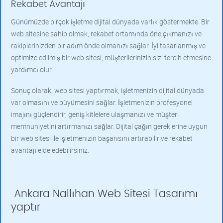
Rekabet Avantajı
Günümüzde birçok işletme dijital dünyada varlık göstermekte. Bir
web sitesine sahip olmak, rekabet ortamında öne çıkmanızı ve
rakiplerinizden bir adım önde olmanızı sağlar. İyi tasarlanmış ve
optimize edilmiş bir web sitesi, müşterilerinizin sizi tercih etmesine
yardımcı olur.
Sonuç olarak, web sitesi yaptırmak, işletmenizin dijital dünyada
var olmasını ve büyümesini sağlar. İşletmenizin profesyonel
imajını güçlendirir, geniş kitlelere ulaşmanızı ve müşteri
memnuniyetini artırmanızı sağlar. Dijital çağın gereklerine uygun
bir web sitesi ile işletmenizin başarısını artırabilir ve rekabet
avantajı elde edebilirsiniz.
Ankara Nallıhan Web Sitesi Tasarımı
yaptır