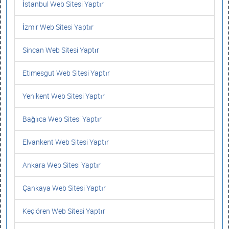
İstanbul Web Sitesi Yaptır
İzmir Web Sitesi Yaptır
Sincan Web Sitesi Yaptır
Etimesgut Web Sitesi Yaptır
Yenikent Web Sitesi Yaptır
Bağlıca Web Sitesi Yaptır
Elvankent Web Sitesi Yaptır
Ankara Web Sitesi Yaptır
Çankaya Web Sitesi Yaptır
Keçiören Web Sitesi Yaptır