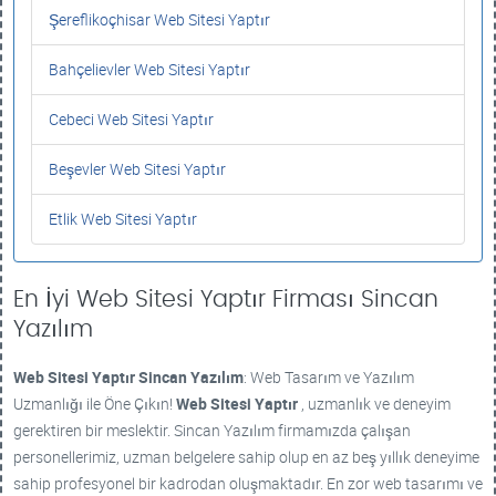
Şereflikoçhisar Web Sitesi Yaptır
Bahçelievler Web Sitesi Yaptır
Cebeci Web Sitesi Yaptır
Beşevler Web Sitesi Yaptır
Etlik Web Sitesi Yaptır
En İyi Web Sitesi Yaptır Firması Sincan
Yazılım
Web Sitesi Yaptır
Sincan Yazılım
: Web Tasarım ve Yazılım
Uzmanlığı ile Öne Çıkın!
Web Sitesi Yaptır
, uzmanlık ve deneyim
gerektiren bir meslektir. Sincan Yazılım firmamızda çalışan
personellerimiz, uzman belgelere sahip olup en az beş yıllık deneyime
sahip profesyonel bir kadrodan oluşmaktadır. En zor web tasarımı ve