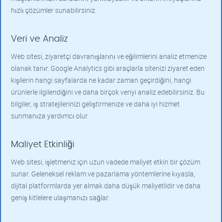
hızlı çözümler sunabilirsiniz.
Veri ve Analiz
Web sitesi, ziyaretçi davranışlarını ve eğilimlerini analiz etmenize
olanak tanır. Google Analytics gibi araçlarla sitenizi ziyaret eden
kişilerin hangi sayfalarda ne kadar zaman geçirdiğini, hangi
ürünlerle ilgilendiğini ve daha birçok veriyi analiz edebilirsiniz. Bu
bilgiler, iş stratejilerinizi geliştirmenize ve daha iyi hizmet
sunmanıza yardımcı olur.
Maliyet Etkinliği
Web sitesi, işletmeniz için uzun vadede maliyet etkin bir çözüm
sunar. Geleneksel reklam ve pazarlama yöntemlerine kıyasla,
dijital platformlarda yer almak daha düşük maliyetlidir ve daha
geniş kitlelere ulaşmanızı sağlar.