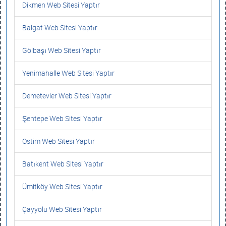
Dikmen Web Sitesi Yaptır
Balgat Web Sitesi Yaptır
Gölbaşı Web Sitesi Yaptır
Yenimahalle Web Sitesi Yaptır
Demetevler Web Sitesi Yaptır
Şentepe Web Sitesi Yaptır
Ostim Web Sitesi Yaptır
Batıkent Web Sitesi Yaptır
Ümitköy Web Sitesi Yaptır
Çayyolu Web Sitesi Yaptır