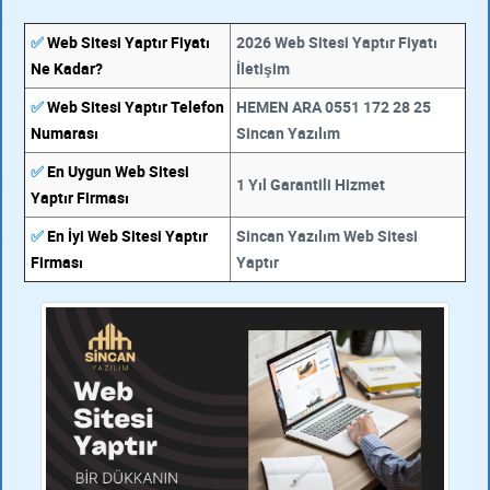
✅
Web Sitesi Yaptır Fiyatı
2026 Web Sitesi Yaptır Fiyatı
Ne Kadar?
İletişim
✅
Web Sitesi Yaptır Telefon
HEMEN ARA 0551 172 28 25
Numarası
Sincan Yazılım
✅
En Uygun Web Sitesi
1 Yıl Garantili Hizmet
Yaptır Firması
✅
En İyi Web Sitesi Yaptır
Sincan Yazılım Web Sitesi
Firması
Yaptır