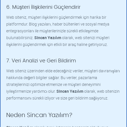
6. Müşteri İlişkilerini Güçlendirir
Web siteniz, müşteri ilişkilerini güçlendirmek için harika bir
platformdur. Blog yazıları, haber bültenleri ve sosyal medya
entegrasyonları ile müşterilerinizle sürekli etkileşimde
bulunabilirsiniz.
Sincan Yazılım
olarak, web sitenizi müşteri
ilişkilerini güçlendirmek için etkili bir araç haline getiriyoruz.
7. Veri Analizi ve Geri Bildirim
Web siteniz üzerinden elde edeceğiniz veriler, müşteri davranışları
hakkında değerli bilgiler sağlar. Bu veriler, pazarlama
stratejilerinizi optimize etmenize ve müşteri deneyimini
iyileştirmenize yardımcı olur.
Sincan Yazılım
olarak, web sitenizin
performansını sürekli izliyor ve size geri bildirim sağlıyoruz.
Neden Sincan Yazılım?