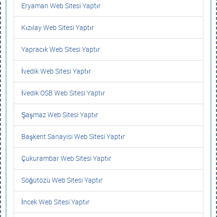
Eryaman Web Sitesi Yaptır
Kızılay Web Sitesi Yaptır
Yapracık Web Sitesi Yaptır
İvedik Web Sitesi Yaptır
İvedik OSB Web Sitesi Yaptır
Şaşmaz Web Sitesi Yaptır
Başkent Sanayisi Web Sitesi Yaptır
Çukurambar Web Sitesi Yaptır
Söğütözü Web Sitesi Yaptır
İncek Web Sitesi Yaptır