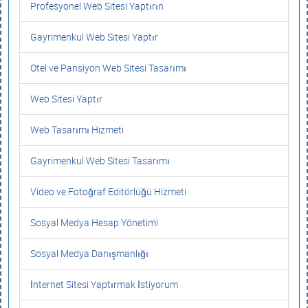
Profesyonel Web Sitesi Yaptırın
Gayrimenkul Web Sitesi Yaptır
Otel ve Pansiyon Web Sitesi Tasarımı
Web Sitesi Yaptır
Web Tasarımı Hizmeti
Gayrimenkul Web Sitesi Tasarımı
Video ve Fotoğraf Editörlüğü Hizmeti
Sosyal Medya Hesap Yönetimi
Sosyal Medya Danışmanlığı
İnternet Sitesi Yaptırmak İstiyorum