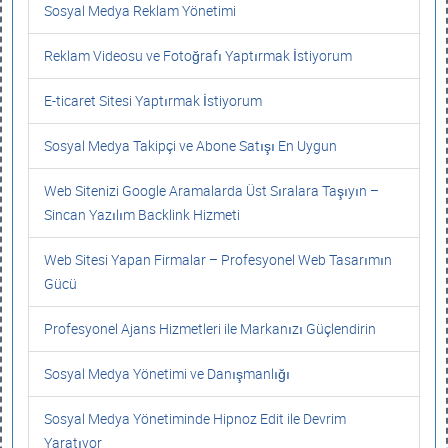
Sosyal Medya Reklam Yönetimi
Reklam Videosu ve Fotoğrafı Yaptırmak İstiyorum
E-ticaret Sitesi Yaptırmak İstiyorum
Sosyal Medya Takipçi ve Abone Satışı En Uygun
Web Sitenizi Google Aramalarda Üst Sıralara Taşıyın –
Sincan Yazılım Backlink Hizmeti
Web Sitesi Yapan Firmalar – Profesyonel Web Tasarımın
Gücü
Profesyonel Ajans Hizmetleri ile Markanızı Güçlendirin
Sosyal Medya Yönetimi ve Danışmanlığı
Sosyal Medya Yönetiminde Hipnoz Edit ile Devrim
Yaratıyor