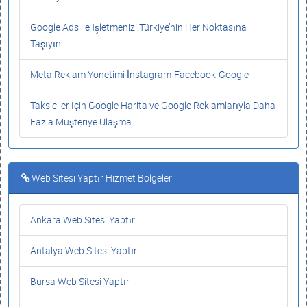
Google Ads ile İşletmenizi Türkiye’nin Her Noktasına
Taşıyın
Meta Reklam Yönetimi İnstagram-Facebook-Google
Taksiciler İçin Google Harita ve Google Reklamlarıyla Daha
Fazla Müşteriye Ulaşma
Web Sitesi Yaptır Hizmet Bölgeleri
Ankara Web Sitesi Yaptır
Antalya Web Sitesi Yaptır
Bursa Web Sitesi Yaptır