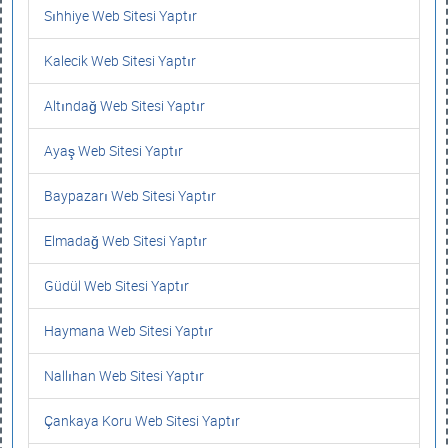
Sıhhiye Web Sitesi Yaptır
Kalecik Web Sitesi Yaptır
Altındağ Web Sitesi Yaptır
Ayaş Web Sitesi Yaptır
Baypazarı Web Sitesi Yaptır
Elmadağ Web Sitesi Yaptır
Güdül Web Sitesi Yaptır
Haymana Web Sitesi Yaptır
Nallıhan Web Sitesi Yaptır
Çankaya Koru Web Sitesi Yaptır