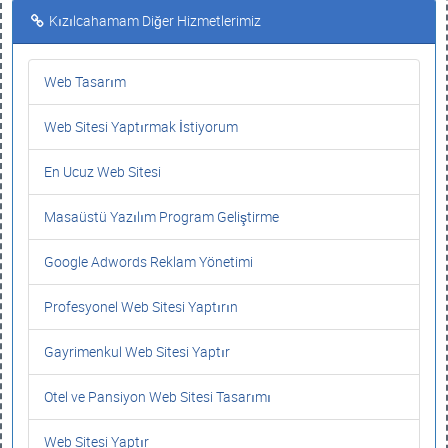
Kızılcahamam Diğer Hizmetlerimiz
Web Tasarım
Web Sitesi Yaptırmak İstiyorum
En Ucuz Web Sitesi
Masaüstü Yazılım Program Geliştirme
Google Adwords Reklam Yönetimi
Profesyonel Web Sitesi Yaptırın
Gayrimenkul Web Sitesi Yaptır
Otel ve Pansiyon Web Sitesi Tasarımı
Web Sitesi Yaptır