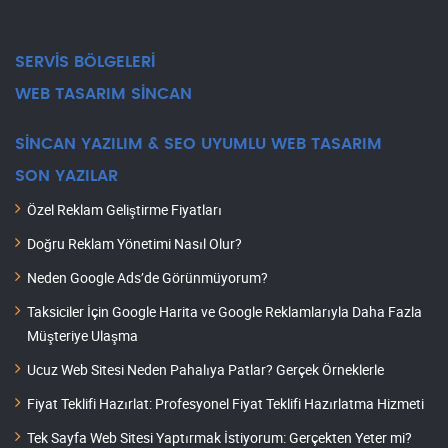
SERVİS BÖLGELERİ
WEB TASARIM SİNCAN
SİNCAN YAZILIM & SEO UYUMLU WEB TASARIM
SON YAZILAR
Özel Reklam Geliştirme Fiyatları
Doğru Reklam Yönetimi Nasıl Olur?
Neden Google Ads’de Görünmüyorum?
Taksiciler İçin Google Harita ve Google Reklamlarıyla Daha Fazla
Müşteriye Ulaşma
Ucuz Web Sitesi Neden Pahalıya Patlar? Gerçek Örneklerle
Fiyat Teklifi Hazırlat: Profesyonel Fiyat Teklifi Hazırlatma Hizmeti
Tek Sayfa Web Sitesi Yaptırmak İstiyorum: Gerçekten Yeter mi?