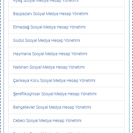
Ayaş Sosyal Medya Hesap Yönetimi
Baypazarı Sosyal Medya Hesap Yönetimi
Elmadağ Sosyal Medya Hesap Yönetimi
Güdül Sosyal Medya Hesap Yönetimi
Haymana Sosyal Medya Hesap Yönetimi
Nallıhan Sosyal Medya Hesap Yönetimi
Çankaya Koru Sosyal Medya Hesap Yönetimi
Şereflikoçhisar Sosyal Medya Hesap Yönetimi
Bahçelievler Sosyal Medya Hesap Yönetimi
Cebeci Sosyal Medya Hesap Yönetimi