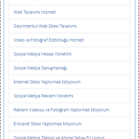
Web Tasarımı Hizmeti
Gayrimenkul Web Sitesi Tasarımı
Video ve Fotoğraf Editörlüğü Hizmeti
Sosyal Medya Hesap Yönetimi
Sosyal Medya Danışmanlığı
İnternet Sitesi Yaptırmak İstiyorum
Sosyal Medya Reklam Yönetimi
Reklam Videosu ve Fotoğrafı Yaptırmak İstiyorum
E-ticaret Sitesi Yaptırmak İstiyorum
Sosyal Medya Takipçi ve Abone Satışı En Uygun