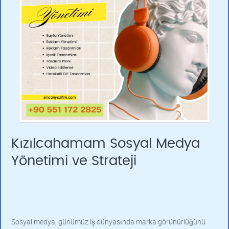
Kızılcahamam Sosyal Medya
Yönetimi ve Strateji
Sosyal medya, günümüz iş dünyasında marka görünürlüğünü