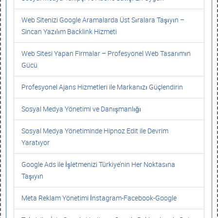
Web Sitenizi Google Aramalarda Üst Sıralara Taşıyın –
Sincan Yazılım Backlink Hizmeti
Web Sitesi Yapan Firmalar – Profesyonel Web Tasarımın
Gücü
Profesyonel Ajans Hizmetleri ile Markanızı Güçlendirin
Sosyal Medya Yönetimi ve Danışmanlığı
Sosyal Medya Yönetiminde Hipnoz Edit ile Devrim
Yaratıyor
Google Ads ile İşletmenizi Türkiye’nin Her Noktasına
Taşıyın
Meta Reklam Yönetimi İnstagram-Facebook-Google