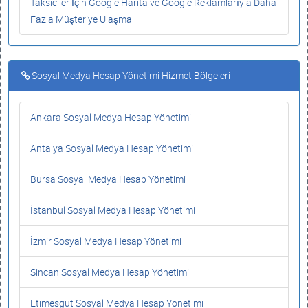
Taksiciler İçin Google Harita ve Google Reklamlarıyla Daha
Fazla Müşteriye Ulaşma
Sosyal Medya Hesap Yönetimi Hizmet Bölgeleri
Ankara Sosyal Medya Hesap Yönetimi
Antalya Sosyal Medya Hesap Yönetimi
Bursa Sosyal Medya Hesap Yönetimi
İstanbul Sosyal Medya Hesap Yönetimi
İzmir Sosyal Medya Hesap Yönetimi
Sincan Sosyal Medya Hesap Yönetimi
Etimesgut Sosyal Medya Hesap Yönetimi