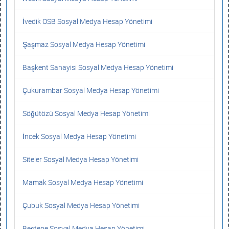
İvedik OSB Sosyal Medya Hesap Yönetimi
Şaşmaz Sosyal Medya Hesap Yönetimi
Başkent Sanayisi Sosyal Medya Hesap Yönetimi
Çukurambar Sosyal Medya Hesap Yönetimi
Söğütözü Sosyal Medya Hesap Yönetimi
İncek Sosyal Medya Hesap Yönetimi
Siteler Sosyal Medya Hesap Yönetimi
Mamak Sosyal Medya Hesap Yönetimi
Çubuk Sosyal Medya Hesap Yönetimi
Beştepe Sosyal Medya Hesap Yönetimi