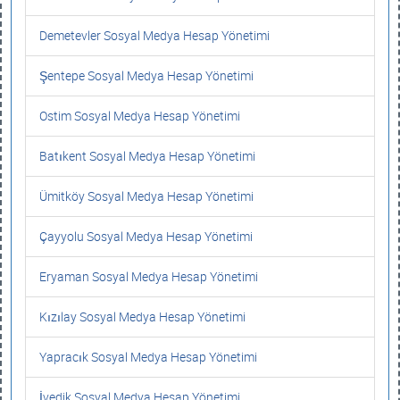
Demetevler Sosyal Medya Hesap Yönetimi
Şentepe Sosyal Medya Hesap Yönetimi
Ostim Sosyal Medya Hesap Yönetimi
Batıkent Sosyal Medya Hesap Yönetimi
Ümitköy Sosyal Medya Hesap Yönetimi
Çayyolu Sosyal Medya Hesap Yönetimi
Eryaman Sosyal Medya Hesap Yönetimi
Kızılay Sosyal Medya Hesap Yönetimi
Yapracık Sosyal Medya Hesap Yönetimi
İvedik Sosyal Medya Hesap Yönetimi