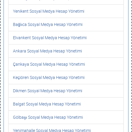
Yenikent Sosyal Medya Hesap Yönetimi
Bağlıca Sosyal Medya Hesap Yönetimi
Elvankent Sosyal Medya Hesap Yönetimi
Ankara Sosyal Medya Hesap Yönetimi
Çankaya Sosyal Medya Hesap Yönetimi
Keçiören Sosyal Medya Hesap Yönetimi
Dikmen Sosyal Medya Hesap Yönetimi
Balgat Sosyal Medya Hesap Yönetimi
Gölbaşı Sosyal Medya Hesap Yönetimi
Yenimahalle Sosyal Medya Hesap Yönetimi