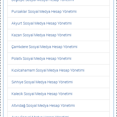
Pursaklar Sosyal Medya Hesap Yönetimi
Akyurt Sosyal Medya Hesap Yönetimi
Kazan Sosyal Medya Hesap Yönetimi
Çamlıdere Sosyal Medya Hesap Yönetimi
Polatlı Sosyal Medya Hesap Yönetimi
Kızılcahamam Sosyal Medya Hesap Yönetimi
Sıhhiye Sosyal Medya Hesap Yönetimi
Kalecik Sosyal Medya Hesap Yönetimi
Altındağ Sosyal Medya Hesap Yönetimi