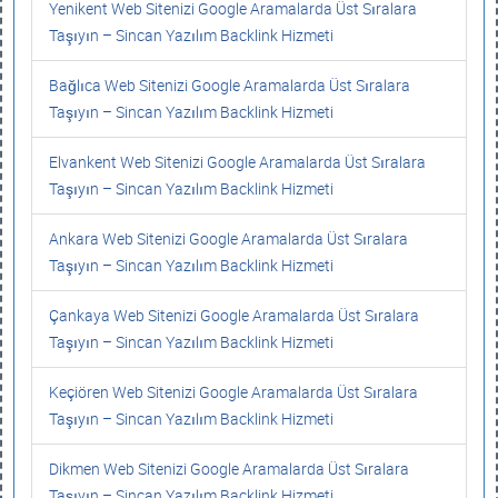
Yenikent Web Sitenizi Google Aramalarda Üst Sıralara
Taşıyın – Sincan Yazılım Backlink Hizmeti
Bağlıca Web Sitenizi Google Aramalarda Üst Sıralara
Taşıyın – Sincan Yazılım Backlink Hizmeti
Elvankent Web Sitenizi Google Aramalarda Üst Sıralara
Taşıyın – Sincan Yazılım Backlink Hizmeti
Ankara Web Sitenizi Google Aramalarda Üst Sıralara
Taşıyın – Sincan Yazılım Backlink Hizmeti
Çankaya Web Sitenizi Google Aramalarda Üst Sıralara
Taşıyın – Sincan Yazılım Backlink Hizmeti
Keçiören Web Sitenizi Google Aramalarda Üst Sıralara
Taşıyın – Sincan Yazılım Backlink Hizmeti
Dikmen Web Sitenizi Google Aramalarda Üst Sıralara
Taşıyın – Sincan Yazılım Backlink Hizmeti