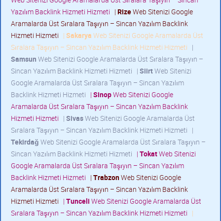
Yazılım Backlink Hizmeti Hizmeti
|
Rize
Web Sitenizi Google
Aramalarda Üst Sıralara Taşıyın – Sincan Yazılım Backlink
Hizmeti Hizmeti
|
Sakarya
Web Sitenizi Google Aramalarda Üst
Sıralara Taşıyın – Sincan Yazılım Backlink Hizmeti Hizmeti
|
Samsun
Web Sitenizi Google Aramalarda Üst Sıralara Taşıyın –
Sincan Yazılım Backlink Hizmeti Hizmeti
|
Siirt
Web Sitenizi
Google Aramalarda Üst Sıralara Taşıyın – Sincan Yazılım
Backlink Hizmeti Hizmeti
|
Sinop
Web Sitenizi Google
Aramalarda Üst Sıralara Taşıyın – Sincan Yazılım Backlink
Hizmeti Hizmeti
|
Sivas
Web Sitenizi Google Aramalarda Üst
Sıralara Taşıyın – Sincan Yazılım Backlink Hizmeti Hizmeti
|
Tekirdağ
Web Sitenizi Google Aramalarda Üst Sıralara Taşıyın –
Sincan Yazılım Backlink Hizmeti Hizmeti
|
Tokat
Web Sitenizi
Google Aramalarda Üst Sıralara Taşıyın – Sincan Yazılım
Backlink Hizmeti Hizmeti
|
Trabzon
Web Sitenizi Google
Aramalarda Üst Sıralara Taşıyın – Sincan Yazılım Backlink
Hizmeti Hizmeti
|
Tunceli
Web Sitenizi Google Aramalarda Üst
Sıralara Taşıyın – Sincan Yazılım Backlink Hizmeti Hizmeti
|