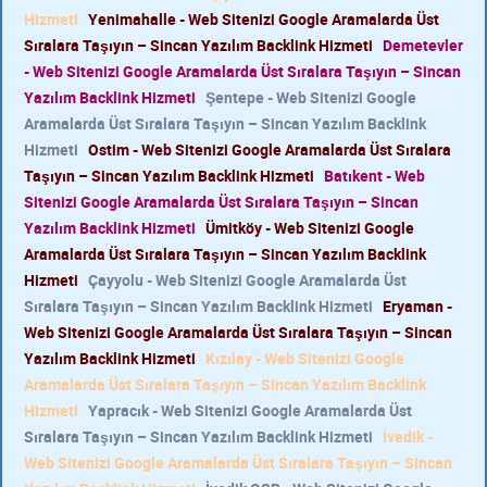
Hizmeti
Yenimahalle - Web Sitenizi Google Aramalarda Üst
Sıralara Taşıyın – Sincan Yazılım Backlink Hizmeti
Demetevler
- Web Sitenizi Google Aramalarda Üst Sıralara Taşıyın – Sincan
Yazılım Backlink Hizmeti
Şentepe - Web Sitenizi Google
Aramalarda Üst Sıralara Taşıyın – Sincan Yazılım Backlink
Hizmeti
Ostim - Web Sitenizi Google Aramalarda Üst Sıralara
Taşıyın – Sincan Yazılım Backlink Hizmeti
Batıkent - Web
Sitenizi Google Aramalarda Üst Sıralara Taşıyın – Sincan
Yazılım Backlink Hizmeti
Ümitköy - Web Sitenizi Google
Aramalarda Üst Sıralara Taşıyın – Sincan Yazılım Backlink
Hizmeti
Çayyolu - Web Sitenizi Google Aramalarda Üst
Sıralara Taşıyın – Sincan Yazılım Backlink Hizmeti
Eryaman -
Web Sitenizi Google Aramalarda Üst Sıralara Taşıyın – Sincan
Yazılım Backlink Hizmeti
Kızılay - Web Sitenizi Google
Aramalarda Üst Sıralara Taşıyın – Sincan Yazılım Backlink
Hizmeti
Yapracık - Web Sitenizi Google Aramalarda Üst
Sıralara Taşıyın – Sincan Yazılım Backlink Hizmeti
İvedik -
Web Sitenizi Google Aramalarda Üst Sıralara Taşıyın – Sincan