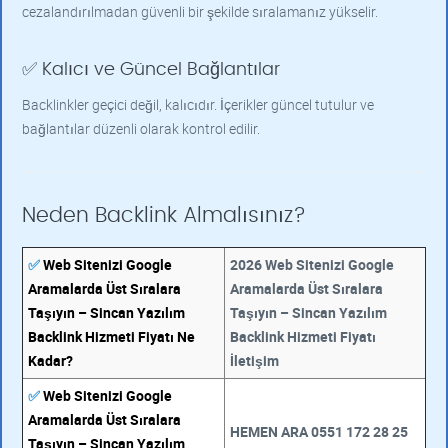
cezalandırılmadan güvenli bir şekilde sıralamanız yükselir.
✅ Kalıcı ve Güncel Bağlantılar
Backlinkler geçici değil, kalıcıdır. İçerikler güncel tutulur ve
bağlantılar düzenli olarak kontrol edilir.
Neden Backlink Almalısınız?
✅
Web Sitenizi Google
2026 Web Sitenizi Google
Aramalarda Üst Sıralara
Aramalarda Üst Sıralara
Taşıyın – Sincan Yazılım
Taşıyın – Sincan Yazılım
Backlink Hizmeti Fiyatı Ne
Backlink Hizmeti Fiyatı
Kadar?
İletişim
✅
Web Sitenizi Google
Aramalarda Üst Sıralara
HEMEN ARA 0551 172 28 25
Taşıyın – Sincan Yazılım