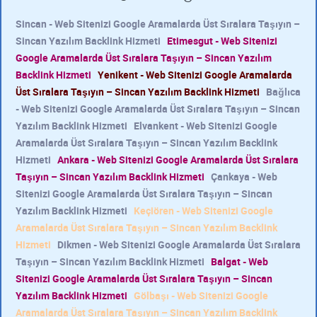
Sincan - Web Sitenizi Google Aramalarda Üst Sıralara Taşıyın –
Sincan Yazılım Backlink Hizmeti
Etimesgut - Web Sitenizi
Google Aramalarda Üst Sıralara Taşıyın – Sincan Yazılım
Backlink Hizmeti
Yenikent - Web Sitenizi Google Aramalarda
Üst Sıralara Taşıyın – Sincan Yazılım Backlink Hizmeti
Bağlıca
- Web Sitenizi Google Aramalarda Üst Sıralara Taşıyın – Sincan
Yazılım Backlink Hizmeti
Elvankent - Web Sitenizi Google
Aramalarda Üst Sıralara Taşıyın – Sincan Yazılım Backlink
Hizmeti
Ankara - Web Sitenizi Google Aramalarda Üst Sıralara
Taşıyın – Sincan Yazılım Backlink Hizmeti
Çankaya - Web
Sitenizi Google Aramalarda Üst Sıralara Taşıyın – Sincan
Yazılım Backlink Hizmeti
Keçiören - Web Sitenizi Google
Aramalarda Üst Sıralara Taşıyın – Sincan Yazılım Backlink
Hizmeti
Dikmen - Web Sitenizi Google Aramalarda Üst Sıralara
Taşıyın – Sincan Yazılım Backlink Hizmeti
Balgat - Web
Sitenizi Google Aramalarda Üst Sıralara Taşıyın – Sincan
Yazılım Backlink Hizmeti
Gölbaşı - Web Sitenizi Google
Aramalarda Üst Sıralara Taşıyın – Sincan Yazılım Backlink