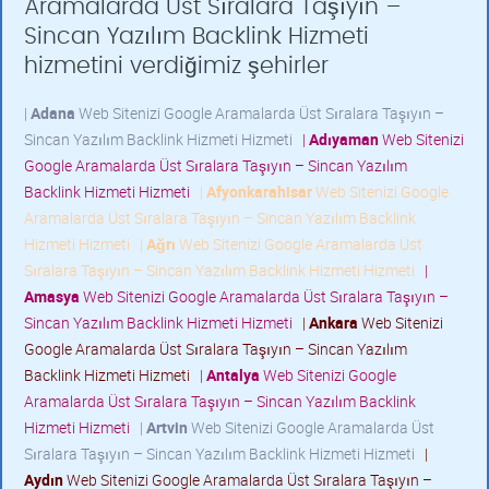
Aramalarda Üst Sıralara Taşıyın –
Sincan Yazılım Backlink Hizmeti
hizmetini verdiğimiz şehirler
|
Adana
Web Sitenizi Google Aramalarda Üst Sıralara Taşıyın –
Sincan Yazılım Backlink Hizmeti Hizmeti
|
Adıyaman
Web Sitenizi
Google Aramalarda Üst Sıralara Taşıyın – Sincan Yazılım
Backlink Hizmeti Hizmeti
|
Afyonkarahisar
Web Sitenizi Google
Aramalarda Üst Sıralara Taşıyın – Sincan Yazılım Backlink
Hizmeti Hizmeti
|
Ağrı
Web Sitenizi Google Aramalarda Üst
Sıralara Taşıyın – Sincan Yazılım Backlink Hizmeti Hizmeti
|
Amasya
Web Sitenizi Google Aramalarda Üst Sıralara Taşıyın –
Sincan Yazılım Backlink Hizmeti Hizmeti
|
Ankara
Web Sitenizi
Google Aramalarda Üst Sıralara Taşıyın – Sincan Yazılım
Backlink Hizmeti Hizmeti
|
Antalya
Web Sitenizi Google
Aramalarda Üst Sıralara Taşıyın – Sincan Yazılım Backlink
Hizmeti Hizmeti
|
Artvin
Web Sitenizi Google Aramalarda Üst
Sıralara Taşıyın – Sincan Yazılım Backlink Hizmeti Hizmeti
|
Aydın
Web Sitenizi Google Aramalarda Üst Sıralara Taşıyın –