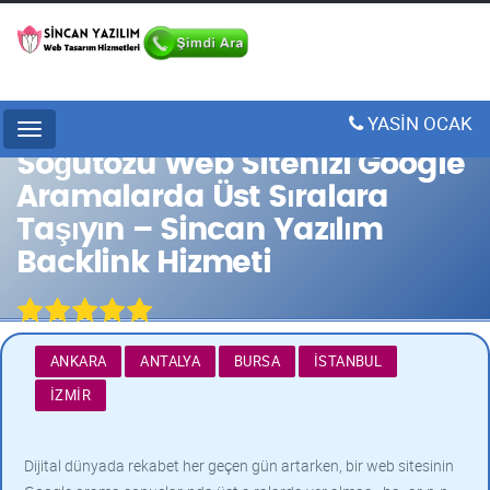
YASİN OCAK
Menu
Söğütözü Web Sitenizi Google
Aramalarda Üst Sıralara
Taşıyın – Sincan Yazılım
Backlink Hizmeti
ANKARA
ANTALYA
BURSA
İSTANBUL
İZMIR
Dijital dünyada rekabet her geçen gün artarken, bir web sitesinin