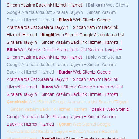
Sincan Yazılım Backlink Hizmeti Hizmeti
|
Balıkesir
Web Sitenizi
Google Aramalarda Üst Sıralara Taşıyın – Sincan Yazılım
Backlink Hizmeti Hizmeti
|
Bilecik
Web Sitenizi Google
Aramalarda Üst Sıralara Taşıyın – Sincan Yazılım Backlink
Hizmeti Hizmeti
|
Bingöl
Web Sitenizi Google Aramalarda Üst
Sıralara Taşıyın – Sincan Yazılım Backlink Hizmeti Hizmeti
|
Bitlis
Web Sitenizi Google Aramalarda Üst Sıralara Taşıyın –
Sincan Yazılım Backlink Hizmeti Hizmeti
|
Bolu
Web Sitenizi
Google Aramalarda Üst Sıralara Taşıyın – Sincan Yazılım
Backlink Hizmeti Hizmeti
|
Burdur
Web Sitenizi Google
Aramalarda Üst Sıralara Taşıyın – Sincan Yazılım Backlink
Hizmeti Hizmeti
|
Bursa
Web Sitenizi Google Aramalarda Üst
Sıralara Taşıyın – Sincan Yazılım Backlink Hizmeti Hizmeti
|
Çanakkale
Web Sitenizi Google Aramalarda Üst Sıralara Taşıyın
– Sincan Yazılım Backlink Hizmeti Hizmeti
|
Çankırı
Web Sitenizi
Google Aramalarda Üst Sıralara Taşıyın – Sincan Yazılım
Backlink Hizmeti Hizmeti
|
Çorum
Web Sitenizi Google
Aramalarda Üst Sıralara Taşıyın – Sincan Yazılım Backlink
Hizmeti Hizmeti
|
Denizli
Web Sitenizi Google Aramalarda Üst