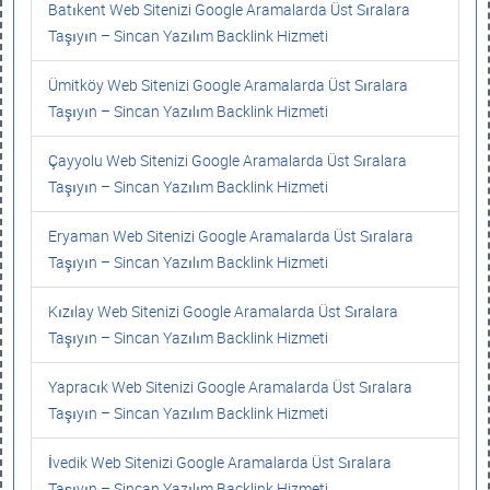
Batıkent Web Sitenizi Google Aramalarda Üst Sıralara
Taşıyın – Sincan Yazılım Backlink Hizmeti
Ümitköy Web Sitenizi Google Aramalarda Üst Sıralara
Taşıyın – Sincan Yazılım Backlink Hizmeti
Çayyolu Web Sitenizi Google Aramalarda Üst Sıralara
Taşıyın – Sincan Yazılım Backlink Hizmeti
Eryaman Web Sitenizi Google Aramalarda Üst Sıralara
Taşıyın – Sincan Yazılım Backlink Hizmeti
Kızılay Web Sitenizi Google Aramalarda Üst Sıralara
Taşıyın – Sincan Yazılım Backlink Hizmeti
Yapracık Web Sitenizi Google Aramalarda Üst Sıralara
Taşıyın – Sincan Yazılım Backlink Hizmeti
İvedik Web Sitenizi Google Aramalarda Üst Sıralara
Taşıyın – Sincan Yazılım Backlink Hizmeti