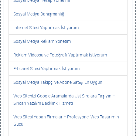
Sosyal Medya Hesap Yönetimi
Sosyal Medya Danışmanlığı
İnternet Sitesi Yaptırmak İstiyorum
Sosyal Medya Reklam Yönetimi
Reklam Videosu ve Fotoğrafı Yaptırmak İstiyorum
E-ticaret Sitesi Yaptırmak İstiyorum
Sosyal Medya Takipçi ve Abone Satışı En Uygun
Web Sitenizi Google Aramalarda Üst Sıralara Taşıyın –
Sincan Yazılım Backlink Hizmeti
Web Sitesi Yapan Firmalar – Profesyonel Web Tasarımın
Gücü