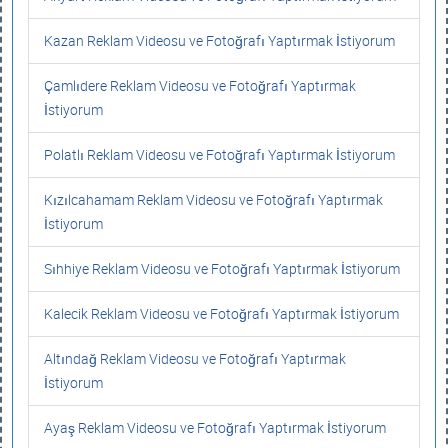
Kazan Reklam Videosu ve Fotoğrafı Yaptırmak İstiyorum
Çamlıdere Reklam Videosu ve Fotoğrafı Yaptırmak
İstiyorum
Polatlı Reklam Videosu ve Fotoğrafı Yaptırmak İstiyorum
Kızılcahamam Reklam Videosu ve Fotoğrafı Yaptırmak
İstiyorum
Sıhhiye Reklam Videosu ve Fotoğrafı Yaptırmak İstiyorum
Kalecik Reklam Videosu ve Fotoğrafı Yaptırmak İstiyorum
Altındağ Reklam Videosu ve Fotoğrafı Yaptırmak
İstiyorum
Ayaş Reklam Videosu ve Fotoğrafı Yaptırmak İstiyorum