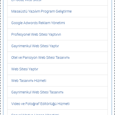
Masaüstü Yazılım Program Geliştirme
Google Adwords Reklam Yönetimi
Profesyonel Web Sitesi Yaptırın
Gayrimenkul Web Sitesi Yaptır
Otel ve Pansiyon Web Sitesi Tasarımı
Web Sitesi Yaptır
Web Tasarımı Hizmeti
Gayrimenkul Web Sitesi Tasarımı
Video ve Fotoğraf Editörlüğü Hizmeti