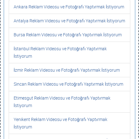
Ankara Reklam Videosu ve Fotoğrafı Yaptırmak İstiyorum
Antalya Reklam Videosu ve Fotoğrafı Yaptırmak İstiyorum
Bursa Reklam Videosu ve Fotoğrafı Yaptırmak İstiyorum
İstanbul Reklam Videosu ve Fotoğrafı Yaptırmak
İstiyorum
İzmir Reklam Videosu ve Fotoğrafı Yaptırmak İstiyorum
Sincan Reklam Videosu ve Fotoğrafı Yaptırmak İstiyorum
Etimesgut Reklam Videosu ve Fotoğrafı Yaptırmak
İstiyorum
Yenikent Reklam Videosu ve Fotoğrafı Yaptırmak
İstiyorum