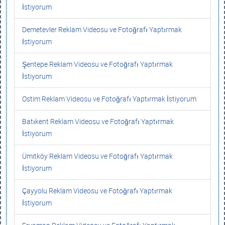
İstiyorum
Demetevler Reklam Videosu ve Fotoğrafı Yaptırmak
İstiyorum
Şentepe Reklam Videosu ve Fotoğrafı Yaptırmak
İstiyorum
Ostim Reklam Videosu ve Fotoğrafı Yaptırmak İstiyorum
Batıkent Reklam Videosu ve Fotoğrafı Yaptırmak
İstiyorum
Ümitköy Reklam Videosu ve Fotoğrafı Yaptırmak
İstiyorum
Çayyolu Reklam Videosu ve Fotoğrafı Yaptırmak
İstiyorum