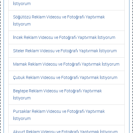
İstiyorum
Söğütözü Reklam Videosu ve Fotoğrafı Yaptırmak
İstiyorum
İncek Reklam Videosu ve Fotoğrafı Yaptırmak İstiyorum
Siteler Reklam Videosu ve Fotoğrafı Yaptırmak İstiyorum
Mamak Reklam Videosu ve Fotoğrafı Yaptırmak İstiyorum
Çubuk Reklam Videosu ve Fotoğrafı Yaptırmak İstiyorum
Beştepe Reklam Videosu ve Fotoğrafı Yaptırmak
İstiyorum
Pursaklar Reklam Videosu ve Fotoğrafı Yaptırmak
İstiyorum
Akyurt Reklam Videosu ve Fotoğrafı Yaptırmak İstiyorum