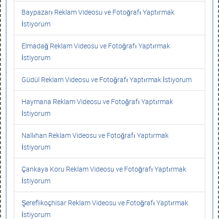
Baypazarı Reklam Videosu ve Fotoğrafı Yaptırmak
İstiyorum
Elmadağ Reklam Videosu ve Fotoğrafı Yaptırmak
İstiyorum
Güdül Reklam Videosu ve Fotoğrafı Yaptırmak İstiyorum
Haymana Reklam Videosu ve Fotoğrafı Yaptırmak
İstiyorum
Nallıhan Reklam Videosu ve Fotoğrafı Yaptırmak
İstiyorum
Çankaya Koru Reklam Videosu ve Fotoğrafı Yaptırmak
İstiyorum
Şereflikoçhisar Reklam Videosu ve Fotoğrafı Yaptırmak
İstiyorum