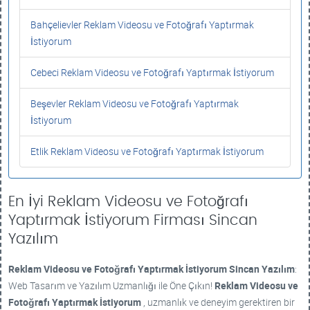
Bahçelievler Reklam Videosu ve Fotoğrafı Yaptırmak
İstiyorum
Cebeci Reklam Videosu ve Fotoğrafı Yaptırmak İstiyorum
Beşevler Reklam Videosu ve Fotoğrafı Yaptırmak
İstiyorum
Etlik Reklam Videosu ve Fotoğrafı Yaptırmak İstiyorum
En İyi Reklam Videosu ve Fotoğrafı
Yaptırmak İstiyorum Firması Sincan
Yazılım
Reklam Videosu ve Fotoğrafı Yaptırmak İstiyorum
Sincan Yazılım
:
Web Tasarım ve Yazılım Uzmanlığı ile Öne Çıkın!
Reklam Videosu ve
Fotoğrafı Yaptırmak İstiyorum
, uzmanlık ve deneyim gerektiren bir