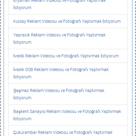
Eryaman Reklam Videosu ve Fotoğrafı Yaptırmak
İstiyorum
Kızılay Reklam Videosu ve Fotoğrafı Yaptırmak İstiyorum
Yapracık Reklam Videosu ve Fotoğrafı Yaptırmak
İstiyorum
İvedik Reklam Videosu ve Fotoğrafı Yaptırmak İstiyorum
İvedik OSB Reklam Videosu ve Fotoğrafı Yaptırmak
İstiyorum
Şaşmaz Reklam Videosu ve Fotoğrafı Yaptırmak
İstiyorum
Başkent Sanayisi Reklam Videosu ve Fotoğrafı Yaptırmak
İstiyorum
Çukurambar Reklam Videosu ve Fotoğrafı Yaptırmak