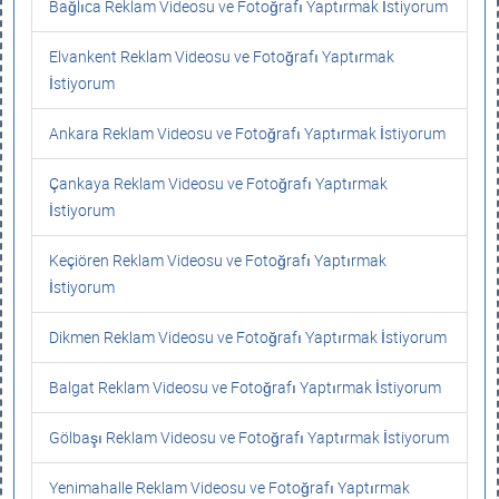
Bağlıca Reklam Videosu ve Fotoğrafı Yaptırmak İstiyorum
Elvankent Reklam Videosu ve Fotoğrafı Yaptırmak
İstiyorum
Ankara Reklam Videosu ve Fotoğrafı Yaptırmak İstiyorum
Çankaya Reklam Videosu ve Fotoğrafı Yaptırmak
İstiyorum
Keçiören Reklam Videosu ve Fotoğrafı Yaptırmak
İstiyorum
Dikmen Reklam Videosu ve Fotoğrafı Yaptırmak İstiyorum
Balgat Reklam Videosu ve Fotoğrafı Yaptırmak İstiyorum
Gölbaşı Reklam Videosu ve Fotoğrafı Yaptırmak İstiyorum
Yenimahalle Reklam Videosu ve Fotoğrafı Yaptırmak