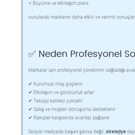
⭐ Büyüme ve etkileşim planı
sunularak markanın daha etkili ve verimli sonuçlar
✅ Neden Profesyonel So
Markalar için profesyonel yönetimin sağladığı avan
✔ Kurumsal imaj güçlenir
✔ Etkileşim ve görünürlük artar
✔ Takipçi kalitesi yükselir
✔ Satış ve müşteri dönüşümü desteklenir
✔ Rakipler karşısında avantaj sağlanır
Sosyal medyada başarı şansa değil,
stratejiye
daya