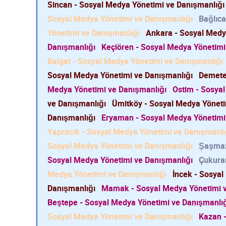
Sincan - Sosyal Medya Yönetimi ve Danışmanlığı
Sosyal Medya Yönetimi ve Danışmanlığı
Bağlıca
Yönetimi ve Danışmanlığı
Ankara - Sosyal Medy
Danışmanlığı
Keçiören - Sosyal Medya Yönetimi
Balgat - Sosyal Medya Yönetimi ve Danışmanlığı
Sosyal Medya Yönetimi ve Danışmanlığı
Demetev
Medya Yönetimi ve Danışmanlığı
Ostim - Sosya
ve Danışmanlığı
Ümitköy - Sosyal Medya Yöneti
Danışmanlığı
Eryaman - Sosyal Medya Yönetimi
Yapracık - Sosyal Medya Yönetimi ve Danışmanlı
Sosyal Medya Yönetimi ve Danışmanlığı
Şaşmaz
Sosyal Medya Yönetimi ve Danışmanlığı
Çukura
Medya Yönetimi ve Danışmanlığı
İncek - Sosya
Danışmanlığı
Mamak - Sosyal Medya Yönetimi v
Beştepe - Sosyal Medya Yönetimi ve Danışmanlı
Sosyal Medya Yönetimi ve Danışmanlığı
Kazan -