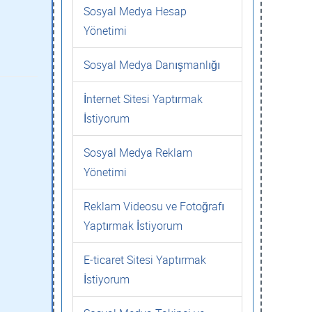
Sosyal Medya Hesap
Yönetimi
Sosyal Medya Danışmanlığı
İnternet Sitesi Yaptırmak
İstiyorum
Sosyal Medya Reklam
Yönetimi
Reklam Videosu ve Fotoğrafı
Yaptırmak İstiyorum
E-ticaret Sitesi Yaptırmak
İstiyorum