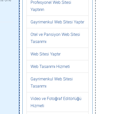
Profesyonel Web Sitesi
Yaptırın
Gayrimenkul Web Sitesi Yaptır
Otel ve Pansiyon Web Sitesi
Tasarımı
Web Sitesi Yaptır
Web Tasarımı Hizmeti
Gayrimenkul Web Sitesi
Tasarımı
Video ve Fotoğraf Editörlüğü
Hizmeti