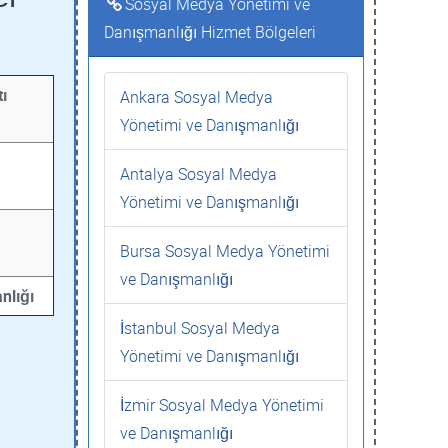
Sosyal Medya Yönetimi ve
Danışmanlığı Hizmet Bölgeleri
ı
Ankara Sosyal Medya
Yönetimi ve Danışmanlığı
Antalya Sosyal Medya
Yönetimi ve Danışmanlığı
Bursa Sosyal Medya Yönetimi
ve Danışmanlığı
nlığı
İstanbul Sosyal Medya
Yönetimi ve Danışmanlığı
İzmir Sosyal Medya Yönetimi
ve Danışmanlığı