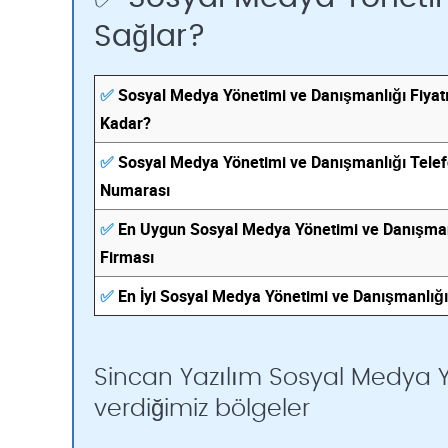
Sağlar?
✅
Sosyal Medya Yönetimi ve Danışmanlığı Fiyat
Kadar?
✅
Sosyal Medya Yönetimi ve Danışmanlığı Tele
Numarası
✅
En Uygun Sosyal Medya Yönetimi ve Danışman
Firması
✅
En İyi Sosyal Medya Yönetimi ve Danışmanlığı
Sincan Yazılım Sosyal Medya Y
verdiğimiz bölgeler