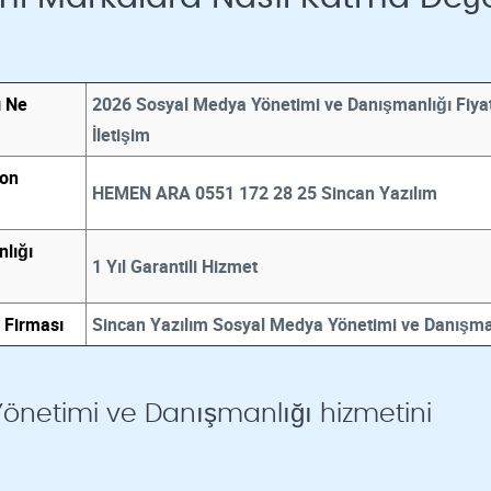
ı Ne
2026 Sosyal Medya Yönetimi ve Danışmanlığı Fiyat
İletişim
fon
HEMEN ARA 0551 172 28 25 Sincan Yazılım
lığı
1 Yıl Garantili Hizmet
 Firması
Sincan Yazılım Sosyal Medya Yönetimi ve Danışma
önetimi ve Danışmanlığı hizmetini