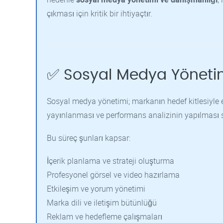
çıkması için kritik bir ihtiyaçtır.
✅ Sosyal Medya Yöneti
Sosyal medya yönetimi; markanın hedef kitlesiyle e
yayınlanması ve performans analizinin yapılması s
Bu süreç şunları kapsar:
İçerik planlama ve strateji oluşturma
Profesyonel görsel ve video hazırlama
Etkileşim ve yorum yönetimi
Marka dili ve iletişim bütünlüğü
Reklam ve hedefleme çalışmaları