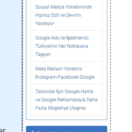
Sosyal Medya Yönetiminde
Hipnoz Edit ile Devrim
Yaratıyor
Google Ads ile İşletmenizi
Türkiye’nin Her Noktasına
Taşıyın
Meta Reklam Yönetimi
İnstagram-Facebook-Google
Taksiciler İçin Google Harita
ve Google Reklamlarıyla Daha
Fazla Müşteriye Ulaşma
er