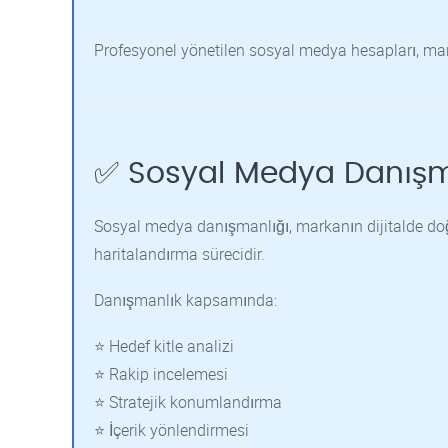
Profesyonel yönetilen sosyal medya hesapları, marka
✅ Sosyal Medya Danışm
Sosyal medya danışmanlığı, markanın dijitalde doğ
haritalandırma sürecidir.
Danışmanlık kapsamında:
⭐ Hedef kitle analizi
⭐ Rakip incelemesi
⭐ Stratejik konumlandırma
⭐ İçerik yönlendirmesi