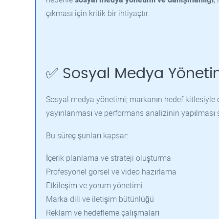
çıkması için kritik bir ihtiyaçtır.
✅ Sosyal Medya Yöneti
Sosyal medya yönetimi; markanın hedef kitlesiyle e
yayınlanması ve performans analizinin yapılması s
Bu süreç şunları kapsar:
İçerik planlama ve strateji oluşturma
Profesyonel görsel ve video hazırlama
Etkileşim ve yorum yönetimi
Marka dili ve iletişim bütünlüğü
Reklam ve hedefleme çalışmaları