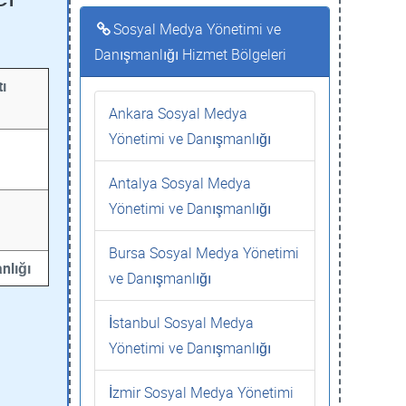
Sosyal Medya Yönetimi ve
Danışmanlığı Hizmet Bölgeleri
ı
Ankara Sosyal Medya
Yönetimi ve Danışmanlığı
Antalya Sosyal Medya
Yönetimi ve Danışmanlığı
Bursa Sosyal Medya Yönetimi
nlığı
ve Danışmanlığı
İstanbul Sosyal Medya
Yönetimi ve Danışmanlığı
İzmir Sosyal Medya Yönetimi