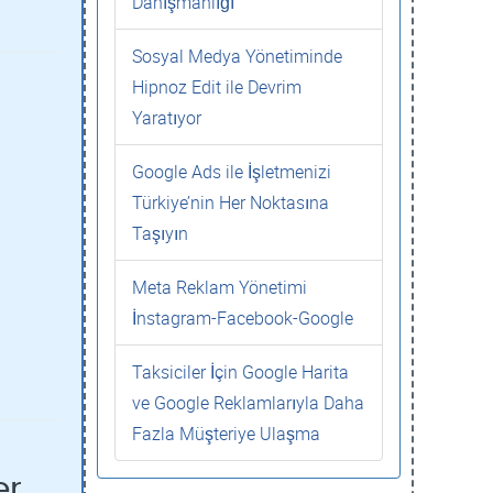
Danışmanlığı
Sosyal Medya Yönetiminde
Hipnoz Edit ile Devrim
Yaratıyor
Google Ads ile İşletmenizi
Türkiye’nin Her Noktasına
Taşıyın
Meta Reklam Yönetimi
İnstagram-Facebook-Google
Taksiciler İçin Google Harita
ve Google Reklamlarıyla Daha
Fazla Müşteriye Ulaşma
er