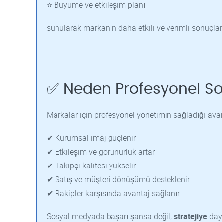
⭐ Büyüme ve etkileşim planı
sunularak markanın daha etkili ve verimli sonuçlar
✅ Neden Profesyonel So
Markalar için profesyonel yönetimin sağladığı avan
✔ Kurumsal imaj güçlenir
✔ Etkileşim ve görünürlük artar
✔ Takipçi kalitesi yükselir
✔ Satış ve müşteri dönüşümü desteklenir
✔ Rakipler karşısında avantaj sağlanır
Sosyal medyada başarı şansa değil,
stratejiye
daya