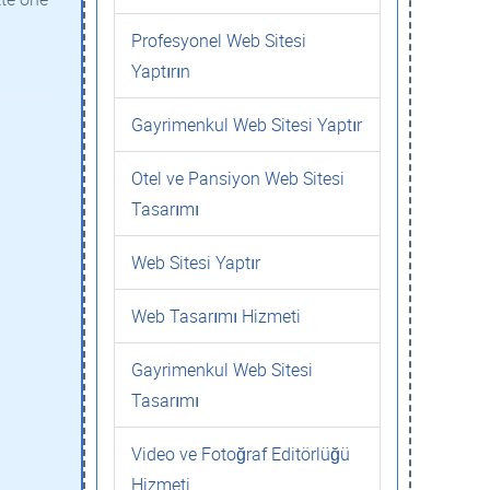
Profesyonel Web Sitesi
Yaptırın
Gayrimenkul Web Sitesi Yaptır
Otel ve Pansiyon Web Sitesi
Tasarımı
Web Sitesi Yaptır
Web Tasarımı Hizmeti
Gayrimenkul Web Sitesi
Tasarımı
Video ve Fotoğraf Editörlüğü
Hizmeti