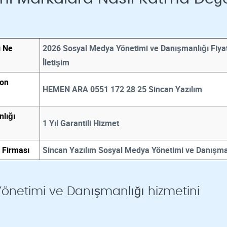
ı Ne
2026 Sosyal Medya Yönetimi ve Danışmanlığı Fiyat
İletişim
fon
HEMEN ARA 0551 172 28 25 Sincan Yazılım
lığı
1 Yıl Garantili Hizmet
 Firması
Sincan Yazılım Sosyal Medya Yönetimi ve Danışma
önetimi ve Danışmanlığı hizmetini