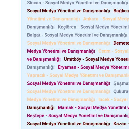
Sincan - Sosyal Medya Yönetimi ve Danışmanlığı
Sosyal Medya Yönetimi ve Danışmanlığı
Bağlıca
Yönetimi ve Danışmanlığı
Ankara - Sosyal Medy
Danışmanlığı
Keçiören - Sosyal Medya Yönetimi
Balgat - Sosyal Medya Yönetimi ve Danışmanlığı
Sosyal Medya Yönetimi ve Danışmanlığı
Demetev
Medya Yönetimi ve Danışmanlığı
Ostim - Sosya
ve Danışmanlığı
Ümitköy - Sosyal Medya Yöneti
Danışmanlığı
Eryaman - Sosyal Medya Yönetimi
Yapracık - Sosyal Medya Yönetimi ve Danışmanlı
Sosyal Medya Yönetimi ve Danışmanlığı
Şaşmaz
Sosyal Medya Yönetimi ve Danışmanlığı
Çukura
Medya Yönetimi ve Danışmanlığı
İncek - Sosya
Danışmanlığı
Mamak - Sosyal Medya Yönetimi v
Beştepe - Sosyal Medya Yönetimi ve Danışmanlı
Sosyal Medya Yönetimi ve Danışmanlığı
Kazan -