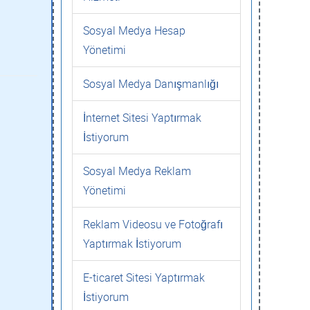
Sosyal Medya Hesap
Yönetimi
Sosyal Medya Danışmanlığı
İnternet Sitesi Yaptırmak
İstiyorum
Sosyal Medya Reklam
Yönetimi
Reklam Videosu ve Fotoğrafı
Yaptırmak İstiyorum
E-ticaret Sitesi Yaptırmak
İstiyorum