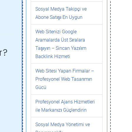
Sosyal Medya Takipçi ve
Abone Satışı En Uygun
Web Sitenizi Google
Aramalarda Üst Sıralara
Taşıyın – Sincan Yazılım
r?
Backlink Hizmeti
Web Sitesi Yapan Firmalar –
Profesyonel Web Tasarımın
Gücü
Profesyonel Ajans Hizmetleri
ile Markanızı Güçlendirin
Sosyal Medya Yönetimi ve