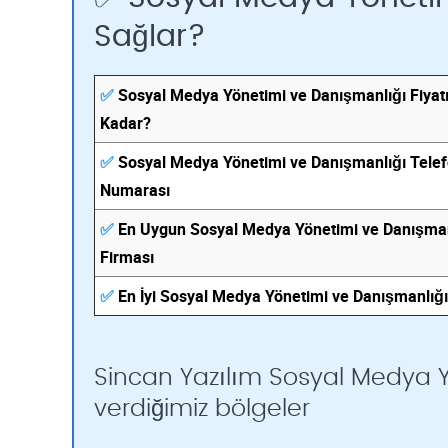
Sağlar?
✅
Sosyal Medya Yönetimi ve Danışmanlığı Fiyat
Kadar?
✅
Sosyal Medya Yönetimi ve Danışmanlığı Tele
Numarası
✅
En Uygun Sosyal Medya Yönetimi ve Danışman
Firması
✅
En İyi Sosyal Medya Yönetimi ve Danışmanlığı
Sincan Yazılım Sosyal Medya Y
verdiğimiz bölgeler