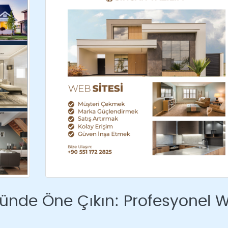
ründe Öne Çıkın: Profesyonel 