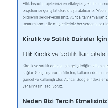
Etlik İnşaat projelerinizi en etkileyici şekilde sunm
projelerinizi geniş kitlelere ulaştırabilirsiniz. Web s
bilgilerini sergileyebilirsiniz. Ayrıca, tamamlanan pro
tasarımlarımız ile müşterileriniz her yerden size ula
Kiralık ve Satılık Daireler İçin
Etlik Kiralık ve Satılık İlan Siteler
Kiralık ve satılık daireler için geliştirdiğimiz ilan si
sağlar. Gelişmiş arama filtreleri, kullanıcı dostu il
güncel ve kullanışlı olur. Ayrıca, Google indeksle
yer almasını sağlıyoruz.
Neden Bizi Tercih Etmelisiniz