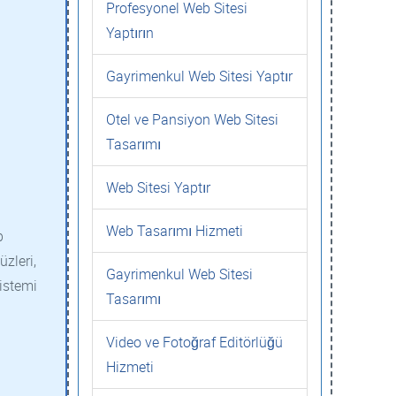
Profesyonel Web Sitesi
Yaptırın
Gayrimenkul Web Sitesi Yaptır
Otel ve Pansiyon Web Sitesi
Tasarımı
Web Sitesi Yaptır
Web Tasarımı Hizmeti
b
üzleri,
Gayrimenkul Web Sitesi
sistemi
Tasarımı
Video ve Fotoğraf Editörlüğü
Hizmeti