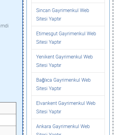
Sincan Gayrimenkul Web
Sitesi Yaptır
şimdi
Etimesgut Gayrimenkul Web
Sitesi Yaptır
Yenikent Gayrimenkul Web
Sitesi Yaptır
Bağlıca Gayrimenkul Web
Sitesi Yaptır
Elvankent Gayrimenkul Web
Sitesi Yaptır
Ankara Gayrimenkul Web
Sitesi Yaptır