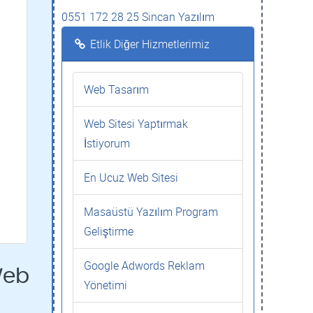
0551 172 28 25 Sincan Yazılım
Etlik Diğer Hizmetlerimiz
Web Tasarım
Web Sitesi Yaptırmak
İstiyorum
En Ucuz Web Sitesi
Masaüstü Yazılım Program
Geliştirme
Google Adwords Reklam
Web
Yönetimi