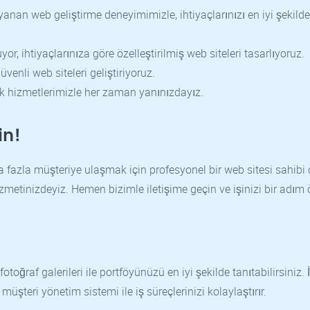
nan web geliştirme deneyimimizle, ihtiyaçlarınızı en iyi şekilde
, ihtiyaçlarınıza göre özelleştirilmiş web siteleri tasarlıyoruz.
üvenli web siteleri geliştiriyoruz.
k hizmetlerimizle her zaman yanınızdayız.
in!
fazla müşteriye ulaşmak için profesyonel bir web sitesi sahibi 
izmetinizdeyiz. Hemen bizimle iletişime geçin ve işinizi bir adım
fotoğraf galerileri ile portföyünüzü en iyi şekilde tanıtabilirsiniz. 
müşteri yönetim sistemi ile iş süreçlerinizi kolaylaştırır.