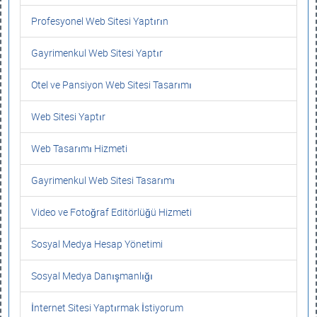
Profesyonel Web Sitesi Yaptırın
Gayrimenkul Web Sitesi Yaptır
Otel ve Pansiyon Web Sitesi Tasarımı
Web Sitesi Yaptır
Web Tasarımı Hizmeti
Gayrimenkul Web Sitesi Tasarımı
Video ve Fotoğraf Editörlüğü Hizmeti
Sosyal Medya Hesap Yönetimi
Sosyal Medya Danışmanlığı
İnternet Sitesi Yaptırmak İstiyorum