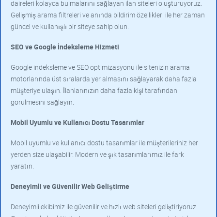
daireleri kolayca bulmalarını sağlayan ilan siteleri oluşturuyoruz.
Gelişmiş arama filtreleri ve anında bildirim özellikleri ile her zaman
güncel ve kullanışlı bir siteye sahip olun.
SEO ve Google İndeksleme Hizmeti
Google indeksleme ve SEO optimizasyonu ile sitenizin arama
motorlarında üst sıralarda yer almasını sağlayarak daha fazla
müşteriye ulaşın. İlanlarınızın daha fazla kişi tarafından
görülmesini sağlayın.
Mobil Uyumlu ve Kullanıcı Dostu Tasarımlar
Mobil uyumlu ve kullanıcı dostu tasarımlar ile müşterileriniz her
yerden size ulaşabilir. Modern ve şık tasarımlarımız ile fark
yaratın.
Deneyimli ve Güvenilir Web Geliştirme
Deneyimli ekibimiz ile güvenilir ve hızlı web siteleri geliştiriyoruz.