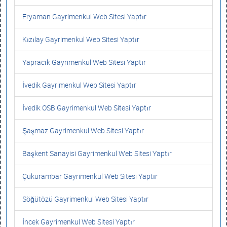
Eryaman Gayrimenkul Web Sitesi Yaptır
Kızılay Gayrimenkul Web Sitesi Yaptır
Yapracık Gayrimenkul Web Sitesi Yaptır
İvedik Gayrimenkul Web Sitesi Yaptır
İvedik OSB Gayrimenkul Web Sitesi Yaptır
Şaşmaz Gayrimenkul Web Sitesi Yaptır
Başkent Sanayisi Gayrimenkul Web Sitesi Yaptır
Çukurambar Gayrimenkul Web Sitesi Yaptır
Söğütözü Gayrimenkul Web Sitesi Yaptır
İncek Gayrimenkul Web Sitesi Yaptır