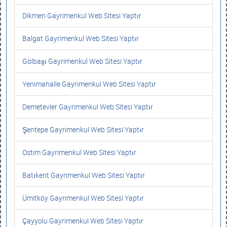
Dikmen Gayrimenkul Web Sitesi Yaptır
Balgat Gayrimenkul Web Sitesi Yaptır
Gölbaşı Gayrimenkul Web Sitesi Yaptır
Yenimahalle Gayrimenkul Web Sitesi Yaptır
Demetevler Gayrimenkul Web Sitesi Yaptır
Şentepe Gayrimenkul Web Sitesi Yaptır
Ostim Gayrimenkul Web Sitesi Yaptır
Batıkent Gayrimenkul Web Sitesi Yaptır
Ümitköy Gayrimenkul Web Sitesi Yaptır
Çayyolu Gayrimenkul Web Sitesi Yaptır