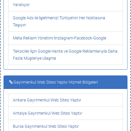
Yaratıyor
Google Ads ile İşletmenizi Türkiye’nin Her Noktasına
Taşıyın
Meta Reklam Yönetimi İnstagram-Facebook-Google
Taksiciler İçin Google Harita ve Google Reklamlarıyla Daha
Fazla Müşteriye Ulaşma
Gayrimenkul Web Sitesi Yaptır Hizmet Bölgeleri
Ankara Gayrimenkul Web Sitesi Yaptır
Antalya Gayrimenkul Web Sitesi Yaptır
Bursa Gayrimenkul Web Sitesi Yaptır