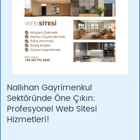
Nallıhan Gayrimenkul
Sektöründe Öne Çıkın:
Profesyonel Web Sitesi
Hizmetleri!