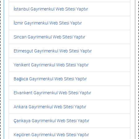
İstanbul Gayrimenkul Web Sitesi Yaptır
İzmir Gayrimenkul Web Sitesi Yaptır
Sincan Gayrimenkul Web Sitesi Yaptır
Etimesgut Gayrimenkul Web Sitesi Yaptır
Yenikent Gayrimenkul Web Sitesi Yaptır
Bağlıca Gayrimenkul Web Sitesi Yaptır
Elvankent Gayrimenkul Web Sitesi Yaptır
Ankara Gayrimenkul Web Sitesi Yaptır
Çankaya Gayrimenkul Web Sitesi Yaptır
Keçiören Gayrimenkul Web Sitesi Yaptır