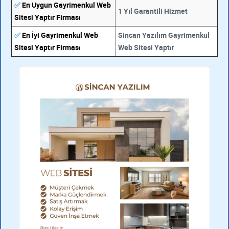
✅
En Uygun Gayrimenkul Web
1 Yıl Garantili Hizmet
Sitesi Yaptır Firması
✅
En İyi Gayrimenkul Web
Sincan Yazılım Gayrimenkul
Sitesi Yaptır Firması
Web Sitesi Yaptır