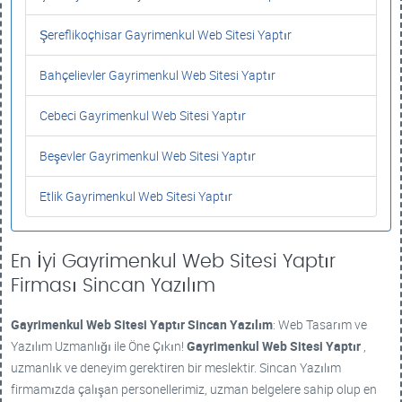
Şereflikoçhisar Gayrimenkul Web Sitesi Yaptır
Bahçelievler Gayrimenkul Web Sitesi Yaptır
Cebeci Gayrimenkul Web Sitesi Yaptır
Beşevler Gayrimenkul Web Sitesi Yaptır
Etlik Gayrimenkul Web Sitesi Yaptır
En İyi Gayrimenkul Web Sitesi Yaptır
Firması Sincan Yazılım
Gayrimenkul Web Sitesi Yaptır
Sincan Yazılım
: Web Tasarım ve
Yazılım Uzmanlığı ile Öne Çıkın!
Gayrimenkul Web Sitesi Yaptır
,
uzmanlık ve deneyim gerektiren bir meslektir. Sincan Yazılım
firmamızda çalışan personellerimiz, uzman belgelere sahip olup en