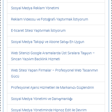
Sosyal Medya Reklam Yönetimi
Reklam Videosu ve Fotoğrafı Yaptırmak İstiyorum
E-ticaret Sitesi Yaptırmak İstiyorum
Sosyal Medya Takipçi ve Abone Satışı En Uygun
Web Sitenizi Google Aramalarda Üst Sıralara Taşıyın –
Sincan Yazılım Backlink Hizmeti
Web Sitesi Yapan Firmalar – Profesyonel Web Tasarımın
Gücü
Profesyonel Ajans Hizmetleri ile Markanızı Güçlendirin
Sosyal Medya Yönetimi ve Danışmanlığı
Sosyal Medya Yönetiminde Hipnoz Edit ile Devrim