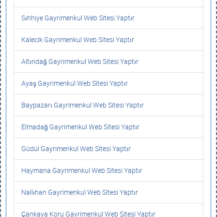
Sıhhiye Gayrimenkul Web Sitesi Yaptır
Kalecik Gayrimenkul Web Sitesi Yaptır
Altındağ Gayrimenkul Web Sitesi Yaptır
Ayaş Gayrimenkul Web Sitesi Yaptır
Baypazarı Gayrimenkul Web Sitesi Yaptır
Elmadağ Gayrimenkul Web Sitesi Yaptır
Güdül Gayrimenkul Web Sitesi Yaptır
Haymana Gayrimenkul Web Sitesi Yaptır
Nallıhan Gayrimenkul Web Sitesi Yaptır
Çankaya Koru Gayrimenkul Web Sitesi Yaptır