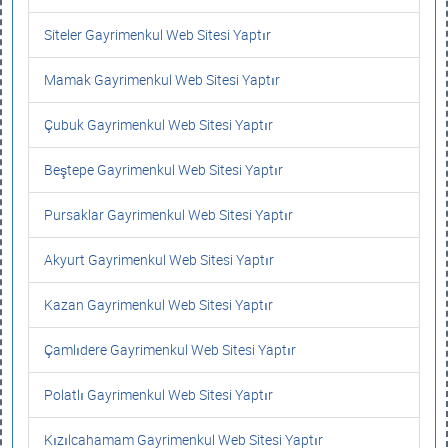
Siteler Gayrimenkul Web Sitesi Yaptır
Mamak Gayrimenkul Web Sitesi Yaptır
Çubuk Gayrimenkul Web Sitesi Yaptır
Beştepe Gayrimenkul Web Sitesi Yaptır
Pursaklar Gayrimenkul Web Sitesi Yaptır
Akyurt Gayrimenkul Web Sitesi Yaptır
Kazan Gayrimenkul Web Sitesi Yaptır
Çamlıdere Gayrimenkul Web Sitesi Yaptır
Polatlı Gayrimenkul Web Sitesi Yaptır
Kızılcahamam Gayrimenkul Web Sitesi Yaptır