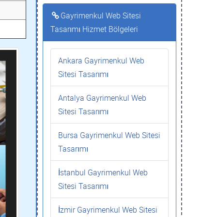
Gayrimenkul Web Sitesi
Tasarımı Hizmet Bölgeleri
Ankara Gayrimenkul Web
Sitesi Tasarımı
Antalya Gayrimenkul Web
Sitesi Tasarımı
Bursa Gayrimenkul Web Sitesi
Tasarımı
İstanbul Gayrimenkul Web
Sitesi Tasarımı
İzmir Gayrimenkul Web Sitesi