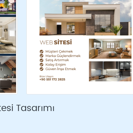
tesi Tasarımı