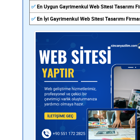
✅
En Uygun Gayrimenkul Web Sitesi Tasarımı F
✅
En İyi Gayrimenkul Web Sitesi Tasarımı Firma