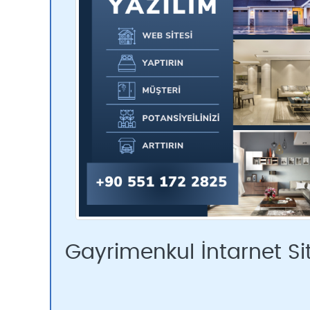
Gayrimenkul İntarnet Si