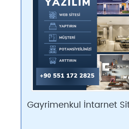
Gayrimenkul İntarnet Si