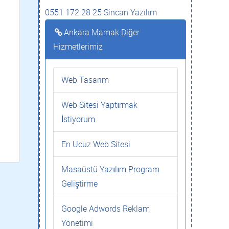
0551 172 28 25 Sincan Yazılım
Ankara Mamak Diğer
Hizmetlerimiz
Web Tasarım
Web Sitesi Yaptırmak
İstiyorum
En Ucuz Web Sitesi
Masaüstü Yazılım Program
Geliştirme
Google Adwords Reklam
Yönetimi