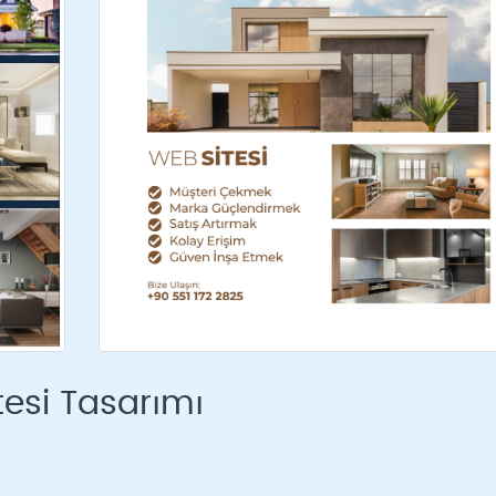
tesi Tasarımı