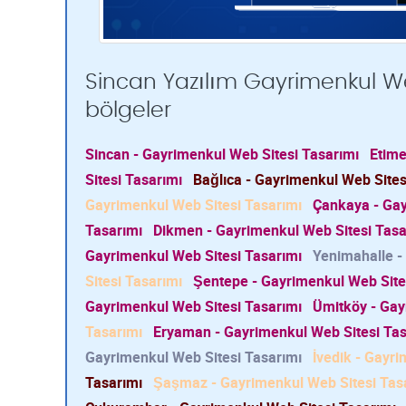
Sincan Yazılım Gayrimenkul Web
bölgeler
Sincan - Gayrimenkul Web Sitesi Tasarımı
Etime
Sitesi Tasarımı
Bağlıca - Gayrimenkul Web Sites
Gayrimenkul Web Sitesi Tasarımı
Çankaya - Gay
Tasarımı
Dikmen - Gayrimenkul Web Sitesi Tasa
Gayrimenkul Web Sitesi Tasarımı
Yenimahalle -
Sitesi Tasarımı
Şentepe - Gayrimenkul Web Site
Gayrimenkul Web Sitesi Tasarımı
Ümitköy - Gay
Tasarımı
Eryaman - Gayrimenkul Web Sitesi Tas
Gayrimenkul Web Sitesi Tasarımı
İvedik - Gayr
Tasarımı
Şaşmaz - Gayrimenkul Web Sitesi Tas