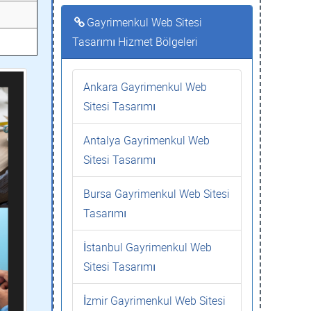
Gayrimenkul Web Sitesi
Tasarımı Hizmet Bölgeleri
Ankara Gayrimenkul Web
Sitesi Tasarımı
Antalya Gayrimenkul Web
Sitesi Tasarımı
Bursa Gayrimenkul Web Sitesi
Tasarımı
İstanbul Gayrimenkul Web
Sitesi Tasarımı
İzmir Gayrimenkul Web Sitesi