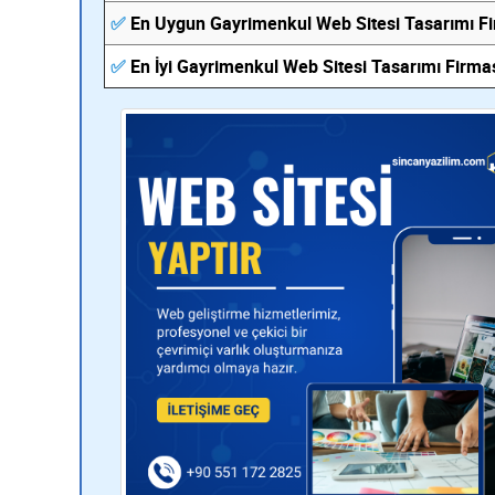
✅
En Uygun Gayrimenkul Web Sitesi Tasarımı F
✅
En İyi Gayrimenkul Web Sitesi Tasarımı Firma