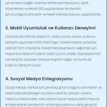
yer almasını sağlar. Anahtar kelime optimizasyonu, içerik
düzenlemesi ve teknik SEO uygulamaları ile sitenizin
görünürlüğünü artırabilir ve hedef kitlenize kolayca ulaşabilirsiniz.
3. Mobil Uyumluluk ve Kullanıcı Deneyimi
Günümüzde internet sitelerinin mobil uyumlu olması, kullanıcı
deneyimi açısından kritik önem taşır. Ankara Kalecik uzmanlar,
sitenizin tüm cihazlarda mükemmel çalışmasını sağlamak için
responsive tasarım kullanır. Mobil uyumlu siteler, ziyaretçilerinizin
herhangi bir cihazdan rahatça erişimini sağlar ve olumlu bir
kullanıcı deneyimi sunar.
4. Sosyal Medya Entegrasyonu
Sosyal medya, markanızın çevrimiçi görünürlüğünü artırmanın ve
hedef kitlenizle etkileşim kurmanın etkili bir yoludur. Ankara
Kalecik profesyoneller, web sitenizi sosyal medya platformlarıyla
entegre ederek içeriklerinizi ve kampanyalarınızı daha geniş bir