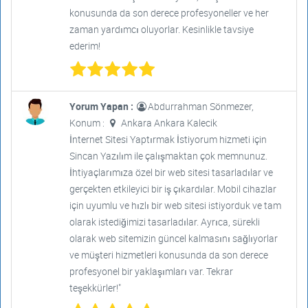
konusunda da son derece profesyoneller ve her
zaman yardımcı oluyorlar. Kesinlikle tavsiye
ederim!
Yorum Yapan :
Abdurrahman Sönmezer,
Konum :
Ankara Ankara Kalecik
İnternet Sitesi Yaptırmak İstiyorum hizmeti için
Sincan Yazılım ile çalışmaktan çok memnunuz.
İhtiyaçlarımıza özel bir web sitesi tasarladılar ve
gerçekten etkileyici bir iş çıkardılar. Mobil cihazlar
için uyumlu ve hızlı bir web sitesi istiyorduk ve tam
olarak istediğimizi tasarladılar. Ayrıca, sürekli
olarak web sitemizin güncel kalmasını sağlıyorlar
ve müşteri hizmetleri konusunda da son derece
profesyonel bir yaklaşımları var. Tekrar
teşekkürler!"