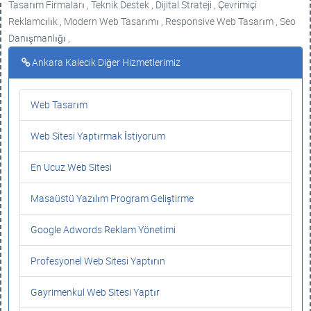
Tasarım Firmaları , Teknik Destek , Dijital Strateji , Çevrimiçi
Reklamcılık , Modern Web Tasarımı , Responsive Web Tasarım , Seo
Danışmanlığı ,
Ankara Kalecik Diğer Hizmetlerimiz
Web Tasarım
Web Sitesi Yaptırmak İstiyorum
En Ucuz Web Sitesi
Masaüstü Yazılım Program Geliştirme
Google Adwords Reklam Yönetimi
Profesyonel Web Sitesi Yaptırın
Gayrimenkul Web Sitesi Yaptır