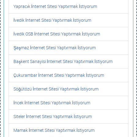
Yapracık İnternet Sitesi Yaptırmak İstiyorum
İvedik İnternet Sitesi Yaptırmak İstiyorum
İvedik OSB İnternet Sitesi Yaptırmak İstiyorum
Şaşmaz İnternet Sitesi Yaptırmak İstiyorum
Başkent Sanayisi İnternet Sitesi Yaptırmak İstiyorum
Çukurambar İnternet Sitesi Yaptırmak İstiyorum
Söğütözü İnternet Sitesi Yaptırmak İstiyorum
İncek İnternet Sitesi Yaptırmak İstiyorum
Siteler İnternet Sitesi Yaptırmak İstiyorum
Mamak İnternet Sitesi Yaptırmak İstiyorum