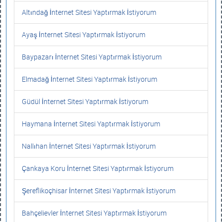
Altındağ İnternet Sitesi Yaptırmak İstiyorum
Ayaş İnternet Sitesi Yaptırmak İstiyorum
Baypazarı İnternet Sitesi Yaptırmak İstiyorum
Elmadağ İnternet Sitesi Yaptırmak İstiyorum
Güdül İnternet Sitesi Yaptırmak İstiyorum
Haymana İnternet Sitesi Yaptırmak İstiyorum
Nallıhan İnternet Sitesi Yaptırmak İstiyorum
Çankaya Koru İnternet Sitesi Yaptırmak İstiyorum
Şereflikoçhisar İnternet Sitesi Yaptırmak İstiyorum
Bahçelievler İnternet Sitesi Yaptırmak İstiyorum