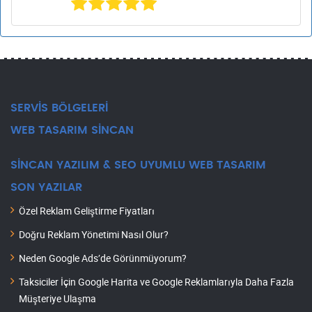
SERVİS BÖLGELERİ
WEB TASARIM SİNCAN
SİNCAN YAZILIM & SEO UYUMLU WEB TASARIM
SON YAZILAR
Özel Reklam Geliştirme Fiyatları
Doğru Reklam Yönetimi Nasıl Olur?
Neden Google Ads’de Görünmüyorum?
Taksiciler İçin Google Harita ve Google Reklamlarıyla Daha Fazla
Müşteriye Ulaşma