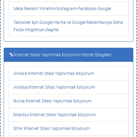
Meta Reklam Yönetimi İnstagram-Facebook-Google
Taksiciler İçin Google Harita ve Google Reklamlarıyla Daha
Fazla Müşteriye Ulaşma
İnternet Sitesi Yaptırmak İstiyorum Hizmet Bölgeleri
Ankara İnternet Sitesi Yaptırmak İstiyorum
Antalya İnternet Sitesi Yaptırmak İstiyorum
Bursa İnternet Sitesi Yaptırmak İstiyorum
İstanbul İnternet Sitesi Yaptırmak İstiyorum
İzmir İnternet Sitesi Yaptırmak İstiyorum