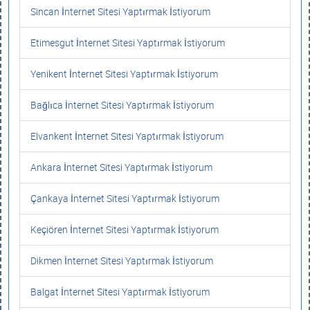
Sincan İnternet Sitesi Yaptırmak İstiyorum
Etimesgut İnternet Sitesi Yaptırmak İstiyorum
Yenikent İnternet Sitesi Yaptırmak İstiyorum
Bağlıca İnternet Sitesi Yaptırmak İstiyorum
Elvankent İnternet Sitesi Yaptırmak İstiyorum
Ankara İnternet Sitesi Yaptırmak İstiyorum
Çankaya İnternet Sitesi Yaptırmak İstiyorum
Keçiören İnternet Sitesi Yaptırmak İstiyorum
Dikmen İnternet Sitesi Yaptırmak İstiyorum
Balgat İnternet Sitesi Yaptırmak İstiyorum