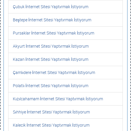
Çubuk İnternet Sitesi Yaptırmak İstiyorum
Beştepe İnternet Sitesi Yaptırmak İstiyorum
Pursaklar İnternet Sitesi Yaptırmak İstiyorum
Akyurt İnternet Sitesi Yaptırmak İstiyorum
Kazan İnternet Sitesi Yaptırmak İstiyorum
Çamlıdere İnternet Sitesi Yaptırmak İstiyorum
Polatlı İnternet Sitesi Yaptırmak İstiyorum
Kızılcahamam İnternet Sitesi Yaptırmak İstiyorum
Sıhhiye İnternet Sitesi Yaptırmak İstiyorum
Kalecik İnternet Sitesi Yaptırmak İstiyorum