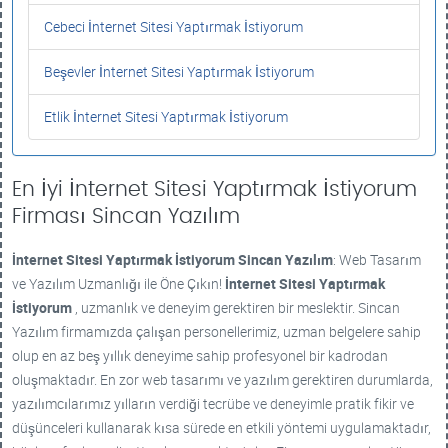
Cebeci İnternet Sitesi Yaptırmak İstiyorum
Beşevler İnternet Sitesi Yaptırmak İstiyorum
Etlik İnternet Sitesi Yaptırmak İstiyorum
En İyi İnternet Sitesi Yaptırmak İstiyorum
Firması Sincan Yazılım
İnternet Sitesi Yaptırmak İstiyorum
Sincan Yazılım
: Web Tasarım
ve Yazılım Uzmanlığı ile Öne Çıkın!
İnternet Sitesi Yaptırmak
İstiyorum
, uzmanlık ve deneyim gerektiren bir meslektir. Sincan
Yazılım firmamızda çalışan personellerimiz, uzman belgelere sahip
olup en az beş yıllık deneyime sahip profesyonel bir kadrodan
oluşmaktadır. En zor web tasarımı ve yazılım gerektiren durumlarda,
yazılımcılarımız yılların verdiği tecrübe ve deneyimle pratik fikir ve
düşünceleri kullanarak kısa sürede en etkili yöntemi uygulamaktadır,