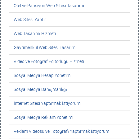
Otel ve Pansiyon Web Sitesi Tasarımı
Web Sitesi Yaptır
Web Tasarımı Hizmeti
Gayrimenkul Web Sitesi Tasarımı
Video ve Fotoğraf Editörlüğü Hizmeti
Sosyal Medya Hesap Yönetimi
Sosyal Medya Danışmanlığı
İnternet Sitesi Yaptırmak İstiyorum
Sosyal Medya Reklam Yönetimi
Reklam Videosu ve Fotoğrafı Yaptırmak İstiyorum