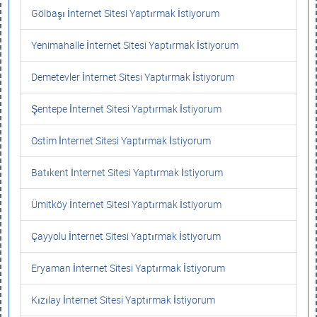
Gölbaşı İnternet Sitesi Yaptırmak İstiyorum
Yenimahalle İnternet Sitesi Yaptırmak İstiyorum
Demetevler İnternet Sitesi Yaptırmak İstiyorum
Şentepe İnternet Sitesi Yaptırmak İstiyorum
Ostim İnternet Sitesi Yaptırmak İstiyorum
Batıkent İnternet Sitesi Yaptırmak İstiyorum
Ümitköy İnternet Sitesi Yaptırmak İstiyorum
Çayyolu İnternet Sitesi Yaptırmak İstiyorum
Eryaman İnternet Sitesi Yaptırmak İstiyorum
Kızılay İnternet Sitesi Yaptırmak İstiyorum