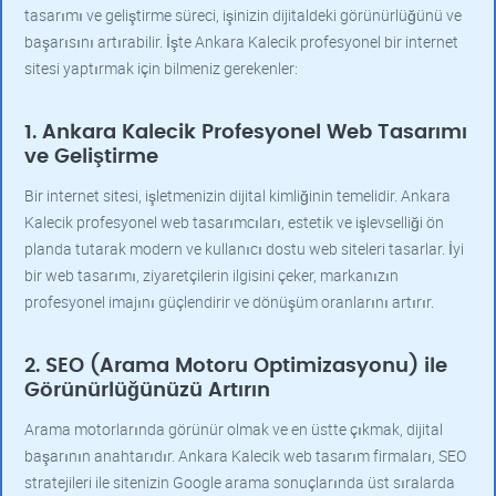
tasarımı ve geliştirme süreci, işinizin dijitaldeki görünürlüğünü ve
başarısını artırabilir. İşte Ankara Kalecik profesyonel bir internet
sitesi yaptırmak için bilmeniz gerekenler:
1. Ankara Kalecik Profesyonel Web Tasarımı
ve Geliştirme
Bir internet sitesi, işletmenizin dijital kimliğinin temelidir. Ankara
Kalecik profesyonel web tasarımcıları, estetik ve işlevselliği ön
planda tutarak modern ve kullanıcı dostu web siteleri tasarlar. İyi
bir web tasarımı, ziyaretçilerin ilgisini çeker, markanızın
profesyonel imajını güçlendirir ve dönüşüm oranlarını artırır.
2. SEO (Arama Motoru Optimizasyonu) ile
Görünürlüğünüzü Artırın
Arama motorlarında görünür olmak ve en üstte çıkmak, dijital
başarının anahtarıdır. Ankara Kalecik web tasarım firmaları, SEO
stratejileri ile sitenizin Google arama sonuçlarında üst sıralarda