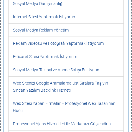
Sosyal Medya Danışmanlığı
İnternet Sitesi Yaptırmak İstiyorum
Sosyal Medya Reklam Yönetimi
Reklam Videosu ve Fotoğrafı Yaptırmak İstiyorum
E-ticaret Sitesi Yaptırmak İstiyorum
Sosyal Medya Takipçi ve Abone Satışı En Uygun
Web Sitenizi Google Aramalarda Üst Sıralara Taşıyın –
Sincan Yazılım Backlink Hizmeti
Web Sitesi Yapan Firmalar – Profesyonel Web Tasarımın
Gücü
Profesyonel Ajans Hizmetleri ile Markanızı Güçlendirin