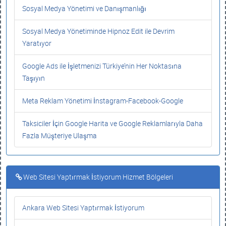
Sosyal Medya Yönetimi ve Danışmanlığı
Sosyal Medya Yönetiminde Hipnoz Edit ile Devrim
Yaratıyor
Google Ads ile İşletmenizi Türkiye’nin Her Noktasına
Taşıyın
Meta Reklam Yönetimi İnstagram-Facebook-Google
Taksiciler İçin Google Harita ve Google Reklamlarıyla Daha
Fazla Müşteriye Ulaşma
Web Sitesi Yaptırmak İstiyorum Hizmet Bölgeleri
Ankara Web Sitesi Yaptırmak İstiyorum