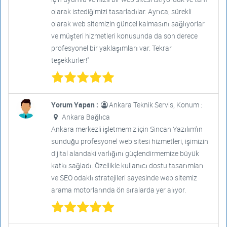
olarak istediğimizi tasarladılar. Ayrıca, sürekli
olarak web sitemizin güncel kalmasını sağlıyorlar
ve müşteri hizmetleri konusunda da son derece
profesyonel bir yaklaşımları var. Tekrar
teşekkürler!"
Yorum Yapan :
Ankara Teknik Servis, Konum :
Ankara Bağlıca
Ankara merkezli işletmemiz için Sincan Yazılım'ın
sunduğu profesyonel web sitesi hizmetleri, işimizin
dijital alandaki varlığını güçlendirmemize büyük
katkı sağladı. Özellikle kullanıcı dostu tasarımları
ve SEO odaklı stratejileri sayesinde web sitemiz
arama motorlarında ön sıralarda yer alıyor.