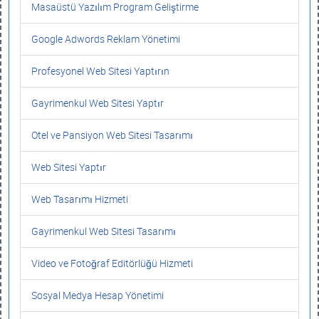
Masaüstü Yazılım Program Geliştirme
Google Adwords Reklam Yönetimi
Profesyonel Web Sitesi Yaptırın
Gayrimenkul Web Sitesi Yaptır
Otel ve Pansiyon Web Sitesi Tasarımı
Web Sitesi Yaptır
Web Tasarımı Hizmeti
Gayrimenkul Web Sitesi Tasarımı
Video ve Fotoğraf Editörlüğü Hizmeti
Sosyal Medya Hesap Yönetimi