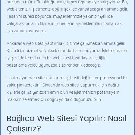
hakkında mümkün olduğunca çok şey öğrenmeye çalışıyoruz. Bu,
web sitenizin işletmenizi doğru şekilde yansıtacağı anlamına gelir.
Tasarım süreci boyunca, müşterilerimizle yakın bir şekilde
çalışarak, onların fikirlerini, önerilerini ve beklentilerini anlamak
için zaman ayırıyoruz.
Ankarada web sitesi yaptırmak, bizimle çalışmak anlamına gelir.
Kaliteli bir hizmet ve yüksek standartlar sunuyoruz. İşletmenizi en
iyi şekilde temsil eden bir web sitesi tasarlayarak, dijital
pazarlama yolculuğunuzda size rehberlik edeceğiz.
Unutmayın, web sitesi tasarımı işi basit değildir ve profesyonel bir
yaklaşım gerektirir. Sincan'da web sitesi yaptırmak için doğru
kişilerle çalıştığınızdan emin olun ve işletmenizin potansiyelini
maksimize etmek için doğru yolda olduğunuzu bilin.
Bağlıca Web Sitesi Yapılır: Nasıl
Çalışırız?