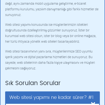
değil, aynı zamanda mobil uygulama geliştirme, e-ticaret
platformu kurulumu, yazılım danışmanlığı gibi farklı hizmetler de
sunuyoruz.
Web sitesi yapımı konusunda ise müşterilerimizin istekleri
doğrultusunda özelleştirilmiş çözümler sunuyoruz. İster bir
kurumsal web sitesi olsun, ister bir blog veya bir online mağaza,
her türlü ihtiyaca yönelik web siteleri tasarlayabiliriz.
Web sitesi tasarımının yanı sıra, müşterilerimize SEO uyumlu
içerik yazımı ve dijital pazarlama hizmetleri de sunuyoruz. Bu
sayede, web sitelerinin daha fazla kişiye ulaşmasını ve müşteri
çekmesini sağlıyoruz.
Sık Sorulan Sorular
Web sitesi yapımı ne kadar sürer? #1