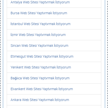
Antalya Web Sitesi Yaptırmak İstiyorum
Bursa Web Sitesi Yaptırmak İstiyorum
İstanbul Web Sitesi Yaptırmak İstiyorum
İzmir Web Sitesi Yaptırmak İstiyorum
Sincan Web Sitesi Yaptırmak İstiyorum
Etimesgut Web Sitesi Yaptırmak İstiyorum
Yenikent Web Sitesi Yaptırmak İstiyorum
Bağlıca Web Sitesi Yaptırmak İstiyorum
Elvankent Web Sitesi Yaptırmak İstiyorum
Ankara Web Sitesi Yaptırmak İstiyorum