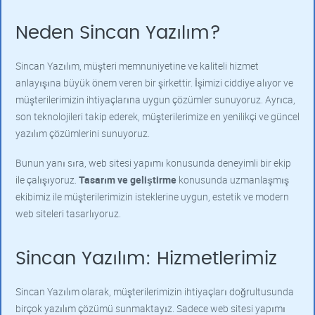
Neden Sincan Yazılım?
Sincan Yazılım, müşteri memnuniyetine ve kaliteli hizmet
anlayışına büyük önem veren bir şirkettir. İşimizi ciddiye alıyor ve
müşterilerimizin ihtiyaçlarına uygun çözümler sunuyoruz. Ayrıca,
son teknolojileri takip ederek, müşterilerimize en yenilikçi ve güncel
yazılım çözümlerini sunuyoruz.
Bunun yanı sıra, web sitesi yapımı konusunda deneyimli bir ekip
ile çalışıyoruz.
Tasarım ve geliştirme
konusunda uzmanlaşmış
ekibimiz ile müşterilerimizin isteklerine uygun, estetik ve modern
web siteleri tasarlıyoruz.
Sincan Yazılım: Hizmetlerimiz
Sincan Yazılım olarak, müşterilerimizin ihtiyaçları doğrultusunda
birçok yazılım çözümü sunmaktayız. Sadece web sitesi yapımı