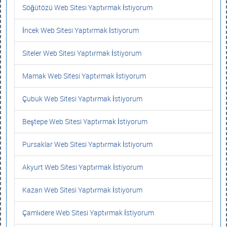
Söğütözü Web Sitesi Yaptırmak İstiyorum
İncek Web Sitesi Yaptırmak İstiyorum
Siteler Web Sitesi Yaptırmak İstiyorum
Mamak Web Sitesi Yaptırmak İstiyorum
Çubuk Web Sitesi Yaptırmak İstiyorum
Beştepe Web Sitesi Yaptırmak İstiyorum
Pursaklar Web Sitesi Yaptırmak İstiyorum
Akyurt Web Sitesi Yaptırmak İstiyorum
Kazan Web Sitesi Yaptırmak İstiyorum
Çamlıdere Web Sitesi Yaptırmak İstiyorum