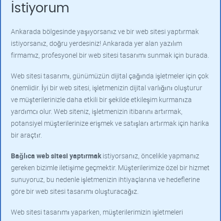
İstiyorum
Ankarada bölgesinde yaşıyorsanız ve bir web sitesi yaptırmak
istiyorsanız, doğru yerdesiniz! Ankarada yer alan yazılım
firmamız, profesyonel bir web sitesi tasarımı sunmak için burada.
Web sitesi tasarımı, günümüzün dijital çağında işletmeler için çok
önemlidir. İyi bir web sitesi, işletmenizin dijital varlığını oluşturur
ve müşterilerinizle daha etkili bir şekilde etkileşim kurmanıza
yardımcı olur. Web siteniz, işletmenizin itibarını artırmak,
potansiyel müşterilerinize erişmek ve satışları artırmak için harika
bir araçtır.
Bağlıca
web sitesi yaptırmak
istiyorsanız, öncelikle yapmanız
gereken bizimle iletişime geçmektir. Müşterilerimize özel bir hizmet
sunuyoruz, bu nedenle işletmenizin ihtiyaçlarına ve hedeflerine
göre bir web sitesi tasarımı oluşturacağız.
Web sitesi tasarımı yaparken, müşterilerimizin işletmeleri