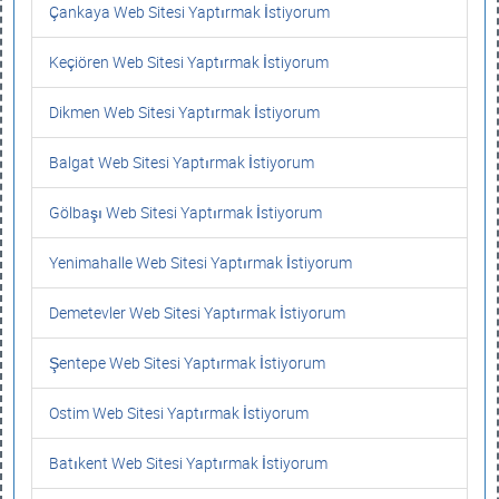
Çankaya Web Sitesi Yaptırmak İstiyorum
Keçiören Web Sitesi Yaptırmak İstiyorum
Dikmen Web Sitesi Yaptırmak İstiyorum
Balgat Web Sitesi Yaptırmak İstiyorum
Gölbaşı Web Sitesi Yaptırmak İstiyorum
Yenimahalle Web Sitesi Yaptırmak İstiyorum
Demetevler Web Sitesi Yaptırmak İstiyorum
Şentepe Web Sitesi Yaptırmak İstiyorum
Ostim Web Sitesi Yaptırmak İstiyorum
Batıkent Web Sitesi Yaptırmak İstiyorum