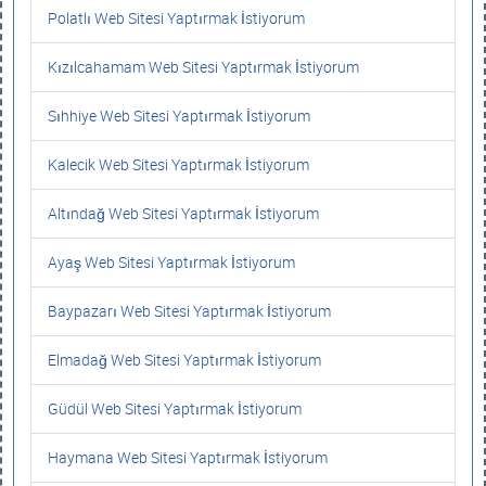
Polatlı Web Sitesi Yaptırmak İstiyorum
Kızılcahamam Web Sitesi Yaptırmak İstiyorum
Sıhhiye Web Sitesi Yaptırmak İstiyorum
Kalecik Web Sitesi Yaptırmak İstiyorum
Altındağ Web Sitesi Yaptırmak İstiyorum
Ayaş Web Sitesi Yaptırmak İstiyorum
Baypazarı Web Sitesi Yaptırmak İstiyorum
Elmadağ Web Sitesi Yaptırmak İstiyorum
Güdül Web Sitesi Yaptırmak İstiyorum
Haymana Web Sitesi Yaptırmak İstiyorum