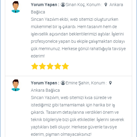
Yorum Yapan :
Sinan Koç, Konum :
Ankara
Bağlıca
Sincan Yazılım ekibi, web sitemizi oluştururken
mükemmel bir iş çıkardı. Hem tasarım hem de
işlevsellik açısından beklentilerimizi aştılar. İşlerini
profesyonelce yapan bu ekiple çalışmaktan dolayı
çok memnunuz. Herkese gönül rahatlığıyla tavsiye
ederim!
Yorum Yapan :
Emine Şahin, Konum :
Ankara Bağlıca
Sincan Yazılım, web sitemizi kısa sürede ve
istediğimiz gibi tamamlamak için harika bir iş
çıkardı. Tasarım detaylarına verdikleri önem ve
teknik bilgileriyle bizi çok etkilediler. İşlerini severek
yaptıkları belli oluyor. Herkese güvenle tavsiye
ederim, pişman olmayacaksınız!