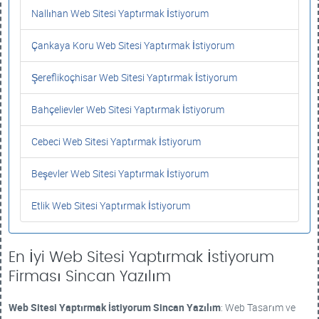
Nallıhan Web Sitesi Yaptırmak İstiyorum
Çankaya Koru Web Sitesi Yaptırmak İstiyorum
Şereflikoçhisar Web Sitesi Yaptırmak İstiyorum
Bahçelievler Web Sitesi Yaptırmak İstiyorum
Cebeci Web Sitesi Yaptırmak İstiyorum
Beşevler Web Sitesi Yaptırmak İstiyorum
Etlik Web Sitesi Yaptırmak İstiyorum
En İyi Web Sitesi Yaptırmak İstiyorum
Firması Sincan Yazılım
Web Sitesi Yaptırmak İstiyorum
Sincan Yazılım
: Web Tasarım ve