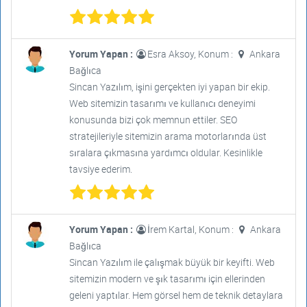
Yorum Yapan :
Esra Aksoy, Konum :
Ankara
Bağlıca
Sincan Yazılım, işini gerçekten iyi yapan bir ekip.
Web sitemizin tasarımı ve kullanıcı deneyimi
konusunda bizi çok memnun ettiler. SEO
stratejileriyle sitemizin arama motorlarında üst
sıralara çıkmasına yardımcı oldular. Kesinlikle
tavsiye ederim.
Yorum Yapan :
İrem Kartal, Konum :
Ankara
Bağlıca
Sincan Yazılım ile çalışmak büyük bir keyifti. Web
sitemizin modern ve şık tasarımı için ellerinden
geleni yaptılar. Hem görsel hem de teknik detaylara