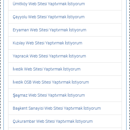
Ümitköy Web Sitesi Yaptırmak İstiyorum
Çayyolu Web Sitesi Yaptırmak İstiyorum
Eryaman Web Sitesi Yaptırmak İstiyorum
Kızılay Web Sitesi Yaptırmak İstiyorum
Yapracık Web Sitesi Yaptırmak İstiyorum
İvedik Web Sitesi Yaptırmak İstiyorum
İvedik OSB Web Sitesi Yaptırmak İstiyorum
Şaşmaz Web Sitesi Yaptırmak İstiyorum
Başkent Sanayisi Web Sitesi Yaptırmak İstiyorum
Çukurambar Web Sitesi Yaptırmak İstiyorum