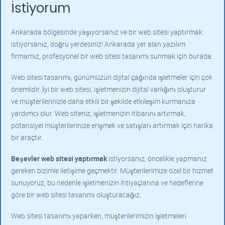
İstiyorum
Ankarada bölgesinde yaşıyorsanız ve bir web sitesi yaptırmak
istiyorsanız, doğru yerdesiniz! Ankarada yer alan yazılım
firmamız, profesyonel bir web sitesi tasarımı sunmak için burada.
Web sitesi tasarımı, günümüzün dijital çağında işletmeler için çok
önemlidir. İyi bir web sitesi, işletmenizin dijital varlığını oluşturur
ve müşterilerinizle daha etkili bir şekilde etkileşim kurmanıza
yardımcı olur. Web siteniz, işletmenizin itibarını artırmak,
potansiyel müşterilerinize erişmek ve satışları artırmak için harika
bir araçtır.
Beşevler
web sitesi yaptırmak
istiyorsanız, öncelikle yapmanız
gereken bizimle iletişime geçmektir. Müşterilerimize özel bir hizmet
sunuyoruz, bu nedenle işletmenizin ihtiyaçlarına ve hedeflerine
göre bir web sitesi tasarımı oluşturacağız.
Web sitesi tasarımı yaparken, müşterilerimizin işletmeleri