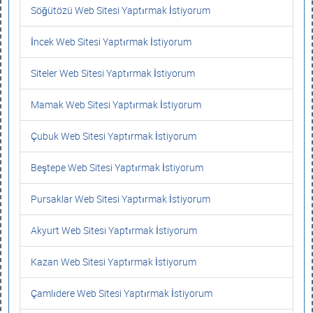
Söğütözü Web Sitesi Yaptırmak İstiyorum
İncek Web Sitesi Yaptırmak İstiyorum
Siteler Web Sitesi Yaptırmak İstiyorum
Mamak Web Sitesi Yaptırmak İstiyorum
Çubuk Web Sitesi Yaptırmak İstiyorum
Beştepe Web Sitesi Yaptırmak İstiyorum
Pursaklar Web Sitesi Yaptırmak İstiyorum
Akyurt Web Sitesi Yaptırmak İstiyorum
Kazan Web Sitesi Yaptırmak İstiyorum
Çamlıdere Web Sitesi Yaptırmak İstiyorum