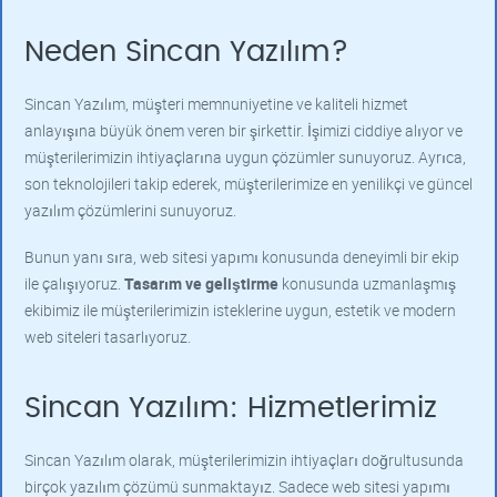
Neden Sincan Yazılım?
Sincan Yazılım, müşteri memnuniyetine ve kaliteli hizmet
anlayışına büyük önem veren bir şirkettir. İşimizi ciddiye alıyor ve
müşterilerimizin ihtiyaçlarına uygun çözümler sunuyoruz. Ayrıca,
son teknolojileri takip ederek, müşterilerimize en yenilikçi ve güncel
yazılım çözümlerini sunuyoruz.
Bunun yanı sıra, web sitesi yapımı konusunda deneyimli bir ekip
ile çalışıyoruz.
Tasarım ve geliştirme
konusunda uzmanlaşmış
ekibimiz ile müşterilerimizin isteklerine uygun, estetik ve modern
web siteleri tasarlıyoruz.
Sincan Yazılım: Hizmetlerimiz
Sincan Yazılım olarak, müşterilerimizin ihtiyaçları doğrultusunda
birçok yazılım çözümü sunmaktayız. Sadece web sitesi yapımı