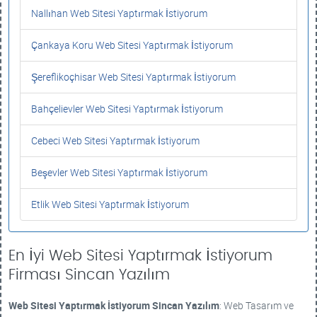
Nallıhan Web Sitesi Yaptırmak İstiyorum
Çankaya Koru Web Sitesi Yaptırmak İstiyorum
Şereflikoçhisar Web Sitesi Yaptırmak İstiyorum
Bahçelievler Web Sitesi Yaptırmak İstiyorum
Cebeci Web Sitesi Yaptırmak İstiyorum
Beşevler Web Sitesi Yaptırmak İstiyorum
Etlik Web Sitesi Yaptırmak İstiyorum
En İyi Web Sitesi Yaptırmak İstiyorum
Firması Sincan Yazılım
Web Sitesi Yaptırmak İstiyorum
Sincan Yazılım
: Web Tasarım ve