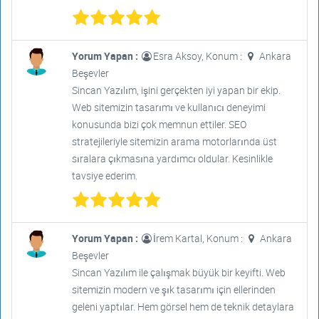
Yorum Yapan :
Esra Aksoy, Konum :
Ankara
Beşevler
Sincan Yazılım, işini gerçekten iyi yapan bir ekip.
Web sitemizin tasarımı ve kullanıcı deneyimi
konusunda bizi çok memnun ettiler. SEO
stratejileriyle sitemizin arama motorlarında üst
sıralara çıkmasına yardımcı oldular. Kesinlikle
tavsiye ederim.
Yorum Yapan :
İrem Kartal, Konum :
Ankara
Beşevler
Sincan Yazılım ile çalışmak büyük bir keyifti. Web
sitemizin modern ve şık tasarımı için ellerinden
geleni yaptılar. Hem görsel hem de teknik detaylara