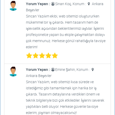
Yorum Yapan :
Sinan Koç, Konum :
Ankara
Beşevler
Sincan Yazılım ekibi, web sitemizi oluştururken
mükemmel bir iş çıkardı. Hem tasarım hem de
işlevsellik açısından beklentilerimizi aştılar. İşlerini
profesyonelce yapan bu ekiple çalışmaktan dolayı
çok memnunuz. Herkese gönül rahatlığıyla tavsiye
ederim!
Yorum Yapan :
Emine Şahin, Konum :
Ankara Beşevler
Sincan Yazılım, web sitemizi kısa sürede ve
istediğimiz gibi tamamlamak için harika bir iş
çıkardı. Tasarım detaylarına verdikleri önem ve
teknik bilgileriyle bizi çok etkilediler. İşlerini severek
yaptıkları belli oluyor. Herkese güvenle tavsiye
ederim, pişman olmayacaksınız!