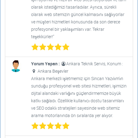
olarak istediğimizi tasarladılar. Ayrıca, sürekli
olarak web sitemizin güncel kalmasını sağlıyorlar
ve müşteri hizmetleri konusunda da son derece
profesyonel bir yaklaşımları var. Tekrar
teşekkürler!"
Yorum Yapan :
Ankara Teknik Servis, Konum :
Ankara Beşevler
Ankara merkezli işletmemiz için Sincan Yazılım'ın
sunduğu profesyonel web sitesi hizmetleri, işimizin
dijital alandaki varlığını güçlendirmemize büyük
katkı sağladı. Özellikle kullanıcı dostu tasarımları
ve SEO odaklı stratejileri sayesinde web sitemiz
arama motorlarında ön sıralarda yer alıyor.