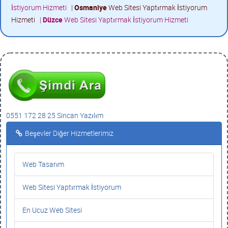
İstiyorum Hizmeti
|
Osmaniye
Web Sitesi Yaptırmak İstiyorum
Hizmeti
|
Düzce
Web Sitesi Yaptırmak İstiyorum Hizmeti
0551 172 28 25 Sincan Yazılım
Beşevler Diğer Hizmetlerimiz
Web Tasarım
Web Sitesi Yaptırmak İstiyorum
En Ucuz Web Sitesi