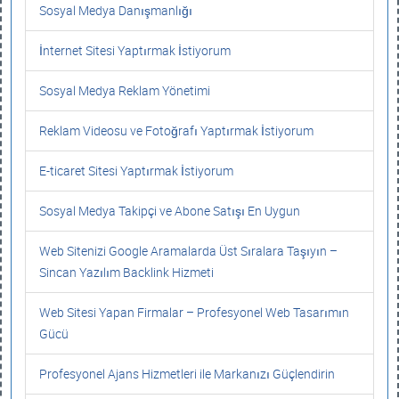
Sosyal Medya Danışmanlığı
İnternet Sitesi Yaptırmak İstiyorum
Sosyal Medya Reklam Yönetimi
Reklam Videosu ve Fotoğrafı Yaptırmak İstiyorum
E-ticaret Sitesi Yaptırmak İstiyorum
Sosyal Medya Takipçi ve Abone Satışı En Uygun
Web Sitenizi Google Aramalarda Üst Sıralara Taşıyın –
Sincan Yazılım Backlink Hizmeti
Web Sitesi Yapan Firmalar – Profesyonel Web Tasarımın
Gücü
Profesyonel Ajans Hizmetleri ile Markanızı Güçlendirin