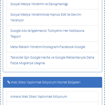
Sosyal Medya Yönetimi ve Danışmanlığı
Sosyal Medya Yönetiminde Hipnoz Edit ile Devrim
Yaratıyor
Google Ads ile İşletmenizi Türkiye’nin Her Noktasına
Taşıyın
Meta Reklam Yönetimi İnstagram-Facebook-Google
Taksiciler İçin Google Harita ve Google Reklamlarıyla Daha
Fazla Müşteriye Ulaşma
Web Sitesi Yaptırmak İstiyorum Hizmet Bölgeleri
Ankara Web Sitesi Yaptırmak İstiyorum