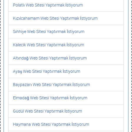
Polatlı Web Sitesi Yaptırmak İstiyorum
Kızılcahamam Web Sitesi Yaptırmak İstiyorum
Sıhhiye Web Sitesi Yaptırmak İstiyorum
Kalecik Web Sitesi Yaptırmak İstiyorum
Altındağ Web Sitesi Yaptırmak İstiyorum
Ayaş Web Sitesi Yaptırmak İstiyorum
Baypazarı Web Sitesi Yaptırmak İstiyorum
Elmadağ Web Sitesi Yaptırmak İstiyorum
Güdül Web Sitesi Yaptırmak İstiyorum
Haymana Web Sitesi Yaptırmak İstiyorum