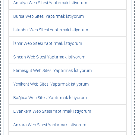
Antalya Web Sitesi Yaptırmak İstiyorum
Bursa Web Sitesi Yaptırmak İstiyorum
İstanbul Web Sitesi Yaptırmak İstiyorum
İzmir Web Sitesi Yaptırmak İstiyorum
Sincan Web Sitesi Yaptırmak İstiyorum
Etimesgut Web Sitesi Yaptırmak İstiyorum
Yenikent Web Sitesi Yaptırmak İstiyorum
Bağlıca Web Sitesi Yaptırmak İstiyorum
Elvankent Web Sitesi Yaptırmak İstiyorum
Ankara Web Sitesi Yaptırmak İstiyorum