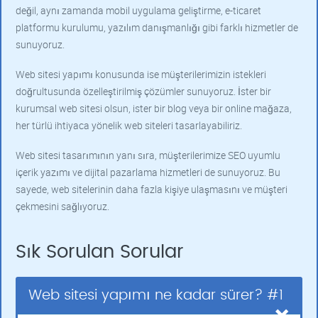
değil, aynı zamanda mobil uygulama geliştirme, e-ticaret
platformu kurulumu, yazılım danışmanlığı gibi farklı hizmetler de
sunuyoruz.
Web sitesi yapımı konusunda ise müşterilerimizin istekleri
doğrultusunda özelleştirilmiş çözümler sunuyoruz. İster bir
kurumsal web sitesi olsun, ister bir blog veya bir online mağaza,
her türlü ihtiyaca yönelik web siteleri tasarlayabiliriz.
Web sitesi tasarımının yanı sıra, müşterilerimize SEO uyumlu
içerik yazımı ve dijital pazarlama hizmetleri de sunuyoruz. Bu
sayede, web sitelerinin daha fazla kişiye ulaşmasını ve müşteri
çekmesini sağlıyoruz.
Sık Sorulan Sorular
Web sitesi yapımı ne kadar sürer? #1