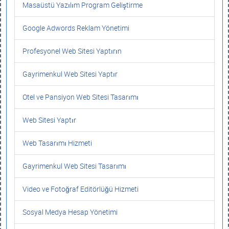
Masaüstü Yazılım Program Geliştirme
Google Adwords Reklam Yönetimi
Profesyonel Web Sitesi Yaptırın
Gayrimenkul Web Sitesi Yaptır
Otel ve Pansiyon Web Sitesi Tasarımı
Web Sitesi Yaptır
Web Tasarımı Hizmeti
Gayrimenkul Web Sitesi Tasarımı
Video ve Fotoğraf Editörlüğü Hizmeti
Sosyal Medya Hesap Yönetimi