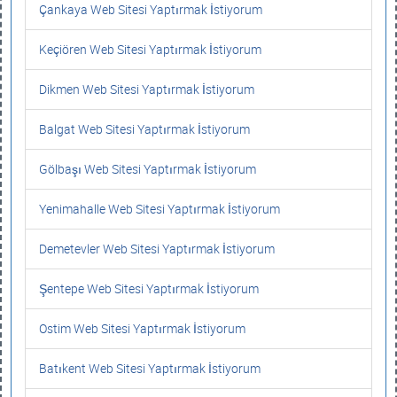
Çankaya Web Sitesi Yaptırmak İstiyorum
Keçiören Web Sitesi Yaptırmak İstiyorum
Dikmen Web Sitesi Yaptırmak İstiyorum
Balgat Web Sitesi Yaptırmak İstiyorum
Gölbaşı Web Sitesi Yaptırmak İstiyorum
Yenimahalle Web Sitesi Yaptırmak İstiyorum
Demetevler Web Sitesi Yaptırmak İstiyorum
Şentepe Web Sitesi Yaptırmak İstiyorum
Ostim Web Sitesi Yaptırmak İstiyorum
Batıkent Web Sitesi Yaptırmak İstiyorum