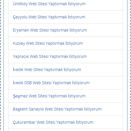
Ümitköy Web Sitesi Yaptırmak İstiyorum
Çayyolu Web Sitesi Yaptırmak İstiyorum
Eryaman Web Sitesi Yaptırmak İstiyorum
Kızılay Web Sitesi Yaptırmak İstiyorum
Yapracık Web Sitesi Yaptırmak İstiyorum
İvedik Web Sitesi Yaptırmak İstiyorum
İvedik OSB Web Sitesi Yaptırmak İstiyorum
Şaşmaz Web Sitesi Yaptırmak İstiyorum
Başkent Sanayisi Web Sitesi Yaptırmak İstiyorum
Çukurambar Web Sitesi Yaptırmak İstiyorum