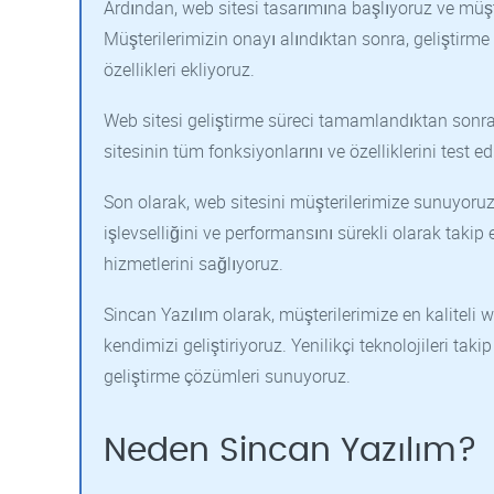
Ardından, web sitesi tasarımına başlıyoruz ve müşt
Müşterilerimizin onayı alındıktan sonra, geliştirme
özellikleri ekliyoruz.
Web sitesi geliştirme süreci tamamlandıktan sonr
sitesinin tüm fonksiyonlarını ve özelliklerini test 
Son olarak, web sitesini müşterilerimize sunuyoruz 
işlevselliğini ve performansını sürekli olarak takip
hizmetlerini sağlıyoruz.
Sincan Yazılım olarak, müşterilerimize en kaliteli 
kendimizi geliştiriyoruz. Yenilikçi teknolojileri tak
geliştirme çözümleri sunuyoruz.
Neden Sincan Yazılım?