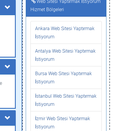
Web Sitesi Yaptırmak İstiyorum
Hizmet Bölgeleri
Ankara Web Sitesi Yaptırmak
İstiyorum
Antalya Web Sitesi Yaptırmak
İstiyorum
Bursa Web Sitesi Yaptırmak
İstiyorum
ve
İstanbul Web Sitesi Yaptırmak
İstiyorum
İzmir Web Sitesi Yaptırmak
İstiyorum