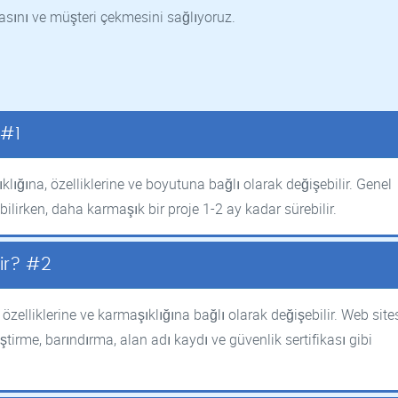
asını ve müşteri çekmesini sağlıyoruz.
 #1
lığına, özelliklerine ve boyutuna bağlı olarak değişebilir. Genel
bilirken, daha karmaşık bir proje 1-2 ay kadar sürebilir.
dir? #2
özelliklerine ve karmaşıklığına bağlı olarak değişebilir. Web site
ştirme, barındırma, alan adı kaydı ve güvenlik sertifikası gibi