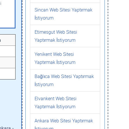
i
Sincan Web Sitesi Yaptırmak
İstiyorum
Etimesgut Web Sitesi
Yaptırmak İstiyorum
m
Yenikent Web Sitesi
Yaptırmak İstiyorum
Bağlıca Web Sitesi Yaptırmak
İstiyorum
Elvankent Web Sitesi
Yaptırmak İstiyorum
Ankara Web Sitesi Yaptırmak
nkara -
İstiyorum