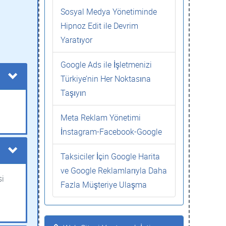
Sosyal Medya Yönetiminde
Hipnoz Edit ile Devrim
Yaratıyor
Google Ads ile İşletmenizi
Türkiye’nin Her Noktasına
Taşıyın
Meta Reklam Yönetimi
İnstagram-Facebook-Google
Taksiciler İçin Google Harita
ve Google Reklamlarıyla Daha
si
Fazla Müşteriye Ulaşma