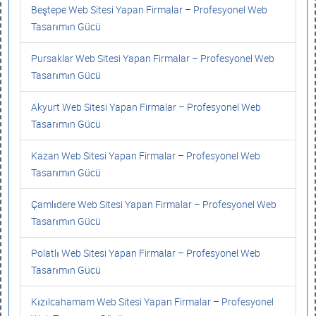
Beştepe Web Sitesi Yapan Firmalar – Profesyonel Web
Tasarımın Gücü
Pursaklar Web Sitesi Yapan Firmalar – Profesyonel Web
Tasarımın Gücü
Akyurt Web Sitesi Yapan Firmalar – Profesyonel Web
Tasarımın Gücü
Kazan Web Sitesi Yapan Firmalar – Profesyonel Web
Tasarımın Gücü
Çamlıdere Web Sitesi Yapan Firmalar – Profesyonel Web
Tasarımın Gücü
Polatlı Web Sitesi Yapan Firmalar – Profesyonel Web
Tasarımın Gücü
Kızılcahamam Web Sitesi Yapan Firmalar – Profesyonel