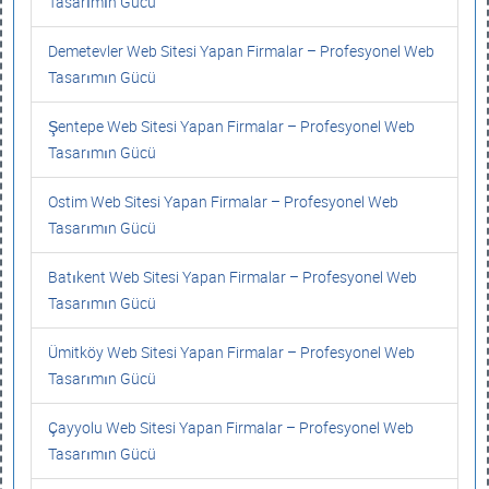
Tasarımın Gücü
Demetevler Web Sitesi Yapan Firmalar – Profesyonel Web
Tasarımın Gücü
Şentepe Web Sitesi Yapan Firmalar – Profesyonel Web
Tasarımın Gücü
Ostim Web Sitesi Yapan Firmalar – Profesyonel Web
Tasarımın Gücü
Batıkent Web Sitesi Yapan Firmalar – Profesyonel Web
Tasarımın Gücü
Ümitköy Web Sitesi Yapan Firmalar – Profesyonel Web
Tasarımın Gücü
Çayyolu Web Sitesi Yapan Firmalar – Profesyonel Web
Tasarımın Gücü