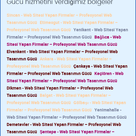
Gücü hizmetini verdiğimiz bölgeler
Sincan - Web Sitesi Yapan Firmalar – Profesyonel Web
Tasarımın Gücü
Etimesgut - Web Sitesi Yapan Firmalar –
Profesyonel Web Tasarımın Gücü
Yenikent - Web Sitesi Yapan
Firmalar – Profesyonel Web Tasarımın Gücü
Bağlıca - Web
Sitesi Yapan Firmalar – Profesyonel Web Tasarımın Gücü
Elvankent - Web Sitesi Yapan Firmalar – Profesyonel Web
Tasarımın Gücü
Ankara - Web Sitesi Yapan Firmalar –
Profesyonel Web Tasarımın Gücü
Çankaya - Web Sitesi Yapan
Firmalar – Profesyonel Web Tasarımın Gücü
Keçiören - Web
Sitesi Yapan Firmalar – Profesyonel Web Tasarımın Gücü
Dikmen - Web Sitesi Yapan Firmalar – Profesyonel Web
Tasarımın Gücü
Balgat - Web Sitesi Yapan Firmalar –
Profesyonel Web Tasarımın Gücü
Gölbaşı - Web Sitesi Yapan
Firmalar – Profesyonel Web Tasarımın Gücü
Yenimahalle -
Web Sitesi Yapan Firmalar – Profesyonel Web Tasarımın Gücü
Demetevler - Web Sitesi Yapan Firmalar – Profesyonel Web
Tasarımın Gücü
Şentepe - Web Sitesi Yapan Firmalar –