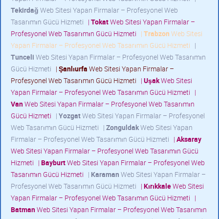
Tekirdağ
Web Sitesi Yapan Firmalar – Profesyonel Web
Tasarımın Gücü Hizmeti
|
Tokat
Web Sitesi Yapan Firmalar –
Profesyonel Web Tasarımın Gücü Hizmeti
|
Trabzon
Web Sitesi
Yapan Firmalar – Profesyonel Web Tasarımın Gücü Hizmeti
|
Tunceli
Web Sitesi Yapan Firmalar – Profesyonel Web Tasarımın
Gücü Hizmeti
|
Şanlıurfa
Web Sitesi Yapan Firmalar –
Profesyonel Web Tasarımın Gücü Hizmeti
|
Uşak
Web Sitesi
Yapan Firmalar – Profesyonel Web Tasarımın Gücü Hizmeti
|
Van
Web Sitesi Yapan Firmalar – Profesyonel Web Tasarımın
Gücü Hizmeti
|
Yozgat
Web Sitesi Yapan Firmalar – Profesyonel
Web Tasarımın Gücü Hizmeti
|
Zonguldak
Web Sitesi Yapan
Firmalar – Profesyonel Web Tasarımın Gücü Hizmeti
|
Aksaray
Web Sitesi Yapan Firmalar – Profesyonel Web Tasarımın Gücü
Hizmeti
|
Bayburt
Web Sitesi Yapan Firmalar – Profesyonel Web
Tasarımın Gücü Hizmeti
|
Karaman
Web Sitesi Yapan Firmalar –
Profesyonel Web Tasarımın Gücü Hizmeti
|
Kırıkkale
Web Sitesi
Yapan Firmalar – Profesyonel Web Tasarımın Gücü Hizmeti
|
Batman
Web Sitesi Yapan Firmalar – Profesyonel Web Tasarımın