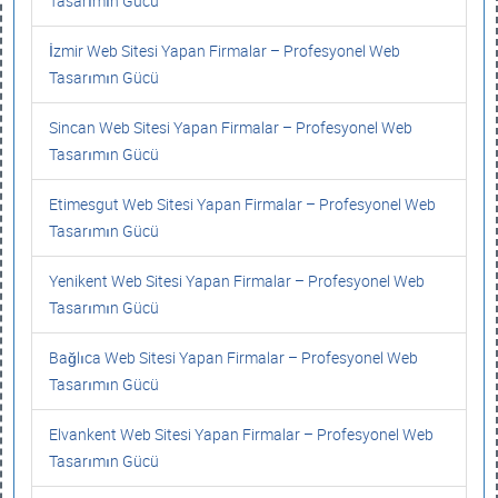
Tasarımın Gücü
İzmir Web Sitesi Yapan Firmalar – Profesyonel Web
Tasarımın Gücü
Sincan Web Sitesi Yapan Firmalar – Profesyonel Web
Tasarımın Gücü
Etimesgut Web Sitesi Yapan Firmalar – Profesyonel Web
Tasarımın Gücü
Yenikent Web Sitesi Yapan Firmalar – Profesyonel Web
Tasarımın Gücü
Bağlıca Web Sitesi Yapan Firmalar – Profesyonel Web
Tasarımın Gücü
Elvankent Web Sitesi Yapan Firmalar – Profesyonel Web
Tasarımın Gücü