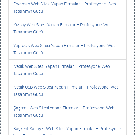
Eryaman Web Sitesi Yapan Firmalar – Profesyonel Web
Tasarımın Gücü
Kızılay Web Sitesi Yapan Firmalar – Profesyonel Web
Tasarımın Gücü
Yapracık Web Sitesi Yapan Firmalar – Profesyonel Web
Tasarımın Gücü
İvedik Web Sitesi Yapan Firmalar – Profesyonel Web
Tasarımın Gücü
İvedik OSB Web Sitesi Yapan Firmalar – Profesyonel Web
Tasarımın Gücü
Şaşmaz Web Sitesi Yapan Firmalar – Profesyonel Web
Tasarımın Gücü
Başkent Sanayisi Web Sitesi Yapan Firmalar – Profesyonel