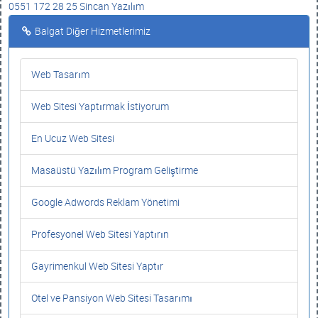
0551 172 28 25 Sincan Yazılım
Balgat Diğer Hizmetlerimiz
Web Tasarım
Web Sitesi Yaptırmak İstiyorum
En Ucuz Web Sitesi
Masaüstü Yazılım Program Geliştirme
Google Adwords Reklam Yönetimi
Profesyonel Web Sitesi Yaptırın
Gayrimenkul Web Sitesi Yaptır
Otel ve Pansiyon Web Sitesi Tasarımı