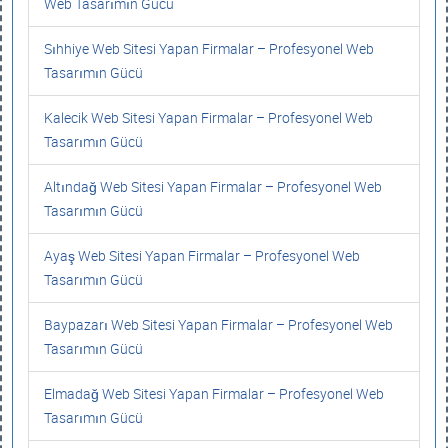
Web Tasarımın Gücü
Sıhhiye Web Sitesi Yapan Firmalar – Profesyonel Web
Tasarımın Gücü
Kalecik Web Sitesi Yapan Firmalar – Profesyonel Web
Tasarımın Gücü
Altındağ Web Sitesi Yapan Firmalar – Profesyonel Web
Tasarımın Gücü
Ayaş Web Sitesi Yapan Firmalar – Profesyonel Web
Tasarımın Gücü
Baypazarı Web Sitesi Yapan Firmalar – Profesyonel Web
Tasarımın Gücü
Elmadağ Web Sitesi Yapan Firmalar – Profesyonel Web
Tasarımın Gücü