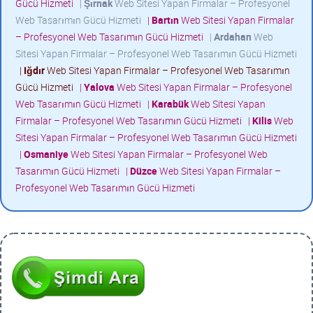
Gücü Hizmeti
|
Şırnak
Web Sitesi Yapan Firmalar – Profesyonel
Web Tasarımın Gücü Hizmeti
|
Bartın
Web Sitesi Yapan Firmalar
– Profesyonel Web Tasarımın Gücü Hizmeti
|
Ardahan
Web
Sitesi Yapan Firmalar – Profesyonel Web Tasarımın Gücü Hizmeti
|
Iğdır
Web Sitesi Yapan Firmalar – Profesyonel Web Tasarımın
Gücü Hizmeti
|
Yalova
Web Sitesi Yapan Firmalar – Profesyonel
Web Tasarımın Gücü Hizmeti
|
Karabük
Web Sitesi Yapan
Firmalar – Profesyonel Web Tasarımın Gücü Hizmeti
|
Kilis
Web
Sitesi Yapan Firmalar – Profesyonel Web Tasarımın Gücü Hizmeti
|
Osmaniye
Web Sitesi Yapan Firmalar – Profesyonel Web
Tasarımın Gücü Hizmeti
|
Düzce
Web Sitesi Yapan Firmalar –
Profesyonel Web Tasarımın Gücü Hizmeti