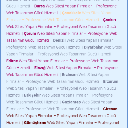
Gücü Hizmeti
|
Bursa
Web Sitesi Yapan Firmalar – Profesyonel
Web Tasarımın Gücü Hizmeti
|
Çanakkale
Web Sitesi Yapan
Firmalar – Profesyonel Web Tasarımın Gücü Hizmeti
|
Çankırı
Web Sitesi Yapan Firmalar – Profesyonel Web Tasarımın Gücü
Hizmeti
|
Çorum
Web Sitesi Yapan Firmalar – Profesyonel Web
Tasarımın Gücü Hizmeti
|
Denizli
Web Sitesi Yapan Firmalar –
Profesyonel Web Tasarımın Gücü Hizmeti
|
Diyarbakır
Web Sitesi
Yapan Firmalar – Profesyonel Web Tasarımın Gücü Hizmeti
|
Edirne
Web Sitesi Yapan Firmalar – Profesyonel Web Tasarımın
Gücü Hizmeti
|
Elazığ
Web Sitesi Yapan Firmalar – Profesyonel
Web Tasarımın Gücü Hizmeti
|
Erzincan
Web Sitesi Yapan
Firmalar – Profesyonel Web Tasarımın Gücü Hizmeti
|
Erzurum
Web Sitesi Yapan Firmalar – Profesyonel Web Tasarımın Gücü
Hizmeti
|
Eskişehir
Web Sitesi Yapan Firmalar – Profesyonel
Web Tasarımın Gücü Hizmeti
|
Gaziantep
Web Sitesi Yapan
Firmalar – Profesyonel Web Tasarımın Gücü Hizmeti
|
Giresun
Web Sitesi Yapan Firmalar – Profesyonel Web Tasarımın Gücü
Hizmeti
|
Gümüşhane
Web Sitesi Yapan Firmalar – Profesyonel