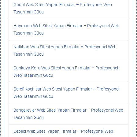
Güdül Web Sitesi Yapan Firmalar – Profesyonel Web
Tasarımın Gücü
Haymana Web Sitesi Yapan Firmalar – Profesyonel Web
Tasarımın Gücü
Nallıhan Web Sitesi Yapan Firmalar – Profesyonel Web
Tasarımın Gücü
Çankaya Koru Web Sitesi Yapan Firmalar – Profesyonel
Web Tasarımın Gücü
Şereflikoçhisar Web Sitesi Yapan Firmalar – Profesyonel
Web Tasarımın Gücü
Bahçelievler Web Sitesi Yapan Firmalar – Profesyonel Web
Tasarımın Gücü
Cebeci Web Sitesi Yapan Firmalar – Profesyonel Web