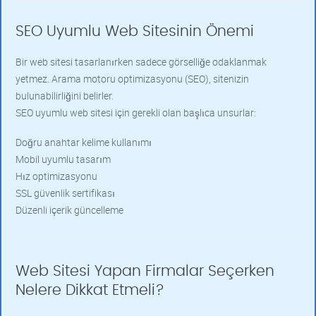
SEO Uyumlu Web Sitesinin Önemi
Bir web sitesi tasarlanırken sadece görselliğe odaklanmak
yetmez. Arama motoru optimizasyonu (SEO), sitenizin
bulunabilirliğini belirler.
SEO uyumlu web sitesi için gerekli olan başlıca unsurlar:
Doğru anahtar kelime kullanımı
Mobil uyumlu tasarım
Hız optimizasyonu
SSL güvenlik sertifikası
Düzenli içerik güncelleme
Web Sitesi Yapan Firmalar Seçerken
Nelere Dikkat Etmeli?