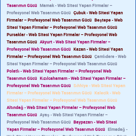
Tasarımın Gücü
Mamak - Web Sitesi Yapan Firmalar –
Profesyonel Web Tasarımın Gücü
Çubuk - Web Sitesi Yapan
Firmalar – Profesyonel Web Tasarımın Gücü
Beştepe - Web
Sitesi Yapan Firmalar – Profesyonel Web Tasarımın Gücü
Pursaklar - Web Sitesi Yapan Firmalar – Profesyonel Web
Tasarımın Gücü
Akyurt - Web Sitesi Yapan Firmalar –
Profesyonel Web Tasarımın Gücü
Kazan - Web Sitesi Yapan
Firmalar – Profesyonel Web Tasarımın Gücü
Çamlıdere - Web
Sitesi Yapan Firmalar – Profesyonel Web Tasarımın Gücü
Polatlı - Web Sitesi Yapan Firmalar – Profesyonel Web
Tasarımın Gücü
Kızılcahamam - Web Sitesi Yapan Firmalar –
Profesyonel Web Tasarımın Gücü
Sıhhiye - Web Sitesi Yapan
Firmalar – Profesyonel Web Tasarımın Gücü
Kalecik - Web
Sitesi Yapan Firmalar – Profesyonel Web Tasarımın Gücü
Altındağ - Web Sitesi Yapan Firmalar – Profesyonel Web
Tasarımın Gücü
Ayaş - Web Sitesi Yapan Firmalar –
Profesyonel Web Tasarımın Gücü
Baypazarı - Web Sitesi
Yapan Firmalar – Profesyonel Web Tasarımın Gücü
Elmadağ -