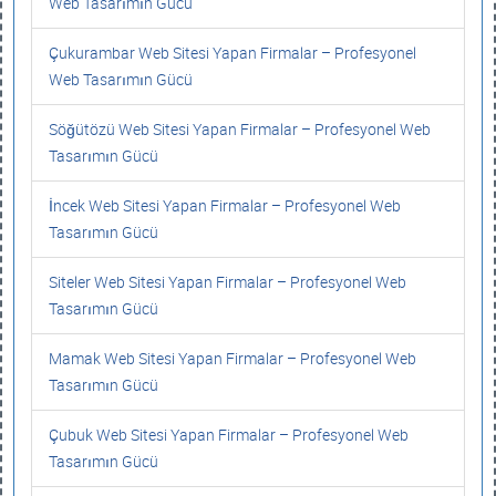
Web Tasarımın Gücü
Çukurambar Web Sitesi Yapan Firmalar – Profesyonel
Web Tasarımın Gücü
Söğütözü Web Sitesi Yapan Firmalar – Profesyonel Web
Tasarımın Gücü
İncek Web Sitesi Yapan Firmalar – Profesyonel Web
Tasarımın Gücü
Siteler Web Sitesi Yapan Firmalar – Profesyonel Web
Tasarımın Gücü
Mamak Web Sitesi Yapan Firmalar – Profesyonel Web
Tasarımın Gücü
Çubuk Web Sitesi Yapan Firmalar – Profesyonel Web
Tasarımın Gücü