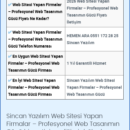
2026 Web Sitesi Yapan
✅
Web Sitesi Yapan Firmalar
Firmalar – Profesyonel Web
– Profesyonel Web Tasarımın
Tasarımın Gücü Fiyatı
Gücü Fiyatı Ne Kadar?
İletişim
✅
Web Sitesi Yapan Firmalar
HEMEN ARA 0551 172 28 25
– Profesyonel Web Tasarımın
Sincan Yazılım
Gücü Telefon Numarası
✅
En Uygun Web Sitesi Yapan
Firmalar – Profesyonel Web
1 Yıl Garantili Hizmet
Tasarımın Gücü Firması
✅
En İyi Web Sitesi Yapan
Sincan Yazılım Web Sitesi
Firmalar – Profesyonel Web
Yapan Firmalar – Profesyonel
Tasarımın Gücü Firması
Web Tasarımın Gücü
Sincan Yazılım Web Sitesi Yapan
Firmalar – Profesyonel Web Tasarımın