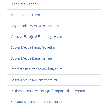
Web Sitesi Yaptır
Web Tasarımı Hizmeti
Gayrimenkul Web Sitesi Tasarımı
Video ve Fotoğraf Editörlüğü Hizmeti
Sosyal Medya Hesap Yönetimi
Sosyal Medya Danışmanlığı
İnternet Sitesi Yaptırmak İstiyorum
Sosyal Medya Reklam Yönetimi
Reklam Videosu ve Fotoğrafı Yaptırmak İstiyorum
E-ticaret Sitesi Yaptırmak İstiyorum