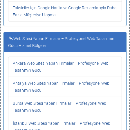
Taksiciler İçin Google Harita ve Google Reklamlarıyla Daha
Fazla Müşteriye Ulaşma
Web Sitesi Yapan Firmalar – Profesyonel Web Tasarımın
Gücü Hizmet Bölgeleri
Ankara Web Sitesi Yapan Firmalar – Profesyonel Web
Tasarımın Gücü
Antalya Web Sitesi Yapan Firmalar – Profesyonel Web
Tasarımın Gücü
Bursa Web Sitesi Yapan Firmalar – Profesyonel Web
Tasarımın Gücü
İstanbul Web Sitesi Yapan Firmalar – Profesyonel Web