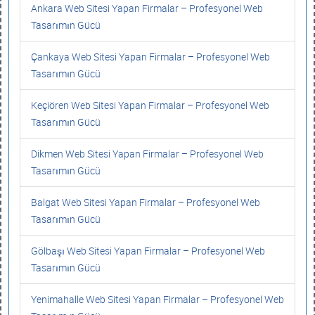
Ankara Web Sitesi Yapan Firmalar – Profesyonel Web
Tasarımın Gücü
Çankaya Web Sitesi Yapan Firmalar – Profesyonel Web
Tasarımın Gücü
Keçiören Web Sitesi Yapan Firmalar – Profesyonel Web
Tasarımın Gücü
Dikmen Web Sitesi Yapan Firmalar – Profesyonel Web
Tasarımın Gücü
Balgat Web Sitesi Yapan Firmalar – Profesyonel Web
Tasarımın Gücü
Gölbaşı Web Sitesi Yapan Firmalar – Profesyonel Web
Tasarımın Gücü
Yenimahalle Web Sitesi Yapan Firmalar – Profesyonel Web