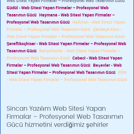
Web Sitesi Yapan Firmalar – Profesyonel Web Tasarımın Gücü
Güdül - Web Sitesi Yapan Firmalar – Profesyonel Web
Tasarımın Gücü
Haymana - Web Sitesi Yapan Firmalar –
Profesyonel Web Tasarımın Gücü
Nallıhan - Web Sitesi Yapan
Firmalar – Profesyonel Web Tasarımın Gücü
Çankaya Koru -
Web Sitesi Yapan Firmalar – Profesyonel Web Tasarımın Gücü
Şereflikoçhisar - Web Sitesi Yapan Firmalar – Profesyonel Web
Tasarımın Gücü
Bahçelievler - Web Sitesi Yapan Firmalar –
Profesyonel Web Tasarımın Gücü
Cebeci - Web Sitesi Yapan
Firmalar – Profesyonel Web Tasarımın Gücü
Beşevler - Web
Sitesi Yapan Firmalar – Profesyonel Web Tasarımın Gücü
Etlik
- Web Sitesi Yapan Firmalar – Profesyonel Web Tasarımın Gücü
Sincan Yazılım Web Sitesi Yapan
Firmalar – Profesyonel Web Tasarımın
Gücü hizmetini verdiğimiz şehirler