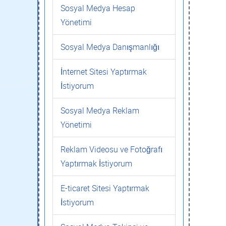
Sosyal Medya Hesap
Yönetimi
Sosyal Medya Danışmanlığı
İnternet Sitesi Yaptırmak
İstiyorum
Sosyal Medya Reklam
Yönetimi
Reklam Videosu ve Fotoğrafı
Yaptırmak İstiyorum
E-ticaret Sitesi Yaptırmak
İstiyorum