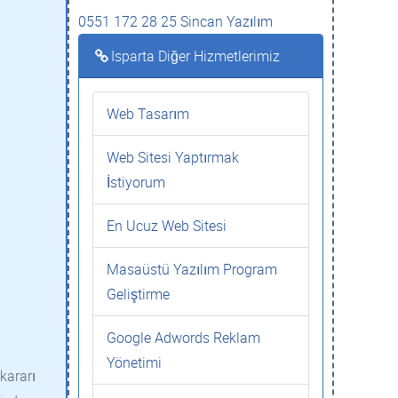
0551 172 28 25 Sincan Yazılım
Isparta Diğer Hizmetlerimiz
Web Tasarım
Web Sitesi Yaptırmak
İstiyorum
En Ucuz Web Sitesi
Masaüstü Yazılım Program
Geliştirme
Google Adwords Reklam
Yönetimi
kararı