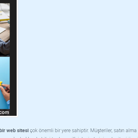
bir web sitesi
çok önemli bir yere sahiptir. Müşteriler, satın alma 