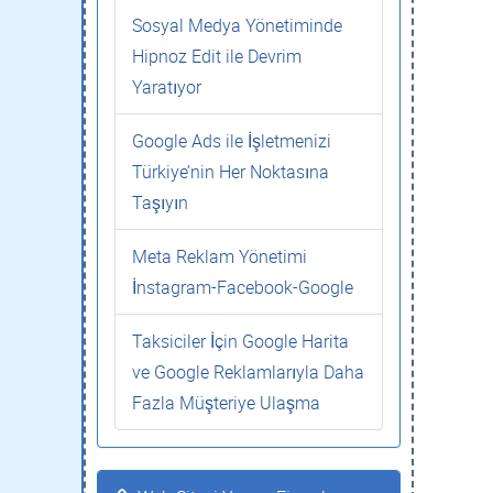
Sosyal Medya Yönetiminde
Hipnoz Edit ile Devrim
Yaratıyor
Google Ads ile İşletmenizi
Türkiye’nin Her Noktasına
Taşıyın
Meta Reklam Yönetimi
İnstagram-Facebook-Google
Taksiciler İçin Google Harita
ve Google Reklamlarıyla Daha
Fazla Müşteriye Ulaşma