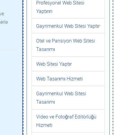
Profesyonel Web Sitesi
Yaptırın
ve
erle
Gayrimenkul Web Sitesi Yaptır
Otel ve Pansiyon Web Sitesi
Tasarımı
Web Sitesi Yaptır
Web Tasarımı Hizmeti
Gayrimenkul Web Sitesi
Tasarımı
Video ve Fotoğraf Editörlüğü
Hizmeti