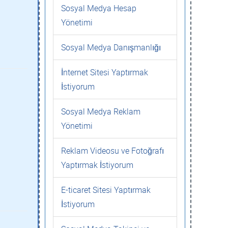
Sosyal Medya Hesap
Yönetimi
Sosyal Medya Danışmanlığı
İnternet Sitesi Yaptırmak
İstiyorum
Sosyal Medya Reklam
Yönetimi
Reklam Videosu ve Fotoğrafı
Yaptırmak İstiyorum
E-ticaret Sitesi Yaptırmak
İstiyorum