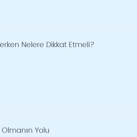
erken Nelere Dikkat Etmeli?
ü Olmanın Yolu