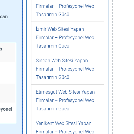
Firmalar – Profesyonel Web
Tasarımın Gücü
ncan
İzmir Web Sitesi Yapan
Firmalar – Profesyonel Web
Tasarımın Gücü
b
Sincan Web Sitesi Yapan
Firmalar – Profesyonel Web
Tasarımın Gücü
Etimesgut Web Sitesi Yapan
Firmalar – Profesyonel Web
Tasarımın Gücü
syonel
Yenikent Web Sitesi Yapan
Firmalar – Profesyonel Web