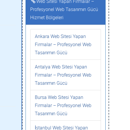
Web Sitesi Yapan Firmalar –
Profesyonel Web Tasarımın Gücü
Hizmet Bölgeleri
Ankara Web Sitesi Yapan
Firmalar – Profesyonel Web
Tasarımın Gücü
Antalya Web Sitesi Yapan
Firmalar – Profesyonel Web
Tasarımın Gücü
Bursa Web Sitesi Yapan
Firmalar – Profesyonel Web
Tasarımın Gücü
İstanbul Web Sitesi Yapan