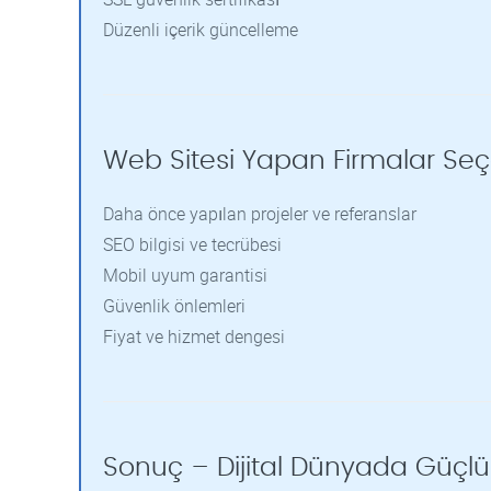
Düzenli içerik güncelleme
Web Sitesi Yapan Firmalar Seç
Daha önce yapılan projeler ve referanslar
SEO bilgisi ve tecrübesi
Mobil uyum garantisi
Güvenlik önlemleri
Fiyat ve hizmet dengesi
Sonuç – Dijital Dünyada Güçl