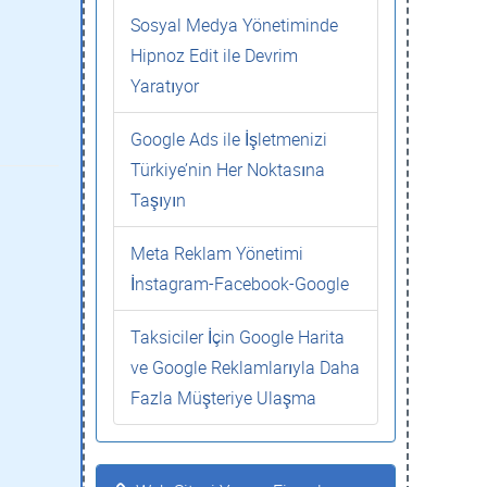
Sosyal Medya Yönetiminde
Hipnoz Edit ile Devrim
Yaratıyor
Google Ads ile İşletmenizi
Türkiye’nin Her Noktasına
Taşıyın
Meta Reklam Yönetimi
İnstagram-Facebook-Google
Taksiciler İçin Google Harita
ve Google Reklamlarıyla Daha
Fazla Müşteriye Ulaşma