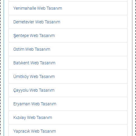
Yenimahalle Web Tasarım
Demetevler Web Tasarım
Şentepe Web Tasarım
Ostim Web Tasarım
Batıkent Web Tasarım
Ümitköy Web Tasarım
Çayyolu Web Tasarım
Eryaman Web Tasarım
Kızılay Web Tasarım
Yapracık Web Tasarım