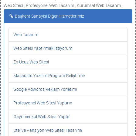
Web Sitesi , Profesyonel Web Tasarım , Kurumsal Web Tasarım ,
Başkent Sanayisi Diğer Hizmetlerimiz
Web Tasarım
Web Sitesi Yaptırmak İstiyorum
En Ucuz Web Sitesi
Masaüstü Yazılım Program Geliştirme
Google Adwords Reklam Yönetimi
Profesyonel Web Sitesi Yaptırın
Gayrimenkul Web Sitesi Yaptır
Otel ve Pansiyon Web Sitesi Tasarımı