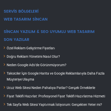
SERVİS BÖLGELERİ
WEB TASARIM SİNCAN
SİNCAN YAZILIM & SEO UYUMLU WEB TASARIM
SON YAZILAR
Özel Reklam Geliştirme Fiyatları
Doğru Reklam Yönetimi Nasıl Olur?
Neden Google Ads’de Görünmüyorum?
Taksiciler İçin Google Harita ve Google Reklamlarıyla Daha Fazla
Müşteriye Ulaşma
Ucuz Web Sitesi Neden Pahalıya Patlar? Gerçek Örneklerle
Fiyat Teklifi Hazırlat: Profesyonel Fiyat Teklifi Hazırlatma Hizmeti
Tek Sayfa Web Sitesi Yaptırmak İstiyorum: Gerçekten Yeter mi?