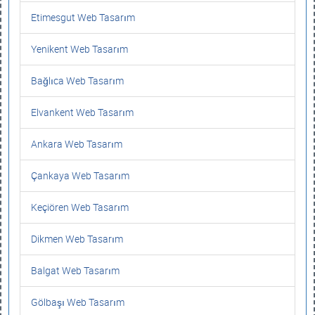
Etimesgut Web Tasarım
Yenikent Web Tasarım
Bağlıca Web Tasarım
Elvankent Web Tasarım
Ankara Web Tasarım
Çankaya Web Tasarım
Keçiören Web Tasarım
Dikmen Web Tasarım
Balgat Web Tasarım
Gölbaşı Web Tasarım