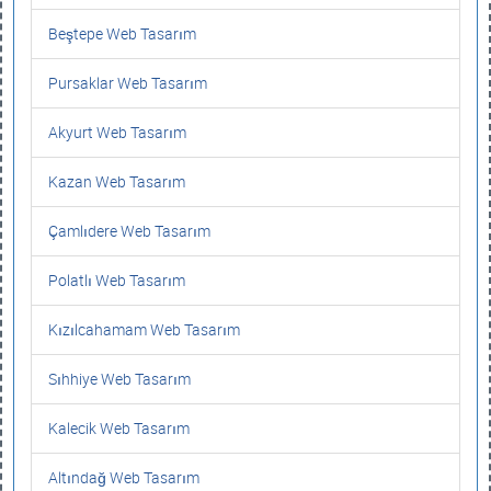
Beştepe Web Tasarım
Pursaklar Web Tasarım
Akyurt Web Tasarım
Kazan Web Tasarım
Çamlıdere Web Tasarım
Polatlı Web Tasarım
Kızılcahamam Web Tasarım
Sıhhiye Web Tasarım
Kalecik Web Tasarım
Altındağ Web Tasarım