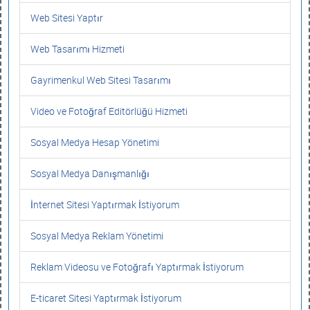
Web Sitesi Yaptır
Web Tasarımı Hizmeti
Gayrimenkul Web Sitesi Tasarımı
Video ve Fotoğraf Editörlüğü Hizmeti
Sosyal Medya Hesap Yönetimi
Sosyal Medya Danışmanlığı
İnternet Sitesi Yaptırmak İstiyorum
Sosyal Medya Reklam Yönetimi
Reklam Videosu ve Fotoğrafı Yaptırmak İstiyorum
E-ticaret Sitesi Yaptırmak İstiyorum