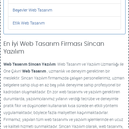
Beşevler Web Tasarım
Etlik Web Tasarım
En İyi Web Tasarım Firması Sincan
Yazılım
Web Tasarım
Sincan Yazılım
: Web Tasarım ve Yazılım Uzmanlığı ile
Öne Çıkın!
Web Tasarım
, uzmanlık ve deneyim gerektiren bir
meslektir. Sincan Yazılım firmamızda çalışan personellerimiz, uzman
belgelere sahip olup en az beş yıllık deneyime sahip profesyonel bir
kadrodan oluşmaktadır. En zor web tasarımı ve yazılım gerektiren
durumlarda, yazılımcılarımız yılların verdiği tecrübe ve deneyimle
pratik fikir ve düşünceleri kullanarak kısa sürede en etkili yöntemi
uygulamaktadır, böylece fazla maliyetten kaçınmaktadırlar.
Firmamız, yapılan tüm web tasarımı ve yazılım işlemlerinde en ucuz
ve kaliteli hizmeti sunmaktadır. Sincan Yazılım olarak, web tasarımı,