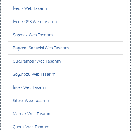
İvedik Web Tasarım
İvedik OSB Web Tasarım
Şaşmaz Web Tasarım
Başkent Sanayisi Web Tasarım
Çukurambar Web Tasarım
Söğütözü Web Tasarım
İncek Web Tasarım
Siteler Web Tasarım
Mamak Web Tasarım
Çubuk Web Tasarım