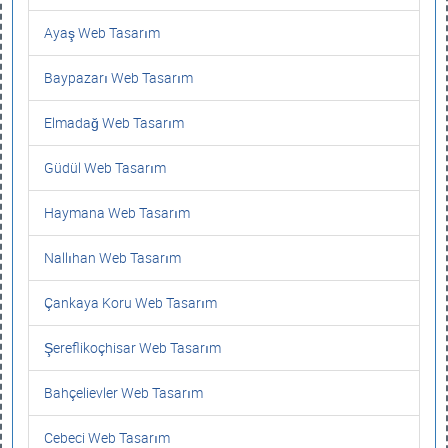
Ayaş Web Tasarım
Baypazarı Web Tasarım
Elmadağ Web Tasarım
Güdül Web Tasarım
Haymana Web Tasarım
Nallıhan Web Tasarım
Çankaya Koru Web Tasarım
Şereflikoçhisar Web Tasarım
Bahçelievler Web Tasarım
Cebeci Web Tasarım