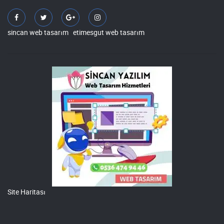
sincan web tasarım
etimesgut web tasarım
Site Haritası