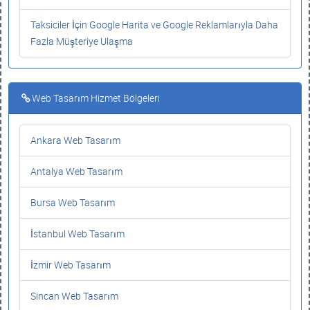
Taksiciler İçin Google Harita ve Google Reklamlarıyla Daha
Fazla Müşteriye Ulaşma
Web Tasarım Hizmet Bölgeleri
Ankara Web Tasarım
Antalya Web Tasarım
Bursa Web Tasarım
İstanbul Web Tasarım
İzmir Web Tasarım
Sincan Web Tasarım