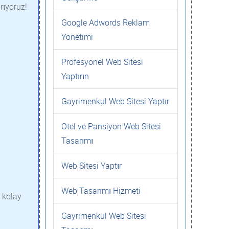
rıyoruz!
Google Adwords Reklam
Yönetimi
Profesyonel Web Sitesi
Yaptırın
Gayrimenkul Web Sitesi Yaptır
Otel ve Pansiyon Web Sitesi
Tasarımı
Web Sitesi Yaptır
Web Tasarımı Hizmeti
, kolay
Gayrimenkul Web Sitesi