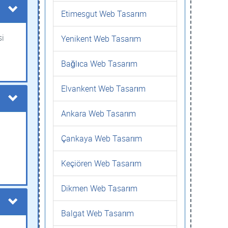
Etimesgut Web Tasarım
si
Yenikent Web Tasarım
Bağlıca Web Tasarım
Elvankent Web Tasarım
Ankara Web Tasarım
Çankaya Web Tasarım
Keçiören Web Tasarım
Dikmen Web Tasarım
Balgat Web Tasarım