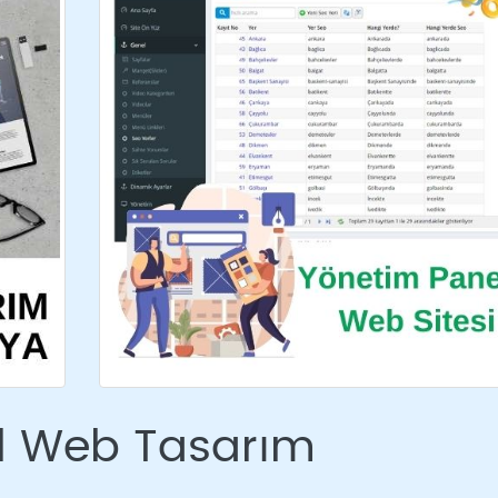
l Web Tasarım