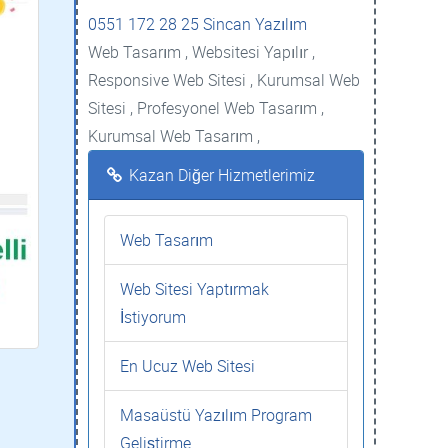
0551 172 28 25 Sincan Yazılım
Web Tasarım , Websitesi Yapılır ,
Responsive Web Sitesi , Kurumsal Web
Sitesi , Profesyonel Web Tasarım ,
Kurumsal Web Tasarım ,
Kazan Diğer Hizmetlerimiz
Web Tasarım
Web Sitesi Yaptırmak
İstiyorum
En Ucuz Web Sitesi
Masaüstü Yazılım Program
Geliştirme