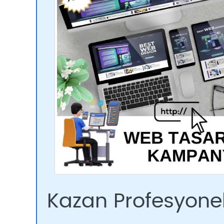
Kazan Profesyone