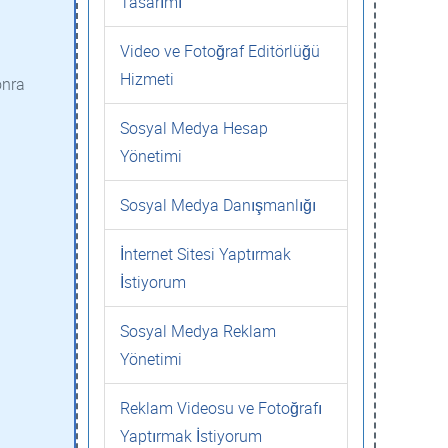
Tasarımı
Video ve Fotoğraf Editörlüğü
Hizmeti
onra
Sosyal Medya Hesap
Yönetimi
Sosyal Medya Danışmanlığı
İnternet Sitesi Yaptırmak
İstiyorum
Sosyal Medya Reklam
Yönetimi
Reklam Videosu ve Fotoğrafı
Yaptırmak İstiyorum