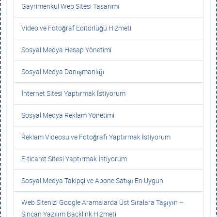
Gayrimenkul Web Sitesi Tasarımı
Video ve Fotoğraf Editörlüğü Hizmeti
Sosyal Medya Hesap Yönetimi
Sosyal Medya Danışmanlığı
İnternet Sitesi Yaptırmak İstiyorum
Sosyal Medya Reklam Yönetimi
Reklam Videosu ve Fotoğrafı Yaptırmak İstiyorum
E-ticaret Sitesi Yaptırmak İstiyorum
Sosyal Medya Takipçi ve Abone Satışı En Uygun
Web Sitenizi Google Aramalarda Üst Sıralara Taşıyın –
Sincan Yazılım Backlink Hizmeti