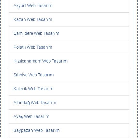
Akyurt Web Tasarım
Kazan Web Tasarım
Çamlıdere Web Tasarım
Polatlı Web Tasarım
Kızılcahamam Web Tasarım
Sıhhiye Web Tasarım
Kalecik Web Tasarım
Altındağ Web Tasarım
Ayaş Web Tasarım
Baypazarı Web Tasarım