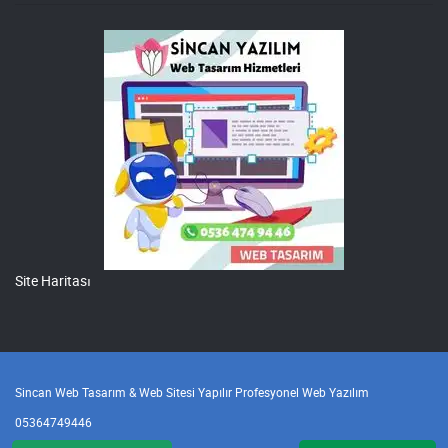
Site Haritası
Sincan Web Tasarım & Web Sitesi Yapılır Profesyonel Web Yazılım
05364749446