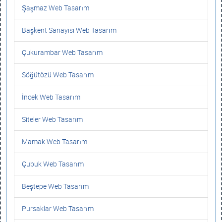
Şaşmaz Web Tasarım
Başkent Sanayisi Web Tasarım
Çukurambar Web Tasarım
Söğütözü Web Tasarım
İncek Web Tasarım
Siteler Web Tasarım
Mamak Web Tasarım
Çubuk Web Tasarım
Beştepe Web Tasarım
Pursaklar Web Tasarım