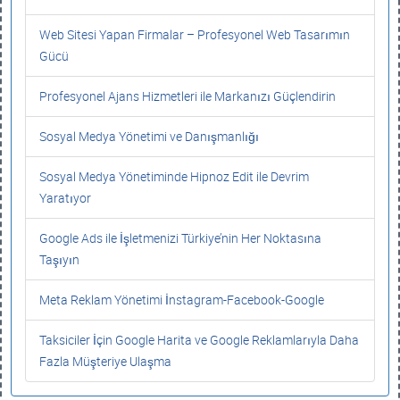
Web Sitesi Yapan Firmalar – Profesyonel Web Tasarımın
Gücü
Profesyonel Ajans Hizmetleri ile Markanızı Güçlendirin
Sosyal Medya Yönetimi ve Danışmanlığı
Sosyal Medya Yönetiminde Hipnoz Edit ile Devrim
Yaratıyor
Google Ads ile İşletmenizi Türkiye’nin Her Noktasına
Taşıyın
Meta Reklam Yönetimi İnstagram-Facebook-Google
Taksiciler İçin Google Harita ve Google Reklamlarıyla Daha
Fazla Müşteriye Ulaşma