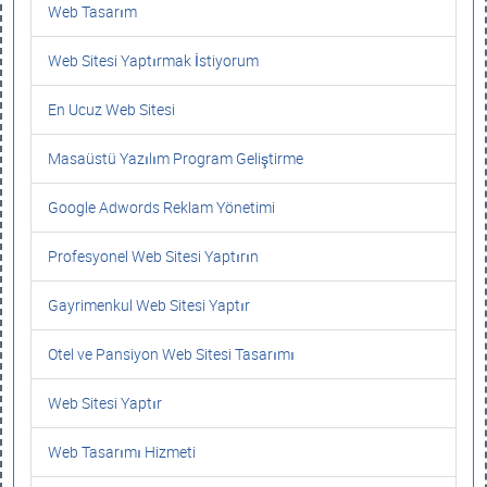
Web Tasarım
Web Sitesi Yaptırmak İstiyorum
En Ucuz Web Sitesi
Masaüstü Yazılım Program Geliştirme
Google Adwords Reklam Yönetimi
Profesyonel Web Sitesi Yaptırın
Gayrimenkul Web Sitesi Yaptır
Otel ve Pansiyon Web Sitesi Tasarımı
Web Sitesi Yaptır
Web Tasarımı Hizmeti