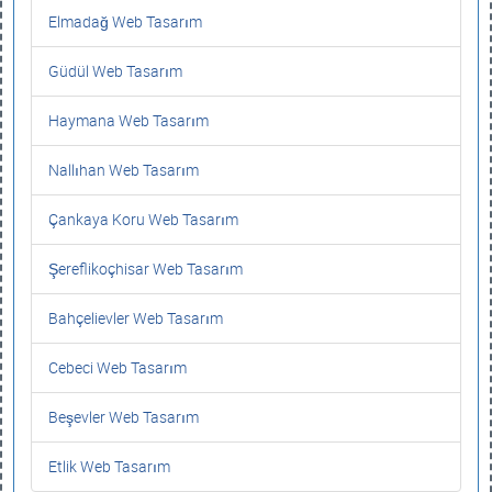
Elmadağ Web Tasarım
Güdül Web Tasarım
Haymana Web Tasarım
Nallıhan Web Tasarım
Çankaya Koru Web Tasarım
Şereflikoçhisar Web Tasarım
Bahçelievler Web Tasarım
Cebeci Web Tasarım
Beşevler Web Tasarım
Etlik Web Tasarım