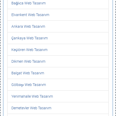
Bağlıca Web Tasarım
Elvankent Web Tasarım
Ankara Web Tasarım
Çankaya Web Tasarım
Keçiören Web Tasarım
Dikmen Web Tasarım
Balgat Web Tasarım
Gölbaşı Web Tasarım
Yenimahalle Web Tasarım
Demetevler Web Tasarım