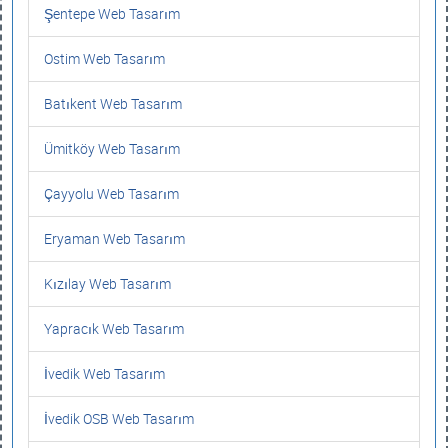
Şentepe Web Tasarım
Ostim Web Tasarım
Batıkent Web Tasarım
Ümitköy Web Tasarım
Çayyolu Web Tasarım
Eryaman Web Tasarım
Kızılay Web Tasarım
Yapracık Web Tasarım
İvedik Web Tasarım
İvedik OSB Web Tasarım