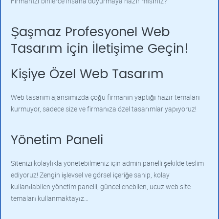
Firmanızı binlerce insana duyurmaya hazır mısınız?
Şaşmaz Profesyonel Web
Tasarım için İletişime Geçin!
Kişiye Özel Web Tasarım
Web tasarım ajansımızda çoğu firmanın yaptığı hazır temaları
kurmuyor, sadece size ve firmanıza özel tasarımlar yapıyoruz!
Yönetim Paneli
Sitenizi kolaylıkla yönetebilmeniz için admin panelli şekilde teslim
ediyoruz! Zengin işlevsel ve görsel içeriğe sahip, kolay
kullanılabilen yönetim panelli, güncellenebilen, ucuz web site
temaları kullanmaktayız…