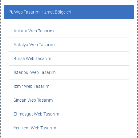
Web Tasarım Hizmet Bölgeleri
Ankara Web Tasarım
Antalya Web Tasarım
Bursa Web Tasarım
İstanbul Web Tasarım
İzmir Web Tasarım
Sincan Web Tasarım
Etimesgut Web Tasarım
Yenikent Web Tasarım