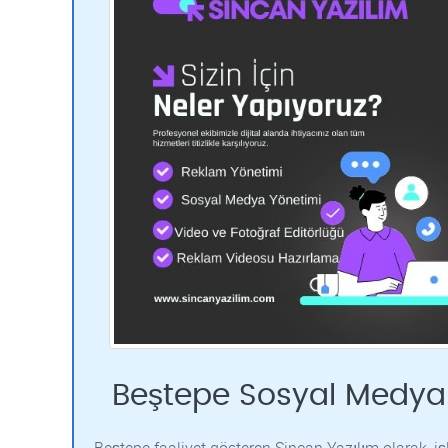
Beştepe Sosyal Medya 