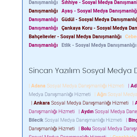
Danışmanlığı
Sıhhiye - Sosyal Medya Danışmanl
Danışmanlığı
Ayaş - Sosyal Medya Danışmanlığ
Danışmanlığı
Güdül - Sosyal Medya Danışmanlı
Danışmanlığı
Çankaya Koru - Sosyal Medya Dan
Bahçelievler - Sosyal Medya Danışmanlığı
Cebec
Danışmanlığı
Etlik - Sosyal Medya Danışmanlığı
Sincan Yazılım Sosyal Medya Da
|
Adana
Sosyal Medya Danışmanlığı Hizmeti
|
Ad
Medya Danışmanlığı Hizmeti
|
Ağrı
Sosyal Medya
|
Ankara
Sosyal Medya Danışmanlığı Hizmeti
|
Danışmanlığı Hizmeti
|
Aydın
Sosyal Medya Danı
Bilecik
Sosyal Medya Danışmanlığı Hizmeti
|
Bin
Danışmanlığı Hizmeti
|
Bolu
Sosyal Medya Danış