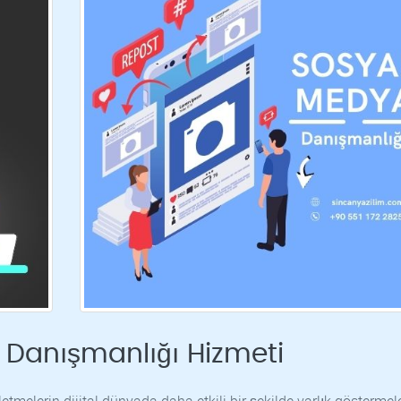
Danışmanlığı Hizmeti