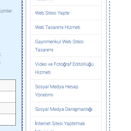
zümler
Web Sitesi Yaptır
Web Tasarımı Hizmeti
Gayrimenkul Web Sitesi
Tasarımı
,
n
Video ve Fotoğraf Editörlüğü
Hizmeti
Sosyal Medya Hesap
Yönetimi
Sosyal Medya Danışmanlığı
İnternet Sitesi Yaptırmak