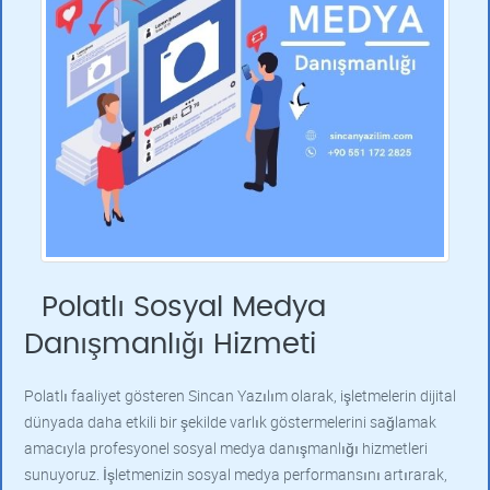
Polatlı Sosyal Medya
Danışmanlığı Hizmeti
Polatlı faaliyet gösteren Sincan Yazılım olarak, işletmelerin dijital
dünyada daha etkili bir şekilde varlık göstermelerini sağlamak
amacıyla profesyonel sosyal medya danışmanlığı hizmetleri
sunuyoruz. İşletmenizin sosyal medya performansını artırarak,