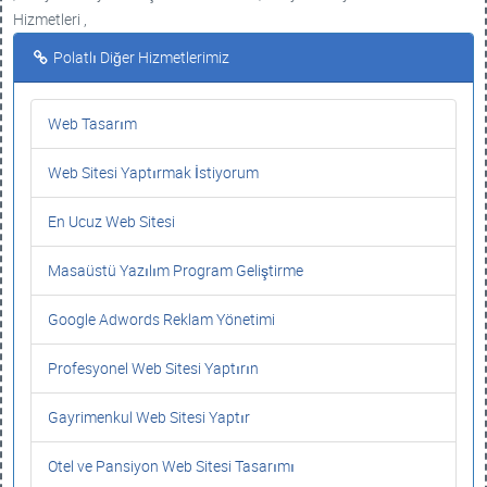
Hizmetleri ,
Polatlı Diğer Hizmetlerimiz
Web Tasarım
Web Sitesi Yaptırmak İstiyorum
En Ucuz Web Sitesi
Masaüstü Yazılım Program Geliştirme
Google Adwords Reklam Yönetimi
Profesyonel Web Sitesi Yaptırın
Gayrimenkul Web Sitesi Yaptır
Otel ve Pansiyon Web Sitesi Tasarımı