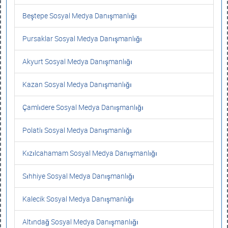
Beştepe Sosyal Medya Danışmanlığı
Pursaklar Sosyal Medya Danışmanlığı
Akyurt Sosyal Medya Danışmanlığı
Kazan Sosyal Medya Danışmanlığı
Çamlıdere Sosyal Medya Danışmanlığı
Polatlı Sosyal Medya Danışmanlığı
Kızılcahamam Sosyal Medya Danışmanlığı
Sıhhiye Sosyal Medya Danışmanlığı
Kalecik Sosyal Medya Danışmanlığı
Altındağ Sosyal Medya Danışmanlığı