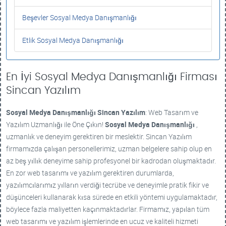
Beşevler Sosyal Medya Danışmanlığı
Etlik Sosyal Medya Danışmanlığı
En İyi Sosyal Medya Danışmanlığı Firması
Sincan Yazılım
Sosyal Medya Danışmanlığı
Sincan Yazılım
: Web Tasarım ve
Yazılım Uzmanlığı ile Öne Çıkın!
Sosyal Medya Danışmanlığı
,
uzmanlık ve deneyim gerektiren bir meslektir. Sincan Yazılım
firmamızda çalışan personellerimiz, uzman belgelere sahip olup en
az beş yıllık deneyime sahip profesyonel bir kadrodan oluşmaktadır.
En zor web tasarımı ve yazılım gerektiren durumlarda,
yazılımcılarımız yılların verdiği tecrübe ve deneyimle pratik fikir ve
düşünceleri kullanarak kısa sürede en etkili yöntemi uygulamaktadır,
böylece fazla maliyetten kaçınmaktadırlar. Firmamız, yapılan tüm
web tasarımı ve yazılım işlemlerinde en ucuz ve kaliteli hizmeti