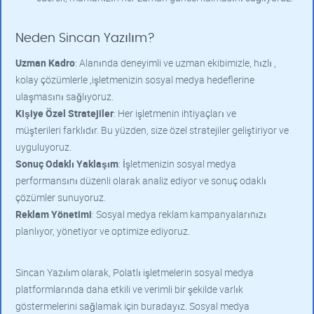
Neden Sincan Yazılım?
Uzman Kadro
: Alanında deneyimli ve uzman ekibimizle, hızlı ,
kolay çözümlerle ,işletmenizin sosyal medya hedeflerine
ulaşmasını sağlıyoruz.
Kişiye Özel Stratejiler
: Her işletmenin ihtiyaçları ve
müşterileri farklıdır. Bu yüzden, size özel stratejiler geliştiriyor ve
uyguluyoruz.
Sonuç Odaklı Yaklaşım
: İşletmenizin sosyal medya
performansını düzenli olarak analiz ediyor ve sonuç odaklı
çözümler sunuyoruz.
Reklam Yönetimi
: Sosyal medya reklam kampanyalarınızı
planlıyor, yönetiyor ve optimize ediyoruz.
Sincan Yazılım olarak, Polatlı işletmelerin sosyal medya
platformlarında daha etkili ve verimli bir şekilde varlık
göstermelerini sağlamak için buradayız. Sosyal medya