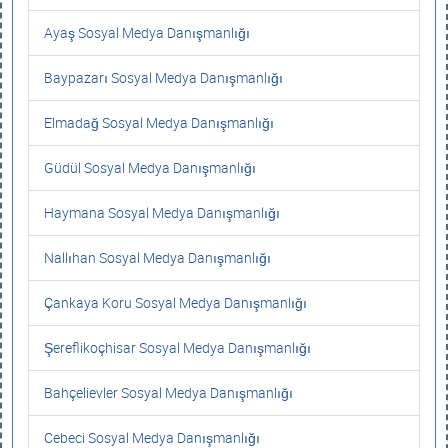
Ayaş Sosyal Medya Danışmanlığı
Baypazarı Sosyal Medya Danışmanlığı
Elmadağ Sosyal Medya Danışmanlığı
Güdül Sosyal Medya Danışmanlığı
Haymana Sosyal Medya Danışmanlığı
Nallıhan Sosyal Medya Danışmanlığı
Çankaya Koru Sosyal Medya Danışmanlığı
Şereflikoçhisar Sosyal Medya Danışmanlığı
Bahçelievler Sosyal Medya Danışmanlığı
Cebeci Sosyal Medya Danışmanlığı