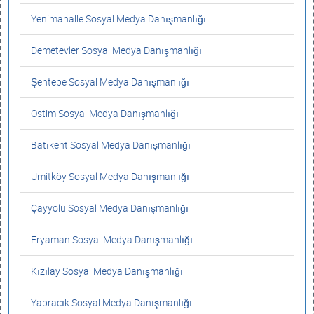
Yenimahalle Sosyal Medya Danışmanlığı
Demetevler Sosyal Medya Danışmanlığı
Şentepe Sosyal Medya Danışmanlığı
Ostim Sosyal Medya Danışmanlığı
Batıkent Sosyal Medya Danışmanlığı
Ümitköy Sosyal Medya Danışmanlığı
Çayyolu Sosyal Medya Danışmanlığı
Eryaman Sosyal Medya Danışmanlığı
Kızılay Sosyal Medya Danışmanlığı
Yapracık Sosyal Medya Danışmanlığı