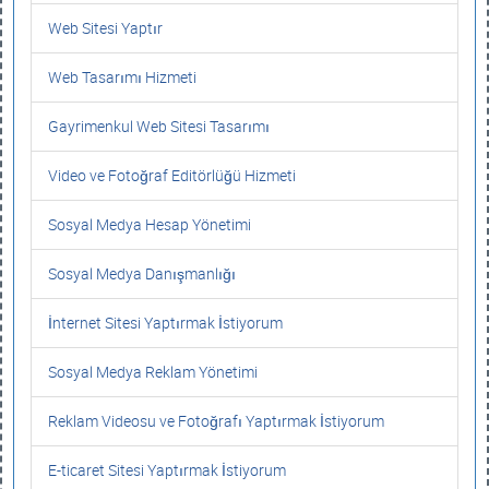
Web Sitesi Yaptır
Web Tasarımı Hizmeti
Gayrimenkul Web Sitesi Tasarımı
Video ve Fotoğraf Editörlüğü Hizmeti
Sosyal Medya Hesap Yönetimi
Sosyal Medya Danışmanlığı
İnternet Sitesi Yaptırmak İstiyorum
Sosyal Medya Reklam Yönetimi
Reklam Videosu ve Fotoğrafı Yaptırmak İstiyorum
E-ticaret Sitesi Yaptırmak İstiyorum