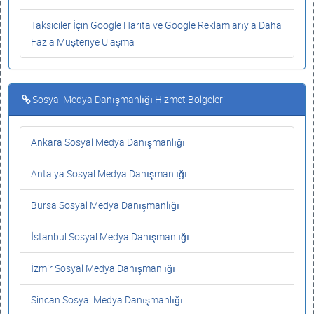
Taksiciler İçin Google Harita ve Google Reklamlarıyla Daha
Fazla Müşteriye Ulaşma
Sosyal Medya Danışmanlığı Hizmet Bölgeleri
Ankara Sosyal Medya Danışmanlığı
Antalya Sosyal Medya Danışmanlığı
Bursa Sosyal Medya Danışmanlığı
İstanbul Sosyal Medya Danışmanlığı
İzmir Sosyal Medya Danışmanlığı
Sincan Sosyal Medya Danışmanlığı