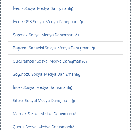
İvedik Sosyal Medya Danışmanlığı
İvedik OSB Sosyal Medya Danışmanlığı
Şaşmaz Sosyal Medya Danışmanlığı
Başkent Sanayisi Sosyal Medya Danışmanlığı
Çukurambar Sosyal Medya Danışmanlığı
Söğütözü Sosyal Medya Danışmanlığı
İncek Sosyal Medya Danışmanlığı
Siteler Sosyal Medya Danışmanlığı
Mamak Sosyal Medya Danışmanlığı
Çubuk Sosyal Medya Danışmanlığı