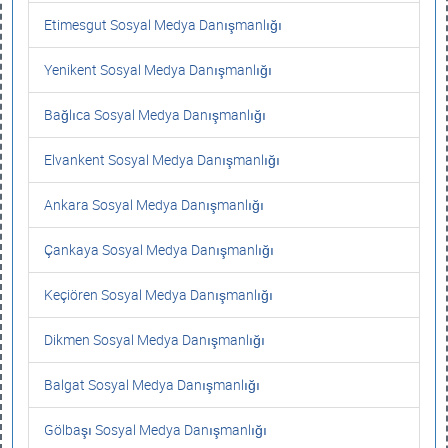
Etimesgut Sosyal Medya Danışmanlığı
Yenikent Sosyal Medya Danışmanlığı
Bağlıca Sosyal Medya Danışmanlığı
Elvankent Sosyal Medya Danışmanlığı
Ankara Sosyal Medya Danışmanlığı
Çankaya Sosyal Medya Danışmanlığı
Keçiören Sosyal Medya Danışmanlığı
Dikmen Sosyal Medya Danışmanlığı
Balgat Sosyal Medya Danışmanlığı
Gölbaşı Sosyal Medya Danışmanlığı