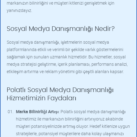
markanızın bilinirliğini ve müşteri kitlenizi genişletmek için
yanınızdayız.
Sosyal Medya Danışmanlığı Nedir?
Sosyal medya danışmanlığı, işletmelerin sosyal medya
platformlarında etkili ve verimli bir şekilde varlık göstermelerini
sağlamak için sunulan uzmanlık hizmetidir. Bu hizmetler, sosyal
medya stratejisi geliştirme, içerik planlaması, performans analizi,
etkileşim artırma ve reklam yönetimi gibi çeşitli alanları kapsar.
Polatlı Sosyal Medya Danışmanlığı
Hizmetimizin Faydaları
Marka Bilinirliği Artışı
: Polatlı sosyal medya danışmanlığı
hizmetimiz ile markanızın bilinirliğini artırıyoruz akabinde
müşteri potansiyelinizde artmış oluyor. Hedef kitlenize uygun
stratejilerle, potansiyel müşterilere daha kolay ulaşmanızı