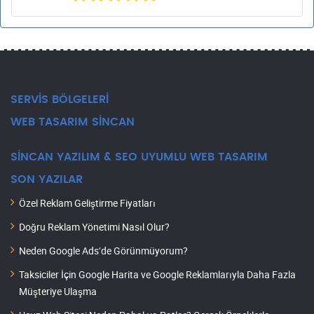
SERVİS BÖLGELERİ
WEB TASARIM SİNCAN
SİNCAN YAZILIM & SEO UYUMLU WEB TASARIM
SON YAZILAR
Özel Reklam Geliştirme Fiyatları
Doğru Reklam Yönetimi Nasıl Olur?
Neden Google Ads’de Görünmüyorum?
Taksiciler İçin Google Harita ve Google Reklamlarıyla Daha Fazla
Müşteriye Ulaşma