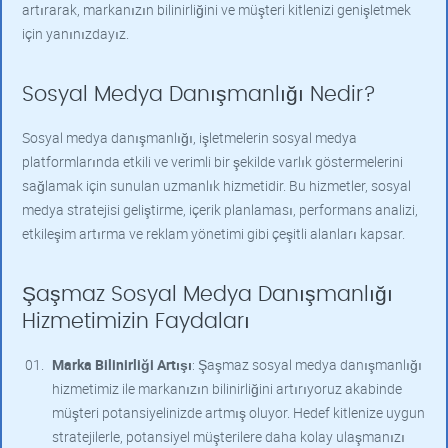
artırarak, markanızın bilinirliğini ve müşteri kitlenizi genişletmek
için yanınızdayız.
Sosyal Medya Danışmanlığı Nedir?
Sosyal medya danışmanlığı, işletmelerin sosyal medya
platformlarında etkili ve verimli bir şekilde varlık göstermelerini
sağlamak için sunulan uzmanlık hizmetidir. Bu hizmetler, sosyal
medya stratejisi geliştirme, içerik planlaması, performans analizi,
etkileşim artırma ve reklam yönetimi gibi çeşitli alanları kapsar.
Şaşmaz Sosyal Medya Danışmanlığı
Hizmetimizin Faydaları
Marka Bilinirliği Artışı
: Şaşmaz sosyal medya danışmanlığı
hizmetimiz ile markanızın bilinirliğini artırıyoruz akabinde
müşteri potansiyelinizde artmış oluyor. Hedef kitlenize uygun
stratejilerle, potansiyel müşterilere daha kolay ulaşmanızı