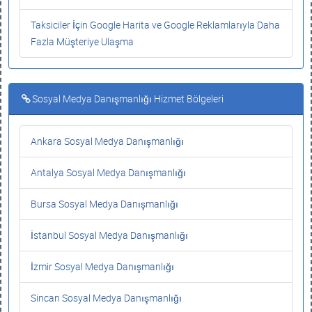
Taksiciler İçin Google Harita ve Google Reklamlarıyla Daha
Fazla Müşteriye Ulaşma
Sosyal Medya Danışmanlığı Hizmet Bölgeleri
Ankara Sosyal Medya Danışmanlığı
Antalya Sosyal Medya Danışmanlığı
Bursa Sosyal Medya Danışmanlığı
İstanbul Sosyal Medya Danışmanlığı
İzmir Sosyal Medya Danışmanlığı
Sincan Sosyal Medya Danışmanlığı