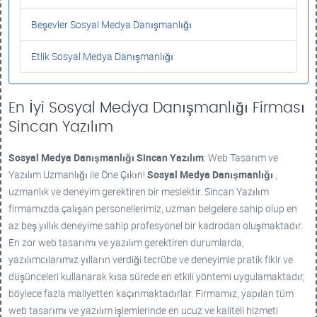
Beşevler Sosyal Medya Danışmanlığı
Etlik Sosyal Medya Danışmanlığı
En İyi Sosyal Medya Danışmanlığı Firması
Sincan Yazılım
Sosyal Medya Danışmanlığı
Sincan Yazılım
: Web Tasarım ve
Yazılım Uzmanlığı ile Öne Çıkın!
Sosyal Medya Danışmanlığı
,
uzmanlık ve deneyim gerektiren bir meslektir. Sincan Yazılım
firmamızda çalışan personellerimiz, uzman belgelere sahip olup en
az beş yıllık deneyime sahip profesyonel bir kadrodan oluşmaktadır.
En zor web tasarımı ve yazılım gerektiren durumlarda,
yazılımcılarımız yılların verdiği tecrübe ve deneyimle pratik fikir ve
düşünceleri kullanarak kısa sürede en etkili yöntemi uygulamaktadır,
böylece fazla maliyetten kaçınmaktadırlar. Firmamız, yapılan tüm
web tasarımı ve yazılım işlemlerinde en ucuz ve kaliteli hizmeti