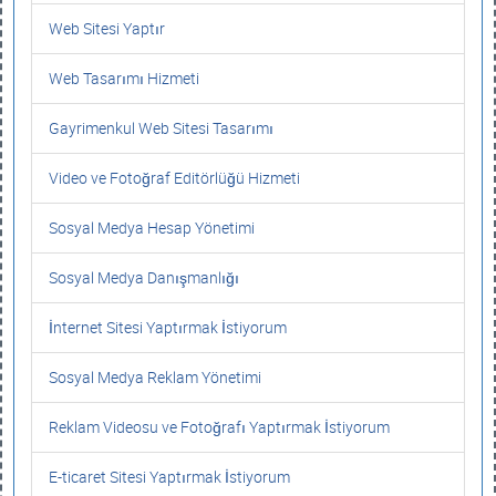
Web Sitesi Yaptır
Web Tasarımı Hizmeti
Gayrimenkul Web Sitesi Tasarımı
Video ve Fotoğraf Editörlüğü Hizmeti
Sosyal Medya Hesap Yönetimi
Sosyal Medya Danışmanlığı
İnternet Sitesi Yaptırmak İstiyorum
Sosyal Medya Reklam Yönetimi
Reklam Videosu ve Fotoğrafı Yaptırmak İstiyorum
E-ticaret Sitesi Yaptırmak İstiyorum