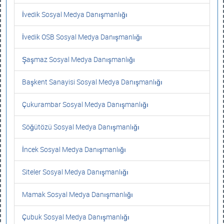
İvedik Sosyal Medya Danışmanlığı
İvedik OSB Sosyal Medya Danışmanlığı
Şaşmaz Sosyal Medya Danışmanlığı
Başkent Sanayisi Sosyal Medya Danışmanlığı
Çukurambar Sosyal Medya Danışmanlığı
Söğütözü Sosyal Medya Danışmanlığı
İncek Sosyal Medya Danışmanlığı
Siteler Sosyal Medya Danışmanlığı
Mamak Sosyal Medya Danışmanlığı
Çubuk Sosyal Medya Danışmanlığı