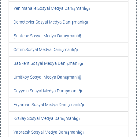
Yenimahalle Sosyal Medya Danışmanlığı
Demetevler Sosyal Medya Danışmanlığı
Şentepe Sosyal Medya Danışmanlığı
Ostim Sosyal Medya Danışmanlığı
Batıkent Sosyal Medya Danışmanlığı
Ümitköy Sosyal Medya Danışmanlığı
Çayyolu Sosyal Medya Danışmanlığı
Eryaman Sosyal Medya Danışmanlığı
Kızılay Sosyal Medya Danışmanlığı
Yapracık Sosyal Medya Danışmanlığı