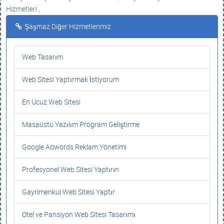
Hizmetleri ,
Şaşmaz Diğer Hizmetlerimiz
Web Tasarım
Web Sitesi Yaptırmak İstiyorum
En Ucuz Web Sitesi
Masaüstü Yazılım Program Geliştirme
Google Adwords Reklam Yönetimi
Profesyonel Web Sitesi Yaptırın
Gayrimenkul Web Sitesi Yaptır
Otel ve Pansiyon Web Sitesi Tasarımı