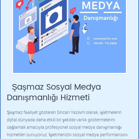
Şaşmaz Sosyal Medya
Danışmanlığı Hizmeti
Şaşmaz faaliyet gösteren Sincan Yazılım olarak, işletmelerin
dijital dünyada daha etkili bir şekilde varlık göstermelerini
sağlamak amacıyla profesyonel sosyal medya danışmanlığı
hizmetleri sunuyoruz. İşletmenizin sosyal medya performansını