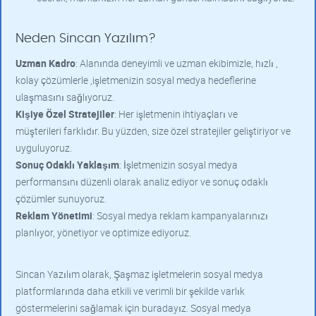
Neden Sincan Yazılım?
Uzman Kadro
: Alanında deneyimli ve uzman ekibimizle, hızlı ,
kolay çözümlerle ,işletmenizin sosyal medya hedeflerine
ulaşmasını sağlıyoruz.
Kişiye Özel Stratejiler
: Her işletmenin ihtiyaçları ve
müşterileri farklıdır. Bu yüzden, size özel stratejiler geliştiriyor ve
uyguluyoruz.
Sonuç Odaklı Yaklaşım
: İşletmenizin sosyal medya
performansını düzenli olarak analiz ediyor ve sonuç odaklı
çözümler sunuyoruz.
Reklam Yönetimi
: Sosyal medya reklam kampanyalarınızı
planlıyor, yönetiyor ve optimize ediyoruz.
Sincan Yazılım olarak, Şaşmaz işletmelerin sosyal medya
platformlarında daha etkili ve verimli bir şekilde varlık
göstermelerini sağlamak için buradayız. Sosyal medya