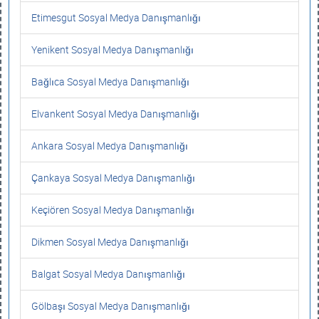
Etimesgut Sosyal Medya Danışmanlığı
Yenikent Sosyal Medya Danışmanlığı
Bağlıca Sosyal Medya Danışmanlığı
Elvankent Sosyal Medya Danışmanlığı
Ankara Sosyal Medya Danışmanlığı
Çankaya Sosyal Medya Danışmanlığı
Keçiören Sosyal Medya Danışmanlığı
Dikmen Sosyal Medya Danışmanlığı
Balgat Sosyal Medya Danışmanlığı
Gölbaşı Sosyal Medya Danışmanlığı