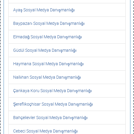
Ayaş Sosyal Medya Danışmanlığı
Baypazarı Sosyal Medya Danışmanlığı
Elmadağ Sosyal Medya Danışmanlığı
Güdül Sosyal Medya Danışmanlığı
Haymana Sosyal Medya Danışmanlığı
Nallıhan Sosyal Medya Danışmanlığı
Çankaya Koru Sosyal Medya Danışmanlığı
Şereflikoçhisar Sosyal Medya Danışmanlığı
Bahçelievler Sosyal Medya Danışmanlığı
Cebeci Sosyal Medya Danışmanlığı