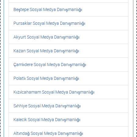
Beştepe Sosyal Medya Danışmanlığı
Pursaklar Sosyal Medya Danışmanlığı
Akyurt Sosyal Medya Danışmanlığı
Kazan Sosyal Medya Danışmanlığı
Çamlıdere Sosyal Medya Danışmanlığı
Polatlı Sosyal Medya Danışmanlığı
Kızılcahamam Sosyal Medya Danışmanlığı
Sıhhiye Sosyal Medya Danışmanlığı
Kalecik Sosyal Medya Danışmanlığı
Altındağ Sosyal Medya Danışmanlığı