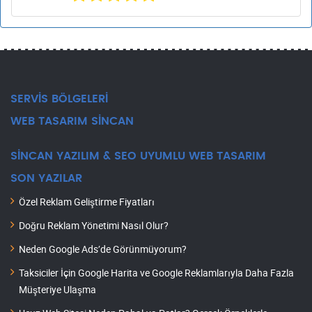
SERVİS BÖLGELERİ
WEB TASARIM SİNCAN
SİNCAN YAZILIM & SEO UYUMLU WEB TASARIM
SON YAZILAR
Özel Reklam Geliştirme Fiyatları
Doğru Reklam Yönetimi Nasıl Olur?
Neden Google Ads’de Görünmüyorum?
Taksiciler İçin Google Harita ve Google Reklamlarıyla Daha Fazla
Müşteriye Ulaşma