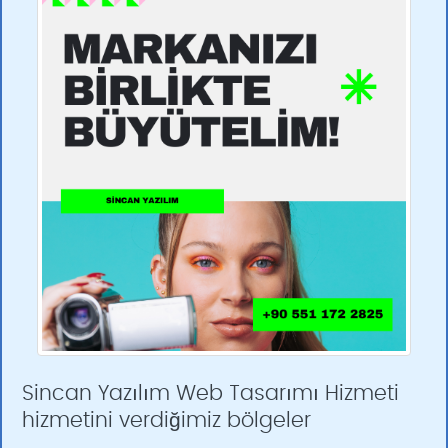
Sincan Yazılım Web Tasarımı Hizmeti
hizmetini verdiğimiz bölgeler