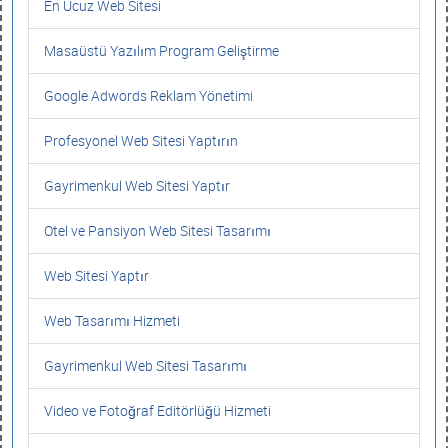
En Ucuz Web Sitesi
Masaüstü Yazılım Program Geliştirme
Google Adwords Reklam Yönetimi
Profesyonel Web Sitesi Yaptırın
Gayrimenkul Web Sitesi Yaptır
Otel ve Pansiyon Web Sitesi Tasarımı
Web Sitesi Yaptır
Web Tasarımı Hizmeti
Gayrimenkul Web Sitesi Tasarımı
Video ve Fotoğraf Editörlüğü Hizmeti