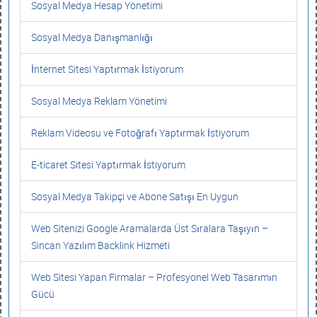
Sosyal Medya Hesap Yönetimi
Sosyal Medya Danışmanlığı
İnternet Sitesi Yaptırmak İstiyorum
Sosyal Medya Reklam Yönetimi
Reklam Videosu ve Fotoğrafı Yaptırmak İstiyorum
E-ticaret Sitesi Yaptırmak İstiyorum
Sosyal Medya Takipçi ve Abone Satışı En Uygun
Web Sitenizi Google Aramalarda Üst Sıralara Taşıyın –
Sincan Yazılım Backlink Hizmeti
Web Sitesi Yapan Firmalar – Profesyonel Web Tasarımın
Gücü