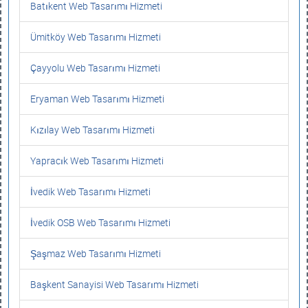
Batıkent Web Tasarımı Hizmeti
Ümitköy Web Tasarımı Hizmeti
Çayyolu Web Tasarımı Hizmeti
Eryaman Web Tasarımı Hizmeti
Kızılay Web Tasarımı Hizmeti
Yapracık Web Tasarımı Hizmeti
İvedik Web Tasarımı Hizmeti
İvedik OSB Web Tasarımı Hizmeti
Şaşmaz Web Tasarımı Hizmeti
Başkent Sanayisi Web Tasarımı Hizmeti