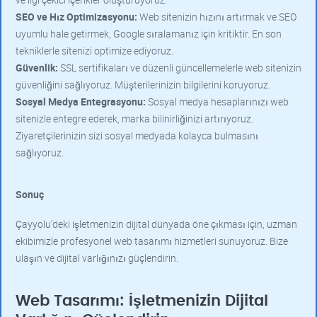
SEO ve Hız Optimizasyonu:
Web sitenizin hızını artırmak ve SEO
uyumlu hale getirmek, Google sıralamanız için kritiktir. En son
tekniklerle sitenizi optimize ediyoruz.
Güvenlik:
SSL sertifikaları ve düzenli güncellemelerle web sitenizin
güvenliğini sağlıyoruz. Müşterilerinizin bilgilerini koruyoruz.
Sosyal Medya Entegrasyonu:
Sosyal medya hesaplarınızı web
sitenizle entegre ederek, marka bilinirliğinizi artırıyoruz.
Ziyaretçilerinizin sizi sosyal medyada kolayca bulmasını
sağlıyoruz.
Sonuç
Çayyolu'deki işletmenizin dijital dünyada öne çıkması için, uzman
ekibimizle profesyonel web tasarımı hizmetleri sunuyoruz. Bize
ulaşın ve dijital varlığınızı güçlendirin.
Web Tasarımı: İşletmenizin Dijital