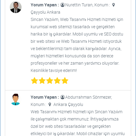
Yorum Yapan :
Nurettin Turan, Konum :
Çayyolu Ankara
Sincan Yazılım, Web Tasarımı Hizmeti hizmeti için
kurumsal web sitemizi tasarladı ve gerçekten
harika bir iş çıkardılar. Mobil uyumlu ve SEO dostu
bir web sitesi ve Web Tasarımı Hizmeti istiyorduk
ve beklentilerimizi tam olarak karşıladılar. Ayrıca,
müşteri hizmetleri konusunda da son derece
profesyoneller ve her zaman yardımcı oluyorlar.
Kesinlikle tavsiye ederim!
Yorum Yapan :
Abdurrahman Sönmezer,
Konum :
Ankara Çayyolu
Web Tasarımı Hizmeti hizmeti için Sincan Yazılım
ile çalışmaktan çok memnunuz. İhtiyaçlarımıza
özel bir web sitesi tasarladılar ve gerçekten
etkileyici bir iş çıkardılar. Mobil cihazlar için uyumlu