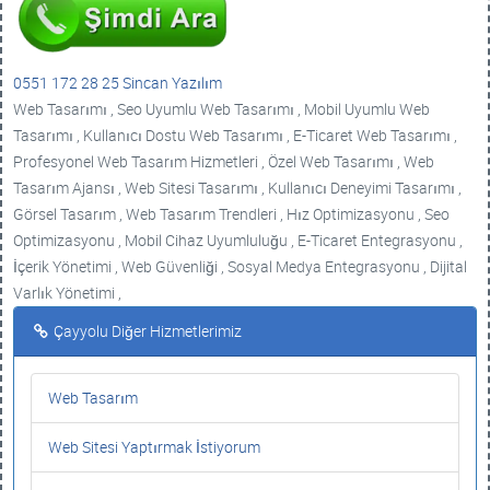
0551 172 28 25 Sincan Yazılım
Web Tasarımı , Seo Uyumlu Web Tasarımı , Mobil Uyumlu Web
Tasarımı , Kullanıcı Dostu Web Tasarımı , E-Ticaret Web Tasarımı ,
Profesyonel Web Tasarım Hizmetleri , Özel Web Tasarımı , Web
Tasarım Ajansı , Web Sitesi Tasarımı , Kullanıcı Deneyimi Tasarımı ,
Görsel Tasarım , Web Tasarım Trendleri , Hız Optimizasyonu , Seo
Optimizasyonu , Mobil Cihaz Uyumluluğu , E-Ticaret Entegrasyonu ,
İçerik Yönetimi , Web Güvenliği , Sosyal Medya Entegrasyonu , Dijital
Varlık Yönetimi ,
Çayyolu Diğer Hizmetlerimiz
Web Tasarım
Web Sitesi Yaptırmak İstiyorum