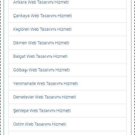
Ankara Web Tasarımı Hizmeti
Çankaya Web Tasarımı Hizmeti
Keçiören Web Tasarımı Hizmeti
Dikmen Web Tasarımı Hizmeti
Balgat Web Tasarımı Hizmeti
Gölbaşı Web Tasarımı Hizmeti
Yenimahalle Web Tasarımı Hizmeti
Demetevler Web Tasarımı Hizmeti
Şentepe Web Tasarımı Hizmeti
Ostim Web Tasarımı Hizmeti