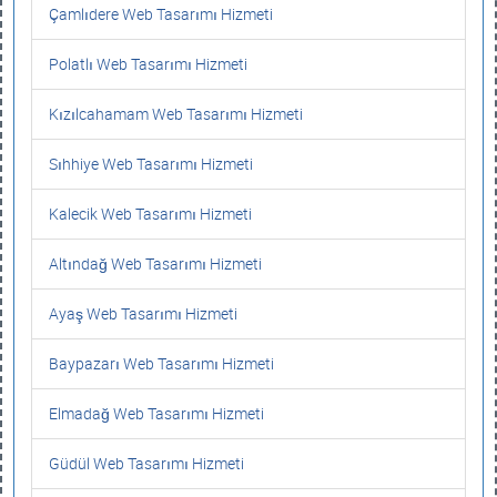
Çamlıdere Web Tasarımı Hizmeti
Polatlı Web Tasarımı Hizmeti
Kızılcahamam Web Tasarımı Hizmeti
Sıhhiye Web Tasarımı Hizmeti
Kalecik Web Tasarımı Hizmeti
Altındağ Web Tasarımı Hizmeti
Ayaş Web Tasarımı Hizmeti
Baypazarı Web Tasarımı Hizmeti
Elmadağ Web Tasarımı Hizmeti
Güdül Web Tasarımı Hizmeti