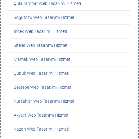
Çukurambar Web Tasarımı Hizmeti
Söğütözü Web Tasarımı Hizmeti
İncek Web Tasarımı Hizmeti
Siteler Web Tasarımı Hizmeti
Mamak Web Tasarımı Hizmeti
Çubuk Web Tasarımı Hizmeti
Beştepe Web Tasarımı Hizmeti
Pursaklar Web Tasarımı Hizmeti
Akyurt Web Tasarımı Hizmeti
Kazan Web Tasarımı Hizmeti