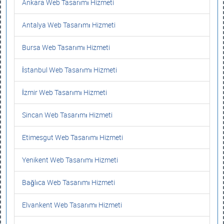
Ankara Web Tasarımı Hizmeti
Antalya Web Tasarımı Hizmeti
Bursa Web Tasarımı Hizmeti
İstanbul Web Tasarımı Hizmeti
İzmir Web Tasarımı Hizmeti
Sincan Web Tasarımı Hizmeti
Etimesgut Web Tasarımı Hizmeti
Yenikent Web Tasarımı Hizmeti
Bağlıca Web Tasarımı Hizmeti
Elvankent Web Tasarımı Hizmeti