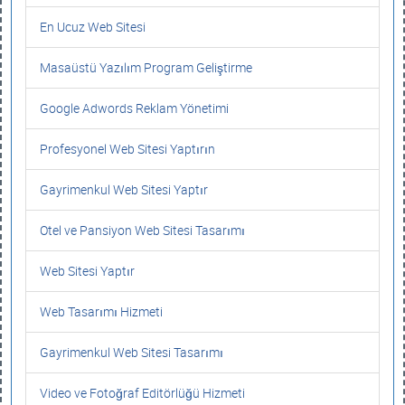
En Ucuz Web Sitesi
Masaüstü Yazılım Program Geliştirme
Google Adwords Reklam Yönetimi
Profesyonel Web Sitesi Yaptırın
Gayrimenkul Web Sitesi Yaptır
Otel ve Pansiyon Web Sitesi Tasarımı
Web Sitesi Yaptır
Web Tasarımı Hizmeti
Gayrimenkul Web Sitesi Tasarımı
Video ve Fotoğraf Editörlüğü Hizmeti