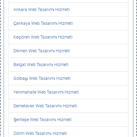
Ankara Web Tasarımı Hizmeti
Çankaya Web Tasarımı Hizmeti
Keçiören Web Tasarımı Hizmeti
Dikmen Web Tasarımı Hizmeti
Balgat Web Tasarımı Hizmeti
Gölbaşı Web Tasarımı Hizmeti
Yenimahalle Web Tasarımı Hizmeti
Demetevler Web Tasarımı Hizmeti
Şentepe Web Tasarımı Hizmeti
Ostim Web Tasarımı Hizmeti