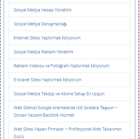
Sosyal Medya Hesap Yönetimi
Sosyal Medya Danışmanlığı
İnternet Sitesi Yaptırmak İstiyorum
Sosyal Medya Reklam Yönetimi
Reklam Videosu ve Fotoğrafı Yaptırmak İstiyorum
E-ticaret Sitesi Yaptırmak İstiyorum
Sosyal Medya Takipçi ve Abone Satışı En Uygun
Web Sitenizi Google Aramalarda Üst Sıralara Taşıyın –
Sincan Yazılım Backlink Hizmeti
Web Sitesi Yapan Firmalar – Profesyonel Web Tasarımın
Gücü