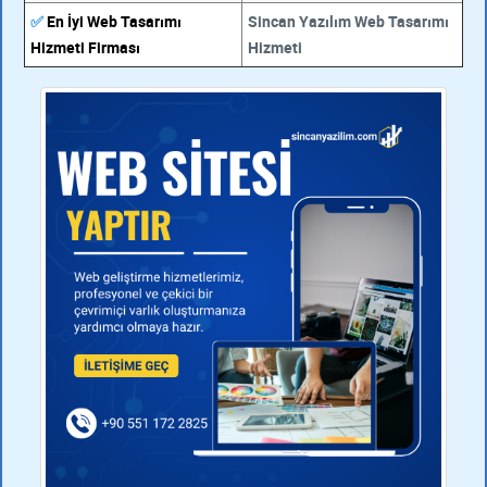
✅
En İyi Web Tasarımı
Sincan Yazılım Web Tasarımı
Hizmeti Firması
Hizmeti