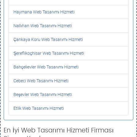
Haymana Web Tasarımı Hizmeti
Nallıhan Web Tasarımı Hizmeti
Çankaya Koru Web Tasarımı Hizmeti
Şereflikoçhisar Web Tasarımı Hizmeti
Bahçelievler Web Tasarımı Hizmeti
Cebeci Web Tasarımı Hizmeti
Beşevler Web Tasarımı Hizmeti
Etlik Web Tasarımı Hizmeti
En İyi Web Tasarımı Hizmeti Firması