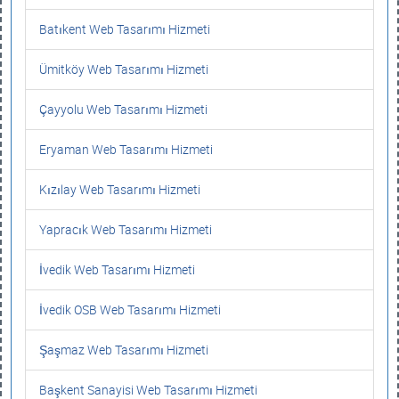
Batıkent Web Tasarımı Hizmeti
Ümitköy Web Tasarımı Hizmeti
Çayyolu Web Tasarımı Hizmeti
Eryaman Web Tasarımı Hizmeti
Kızılay Web Tasarımı Hizmeti
Yapracık Web Tasarımı Hizmeti
İvedik Web Tasarımı Hizmeti
İvedik OSB Web Tasarımı Hizmeti
Şaşmaz Web Tasarımı Hizmeti
Başkent Sanayisi Web Tasarımı Hizmeti