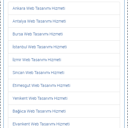
Ankara Web Tasarımı Hizmeti
Antalya Web Tasarımı Hizmeti
Bursa Web Tasarımı Hizmeti
İstanbul Web Tasarımı Hizmeti
İzmir Web Tasarımı Hizmeti
Sincan Web Tasarımı Hizmeti
Etimesgut Web Tasarımı Hizmeti
Yenikent Web Tasarımı Hizmeti
Bağlıca Web Tasarımı Hizmeti
Elvankent Web Tasarımı Hizmeti