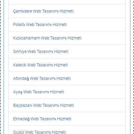
Çamlıdere Web Tasarımı Hizmeti
Polatlı Web Tasarımı Hizmeti
Kızılcahamam Web Tasarımı Hizmeti
Sıhhiye Web Tasarımı Hizmeti
Kalecik Web Tasarımı Hizmeti
Altındağ Web Tasarımı Hizmeti
Ayaş Web Tasarımı Hizmeti
Baypazarı Web Tasarımı Hizmeti
Elmadağ Web Tasarımı Hizmeti
Güdül Web Tasarımı Hizmeti