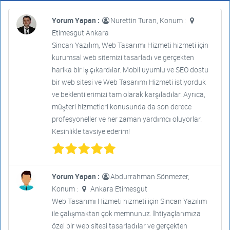
Yorum Yapan :
Nurettin Turan, Konum :
Etimesgut Ankara
Sincan Yazılım, Web Tasarımı Hizmeti hizmeti için
kurumsal web sitemizi tasarladı ve gerçekten
harika bir iş çıkardılar. Mobil uyumlu ve SEO dostu
bir web sitesi ve Web Tasarımı Hizmeti istiyorduk
ve beklentilerimizi tam olarak karşıladılar. Ayrıca,
müşteri hizmetleri konusunda da son derece
profesyoneller ve her zaman yardımcı oluyorlar.
Kesinlikle tavsiye ederim!
Yorum Yapan :
Abdurrahman Sönmezer,
Konum :
Ankara Etimesgut
Web Tasarımı Hizmeti hizmeti için Sincan Yazılım
ile çalışmaktan çok memnunuz. İhtiyaçlarımıza
özel bir web sitesi tasarladılar ve gerçekten