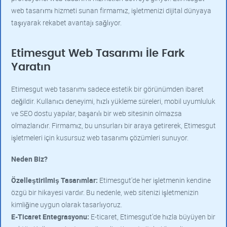
web tasarımı hizmeti sunan firmamız, işletmenizi dijital dünyaya
taşıyarak rekabet avantajı sağlıyor.
Etimesgut Web Tasarımı İle Fark
Yaratın
Etimesgut web tasarımı sadece estetik bir görünümden ibaret
değildir. Kullanıcı deneyimi, hızlı yükleme süreleri, mobil uyumluluk
ve SEO dostu yapılar, başarılı bir web sitesinin olmazsa
olmazlarıdır. Firmamız, bu unsurları bir araya getirerek, Etimesgut
işletmeleri için kusursuz web tasarımı çözümleri sunuyor.
Neden Biz?
Özelleştirilmiş Tasarımlar:
Etimesgut'de her işletmenin kendine
özgü bir hikayesi vardır. Bu nedenle, web sitenizi işletmenizin
kimliğine uygun olarak tasarlıyoruz.
E-Ticaret Entegrasyonu:
E-ticaret, Etimesgut'de hızla büyüyen bir