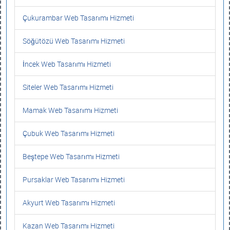
Çukurambar Web Tasarımı Hizmeti
Söğütözü Web Tasarımı Hizmeti
İncek Web Tasarımı Hizmeti
Siteler Web Tasarımı Hizmeti
Mamak Web Tasarımı Hizmeti
Çubuk Web Tasarımı Hizmeti
Beştepe Web Tasarımı Hizmeti
Pursaklar Web Tasarımı Hizmeti
Akyurt Web Tasarımı Hizmeti
Kazan Web Tasarımı Hizmeti