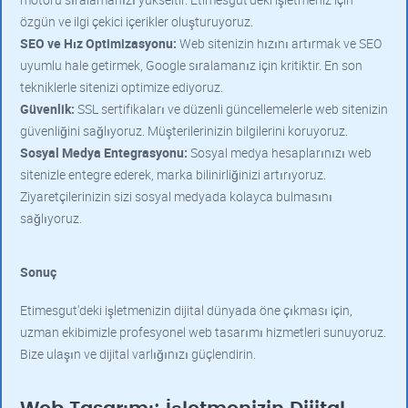
özgün ve ilgi çekici içerikler oluşturuyoruz.
SEO ve Hız Optimizasyonu:
Web sitenizin hızını artırmak ve SEO
uyumlu hale getirmek, Google sıralamanız için kritiktir. En son
tekniklerle sitenizi optimize ediyoruz.
Güvenlik:
SSL sertifikaları ve düzenli güncellemelerle web sitenizin
güvenliğini sağlıyoruz. Müşterilerinizin bilgilerini koruyoruz.
Sosyal Medya Entegrasyonu:
Sosyal medya hesaplarınızı web
sitenizle entegre ederek, marka bilinirliğinizi artırıyoruz.
Ziyaretçilerinizin sizi sosyal medyada kolayca bulmasını
sağlıyoruz.
Sonuç
Etimesgut'deki işletmenizin dijital dünyada öne çıkması için,
uzman ekibimizle profesyonel web tasarımı hizmetleri sunuyoruz.
Bize ulaşın ve dijital varlığınızı güçlendirin.