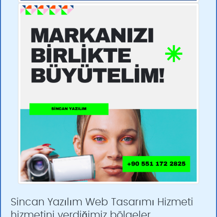
Sincan Yazılım Web Tasarımı Hizmeti
hizmetini verdiğimiz bölgeler