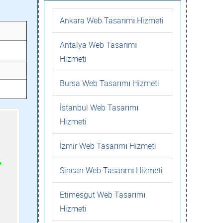
Ankara Web Tasarımı Hizmeti
Antalya Web Tasarımı
Hizmeti
Bursa Web Tasarımı Hizmeti
İstanbul Web Tasarımı
Hizmeti
İzmir Web Tasarımı Hizmeti
Sincan Web Tasarımı Hizmeti
Etimesgut Web Tasarımı
Hizmeti