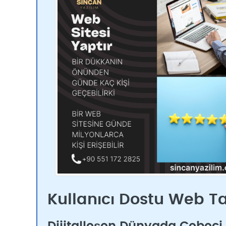
Kullanıcı Dostu Web T