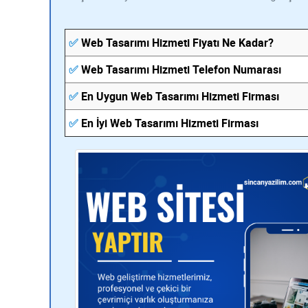
✅
Web Tasarımı Hizmeti Fiyatı Ne Kadar?
✅
Web Tasarımı Hizmeti Telefon Numarası
✅
En Uygun Web Tasarımı Hizmeti Firması
✅
En İyi Web Tasarımı Hizmeti Firması