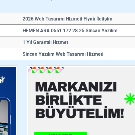
2026 Web Tasarımı Hizmeti Fiyatı İletişim
HEMEN ARA 0551 172 28 25 Sincan Yazılım
1 Yıl Garantili Hizmet
Sincan Yazılım Web Tasarımı Hizmeti