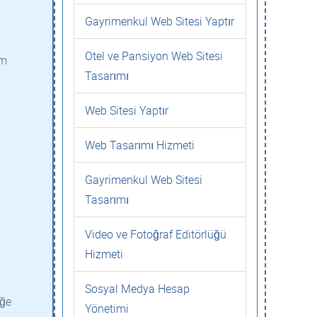
Gayrimenkul Web Sitesi Yaptır
Otel ve Pansiyon Web Sitesi
üm
Tasarımı
Web Sitesi Yaptır
Web Tasarımı Hizmeti
Gayrimenkul Web Sitesi
Tasarımı
Video ve Fotoğraf Editörlüğü
Hizmeti
Sosyal Medya Hesap
eğe
Yönetimi