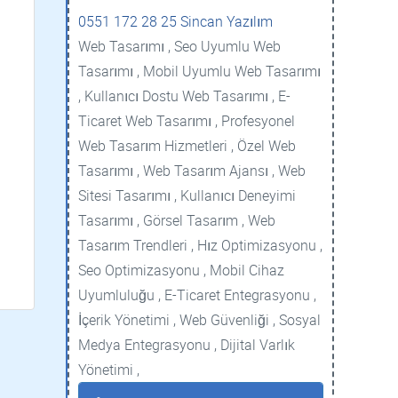
0551 172 28 25 Sincan Yazılım
Web Tasarımı , Seo Uyumlu Web
Tasarımı , Mobil Uyumlu Web Tasarımı
, Kullanıcı Dostu Web Tasarımı , E-
Ticaret Web Tasarımı , Profesyonel
Web Tasarım Hizmetleri , Özel Web
Tasarımı , Web Tasarım Ajansı , Web
Sitesi Tasarımı , Kullanıcı Deneyimi
Tasarımı , Görsel Tasarım , Web
Tasarım Trendleri , Hız Optimizasyonu ,
Seo Optimizasyonu , Mobil Cihaz
Uyumluluğu , E-Ticaret Entegrasyonu ,
İçerik Yönetimi , Web Güvenliği , Sosyal
Medya Entegrasyonu , Dijital Varlık
Yönetimi ,