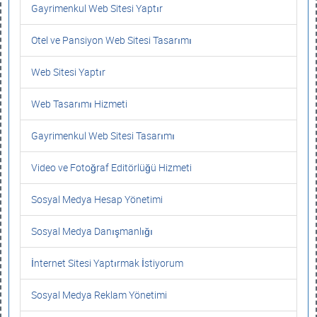
Gayrimenkul Web Sitesi Yaptır
Otel ve Pansiyon Web Sitesi Tasarımı
Web Sitesi Yaptır
Web Tasarımı Hizmeti
Gayrimenkul Web Sitesi Tasarımı
Video ve Fotoğraf Editörlüğü Hizmeti
Sosyal Medya Hesap Yönetimi
Sosyal Medya Danışmanlığı
İnternet Sitesi Yaptırmak İstiyorum
Sosyal Medya Reklam Yönetimi