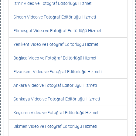
İzmir Video ve Fotoğraf Editörlüğü Hizmeti
Sincan Video ve Fotoğraf Editörlüğü Hizmeti
Etimesgut Video ve Fotoğraf Editörlüğü Hizmeti
Yenikent Video ve Fotoğraf Editörlüğü Hizmeti
Bağlıca Video ve Fotoğraf Editörlüğü Hizmeti
Elvankent Video ve Fotoğraf Editörlüğü Hizmeti
Ankara Video ve Fotoğraf Editörlüğü Hizmeti
Çankaya Video ve Fotoğraf Editörlüğü Hizmeti
Keçiören Video ve Fotoğraf Editörlüğü Hizmeti
Dikmen Video ve Fotoğraf Editörlüğü Hizmeti