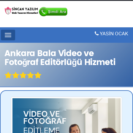
YASİN OCAK
Menu
Ankara Bala Video ve
Fotoğraf Editörlüğü Hizmeti