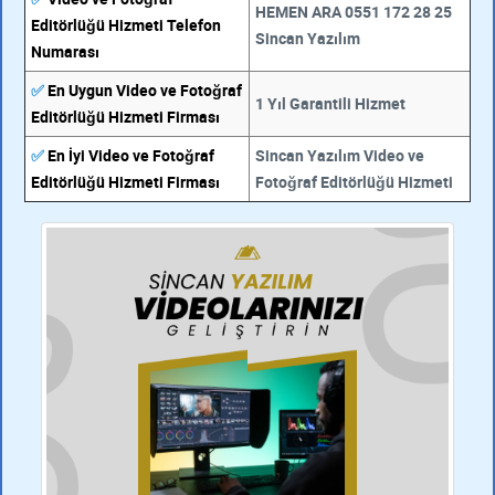
HEMEN ARA 0551 172 28 25
Editörlüğü Hizmeti Telefon
Sincan Yazılım
Numarası
✅
En Uygun Video ve Fotoğraf
1 Yıl Garantili Hizmet
Editörlüğü Hizmeti Firması
✅
En İyi Video ve Fotoğraf
Sincan Yazılım Video ve
Editörlüğü Hizmeti Firması
Fotoğraf Editörlüğü Hizmeti