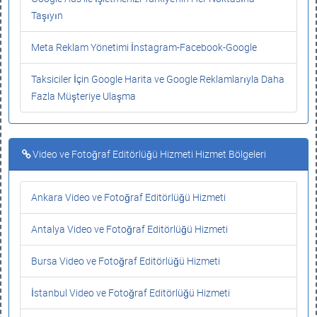
Taşıyın
Meta Reklam Yönetimi İnstagram-Facebook-Google
Taksiciler İçin Google Harita ve Google Reklamlarıyla Daha
Fazla Müşteriye Ulaşma
Video ve Fotoğraf Editörlüğü Hizmeti Hizmet Bölgeleri
Ankara Video ve Fotoğraf Editörlüğü Hizmeti
Antalya Video ve Fotoğraf Editörlüğü Hizmeti
Bursa Video ve Fotoğraf Editörlüğü Hizmeti
İstanbul Video ve Fotoğraf Editörlüğü Hizmeti