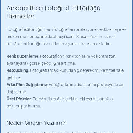
Ankara Bala Fotoğraf Editörlüğü
Hizmetleri
Fotoğraf editörlüğü, ham fotoğrafları profesyonelce düzenleyerek
mükemmel sonuçlar elde etmeyi içerir. Sincan Yazılım olarak,
fotoğraf editörlüğü hizmetlerimiz şunları kapsamaktadır:
Renk Düzenleme
: Fotoğrafların renk tonlarını ve kontrastını
ayarlayarak görsel çekiciliğini artırma.
Retouching
: Fotoğraflardaki kusurları gidererek mükemmel hale
getirme.
Arka Plan Değiştirme
: Fotoğrafların arka planını profesyonelce
değiştirme.
Özel Efektler
: Fotoğraflara özel efektler ekleyerek sanatsal
dokunuşlar katma.
Neden Sincan Yazılım?