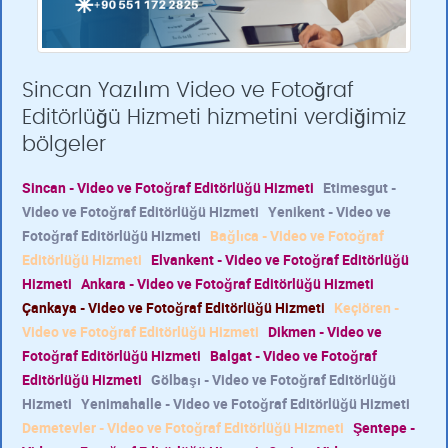
Sincan Yazılım Video ve Fotoğraf
Editörlüğü Hizmeti hizmetini verdiğimiz
bölgeler
Sincan - Video ve Fotoğraf Editörlüğü Hizmeti
Etimesgut -
Video ve Fotoğraf Editörlüğü Hizmeti
Yenikent - Video ve
Fotoğraf Editörlüğü Hizmeti
Bağlıca - Video ve Fotoğraf
Editörlüğü Hizmeti
Elvankent - Video ve Fotoğraf Editörlüğü
Hizmeti
Ankara - Video ve Fotoğraf Editörlüğü Hizmeti
Çankaya - Video ve Fotoğraf Editörlüğü Hizmeti
Keçiören -
Video ve Fotoğraf Editörlüğü Hizmeti
Dikmen - Video ve
Fotoğraf Editörlüğü Hizmeti
Balgat - Video ve Fotoğraf
Editörlüğü Hizmeti
Gölbaşı - Video ve Fotoğraf Editörlüğü
Hizmeti
Yenimahalle - Video ve Fotoğraf Editörlüğü Hizmeti
Demetevler - Video ve Fotoğraf Editörlüğü Hizmeti
Şentepe -