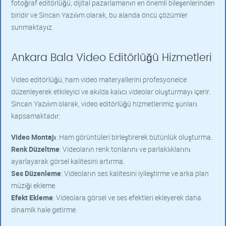
fotoğraf editörlüğü, dijital pazarlamanın en önemli bileşenlerinden
biridir ve Sincan Yazılım olarak, bu alanda öncü çözümler
sunmaktayız.
Ankara Bala Video Editörlüğü Hizmetleri
Video editörlüğü, ham video materyallerini profesyonelce
düzenleyerek etkileyici ve akılda kalıcı videolar oluşturmayı içerir.
Sincan Yazılım olarak, video editörlüğü hizmetlerimiz şunları
kapsamaktadır:
Video Montajı
: Ham görüntüleri birleştirerek bütünlük oluşturma.
Renk Düzeltme
: Videoların renk tonlarını ve parlaklıklarını
ayarlayarak görsel kalitesini artırma.
Ses Düzenleme
: Videoların ses kalitesini iyileştirme ve arka plan
müziği ekleme.
Efekt Ekleme
: Videolara görsel ve ses efektleri ekleyerek daha
dinamik hale getirme.