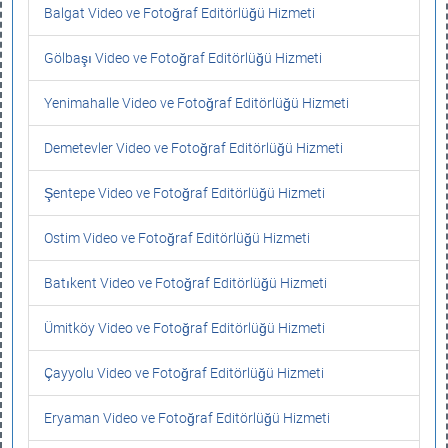
Balgat Video ve Fotoğraf Editörlüğü Hizmeti
Gölbaşı Video ve Fotoğraf Editörlüğü Hizmeti
Yenimahalle Video ve Fotoğraf Editörlüğü Hizmeti
Demetevler Video ve Fotoğraf Editörlüğü Hizmeti
Şentepe Video ve Fotoğraf Editörlüğü Hizmeti
Ostim Video ve Fotoğraf Editörlüğü Hizmeti
Batıkent Video ve Fotoğraf Editörlüğü Hizmeti
Ümitköy Video ve Fotoğraf Editörlüğü Hizmeti
Çayyolu Video ve Fotoğraf Editörlüğü Hizmeti
Eryaman Video ve Fotoğraf Editörlüğü Hizmeti