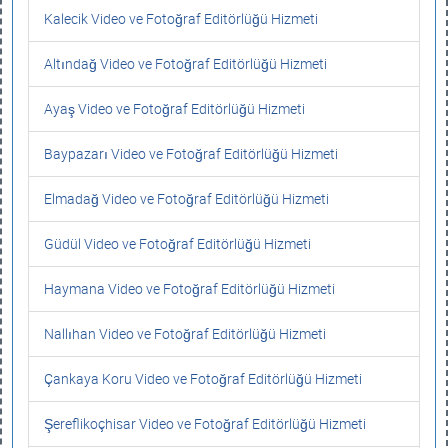
Kalecik Video ve Fotoğraf Editörlüğü Hizmeti
Altındağ Video ve Fotoğraf Editörlüğü Hizmeti
Ayaş Video ve Fotoğraf Editörlüğü Hizmeti
Baypazarı Video ve Fotoğraf Editörlüğü Hizmeti
Elmadağ Video ve Fotoğraf Editörlüğü Hizmeti
Güdül Video ve Fotoğraf Editörlüğü Hizmeti
Haymana Video ve Fotoğraf Editörlüğü Hizmeti
Nallıhan Video ve Fotoğraf Editörlüğü Hizmeti
Çankaya Koru Video ve Fotoğraf Editörlüğü Hizmeti
Şereflikoçhisar Video ve Fotoğraf Editörlüğü Hizmeti