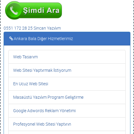
0551 172 28 25 Sincan Yazılım
Ankara Bala Diğer Hizmetlerimiz
Web Tasarım
Web Sitesi Yaptırmak İstiyorum
En Ucuz Web Sitesi
Masaüstü Yazılım Program Geliştirme
Google Adwords Reklam Yönetimi
Profesyonel Web Sitesi Yaptırın