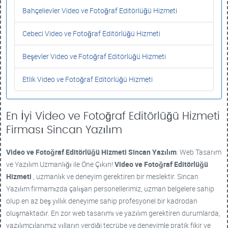
Bahçelievler Video ve Fotoğraf Editörlüğü Hizmeti
Cebeci Video ve Fotoğraf Editörlüğü Hizmeti
Beşevler Video ve Fotoğraf Editörlüğü Hizmeti
Etlik Video ve Fotoğraf Editörlüğü Hizmeti
En İyi Video ve Fotoğraf Editörlüğü Hizmeti
Firması Sincan Yazılım
Video ve Fotoğraf Editörlüğü Hizmeti
Sincan Yazılım
: Web Tasarım
ve Yazılım Uzmanlığı ile Öne Çıkın!
Video ve Fotoğraf Editörlüğü
Hizmeti
, uzmanlık ve deneyim gerektiren bir meslektir. Sincan
Yazılım firmamızda çalışan personellerimiz, uzman belgelere sahip
olup en az beş yıllık deneyime sahip profesyonel bir kadrodan
oluşmaktadır. En zor web tasarımı ve yazılım gerektiren durumlarda,
yazılımcılarımız yılların verdiği tecrübe ve deneyimle pratik fikir ve