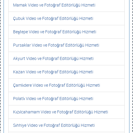
Mamak Video ve Fotoğraf Editörlüğü Hizmeti
Çubuk Video ve Fotoğraf Editörlüğü Hizmeti
Beştepe Video ve Fotoğraf Editörlüğü Hizmeti
Pursaklar Video ve Fotoğraf Editörlüğü Hizmeti
Akyurt Video ve Fotoğraf Editörlüğü Hizmeti
Kazan Video ve Fotoğraf Editörlüğü Hizmeti
Çamlıdere Video ve Fotoğraf Editörlüğü Hizmeti
Polatlı Video ve Fotoğraf Editörlüğü Hizmeti
Kızılcahamam Video ve Fotoğraf Editörlüğü Hizmeti
Sıhhiye Video ve Fotoğraf Editörlüğü Hizmeti