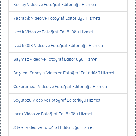
Kızılay Video ve Fotoğraf Editörlüğü Hizmeti
Yapracık Video ve Fotoğraf Editörlüğü Hizmeti
İvedik Video ve Fotoğraf Editörlüğü Hizmeti
İvedik OSB Video ve Fotoğraf Editörlüğü Hizmeti
Şaşmaz Video ve Fotoğraf Editörlüğü Hizmeti
Başkent Sanayisi Video ve Fotoğraf Editörlüğü Hizmeti
Çukurambar Video ve Fotoğraf Editörlüğü Hizmeti
Söğütözü Video ve Fotoğraf Editörlüğü Hizmeti
İncek Video ve Fotoğraf Editörlüğü Hizmeti
Siteler Video ve Fotoğraf Editörlüğü Hizmeti