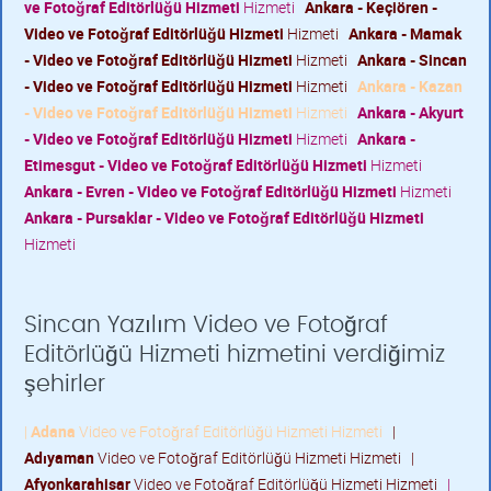
ve Fotoğraf Editörlüğü Hizmeti
Hizmeti
Ankara - Keçiören -
Video ve Fotoğraf Editörlüğü Hizmeti
Hizmeti
Ankara - Mamak
- Video ve Fotoğraf Editörlüğü Hizmeti
Hizmeti
Ankara - Sincan
- Video ve Fotoğraf Editörlüğü Hizmeti
Hizmeti
Ankara - Kazan
- Video ve Fotoğraf Editörlüğü Hizmeti
Hizmeti
Ankara - Akyurt
- Video ve Fotoğraf Editörlüğü Hizmeti
Hizmeti
Ankara -
Etimesgut - Video ve Fotoğraf Editörlüğü Hizmeti
Hizmeti
Ankara - Evren - Video ve Fotoğraf Editörlüğü Hizmeti
Hizmeti
Ankara - Pursaklar - Video ve Fotoğraf Editörlüğü Hizmeti
Hizmeti
Sincan Yazılım Video ve Fotoğraf
Editörlüğü Hizmeti hizmetini verdiğimiz
şehirler
|
Adana
Video ve Fotoğraf Editörlüğü Hizmeti Hizmeti
|
Adıyaman
Video ve Fotoğraf Editörlüğü Hizmeti Hizmeti
|
Afyonkarahisar
Video ve Fotoğraf Editörlüğü Hizmeti Hizmeti
|