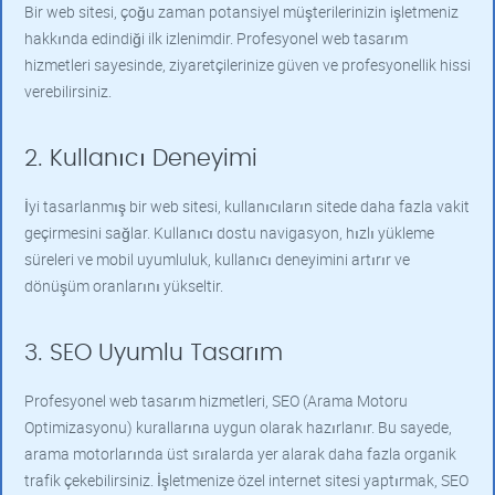
Bir web sitesi, çoğu zaman potansiyel müşterilerinizin işletmeniz
hakkında edindiği ilk izlenimdir. Profesyonel web tasarım
hizmetleri sayesinde, ziyaretçilerinize güven ve profesyonellik hissi
verebilirsiniz.
2. Kullanıcı Deneyimi
İyi tasarlanmış bir web sitesi, kullanıcıların sitede daha fazla vakit
geçirmesini sağlar. Kullanıcı dostu navigasyon, hızlı yükleme
süreleri ve mobil uyumluluk, kullanıcı deneyimini artırır ve
dönüşüm oranlarını yükseltir.
3. SEO Uyumlu Tasarım
Profesyonel web tasarım hizmetleri, SEO (Arama Motoru
Optimizasyonu) kurallarına uygun olarak hazırlanır. Bu sayede,
arama motorlarında üst sıralarda yer alarak daha fazla organik
trafik çekebilirsiniz. İşletmenize özel internet sitesi yaptırmak, SEO