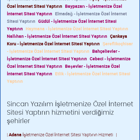
Özel İnternet Sitesi Yaptırın
Baypazarı - İşletmenize Özel
İnternet Sitesi Yaptırın
Elmadağ - İşletmenize Özel İnternet
Sitesi Yaptırın
Güdül - İşletmenize Özel İnternet Sitesi
Yaptırın
Haymana - İşletmenize Özel İnternet Sitesi Yaptırın
Nallıhan - İşletmenize Özel İnternet Sitesi Yaptırın
Çankaya
Koru - İşletmenize Özel İnternet Sitesi Yaptırın
Şereflikoçhisar
- İşletmenize Özel İnternet Sitesi Yaptırın
Bahçelievler -
İşletmenize Özel İnternet Sitesi Yaptırın
Cebeci - İşletmenize
Özel İnternet Sitesi Yaptırın
Beşevler - İşletmenize Özel
İnternet Sitesi Yaptırın
Etlik - İşletmenize Özel İnternet Sitesi
Yaptırın
Sincan Yazılım İşletmenize Özel İnternet
Sitesi Yaptırın hizmetini verdiğimiz
şehirler
|
Adana
İşletmenize Özel İnternet Sitesi Yaptırın Hizmeti
|