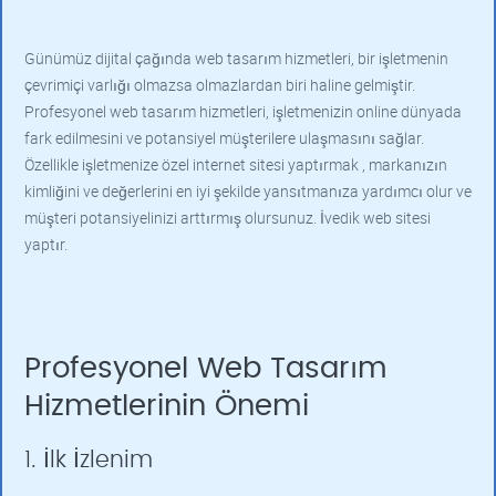
Günümüz dijital çağında web tasarım hizmetleri, bir işletmenin
çevrimiçi varlığı olmazsa olmazlardan biri haline gelmiştir.
Profesyonel web tasarım hizmetleri, işletmenizin online dünyada
fark edilmesini ve potansiyel müşterilere ulaşmasını sağlar.
Özellikle işletmenize özel internet sitesi yaptırmak , markanızın
kimliğini ve değerlerini en iyi şekilde yansıtmanıza yardımcı olur ve
müşteri potansiyelinizi arttırmış olursunuz. İvedik web sitesi
yaptır.
Profesyonel Web Tasarım
Hizmetlerinin Önemi
1. İlk İzlenim