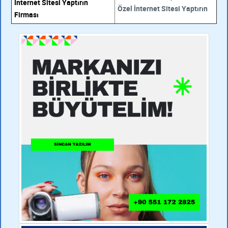
İnternet Sitesi Yaptırın
Özel İnternet Sitesi Yaptırın
Firması