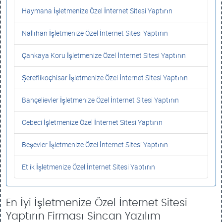
Haymana İşletmenize Özel İnternet Sitesi Yaptırın
Nallıhan İşletmenize Özel İnternet Sitesi Yaptırın
Çankaya Koru İşletmenize Özel İnternet Sitesi Yaptırın
Şereflikoçhisar İşletmenize Özel İnternet Sitesi Yaptırın
Bahçelievler İşletmenize Özel İnternet Sitesi Yaptırın
Cebeci İşletmenize Özel İnternet Sitesi Yaptırın
Beşevler İşletmenize Özel İnternet Sitesi Yaptırın
Etlik İşletmenize Özel İnternet Sitesi Yaptırın
En İyi İşletmenize Özel İnternet Sitesi
Yaptırın Firması Sincan Yazılım