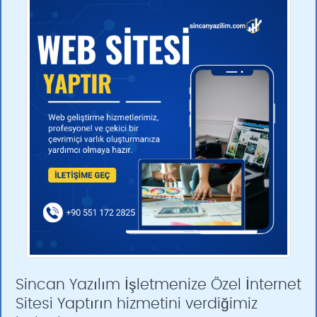
Sincan Yazılım İşletmenize Özel İnternet
Sitesi Yaptırın hizmetini verdiğimiz