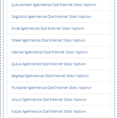
Çukurambar İşletmenize Özel İnternet Sitesi Yaptırın
Söğütözü İşletmenize Özel İnternet Sitesi Yaptırın
İncek İşletmenize Özel İnternet Sitesi Yaptırın
Siteler İşletmenize Özel İnternet Sitesi Yaptırın
Mamak İşletmenize Özel İnternet Sitesi Yaptırın
Çubuk İşletmenize Özel İnternet Sitesi Yaptırın
Beştepe İşletmenize Özel İnternet Sitesi Yaptırın
Pursaklar İşletmenize Özel İnternet Sitesi Yaptırın
Akyurt İşletmenize Özel İnternet Sitesi Yaptırın
Kazan İşletmenize Özel İnternet Sitesi Yaptırın