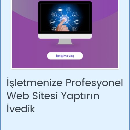
İşletmenize Profesyonel
Web Sitesi Yaptırın
İvedik