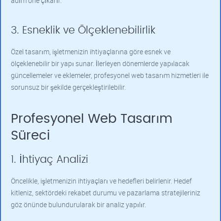
adım öne çıkarır.
3. Esneklik ve Ölçeklenebilirlik
Özel tasarım, işletmenizin ihtiyaçlarına göre esnek ve
ölçeklenebilir bir yapı sunar. İlerleyen dönemlerde yapılacak
güncellemeler ve eklemeler, profesyonel web tasarım hizmetleri ile
sorunsuz bir şekilde gerçekleştirilebilir.
Profesyonel Web Tasarım
Süreci
1. İhtiyaç Analizi
Öncelikle, işletmenizin ihtiyaçları ve hedefleri belirlenir. Hedef
kitleniz, sektördeki rekabet durumu ve pazarlama stratejileriniz
göz önünde bulundurularak bir analiz yapılır.