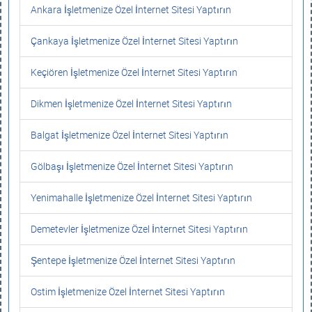
Ankara İşletmenize Özel İnternet Sitesi Yaptırın
Çankaya İşletmenize Özel İnternet Sitesi Yaptırın
Keçiören İşletmenize Özel İnternet Sitesi Yaptırın
Dikmen İşletmenize Özel İnternet Sitesi Yaptırın
Balgat İşletmenize Özel İnternet Sitesi Yaptırın
Gölbaşı İşletmenize Özel İnternet Sitesi Yaptırın
Yenimahalle İşletmenize Özel İnternet Sitesi Yaptırın
Demetevler İşletmenize Özel İnternet Sitesi Yaptırın
Şentepe İşletmenize Özel İnternet Sitesi Yaptırın
Ostim İşletmenize Özel İnternet Sitesi Yaptırın