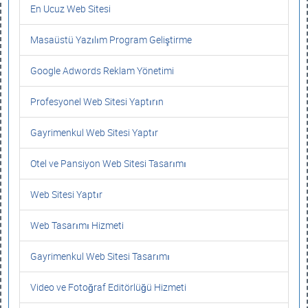
En Ucuz Web Sitesi
Masaüstü Yazılım Program Geliştirme
Google Adwords Reklam Yönetimi
Profesyonel Web Sitesi Yaptırın
Gayrimenkul Web Sitesi Yaptır
Otel ve Pansiyon Web Sitesi Tasarımı
Web Sitesi Yaptır
Web Tasarımı Hizmeti
Gayrimenkul Web Sitesi Tasarımı
Video ve Fotoğraf Editörlüğü Hizmeti