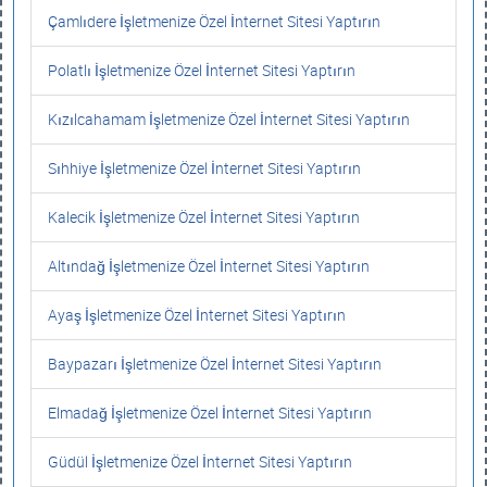
Çamlıdere İşletmenize Özel İnternet Sitesi Yaptırın
Polatlı İşletmenize Özel İnternet Sitesi Yaptırın
Kızılcahamam İşletmenize Özel İnternet Sitesi Yaptırın
Sıhhiye İşletmenize Özel İnternet Sitesi Yaptırın
Kalecik İşletmenize Özel İnternet Sitesi Yaptırın
Altındağ İşletmenize Özel İnternet Sitesi Yaptırın
Ayaş İşletmenize Özel İnternet Sitesi Yaptırın
Baypazarı İşletmenize Özel İnternet Sitesi Yaptırın
Elmadağ İşletmenize Özel İnternet Sitesi Yaptırın
Güdül İşletmenize Özel İnternet Sitesi Yaptırın