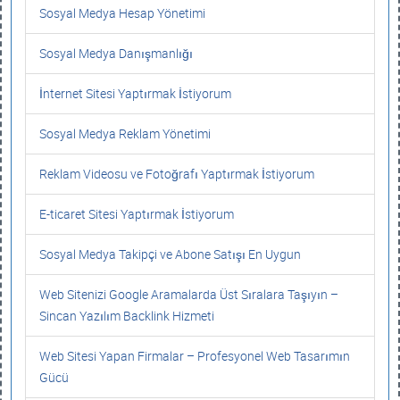
Sosyal Medya Hesap Yönetimi
Sosyal Medya Danışmanlığı
İnternet Sitesi Yaptırmak İstiyorum
Sosyal Medya Reklam Yönetimi
Reklam Videosu ve Fotoğrafı Yaptırmak İstiyorum
E-ticaret Sitesi Yaptırmak İstiyorum
Sosyal Medya Takipçi ve Abone Satışı En Uygun
Web Sitenizi Google Aramalarda Üst Sıralara Taşıyın –
Sincan Yazılım Backlink Hizmeti
Web Sitesi Yapan Firmalar – Profesyonel Web Tasarımın
Gücü