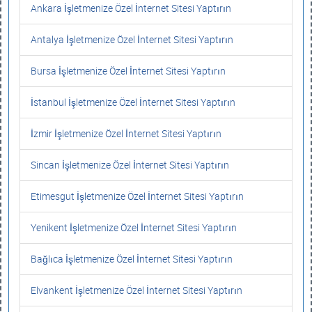
Ankara İşletmenize Özel İnternet Sitesi Yaptırın
Antalya İşletmenize Özel İnternet Sitesi Yaptırın
Bursa İşletmenize Özel İnternet Sitesi Yaptırın
İstanbul İşletmenize Özel İnternet Sitesi Yaptırın
İzmir İşletmenize Özel İnternet Sitesi Yaptırın
Sincan İşletmenize Özel İnternet Sitesi Yaptırın
Etimesgut İşletmenize Özel İnternet Sitesi Yaptırın
Yenikent İşletmenize Özel İnternet Sitesi Yaptırın
Bağlıca İşletmenize Özel İnternet Sitesi Yaptırın
Elvankent İşletmenize Özel İnternet Sitesi Yaptırın