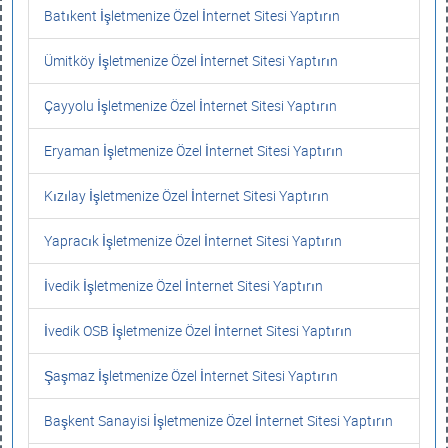
Batıkent İşletmenize Özel İnternet Sitesi Yaptırın
Ümitköy İşletmenize Özel İnternet Sitesi Yaptırın
Çayyolu İşletmenize Özel İnternet Sitesi Yaptırın
Eryaman İşletmenize Özel İnternet Sitesi Yaptırın
Kızılay İşletmenize Özel İnternet Sitesi Yaptırın
Yapracık İşletmenize Özel İnternet Sitesi Yaptırın
İvedik İşletmenize Özel İnternet Sitesi Yaptırın
İvedik OSB İşletmenize Özel İnternet Sitesi Yaptırın
Şaşmaz İşletmenize Özel İnternet Sitesi Yaptırın
Başkent Sanayisi İşletmenize Özel İnternet Sitesi Yaptırın