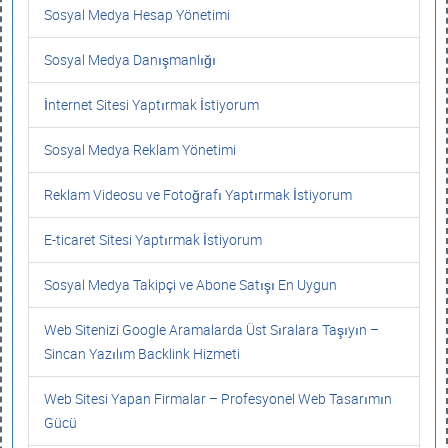
Sosyal Medya Hesap Yönetimi
Sosyal Medya Danışmanlığı
İnternet Sitesi Yaptırmak İstiyorum
Sosyal Medya Reklam Yönetimi
Reklam Videosu ve Fotoğrafı Yaptırmak İstiyorum
E-ticaret Sitesi Yaptırmak İstiyorum
Sosyal Medya Takipçi ve Abone Satışı En Uygun
Web Sitenizi Google Aramalarda Üst Sıralara Taşıyın –
Sincan Yazılım Backlink Hizmeti
Web Sitesi Yapan Firmalar – Profesyonel Web Tasarımın
Gücü