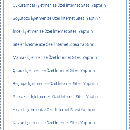
Çukurambar İşletmenize Özel İnternet Sitesi Yaptırın
Söğütözü İşletmenize Özel İnternet Sitesi Yaptırın
İncek İşletmenize Özel İnternet Sitesi Yaptırın
Siteler İşletmenize Özel İnternet Sitesi Yaptırın
Mamak İşletmenize Özel İnternet Sitesi Yaptırın
Çubuk İşletmenize Özel İnternet Sitesi Yaptırın
Beştepe İşletmenize Özel İnternet Sitesi Yaptırın
Pursaklar İşletmenize Özel İnternet Sitesi Yaptırın
Akyurt İşletmenize Özel İnternet Sitesi Yaptırın
Kazan İşletmenize Özel İnternet Sitesi Yaptırın