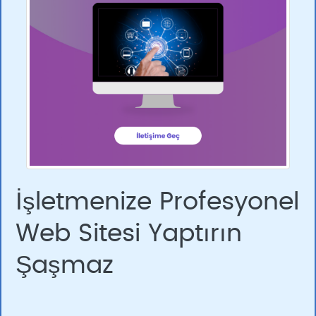
İşletmenize Profesyonel
Web Sitesi Yaptırın
Şaşmaz