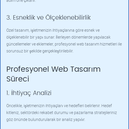
adım öne çıkarır.
3. Esneklik ve Ölçeklenebilirlik
Özel tasarım, işletmenizin ihtiyaçlarına göre esnek ve
ölçeklenebilir bir yapı sunar. İlerleyen dönemlerde yapılacak
güncellemeler ve eklemeler, profesyonel web tasarım hizmetleri ile
sorunsuz bir şekilde gerçekleştirilebilir.
Profesyonel Web Tasarım
Süreci
1. İhtiyaç Analizi
Öncelikle, işletmenizin ihtiyaçları ve hedefleri belirlenir. Hedef
kitleniz, sektördeki rekabet durumu ve pazarlama stratejileriniz
göz önünde bulundurularak bir analiz yapılır.