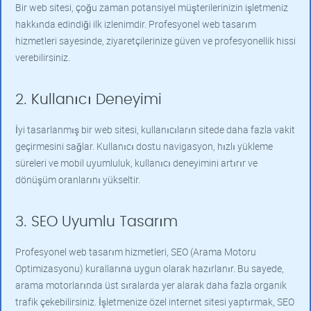
Bir web sitesi, çoğu zaman potansiyel müşterilerinizin işletmeniz
hakkında edindiği ilk izlenimdir. Profesyonel web tasarım
hizmetleri sayesinde, ziyaretçilerinize güven ve profesyonellik hissi
verebilirsiniz.
2. Kullanıcı Deneyimi
İyi tasarlanmış bir web sitesi, kullanıcıların sitede daha fazla vakit
geçirmesini sağlar. Kullanıcı dostu navigasyon, hızlı yükleme
süreleri ve mobil uyumluluk, kullanıcı deneyimini artırır ve
dönüşüm oranlarını yükseltir.
3. SEO Uyumlu Tasarım
Profesyonel web tasarım hizmetleri, SEO (Arama Motoru
Optimizasyonu) kurallarına uygun olarak hazırlanır. Bu sayede,
arama motorlarında üst sıralarda yer alarak daha fazla organik
trafik çekebilirsiniz. İşletmenize özel internet sitesi yaptırmak, SEO