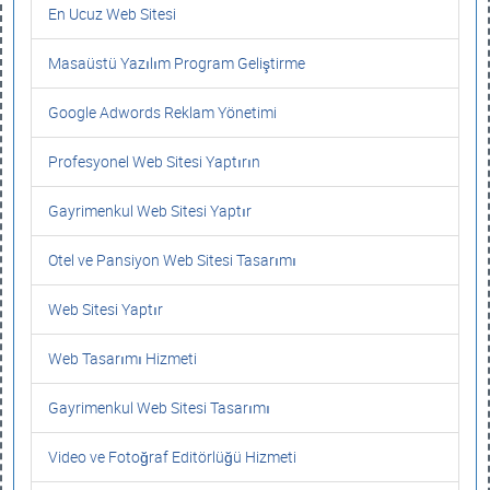
En Ucuz Web Sitesi
Masaüstü Yazılım Program Geliştirme
Google Adwords Reklam Yönetimi
Profesyonel Web Sitesi Yaptırın
Gayrimenkul Web Sitesi Yaptır
Otel ve Pansiyon Web Sitesi Tasarımı
Web Sitesi Yaptır
Web Tasarımı Hizmeti
Gayrimenkul Web Sitesi Tasarımı
Video ve Fotoğraf Editörlüğü Hizmeti