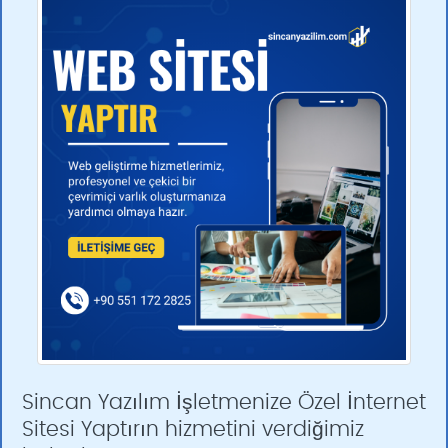
Sincan Yazılım İşletmenize Özel İnternet
Sitesi Yaptırın hizmetini verdiğimiz