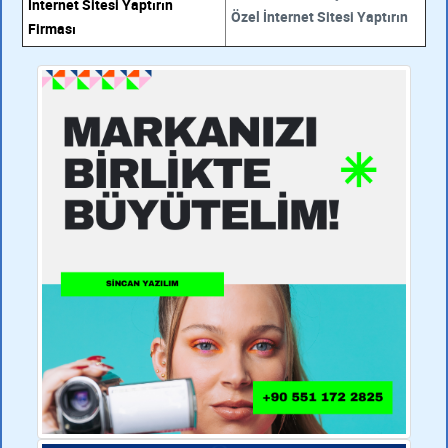
İnternet Sitesi Yaptırın
Özel İnternet Sitesi Yaptırın
Firması