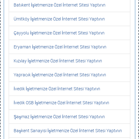
Batıkent İşletmenize Özel İnternet Sitesi Yaptırın
Ümitköy İşletmenize Özel İnternet Sitesi Yaptırın
Çayyolu İşletmenize Özel İnternet Sitesi Yaptırın
Eryaman İşletmenize Özel İnternet Sitesi Yaptırın
Kızılay İşletmenize Özel İnternet Sitesi Yaptırın
Yapracık İşletmenize Özel İnternet Sitesi Yaptırın
İvedik İşletmenize Özel İnternet Sitesi Yaptırın
İvedik OSB İşletmenize Özel İnternet Sitesi Yaptırın
Şaşmaz İşletmenize Özel İnternet Sitesi Yaptırın
Başkent Sanayisi İşletmenize Özel İnternet Sitesi Yaptırın