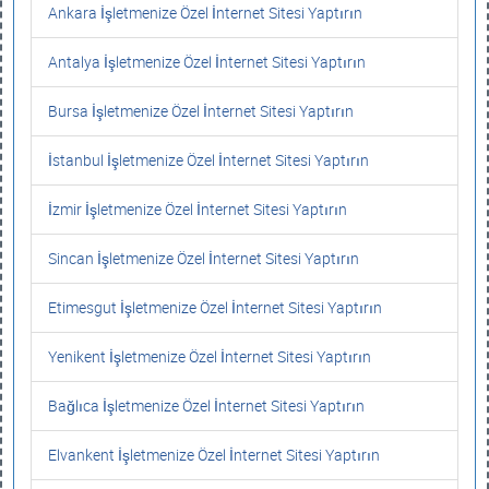
Ankara İşletmenize Özel İnternet Sitesi Yaptırın
Antalya İşletmenize Özel İnternet Sitesi Yaptırın
Bursa İşletmenize Özel İnternet Sitesi Yaptırın
İstanbul İşletmenize Özel İnternet Sitesi Yaptırın
İzmir İşletmenize Özel İnternet Sitesi Yaptırın
Sincan İşletmenize Özel İnternet Sitesi Yaptırın
Etimesgut İşletmenize Özel İnternet Sitesi Yaptırın
Yenikent İşletmenize Özel İnternet Sitesi Yaptırın
Bağlıca İşletmenize Özel İnternet Sitesi Yaptırın
Elvankent İşletmenize Özel İnternet Sitesi Yaptırın