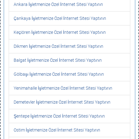
Ankara İşletmenize Özel İnternet Sitesi Yaptırın
Çankaya İşletmenize Özel İnternet Sitesi Yaptırın
Keçiören İşletmenize Özel İnternet Sitesi Yaptırın
Dikmen İşletmenize Özel İnternet Sitesi Yaptırın
Balgat İşletmenize Özel İnternet Sitesi Yaptırın
Gölbaşı İşletmenize Özel İnternet Sitesi Yaptırın
Yenimahalle İşletmenize Özel İnternet Sitesi Yaptırın
Demetevler İşletmenize Özel İnternet Sitesi Yaptırın
Şentepe İşletmenize Özel İnternet Sitesi Yaptırın
Ostim İşletmenize Özel İnternet Sitesi Yaptırın