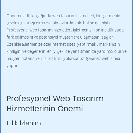
Günümüz dijital çağında web tasarım hizmetleri, bir işletmenin
çevrimiçi varlığı olmazsa olmazlardan biri haline gelmiştir.
Profesyonel web tasarım hizmetleri, işletmenizin online dünyada
fark edilmesini ve potansiyel müşterilere ulaşmasını sağlar.
Özellikle işletmenize özel internet sitesi yaptırmak , markanızın
kimliğini ve değerlerini en iyi şekilde yansıtmanıza yardımcı olur ve
müşteri potansiyelinizi arttırmış olursunuz. Şaşmaz web sitesi
yaptır.
Profesyonel Web Tasarım
Hizmetlerinin Önemi
1. İlk İzlenim