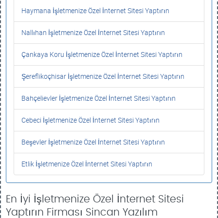
Haymana İşletmenize Özel İnternet Sitesi Yaptırın
Nallıhan İşletmenize Özel İnternet Sitesi Yaptırın
Çankaya Koru İşletmenize Özel İnternet Sitesi Yaptırın
Şereflikoçhisar İşletmenize Özel İnternet Sitesi Yaptırın
Bahçelievler İşletmenize Özel İnternet Sitesi Yaptırın
Cebeci İşletmenize Özel İnternet Sitesi Yaptırın
Beşevler İşletmenize Özel İnternet Sitesi Yaptırın
Etlik İşletmenize Özel İnternet Sitesi Yaptırın
En İyi İşletmenize Özel İnternet Sitesi
Yaptırın Firması Sincan Yazılım