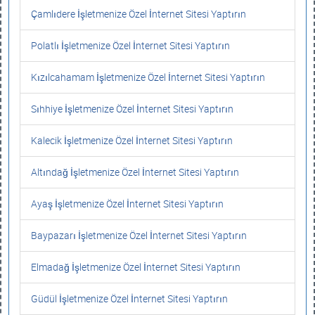
Çamlıdere İşletmenize Özel İnternet Sitesi Yaptırın
Polatlı İşletmenize Özel İnternet Sitesi Yaptırın
Kızılcahamam İşletmenize Özel İnternet Sitesi Yaptırın
Sıhhiye İşletmenize Özel İnternet Sitesi Yaptırın
Kalecik İşletmenize Özel İnternet Sitesi Yaptırın
Altındağ İşletmenize Özel İnternet Sitesi Yaptırın
Ayaş İşletmenize Özel İnternet Sitesi Yaptırın
Baypazarı İşletmenize Özel İnternet Sitesi Yaptırın
Elmadağ İşletmenize Özel İnternet Sitesi Yaptırın
Güdül İşletmenize Özel İnternet Sitesi Yaptırın