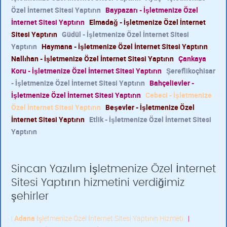
Özel İnternet Sitesi Yaptırın
Baypazarı - İşletmenize Özel
İnternet Sitesi Yaptırın
Elmadağ - İşletmenize Özel İnternet
Sitesi Yaptırın
Güdül - İşletmenize Özel İnternet Sitesi
Yaptırın
Haymana - İşletmenize Özel İnternet Sitesi Yaptırın
Nallıhan - İşletmenize Özel İnternet Sitesi Yaptırın
Çankaya
Koru - İşletmenize Özel İnternet Sitesi Yaptırın
Şereflikoçhisar
- İşletmenize Özel İnternet Sitesi Yaptırın
Bahçelievler -
İşletmenize Özel İnternet Sitesi Yaptırın
Cebeci - İşletmenize
Özel İnternet Sitesi Yaptırın
Beşevler - İşletmenize Özel
İnternet Sitesi Yaptırın
Etlik - İşletmenize Özel İnternet Sitesi
Yaptırın
Sincan Yazılım İşletmenize Özel İnternet
Sitesi Yaptırın hizmetini verdiğimiz
şehirler
|
Adana
İşletmenize Özel İnternet Sitesi Yaptırın Hizmeti
|