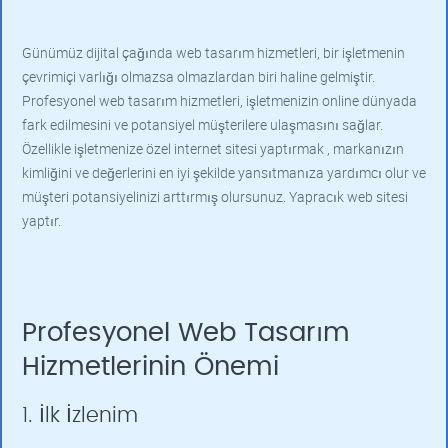
Günümüz dijital çağında web tasarım hizmetleri, bir işletmenin
çevrimiçi varlığı olmazsa olmazlardan biri haline gelmiştir.
Profesyonel web tasarım hizmetleri, işletmenizin online dünyada
fark edilmesini ve potansiyel müşterilere ulaşmasını sağlar.
Özellikle işletmenize özel internet sitesi yaptırmak , markanızın
kimliğini ve değerlerini en iyi şekilde yansıtmanıza yardımcı olur ve
müşteri potansiyelinizi arttırmış olursunuz. Yapracık web sitesi
yaptır.
Profesyonel Web Tasarım
Hizmetlerinin Önemi
1. İlk İzlenim