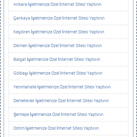
Ankara İşletmenize Özel İnternet Sitesi Yaptırın
Çankaya İşletmenize Özel İnternet Sitesi Yaptırın
Keçiören İşletmenize Özel İnternet Sitesi Yaptırın
Dikmen İşletmenize Özel İnternet Sitesi Yaptırın
Balgat İşletmenize Özel İnternet Sitesi Yaptırın
Gölbaşı İşletmenize Özel İnternet Sitesi Yaptırın
Yenimahalle İşletmenize Özel İnternet Sitesi Yaptırın
Demetevler İşletmenize Özel İnternet Sitesi Yaptırın
Şentepe İşletmenize Özel İnternet Sitesi Yaptırın
Ostim İşletmenize Özel İnternet Sitesi Yaptırın