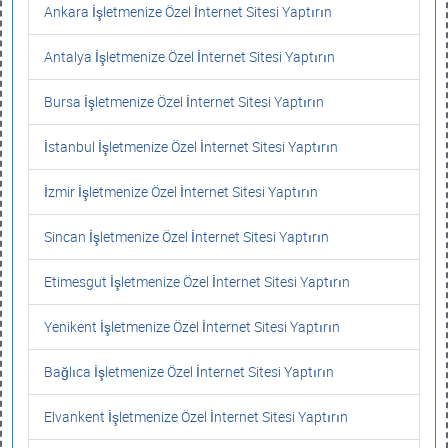
Ankara İşletmenize Özel İnternet Sitesi Yaptırın
Antalya İşletmenize Özel İnternet Sitesi Yaptırın
Bursa İşletmenize Özel İnternet Sitesi Yaptırın
İstanbul İşletmenize Özel İnternet Sitesi Yaptırın
İzmir İşletmenize Özel İnternet Sitesi Yaptırın
Sincan İşletmenize Özel İnternet Sitesi Yaptırın
Etimesgut İşletmenize Özel İnternet Sitesi Yaptırın
Yenikent İşletmenize Özel İnternet Sitesi Yaptırın
Bağlıca İşletmenize Özel İnternet Sitesi Yaptırın
Elvankent İşletmenize Özel İnternet Sitesi Yaptırın