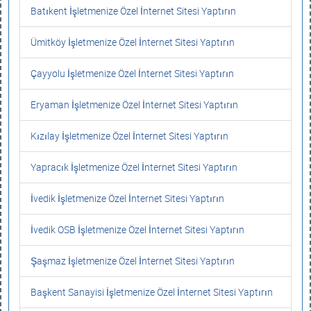
Batıkent İşletmenize Özel İnternet Sitesi Yaptırın
Ümitköy İşletmenize Özel İnternet Sitesi Yaptırın
Çayyolu İşletmenize Özel İnternet Sitesi Yaptırın
Eryaman İşletmenize Özel İnternet Sitesi Yaptırın
Kızılay İşletmenize Özel İnternet Sitesi Yaptırın
Yapracık İşletmenize Özel İnternet Sitesi Yaptırın
İvedik İşletmenize Özel İnternet Sitesi Yaptırın
İvedik OSB İşletmenize Özel İnternet Sitesi Yaptırın
Şaşmaz İşletmenize Özel İnternet Sitesi Yaptırın
Başkent Sanayisi İşletmenize Özel İnternet Sitesi Yaptırın