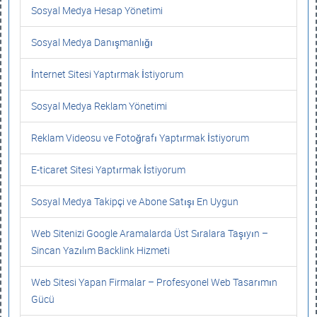
Sosyal Medya Hesap Yönetimi
Sosyal Medya Danışmanlığı
İnternet Sitesi Yaptırmak İstiyorum
Sosyal Medya Reklam Yönetimi
Reklam Videosu ve Fotoğrafı Yaptırmak İstiyorum
E-ticaret Sitesi Yaptırmak İstiyorum
Sosyal Medya Takipçi ve Abone Satışı En Uygun
Web Sitenizi Google Aramalarda Üst Sıralara Taşıyın –
Sincan Yazılım Backlink Hizmeti
Web Sitesi Yapan Firmalar – Profesyonel Web Tasarımın
Gücü