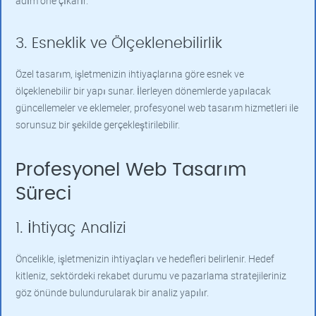
adım öne çıkarır.
3. Esneklik ve Ölçeklenebilirlik
Özel tasarım, işletmenizin ihtiyaçlarına göre esnek ve
ölçeklenebilir bir yapı sunar. İlerleyen dönemlerde yapılacak
güncellemeler ve eklemeler, profesyonel web tasarım hizmetleri ile
sorunsuz bir şekilde gerçekleştirilebilir.
Profesyonel Web Tasarım
Süreci
1. İhtiyaç Analizi
Öncelikle, işletmenizin ihtiyaçları ve hedefleri belirlenir. Hedef
kitleniz, sektördeki rekabet durumu ve pazarlama stratejileriniz
göz önünde bulundurularak bir analiz yapılır.