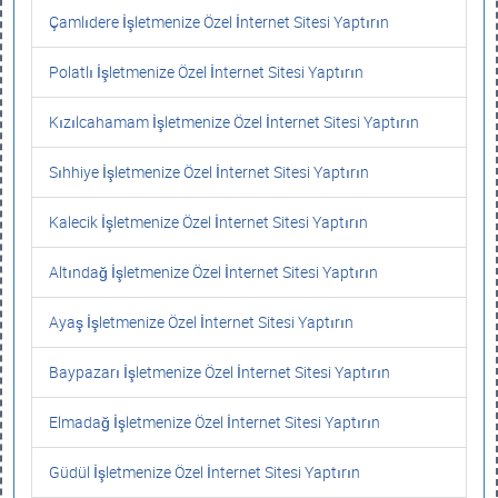
Çamlıdere İşletmenize Özel İnternet Sitesi Yaptırın
Polatlı İşletmenize Özel İnternet Sitesi Yaptırın
Kızılcahamam İşletmenize Özel İnternet Sitesi Yaptırın
Sıhhiye İşletmenize Özel İnternet Sitesi Yaptırın
Kalecik İşletmenize Özel İnternet Sitesi Yaptırın
Altındağ İşletmenize Özel İnternet Sitesi Yaptırın
Ayaş İşletmenize Özel İnternet Sitesi Yaptırın
Baypazarı İşletmenize Özel İnternet Sitesi Yaptırın
Elmadağ İşletmenize Özel İnternet Sitesi Yaptırın
Güdül İşletmenize Özel İnternet Sitesi Yaptırın