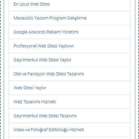
En Ucuz Web Sitesi
Masaüstü Yazılım Program Geliştirme
Google Adwords Reklam Yönetimi
Profesyonel Web Sitesi Yaptırın
Gayrimenkul Web Sitesi Yaptır
Otel ve Pansiyon Web Sitesi Tasarımı
Web Sitesi Yaptır
Web Tasarımı Hizmeti
Gayrimenkul Web Sitesi Tasarımı
Video ve Fotoğraf Editörlüğü Hizmeti