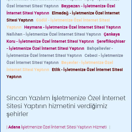
Özel İnternet Sitesi Yaptırın
Baypazarı - İşletmenize Özel
İnternet Sitesi Yaptırın
Elmadağ - İşletmenize Özel İnternet
Sitesi Yaptırın
Güdül - İşletmenize Özel İnternet Sitesi
Yaptırın
Haymana - İşletmenize Özel İnternet Sitesi Yaptırın
Nallıhan - İşletmenize Özel İnternet Sitesi Yaptırın
Çankaya
Koru - İşletmenize Özel İnternet Sitesi Yaptırın
Şereflikoçhisar
- İşletmenize Özel İnternet Sitesi Yaptırın
Bahçelievler -
İşletmenize Özel İnternet Sitesi Yaptırın
Cebeci - İşletmenize
Özel İnternet Sitesi Yaptırın
Beşevler - İşletmenize Özel
İnternet Sitesi Yaptırın
Etlik - İşletmenize Özel İnternet Sitesi
Yaptırın
Sincan Yazılım İşletmenize Özel İnternet
Sitesi Yaptırın hizmetini verdiğimiz
şehirler
|
Adana
İşletmenize Özel İnternet Sitesi Yaptırın Hizmeti
|