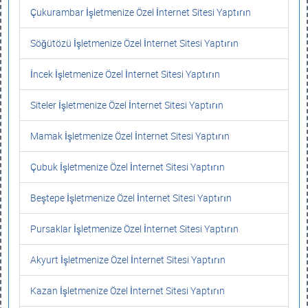
Çukurambar İşletmenize Özel İnternet Sitesi Yaptırın
Söğütözü İşletmenize Özel İnternet Sitesi Yaptırın
İncek İşletmenize Özel İnternet Sitesi Yaptırın
Siteler İşletmenize Özel İnternet Sitesi Yaptırın
Mamak İşletmenize Özel İnternet Sitesi Yaptırın
Çubuk İşletmenize Özel İnternet Sitesi Yaptırın
Beştepe İşletmenize Özel İnternet Sitesi Yaptırın
Pursaklar İşletmenize Özel İnternet Sitesi Yaptırın
Akyurt İşletmenize Özel İnternet Sitesi Yaptırın
Kazan İşletmenize Özel İnternet Sitesi Yaptırın