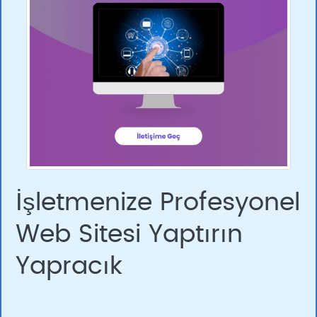
İşletmenize Profesyonel
Web Sitesi Yaptırın
Yapracık