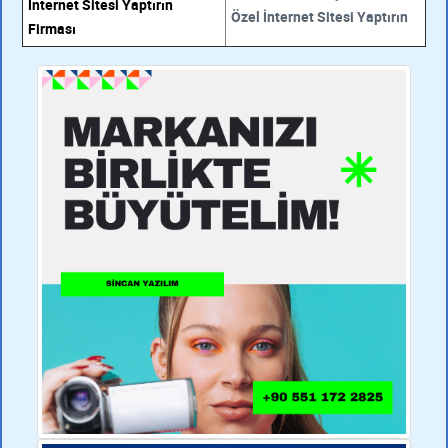
İnternet Sitesi Yaptırın
Özel İnternet Sitesi Yaptırın
Firması