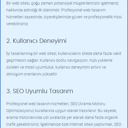
Bir web sitesi, çoğu zaman potansiyel müşterilerinizin işletmeniz
hakkında edindiği ilk izlenimdir. Profesyonel web tasarım
hizmetleri sayesinde, ziyaretçilerinize güven ve profesyonellik hissi
verebilirsiniz.
2. Kullanıcı Deneyimi
İyi tasarlanmış bir web sitesi, kullanıcıların sitede daha fazla vakit
geçirmesini sağlar. Kullanıcı dostu navigasyon, hızlı yükleme
süreleri ve mobil uyumluluk, kullanıcı deneyimini artırır ve
dönüşüm oranlarını yükseltir.
3. SEO Uyumlu Tasarım
Profesyonel web tasarım hizmetleri, SEO (Arama Motoru
Optimizasyonu) kurallarına uygun olarak hazırlanır. Bu sayede,
arama motorlarında üst sıralarda yer alarak daha fazla organik
trafik çekebilirsiniz. İşletmenize özel internet sitesi yaptırmak, SEO