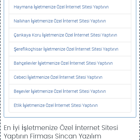
Haymana İşletmenize Özel İnternet Sitesi Yaptırın
Nallıhan İşletmenize Özel İnternet Sitesi Yaptırın
Çankaya Koru İşletmenize Özel İnternet Sitesi Yaptırın
Şereflikoçhisar İşletmenize Özel İnternet Sitesi Yaptırın
Bahçelievler İşletmenize Özel İnternet Sitesi Yaptırın
Cebeci İşletmenize Özel İnternet Sitesi Yaptırın
Beşevler İşletmenize Özel İnternet Sitesi Yaptırın
Etlik İşletmenize Özel İnternet Sitesi Yaptırın
En İyi İşletmenize Özel İnternet Sitesi
Yaptırın Firması Sincan Yazılım