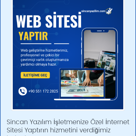
Sincan Yazılım İşletmenize Özel İnternet
Sitesi Yaptırın hizmetini verdiğimiz