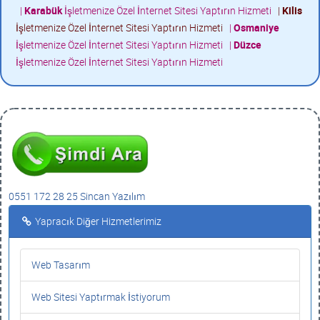
|
Karabük
İşletmenize Özel İnternet Sitesi Yaptırın Hizmeti
|
Kilis
İşletmenize Özel İnternet Sitesi Yaptırın Hizmeti
|
Osmaniye
İşletmenize Özel İnternet Sitesi Yaptırın Hizmeti
|
Düzce
İşletmenize Özel İnternet Sitesi Yaptırın Hizmeti
0551 172 28 25 Sincan Yazılım
Yapracık Diğer Hizmetlerimiz
Web Tasarım
Web Sitesi Yaptırmak İstiyorum