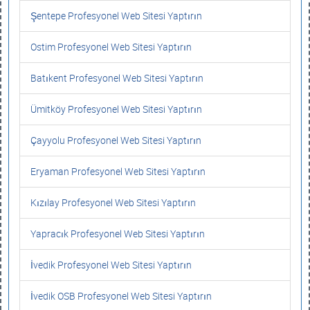
Şentepe Profesyonel Web Sitesi Yaptırın
Ostim Profesyonel Web Sitesi Yaptırın
Batıkent Profesyonel Web Sitesi Yaptırın
Ümitköy Profesyonel Web Sitesi Yaptırın
Çayyolu Profesyonel Web Sitesi Yaptırın
Eryaman Profesyonel Web Sitesi Yaptırın
Kızılay Profesyonel Web Sitesi Yaptırın
Yapracık Profesyonel Web Sitesi Yaptırın
İvedik Profesyonel Web Sitesi Yaptırın
İvedik OSB Profesyonel Web Sitesi Yaptırın