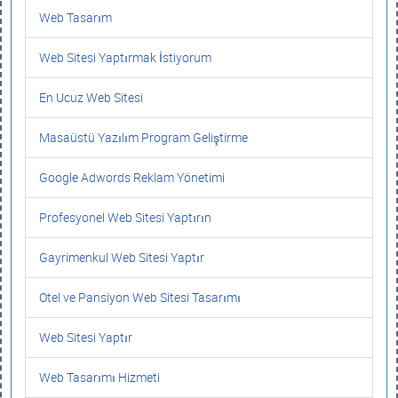
Web Tasarım
Web Sitesi Yaptırmak İstiyorum
En Ucuz Web Sitesi
Masaüstü Yazılım Program Geliştirme
Google Adwords Reklam Yönetimi
Profesyonel Web Sitesi Yaptırın
Gayrimenkul Web Sitesi Yaptır
Otel ve Pansiyon Web Sitesi Tasarımı
Web Sitesi Yaptır
Web Tasarımı Hizmeti