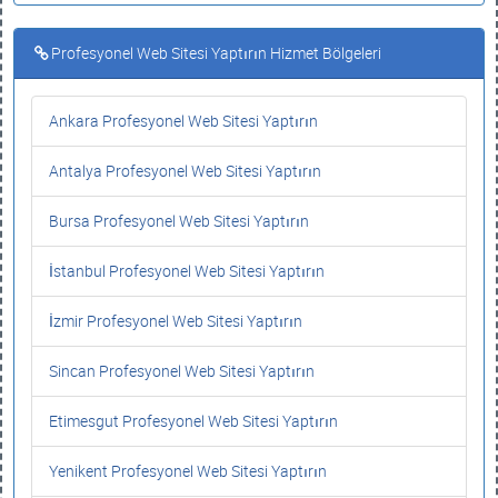
Profesyonel Web Sitesi Yaptırın Hizmet Bölgeleri
Ankara Profesyonel Web Sitesi Yaptırın
Antalya Profesyonel Web Sitesi Yaptırın
Bursa Profesyonel Web Sitesi Yaptırın
İstanbul Profesyonel Web Sitesi Yaptırın
İzmir Profesyonel Web Sitesi Yaptırın
Sincan Profesyonel Web Sitesi Yaptırın
Etimesgut Profesyonel Web Sitesi Yaptırın
Yenikent Profesyonel Web Sitesi Yaptırın