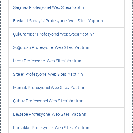
Şaşmaz Profesyonel Web Sitesi Yaptırın
Başkent Sanayisi Profesyonel Web Sitesi Yaptırın
Çukurambar Profesyonel Web Sitesi Yaptırın
Söğütözü Profesyonel Web Sitesi Yaptırın
İncek Profesyonel Web Sitesi Yaptırın
Siteler Profesyonel Web Sitesi Yaptırın
Mamak Profesyonel Web Sitesi Yaptırın
Çubuk Profesyonel Web Sitesi Yaptırın
Beştepe Profesyonel Web Sitesi Yaptırın
Pursaklar Profesyonel Web Sitesi Yaptırın