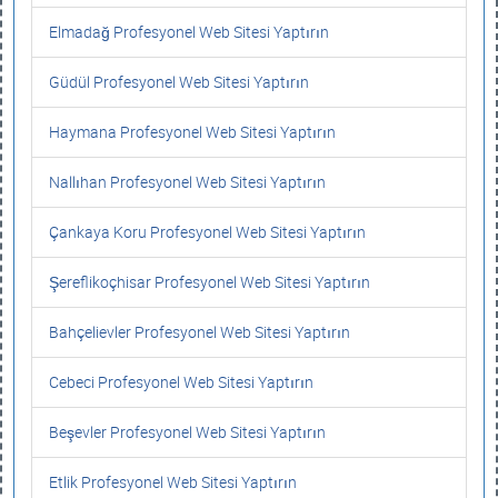
Elmadağ Profesyonel Web Sitesi Yaptırın
Güdül Profesyonel Web Sitesi Yaptırın
Haymana Profesyonel Web Sitesi Yaptırın
Nallıhan Profesyonel Web Sitesi Yaptırın
Çankaya Koru Profesyonel Web Sitesi Yaptırın
Şereflikoçhisar Profesyonel Web Sitesi Yaptırın
Bahçelievler Profesyonel Web Sitesi Yaptırın
Cebeci Profesyonel Web Sitesi Yaptırın
Beşevler Profesyonel Web Sitesi Yaptırın
Etlik Profesyonel Web Sitesi Yaptırın