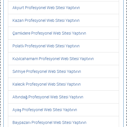
Akyurt Profesyonel Web Sitesi Yaptırın
Kazan Profesyonel Web Sitesi Yaptırın
Çamlıdere Profesyonel Web Sitesi Yaptırın
Polatlı Profesyonel Web Sitesi Yaptırın
Kızılcahamam Profesyonel Web Sitesi Yaptırın
Sıhhiye Profesyonel Web Sitesi Yaptırın
Kalecik Profesyonel Web Sitesi Yaptırın
Altındağ Profesyonel Web Sitesi Yaptırın
Ayaş Profesyonel Web Sitesi Yaptırın
Baypazarı Profesyonel Web Sitesi Yaptırın