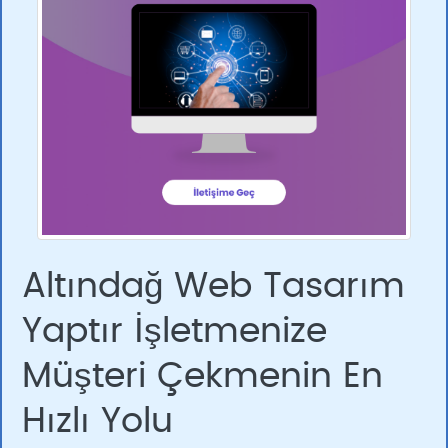
Altındağ Web Tasarım
Yaptır İşletmenize
Müşteri Çekmenin En
Hızlı Yolu