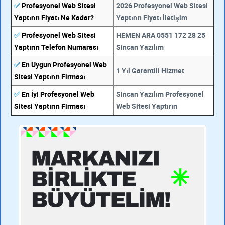
✅
Profesyonel Web Sitesi
2026 Profesyonel Web Sitesi
Yaptırın Fiyatı Ne Kadar?
Yaptırın Fiyatı İletişim
✅
Profesyonel Web Sitesi
HEMEN ARA 0551 172 28 25
Yaptırın Telefon Numarası
Sincan Yazılım
✅
En Uygun Profesyonel Web
1 Yıl Garantili Hizmet
Sitesi Yaptırın Firması
✅
En İyi Profesyonel Web
Sincan Yazılım Profesyonel
Sitesi Yaptırın Firması
Web Sitesi Yaptırın