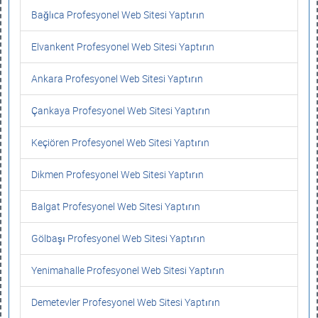
Bağlıca Profesyonel Web Sitesi Yaptırın
Elvankent Profesyonel Web Sitesi Yaptırın
Ankara Profesyonel Web Sitesi Yaptırın
Çankaya Profesyonel Web Sitesi Yaptırın
Keçiören Profesyonel Web Sitesi Yaptırın
Dikmen Profesyonel Web Sitesi Yaptırın
Balgat Profesyonel Web Sitesi Yaptırın
Gölbaşı Profesyonel Web Sitesi Yaptırın
Yenimahalle Profesyonel Web Sitesi Yaptırın
Demetevler Profesyonel Web Sitesi Yaptırın