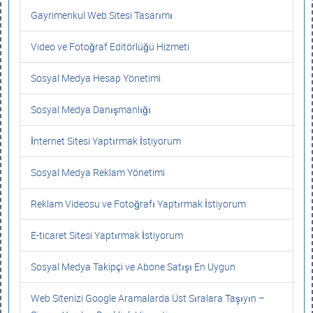
Gayrimenkul Web Sitesi Tasarımı
Video ve Fotoğraf Editörlüğü Hizmeti
Sosyal Medya Hesap Yönetimi
Sosyal Medya Danışmanlığı
İnternet Sitesi Yaptırmak İstiyorum
Sosyal Medya Reklam Yönetimi
Reklam Videosu ve Fotoğrafı Yaptırmak İstiyorum
E-ticaret Sitesi Yaptırmak İstiyorum
Sosyal Medya Takipçi ve Abone Satışı En Uygun
Web Sitenizi Google Aramalarda Üst Sıralara Taşıyın –