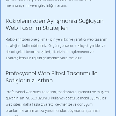
memnuniyetini ve erişilebilirliğini artırır.
Rakiplerinizden Ayrışmanızı Sağlayan
Web Tasarım Stratejileri
Rakiplerinizden öne çıkmak için yenilikçi ve yaratıcı web tasarım
stratejileri kullanabilirsiniz. Özgün görseller, etkileyici içerikler ve
dikkat çekici tasarım öğeleri, sitenizin öne çıkmasına ve
ziyaretçilerinizin ilgisini çekmenize yardımcı olur.
Profesyonel Web Sitesi Tasarımı ile
Satışlarınızı Artırın
Profesyonel web sitesi tasarımı, markanızı güçlendirir ve müşteri
güvenini artırır. SEO uyumlu, kullanıcı dostu ve mobil uyumlu bir
web sitesi, daha fazla ziyaretçi çekmenize ve dönüşüm
oranlarınızı artırmanıza yardımcı olur, böylece satışlarınızı