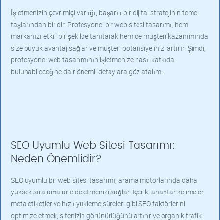
İşletmenizin çevrimiçi varlığı, başarılı bir dijital stratejinin temel
taşlarından biridir. Profesyonel bir web sitesi tasarımı, hem
markanızı etkili bir şekilde tanıtarak hem de müşteri kazanımında
size büyük avantaj sağlar ve müşteri potansiyelinizi artırır. Şimdi,
profesyonel web tasarımının işletmenize nasıl katkıda
bulunabileceğine dair önemli detaylara göz atalım.
SEO Uyumlu Web Sitesi Tasarımı:
Neden Önemlidir?
SEO uyumlu bir web sitesi tasarımı, arama motorlarında daha
yüksek sıralamalar elde etmenizi sağlar. İçerik, anahtar kelimeler,
meta etiketler ve hızlı yükleme süreleri gibi SEO faktörlerini
optimize etmek, sitenizin görünürlüğünü artırır ve organik trafik