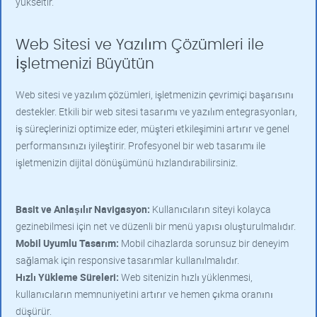
yükseltir.
Web Sitesi ve Yazılım Çözümleri ile
İşletmenizi Büyütün
Web sitesi ve yazılım çözümleri, işletmenizin çevrimiçi başarısını
destekler. Etkili bir web sitesi tasarımı ve yazılım entegrasyonları,
iş süreçlerinizi optimize eder, müşteri etkileşimini artırır ve genel
performansınızı iyileştirir. Profesyonel bir web tasarımı ile
işletmenizin dijital dönüşümünü hızlandırabilirsiniz.
Basit ve Anlaşılır Navigasyon:
Kullanıcıların siteyi kolayca
gezinebilmesi için net ve düzenli bir menü yapısı oluşturulmalıdır.
Mobil Uyumlu Tasarım:
Mobil cihazlarda sorunsuz bir deneyim
sağlamak için responsive tasarımlar kullanılmalıdır.
Hızlı Yükleme Süreleri:
Web sitenizin hızlı yüklenmesi,
kullanıcıların memnuniyetini artırır ve hemen çıkma oranını
düşürür.