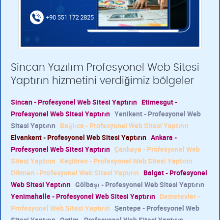
Sincan Yazılım Profesyonel Web Sitesi
Yaptırın hizmetini verdiğimiz bölgeler
Sincan - Profesyonel Web Sitesi Yaptırın
Etimesgut -
Profesyonel Web Sitesi Yaptırın
Yenikent - Profesyonel Web
Sitesi Yaptırın
Bağlıca - Profesyonel Web Sitesi Yaptırın
Elvankent - Profesyonel Web Sitesi Yaptırın
Ankara -
Profesyonel Web Sitesi Yaptırın
Çankaya - Profesyonel Web
Sitesi Yaptırın
Keçiören - Profesyonel Web Sitesi Yaptırın
Dikmen - Profesyonel Web Sitesi Yaptırın
Balgat - Profesyonel
Web Sitesi Yaptırın
Gölbaşı - Profesyonel Web Sitesi Yaptırın
Yenimahalle - Profesyonel Web Sitesi Yaptırın
Demetevler -
Profesyonel Web Sitesi Yaptırın
Şentepe - Profesyonel Web
Sitesi Yaptırın
Ostim - Profesyonel Web Sitesi Yaptırın