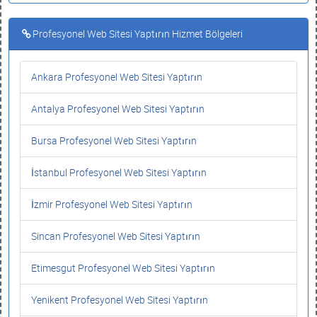
Profesyonel Web Sitesi Yaptırın Hizmet Bölgeleri
Ankara Profesyonel Web Sitesi Yaptırın
Antalya Profesyonel Web Sitesi Yaptırın
Bursa Profesyonel Web Sitesi Yaptırın
İstanbul Profesyonel Web Sitesi Yaptırın
İzmir Profesyonel Web Sitesi Yaptırın
Sincan Profesyonel Web Sitesi Yaptırın
Etimesgut Profesyonel Web Sitesi Yaptırın
Yenikent Profesyonel Web Sitesi Yaptırın