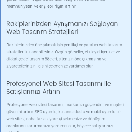
memnuniyetini ve erişilebilirliğini artırır.
Rakiplerinizden Ayrışmanızı Sağlayan
Web Tasarım Stratejileri
Rakiplerinizden öne çıkmak için yenilikçi ve yaratıcı web tasarım
stratejileri kullanabilirsiniz. Özgün görseller, etkileyici içerikler ve
dikkat çekici tasarım öğeleri, sitenizin öne çıkmasına ve
ziyaretçilerinizin ilgisini çekmenize yardımcı olur.
Profesyonel Web Sitesi Tasarımı ile
Satışlarınızı Artırın
Profesyonel web sitesi tasarımı, markanızı güçlendirir ve müşteri
güvenini artırır. SEO uyumlu, kullanıcı dostu ve mobil uyumlu bir
web sitesi, daha fazla ziyaretçi çekmenize ve dönüşüm
oranlarınızı artırmanıza yardımcı olur, böylece satışlarınızı