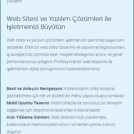
yükseltir.
Web Sitesi ve Yazılım Çözümleri ile
İşletmenizi Büyütün
Web sitesi ve yazılım çözümleri, işletmenizin çevrimiçi başarısını
destekler. Etkili bir web sitesi tasarımı ve yazılım entegrasyonları,
iş süreçlerinizi optimize eder, müşteri etkileşimini artırır ve genel
performansınızı iyileştirir. Profesyonel bir web tasarımı ile
işletmenizin dijital dönüşümünü hızlandırabilirsiniz.
Basit ve Anlaşılır Navigasyon:
Kullanıcıların siteyi kolayca
gezinebilmesi için net ve düzenli bir menü yapısı oluşturulmalıdır.
Mobil Uyumlu Tasarım:
Mobil cihazlarda sorunsuz bir deneyim
sağlamak için responsive tasarımlar kullanılmalıdır.
Hızlı Yükleme Süreleri:
Web sitenizin hızlı yüklenmesi,
kullanıcıların memnuniyetini artırır ve hemen çıkma oranını
düşürür.