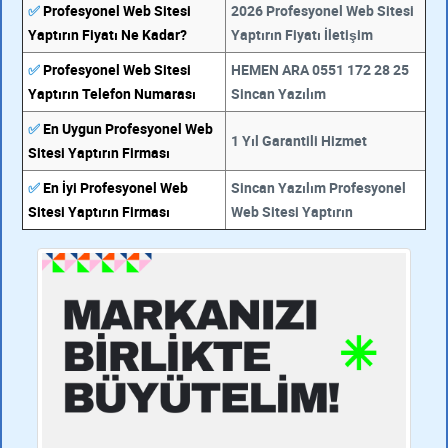
✅
Profesyonel Web Sitesi
2026 Profesyonel Web Sitesi
Yaptırın Fiyatı Ne Kadar?
Yaptırın Fiyatı İletişim
✅
Profesyonel Web Sitesi
HEMEN ARA 0551 172 28 25
Yaptırın Telefon Numarası
Sincan Yazılım
✅
En Uygun Profesyonel Web
1 Yıl Garantili Hizmet
Sitesi Yaptırın Firması
✅
En İyi Profesyonel Web
Sincan Yazılım Profesyonel
Sitesi Yaptırın Firması
Web Sitesi Yaptırın