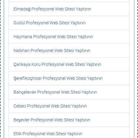
Elmadağ Profesyonel Web Sitesi Yaptırın
Güdül Profesyonel Web Sitesi Yaptırın
Haymana Profesyonel Web Sitesi Yaptırın
Nallıhan Profesyonel Web Sitesi Yaptırın
Çankaya Koru Profesyonel Web Sitesi Yaptırın
Şereflikoçhisar Profesyonel Web Sitesi Yaptırın
Bahçelievler Profesyonel Web Sitesi Yaptırın
Cebeci Profesyonel Web Sitesi Yaptırın
Beşevler Profesyonel Web Sitesi Yaptırın
Etlik Profesyonel Web Sitesi Yaptırın