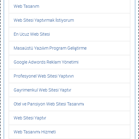
Web Tasarım
Web Sitesi Yaptırmak İstiyorum
En Ucuz Web Sitesi
Masaüstü Yazılım Program Geliştirme
Google Adwords Reklam Yönetimi
Profesyonel Web Sitesi Yaptırın
Gayrimenkul Web Sitesi Yaptır
Otel ve Pansiyon Web Sitesi Tasarımı
Web Sitesi Yaptır
Web Tasarımı Hizmeti