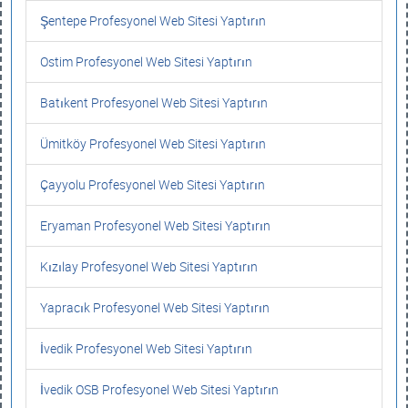
Şentepe Profesyonel Web Sitesi Yaptırın
Ostim Profesyonel Web Sitesi Yaptırın
Batıkent Profesyonel Web Sitesi Yaptırın
Ümitköy Profesyonel Web Sitesi Yaptırın
Çayyolu Profesyonel Web Sitesi Yaptırın
Eryaman Profesyonel Web Sitesi Yaptırın
Kızılay Profesyonel Web Sitesi Yaptırın
Yapracık Profesyonel Web Sitesi Yaptırın
İvedik Profesyonel Web Sitesi Yaptırın
İvedik OSB Profesyonel Web Sitesi Yaptırın