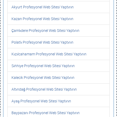
Akyurt Profesyonel Web Sitesi Yaptırın
Kazan Profesyonel Web Sitesi Yaptırın
Çamlıdere Profesyonel Web Sitesi Yaptırın
Polatlı Profesyonel Web Sitesi Yaptırın
Kızılcahamam Profesyonel Web Sitesi Yaptırın
Sıhhiye Profesyonel Web Sitesi Yaptırın
Kalecik Profesyonel Web Sitesi Yaptırın
Altındağ Profesyonel Web Sitesi Yaptırın
Ayaş Profesyonel Web Sitesi Yaptırın
Baypazarı Profesyonel Web Sitesi Yaptırın