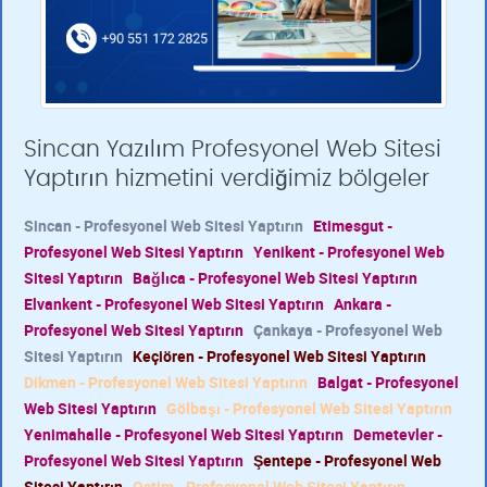
Sincan Yazılım Profesyonel Web Sitesi
Yaptırın hizmetini verdiğimiz bölgeler
Sincan - Profesyonel Web Sitesi Yaptırın
Etimesgut -
Profesyonel Web Sitesi Yaptırın
Yenikent - Profesyonel Web
Sitesi Yaptırın
Bağlıca - Profesyonel Web Sitesi Yaptırın
Elvankent - Profesyonel Web Sitesi Yaptırın
Ankara -
Profesyonel Web Sitesi Yaptırın
Çankaya - Profesyonel Web
Sitesi Yaptırın
Keçiören - Profesyonel Web Sitesi Yaptırın
Dikmen - Profesyonel Web Sitesi Yaptırın
Balgat - Profesyonel
Web Sitesi Yaptırın
Gölbaşı - Profesyonel Web Sitesi Yaptırın
Yenimahalle - Profesyonel Web Sitesi Yaptırın
Demetevler -
Profesyonel Web Sitesi Yaptırın
Şentepe - Profesyonel Web
Sitesi Yaptırın
Ostim - Profesyonel Web Sitesi Yaptırın