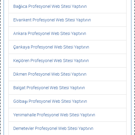
Bağlıca Profesyonel Web Sitesi Yaptırın
Elvankent Profesyonel Web Sitesi Yaptırın
Ankara Profesyonel Web Sitesi Yaptırın
Çankaya Profesyonel Web Sitesi Yaptırın
Keçiören Profesyonel Web Sitesi Yaptırın
Dikmen Profesyonel Web Sitesi Yaptırın
Balgat Profesyonel Web Sitesi Yaptırın
Gölbaşı Profesyonel Web Sitesi Yaptırın
Yenimahalle Profesyonel Web Sitesi Yaptırın
Demetevler Profesyonel Web Sitesi Yaptırın