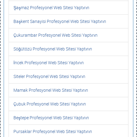
Şaşmaz Profesyonel Web Sitesi Yaptırın
Başkent Sanayisi Profesyonel Web Sitesi Yaptırın
Çukurambar Profesyonel Web Sitesi Yaptırın
Söğütözü Profesyonel Web Sitesi Yaptırın
İncek Profesyonel Web Sitesi Yaptırın
Siteler Profesyonel Web Sitesi Yaptırın
Mamak Profesyonel Web Sitesi Yaptırın
Çubuk Profesyonel Web Sitesi Yaptırın
Beştepe Profesyonel Web Sitesi Yaptırın
Pursaklar Profesyonel Web Sitesi Yaptırın