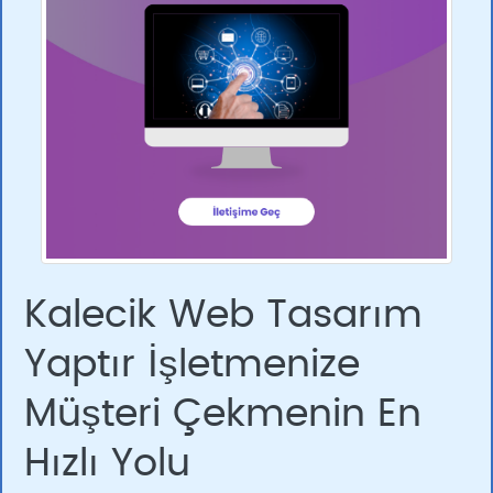
Kalecik Web Tasarım
Yaptır İşletmenize
Müşteri Çekmenin En
Hızlı Yolu