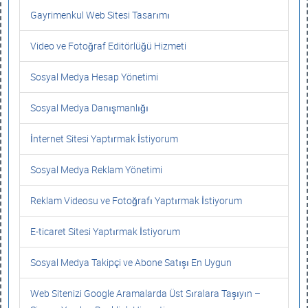
Gayrimenkul Web Sitesi Tasarımı
Video ve Fotoğraf Editörlüğü Hizmeti
Sosyal Medya Hesap Yönetimi
Sosyal Medya Danışmanlığı
İnternet Sitesi Yaptırmak İstiyorum
Sosyal Medya Reklam Yönetimi
Reklam Videosu ve Fotoğrafı Yaptırmak İstiyorum
E-ticaret Sitesi Yaptırmak İstiyorum
Sosyal Medya Takipçi ve Abone Satışı En Uygun
Web Sitenizi Google Aramalarda Üst Sıralara Taşıyın –