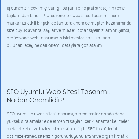
İşletmenizin çevrimiçi varlığı, başarılı bir dijital stratejinin temel
taşlarından biridir. Profesyonel bir web sitesi tasarımı, hem
markanızı etkili bir şekilde tanıtarak hem de müşteri kazanımında
size büyük avantaj sağlar ve müşteri potansiyelinizi artırır. Şimdi,
profesyonel web tasarımının işletmenize nasıl katkıda
bulunabileceğine dair önemli detaylara göz atalım.
SEO Uyumlu Web Sitesi Tasarımı:
Neden Önemlidir?
SEO uyumlu bir web sitesi tasarımı, arama motorlarında daha
yüksek sıralamalar elde etmenizi sağlar. İçerik, anahtar kelimeler,
meta etiketler ve hızlı yükleme süreleri gibi SEO faktörlerini
optimize etmek, sitenizin görünürlüğünü artırır ve organik trafik