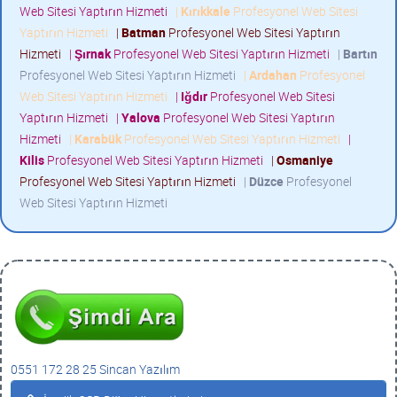
Web Sitesi Yaptırın Hizmeti
|
Kırıkkale
Profesyonel Web Sitesi
Yaptırın Hizmeti
|
Batman
Profesyonel Web Sitesi Yaptırın
Hizmeti
|
Şırnak
Profesyonel Web Sitesi Yaptırın Hizmeti
|
Bartın
Profesyonel Web Sitesi Yaptırın Hizmeti
|
Ardahan
Profesyonel
Web Sitesi Yaptırın Hizmeti
|
Iğdır
Profesyonel Web Sitesi
Yaptırın Hizmeti
|
Yalova
Profesyonel Web Sitesi Yaptırın
Hizmeti
|
Karabük
Profesyonel Web Sitesi Yaptırın Hizmeti
|
Kilis
Profesyonel Web Sitesi Yaptırın Hizmeti
|
Osmaniye
Profesyonel Web Sitesi Yaptırın Hizmeti
|
Düzce
Profesyonel
Web Sitesi Yaptırın Hizmeti
0551 172 28 25 Sincan Yazılım