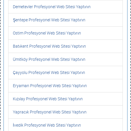
Demetevler Profesyonel Web Sitesi Yaptırın
Şentepe Profesyonel Web Sitesi Yaptırın
Ostim Profesyonel Web Sitesi Yaptırın
Batıkent Profesyonel Web Sitesi Yaptırın
Ümitköy Profesyonel Web Sitesi Yaptırın
Çayyolu Profesyonel Web Sitesi Yaptırın
Eryaman Profesyonel Web Sitesi Yaptırın
Kızılay Profesyonel Web Sitesi Yaptırın
Yapracık Profesyonel Web Sitesi Yaptırın
İvedik Profesyonel Web Sitesi Yaptırın