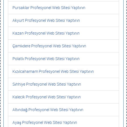
Pursaklar Profesyonel Web Sitesi Yaptırın
Akyurt Profesyonel Web Sitesi Yaptırın
Kazan Profesyonel Web Sitesi Yaptırın
Çamlıdere Profesyonel Web Sitesi Yaptırın
Polatlı Profesyonel Web Sitesi Yaptırın
Kızılcahamam Profesyonel Web Sitesi Yaptırın
Sıhhiye Profesyonel Web Sitesi Yaptırın
Kalecik Profesyonel Web Sitesi Yaptırın
Altındağ Profesyonel Web Sitesi Yaptırın
Ayaş Profesyonel Web Sitesi Yaptırın