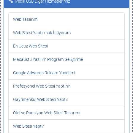
İvedik OSB Diğer Hizmetlerimiz
Web Tasarım
Web Sitesi Yaptırmak İstiyorum
En Ucuz Web Sitesi
Masaüstü Yazılım Program Geliştirme
Google Adwords Reklam Yönetimi
Profesyonel Web Sitesi Yaptırın
Gayrimenkul Web Sitesi Yaptır
Otel ve Pansiyon Web Sitesi Tasarımı
Web Sitesi Yaptır