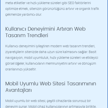
meta etiketler ve hızlı yükleme süreleri gibi SEO faktörlerini
optimize etmek, sitenizin görünürlüğünü artırır ve organik trafik
çekmenize yardımcı olur.
Kullanıcı Deneyimini Artıran Web
Tasarım Trendleri
Kullanıcı deneyimini iyileştiren modern web tasarım trendleri,
ziyaretçilerin sitenizde daha uzun süre kalmasını sağlar. Basit
navigasyon, mobil uyumluluk, hızlı yükleme süreleri ve etkileyici
görsel öğeler, kullanıcıların memnuniyetini artırır ve dönüşüm
oranlarınızı yükseltir.
Mobil Uyumlu Web Sitesi Tasarımının
Avantajları
Mobil uyumlu bir web sitesi, çeşitli cihazlarda sorunsuz bir
deneyim sunar. Mobil cihaz kullanıcılarının artmasıyla birlikte,