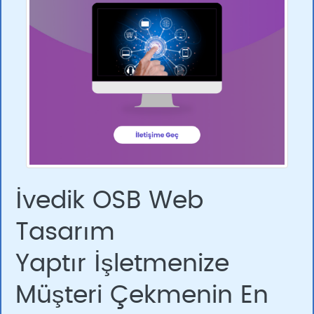
İvedik OSB Web
Tasarım
Yaptır İşletmenize
Müşteri Çekmenin En