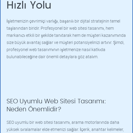
Hızlı Yolu
İşletmenizin çevrimiçi varlığı, başarılı bir dijital stratejinin temel
taşlarından biridir. Profesyonel bir web sitesi tasarımı, hem
markanızı etkili bir şekilde tanıtarak hem de müşteri kazanımında
size büyük avantaj sağlar ve müşteri potansiyelinizi artırır. Şimdi,
profesyonel web tasarımının işletmenize nasıl katkıda
bulunabileceğine dair önemli detaylara göz atalım.
SEO Uyumlu Web Sitesi Tasarımı:
Neden Önemlidir?
SEO uyumlu bir web sitesi tasarımı, arama motorlarında daha
yüksek sıralamalar elde etmenizi sağlar. İçerik, anahtar kelimeler,