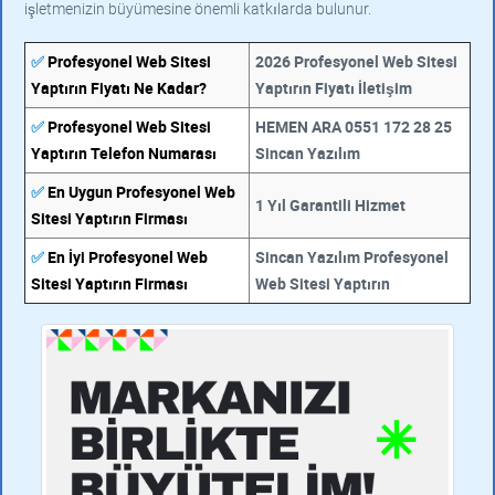
işletmenizin büyümesine önemli katkılarda bulunur.
✅
Profesyonel Web Sitesi
2026 Profesyonel Web Sitesi
Yaptırın Fiyatı Ne Kadar?
Yaptırın Fiyatı İletişim
✅
Profesyonel Web Sitesi
HEMEN ARA 0551 172 28 25
Yaptırın Telefon Numarası
Sincan Yazılım
✅
En Uygun Profesyonel Web
1 Yıl Garantili Hizmet
Sitesi Yaptırın Firması
✅
En İyi Profesyonel Web
Sincan Yazılım Profesyonel
Sitesi Yaptırın Firması
Web Sitesi Yaptırın