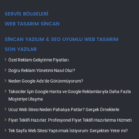
SERVİS BÖLGELERİ
WEB TASARIM SİNCAN
SİNCAN YAZILIM & SEO UYUMLU WEB TASARIM
SON YAZILAR
Özel Reklam Geliştirme Fiyatları
Doğru Reklam Yönetimi Nasıl Olur?
Neden Google Ads’de Görünmüyorum?
Taksiciler İçin Google Harita ve Google Reklamlarıyla Daha Fazla
Müşteriye Ulaşma
Ucuz Web Sitesi Neden Pahalıya Patlar? Gerçek Örneklerle
Fiyat Teklifi Hazırlat: Profesyonel Fiyat Teklifi Hazırlatma Hizmeti
Tek Sayfa Web Sitesi Yaptırmak İstiyorum: Gerçekten Yeter mi?