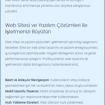
oranlarınızı artırmanıza yardımcı olur, böylece satışlarınızı
yükseltir.
Web Sitesi ve Yazılım Çözümleri ile
İşletmenizi Büyütün
Web sitesi ve yazılım çözümleri, işletmenizin çevrimiçi başarısını
destekler. Etkili bir web sitesi tasarımı ve yazılım entegrasyonları,
iş süreçlerinizi optimize eder, müşteri etkileşimini artırır ve genel
performansınızı iyileştirir. Profesyonel bir web tasarımı ile
işletmenizin dijital dönüşümünü hızlandırabilirsiniz.
Basit ve Anlaşılır Navigasyon:
Kullanıcıların siteyi kolayca
gezinebilmesi için net ve düzenli bir menü yapısı oluşturulmalıdır.
Mobil Uyumlu Tasarım:
Mobil cihazlarda sorunsuz bir deneyim
sağlamak için responsive tasarımlar kullanılmalıdır.
Hızlı Yükleme Süreleri:
Web sitenizin hızlı yüklenmesi,