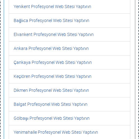
Yenikent Profesyonel Web Sitesi Yaptırın
Bağlıca Profesyonel Web Sitesi Yaptırın
Elvankent Profesyonel Web Sitesi Yaptırın
Ankara Profesyonel Web Sitesi Yaptırın
Çankaya Profesyonel Web Sitesi Yaptırın
Keçiören Profesyonel Web Sitesi Yaptırın
Dikmen Profesyonel Web Sitesi Yaptırın
Balgat Profesyonel Web Sitesi Yaptırın
Gölbaşı Profesyonel Web Sitesi Yaptırın
Yenimahalle Profesyonel Web Sitesi Yaptırın