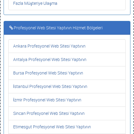
Fazla Müşteriye Ulaşma
Profesyonel Web Sitesi Yaptırın Hizmet Bölgeleri
Ankara Profesyonel Web Sitesi Yaptırın
Antalya Profesyonel Web Sitesi Yaptırın
Bursa Profesyonel Web Sitesi Yaptırın
İstanbul Profesyonel Web Sitesi Yaptırın
İzmir Profesyonel Web Sitesi Yaptırın
Sincan Profesyonel Web Sitesi Yaptırın
Etimesgut Profesyonel Web Sitesi Yaptırın