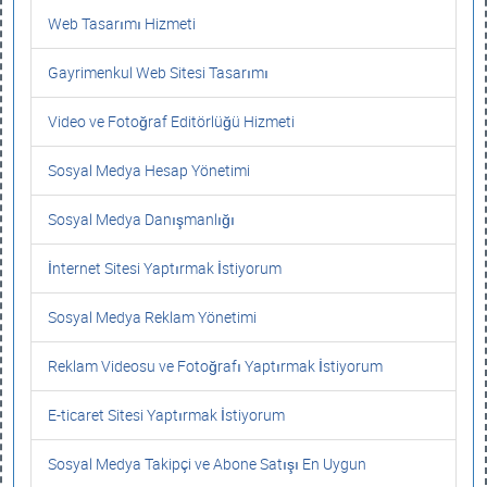
Web Tasarımı Hizmeti
Gayrimenkul Web Sitesi Tasarımı
Video ve Fotoğraf Editörlüğü Hizmeti
Sosyal Medya Hesap Yönetimi
Sosyal Medya Danışmanlığı
İnternet Sitesi Yaptırmak İstiyorum
Sosyal Medya Reklam Yönetimi
Reklam Videosu ve Fotoğrafı Yaptırmak İstiyorum
E-ticaret Sitesi Yaptırmak İstiyorum
Sosyal Medya Takipçi ve Abone Satışı En Uygun