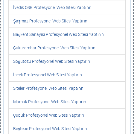
İvedik OSB Profesyonel Web Sitesi Yaptırın
Şaşmaz Profesyonel Web Sitesi Yaptırın
Başkent Sanayisi Profesyonel Web Sitesi Yaptırın
Çukurambar Profesyonel Web Sitesi Yaptırın
Söğütözü Profesyonel Web Sitesi Yaptırın
İncek Profesyonel Web Sitesi Yaptırın
Siteler Profesyonel Web Sitesi Yaptırın
Mamak Profesyonel Web Sitesi Yaptırın
Çubuk Profesyonel Web Sitesi Yaptırın
Beştepe Profesyonel Web Sitesi Yaptırın