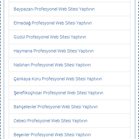
Baypazarı Profesyonel Web Sitesi Yaptırın
Elmadağ Profesyonel Web Sitesi Yaptırın
Güdül Profesyonel Web Sitesi Yaptırın
Haymana Profesyonel Web Sitesi Yaptırın
Nallıhan Profesyonel Web Sitesi Yaptırın
Çankaya Koru Profesyonel Web Sitesi Yaptırın
Şereflikoçhisar Profesyonel Web Sitesi Yaptırın
Bahçelievler Profesyonel Web Sitesi Yaptırın
Cebeci Profesyonel Web Sitesi Yaptırın
Beşevler Profesyonel Web Sitesi Yaptırın