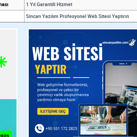
ması
1 Yıl Garantili Hizmet
Sincan Yazılım Profesyonel Web Sitesi Yaptırın