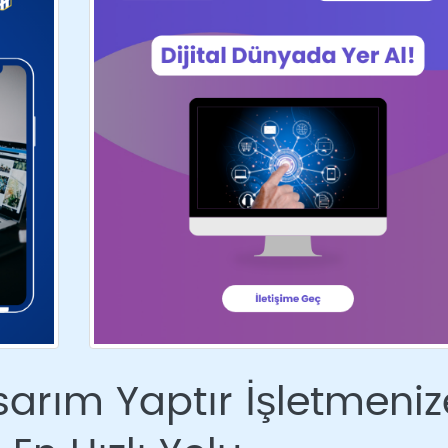
rım Yaptır İşletmeniz