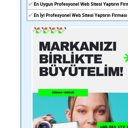
✅
En Uygun Profesyonel Web Sitesi Yaptırın Fir
✅
En İyi Profesyonel Web Sitesi Yaptırın Firması