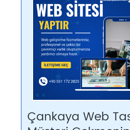
Çankaya Web Tasa