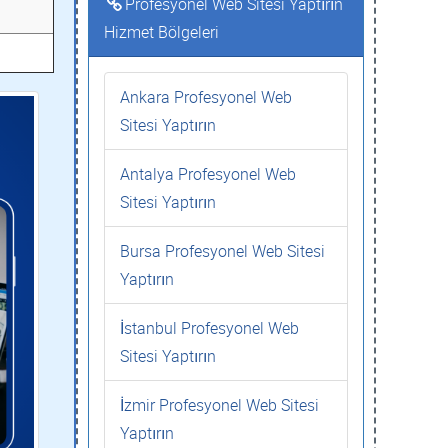
Profesyonel Web Sitesi Yaptırın
Hizmet Bölgeleri
Ankara Profesyonel Web
Sitesi Yaptırın
Antalya Profesyonel Web
Sitesi Yaptırın
Bursa Profesyonel Web Sitesi
Yaptırın
İstanbul Profesyonel Web
Sitesi Yaptırın
İzmir Profesyonel Web Sitesi
Yaptırın