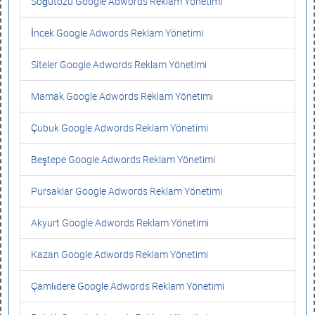
Söğütözü Google Adwords Reklam Yönetimi
İncek Google Adwords Reklam Yönetimi
Siteler Google Adwords Reklam Yönetimi
Mamak Google Adwords Reklam Yönetimi
Çubuk Google Adwords Reklam Yönetimi
Beştepe Google Adwords Reklam Yönetimi
Pursaklar Google Adwords Reklam Yönetimi
Akyurt Google Adwords Reklam Yönetimi
Kazan Google Adwords Reklam Yönetimi
Çamlıdere Google Adwords Reklam Yönetimi