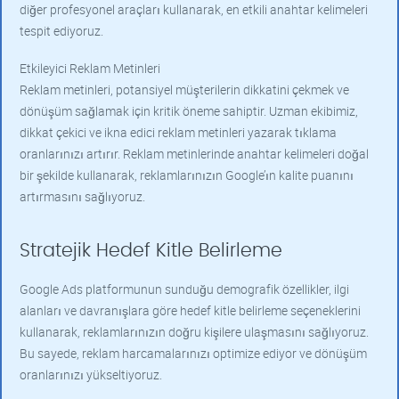
diğer profesyonel araçları kullanarak, en etkili anahtar kelimeleri
tespit ediyoruz.
Etkileyici Reklam Metinleri
Reklam metinleri, potansiyel müşterilerin dikkatini çekmek ve
dönüşüm sağlamak için kritik öneme sahiptir. Uzman ekibimiz,
dikkat çekici ve ikna edici reklam metinleri yazarak tıklama
oranlarınızı artırır. Reklam metinlerinde anahtar kelimeleri doğal
bir şekilde kullanarak, reklamlarınızın Google’ın kalite puanını
artırmasını sağlıyoruz.
Stratejik Hedef Kitle Belirleme
Google Ads platformunun sunduğu demografik özellikler, ilgi
alanları ve davranışlara göre hedef kitle belirleme seçeneklerini
kullanarak, reklamlarınızın doğru kişilere ulaşmasını sağlıyoruz.
Bu sayede, reklam harcamalarınızı optimize ediyor ve dönüşüm
oranlarınızı yükseltiyoruz.