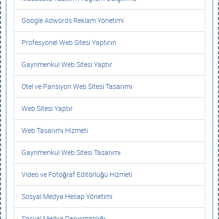
Google Adwords Reklam Yönetimi
Profesyonel Web Sitesi Yaptırın
Gayrimenkul Web Sitesi Yaptır
Otel ve Pansiyon Web Sitesi Tasarımı
Web Sitesi Yaptır
Web Tasarımı Hizmeti
Gayrimenkul Web Sitesi Tasarımı
Video ve Fotoğraf Editörlüğü Hizmeti
Sosyal Medya Hesap Yönetimi
Sosyal Medya Danışmanlığı