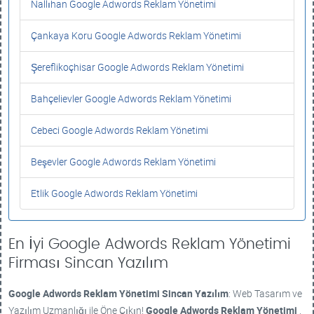
Nallıhan Google Adwords Reklam Yönetimi
Çankaya Koru Google Adwords Reklam Yönetimi
Şereflikoçhisar Google Adwords Reklam Yönetimi
Bahçelievler Google Adwords Reklam Yönetimi
Cebeci Google Adwords Reklam Yönetimi
Beşevler Google Adwords Reklam Yönetimi
Etlik Google Adwords Reklam Yönetimi
En İyi Google Adwords Reklam Yönetimi
Firması Sincan Yazılım
Google Adwords Reklam Yönetimi
Sincan Yazılım
: Web Tasarım ve
Yazılım Uzmanlığı ile Öne Çıkın!
Google Adwords Reklam Yönetimi
,