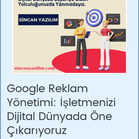
Google Reklam
Yönetimi: İşletmenizi
Dijital Dünyada Öne
Çıkarıyoruz