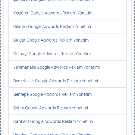
Keçiören Google Adwords Reklam Yönetimi
Dikmen Google Adwords Reklam Yönetimi
Balgat Google Adwords Reklam Yönetimi
Gölbaşı Google Adwords Reklam Yönetimi
Yenimahalle Google Adwords Reklam Yönetimi
Demetevler Google Adwords Reklam Yönetimi
Şentepe Google Adwords Reklam Yönetimi
Ostim Google Adwords Reklam Yönetimi
Batıkent Google Adwords Reklam Yönetimi
Ümitköy Google Adwords Reklam Yönetimi