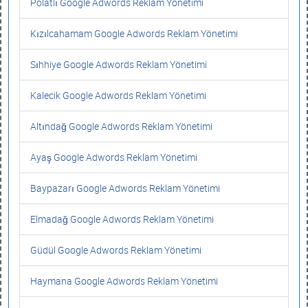
Polatlı Google Adwords Reklam Yönetimi
Kızılcahamam Google Adwords Reklam Yönetimi
Sıhhiye Google Adwords Reklam Yönetimi
Kalecik Google Adwords Reklam Yönetimi
Altındağ Google Adwords Reklam Yönetimi
Ayaş Google Adwords Reklam Yönetimi
Baypazarı Google Adwords Reklam Yönetimi
Elmadağ Google Adwords Reklam Yönetimi
Güdül Google Adwords Reklam Yönetimi
Haymana Google Adwords Reklam Yönetimi