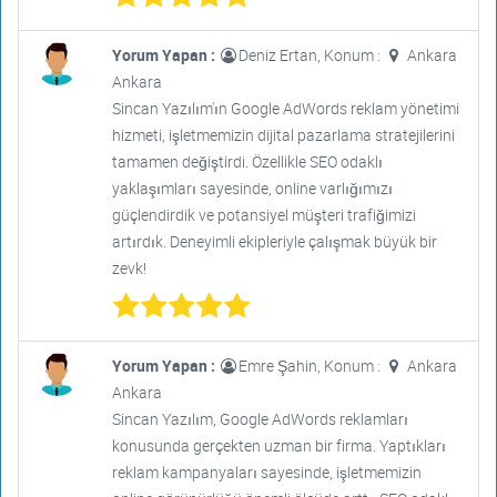
Yorum Yapan :
Deniz Ertan, Konum :
Ankara
Ankara
Sincan Yazılım'ın Google AdWords reklam yönetimi
hizmeti, işletmemizin dijital pazarlama stratejilerini
tamamen değiştirdi. Özellikle SEO odaklı
yaklaşımları sayesinde, online varlığımızı
güçlendirdik ve potansiyel müşteri trafiğimizi
artırdık. Deneyimli ekipleriyle çalışmak büyük bir
zevk!
Yorum Yapan :
Emre Şahin, Konum :
Ankara
Ankara
Sincan Yazılım, Google AdWords reklamları
konusunda gerçekten uzman bir firma. Yaptıkları
reklam kampanyaları sayesinde, işletmemizin