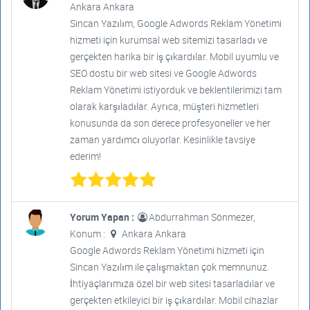
Ankara Ankara
Sincan Yazılım, Google Adwords Reklam Yönetimi
hizmeti için kurumsal web sitemizi tasarladı ve
gerçekten harika bir iş çıkardılar. Mobil uyumlu ve
SEO dostu bir web sitesi ve Google Adwords
Reklam Yönetimi istiyorduk ve beklentilerimizi tam
olarak karşıladılar. Ayrıca, müşteri hizmetleri
konusunda da son derece profesyoneller ve her
zaman yardımcı oluyorlar. Kesinlikle tavsiye
ederim!
Yorum Yapan :
Abdurrahman Sönmezer,
Konum :
Ankara Ankara
Google Adwords Reklam Yönetimi hizmeti için
Sincan Yazılım ile çalışmaktan çok memnunuz.
İhtiyaçlarımıza özel bir web sitesi tasarladılar ve
gerçekten etkileyici bir iş çıkardılar. Mobil cihazlar