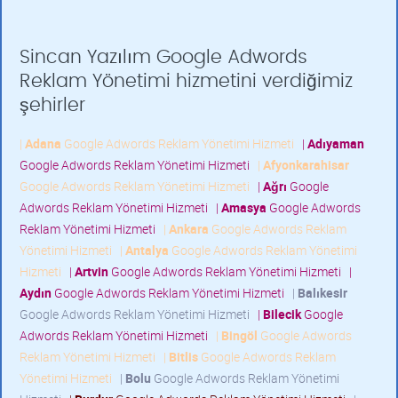
Sincan Yazılım Google Adwords
Reklam Yönetimi hizmetini verdiğimiz
şehirler
|
Adana
Google Adwords Reklam Yönetimi Hizmeti
|
Adıyaman
Google Adwords Reklam Yönetimi Hizmeti
|
Afyonkarahisar
Google Adwords Reklam Yönetimi Hizmeti
|
Ağrı
Google
Adwords Reklam Yönetimi Hizmeti
|
Amasya
Google Adwords
Reklam Yönetimi Hizmeti
|
Ankara
Google Adwords Reklam
Yönetimi Hizmeti
|
Antalya
Google Adwords Reklam Yönetimi
Hizmeti
|
Artvin
Google Adwords Reklam Yönetimi Hizmeti
|
Aydın
Google Adwords Reklam Yönetimi Hizmeti
|
Balıkesir
Google Adwords Reklam Yönetimi Hizmeti
|
Bilecik
Google
Adwords Reklam Yönetimi Hizmeti
|
Bingöl
Google Adwords
Reklam Yönetimi Hizmeti
|
Bitlis
Google Adwords Reklam
Yönetimi Hizmeti
|
Bolu
Google Adwords Reklam Yönetimi