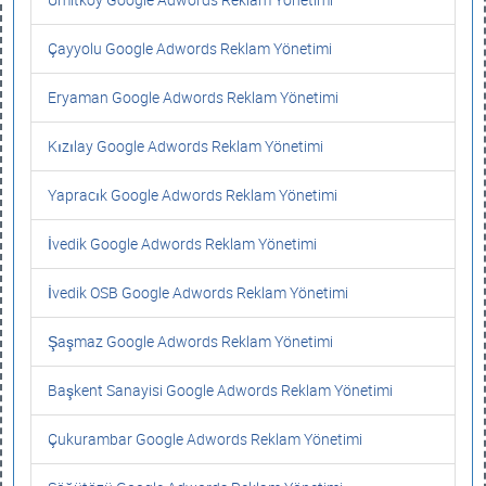
Çayyolu Google Adwords Reklam Yönetimi
Eryaman Google Adwords Reklam Yönetimi
Kızılay Google Adwords Reklam Yönetimi
Yapracık Google Adwords Reklam Yönetimi
İvedik Google Adwords Reklam Yönetimi
İvedik OSB Google Adwords Reklam Yönetimi
Şaşmaz Google Adwords Reklam Yönetimi
Başkent Sanayisi Google Adwords Reklam Yönetimi
Çukurambar Google Adwords Reklam Yönetimi