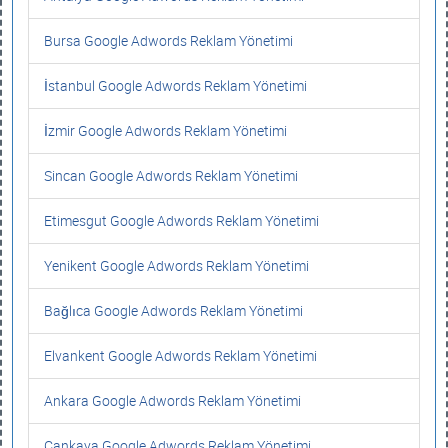
Bursa Google Adwords Reklam Yönetimi
İstanbul Google Adwords Reklam Yönetimi
İzmir Google Adwords Reklam Yönetimi
Sincan Google Adwords Reklam Yönetimi
Etimesgut Google Adwords Reklam Yönetimi
Yenikent Google Adwords Reklam Yönetimi
Bağlıca Google Adwords Reklam Yönetimi
Elvankent Google Adwords Reklam Yönetimi
Ankara Google Adwords Reklam Yönetimi
Çankaya Google Adwords Reklam Yönetimi