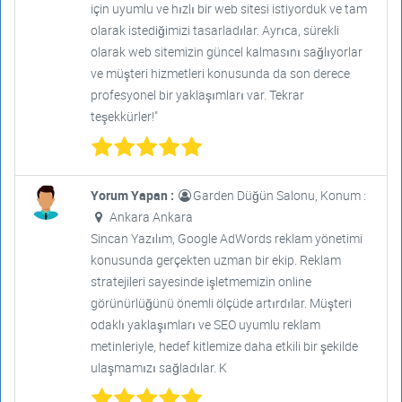
için uyumlu ve hızlı bir web sitesi istiyorduk ve tam
olarak istediğimizi tasarladılar. Ayrıca, sürekli
olarak web sitemizin güncel kalmasını sağlıyorlar
ve müşteri hizmetleri konusunda da son derece
profesyonel bir yaklaşımları var. Tekrar
teşekkürler!"
Yorum Yapan :
Garden Düğün Salonu, Konum :
Ankara Ankara
Sincan Yazılım, Google AdWords reklam yönetimi
konusunda gerçekten uzman bir ekip. Reklam
stratejileri sayesinde işletmemizin online
görünürlüğünü önemli ölçüde artırdılar. Müşteri
odaklı yaklaşımları ve SEO uyumlu reklam
metinleriyle, hedef kitlemize daha etkili bir şekilde
ulaşmamızı sağladılar. K