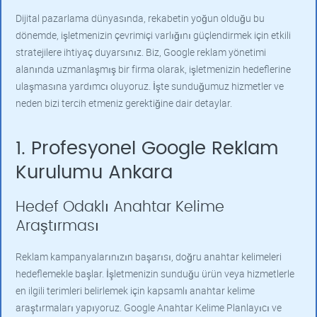
Dijital pazarlama dünyasında, rekabetin yoğun olduğu bu
dönemde, işletmenizin çevrimiçi varlığını güçlendirmek için etkili
stratejilere ihtiyaç duyarsınız. Biz, Google reklam yönetimi
alanında uzmanlaşmış bir firma olarak, işletmenizin hedeflerine
ulaşmasına yardımcı oluyoruz. İşte sunduğumuz hizmetler ve
neden bizi tercih etmeniz gerektiğine dair detaylar.
1. Profesyonel Google Reklam
Kurulumu Ankara
Hedef Odaklı Anahtar Kelime
Araştırması
Reklam kampanyalarınızın başarısı, doğru anahtar kelimeleri
hedeflemekle başlar. İşletmenizin sunduğu ürün veya hizmetlerle
en ilgili terimleri belirlemek için kapsamlı anahtar kelime
araştırmaları yapıyoruz. Google Anahtar Kelime Planlayıcı ve