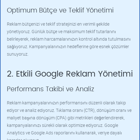
Optimum Bütçe ve Teklif Yönetimi
Reklam bütçenizi ve teklif stratejinizi en verimli şekilde
yönetiyoruz. Günlük bütçe ve maksimum teklif tutarlarını
belirleyerek, reklam harcamalarınızın kontrol altında tutulmasını
sağlıyoruz. Kampanyalarınızın hedeflerine göre esnek çözümler
sunuyoruz.
2. Etkili Google Reklam Yönetimi
Performans Takibi ve Analiz
Reklam kampanyalarınızın performansını düzenli olarak takip
ediyor ve analiz ediyoruz. Tıklama oranı (CTR), dönüşüm oranı ve
maliyet başına dönüşüm (CPA) gibi metrikleri değerlendirerek,
kampanyalarınızı sürekli olarak optimize ediyoruz. Google
Analytics ve Google Ads raporlarını kullanarak, veriye dayalı