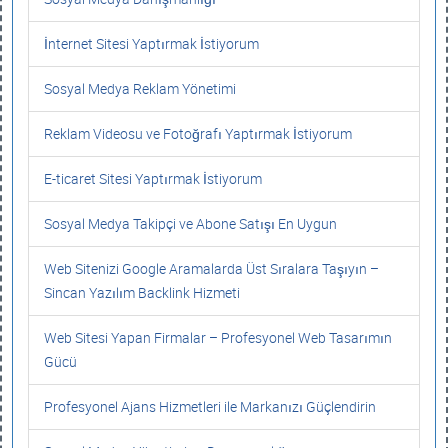
İnternet Sitesi Yaptırmak İstiyorum
Sosyal Medya Reklam Yönetimi
Reklam Videosu ve Fotoğrafı Yaptırmak İstiyorum
E-ticaret Sitesi Yaptırmak İstiyorum
Sosyal Medya Takipçi ve Abone Satışı En Uygun
Web Sitenizi Google Aramalarda Üst Sıralara Taşıyın –
Sincan Yazılım Backlink Hizmeti
Web Sitesi Yapan Firmalar – Profesyonel Web Tasarımın
Gücü
Profesyonel Ajans Hizmetleri ile Markanızı Güçlendirin