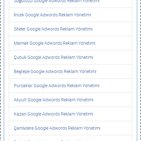
Söğütözü Google Adwords Reklam Yönetimi
İncek Google Adwords Reklam Yönetimi
Siteler Google Adwords Reklam Yönetimi
Mamak Google Adwords Reklam Yönetimi
Çubuk Google Adwords Reklam Yönetimi
Beştepe Google Adwords Reklam Yönetimi
Pursaklar Google Adwords Reklam Yönetimi
Akyurt Google Adwords Reklam Yönetimi
Kazan Google Adwords Reklam Yönetimi
Çamlıdere Google Adwords Reklam Yönetimi