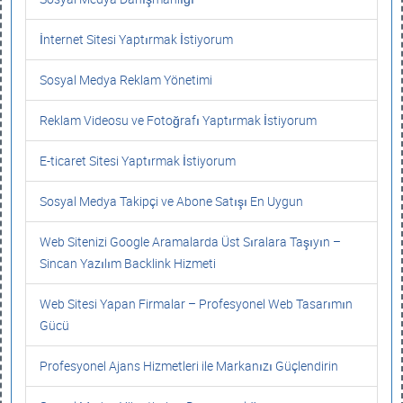
İnternet Sitesi Yaptırmak İstiyorum
Sosyal Medya Reklam Yönetimi
Reklam Videosu ve Fotoğrafı Yaptırmak İstiyorum
E-ticaret Sitesi Yaptırmak İstiyorum
Sosyal Medya Takipçi ve Abone Satışı En Uygun
Web Sitenizi Google Aramalarda Üst Sıralara Taşıyın –
Sincan Yazılım Backlink Hizmeti
Web Sitesi Yapan Firmalar – Profesyonel Web Tasarımın
Gücü
Profesyonel Ajans Hizmetleri ile Markanızı Güçlendirin