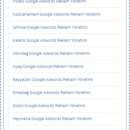
Polatlı Google Adwords Reklam Yönetimi
Kızılcahamam Google Adwords Reklam Yönetimi
Sıhhiye Google Adwords Reklam Yönetimi
Kalecik Google Adwords Reklam Yönetimi
Altındağ Google Adwords Reklam Yönetimi
Ayaş Google Adwords Reklam Yönetimi
Baypazarı Google Adwords Reklam Yönetimi
Elmadağ Google Adwords Reklam Yönetimi
Güdül Google Adwords Reklam Yönetimi
Haymana Google Adwords Reklam Yönetimi