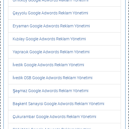
Çayyolu Google Adwords Reklam Yönetimi
Eryaman Google Adwords Reklam Yönetimi
Kızılay Google Adwords Reklam Yönetimi
Yapracık Google Adwords Reklam Yönetimi
İvedik Google Adwords Reklam Yönetimi
İvedik OSB Google Adwords Reklam Yönetimi
Şaşmaz Google Adwords Reklam Yönetimi
Başkent Sanayisi Google Adwords Reklam Yönetimi
Çukurambar Google Adwords Reklam Yönetimi