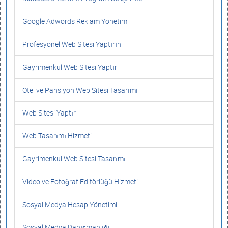
Google Adwords Reklam Yönetimi
Profesyonel Web Sitesi Yaptırın
Gayrimenkul Web Sitesi Yaptır
Otel ve Pansiyon Web Sitesi Tasarımı
Web Sitesi Yaptır
Web Tasarımı Hizmeti
Gayrimenkul Web Sitesi Tasarımı
Video ve Fotoğraf Editörlüğü Hizmeti
Sosyal Medya Hesap Yönetimi
Sosyal Medya Danışmanlığı