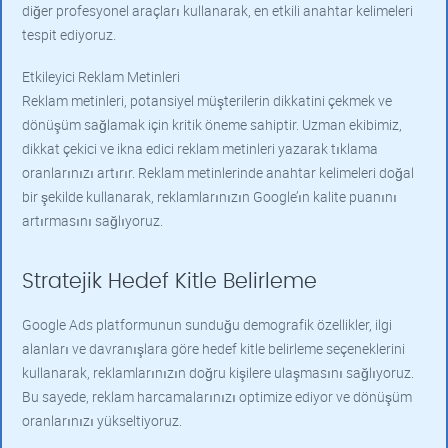
diğer profesyonel araçları kullanarak, en etkili anahtar kelimeleri
tespit ediyoruz.
Etkileyici Reklam Metinleri
Reklam metinleri, potansiyel müşterilerin dikkatini çekmek ve
dönüşüm sağlamak için kritik öneme sahiptir. Uzman ekibimiz,
dikkat çekici ve ikna edici reklam metinleri yazarak tıklama
oranlarınızı artırır. Reklam metinlerinde anahtar kelimeleri doğal
bir şekilde kullanarak, reklamlarınızın Google’ın kalite puanını
artırmasını sağlıyoruz.
Stratejik Hedef Kitle Belirleme
Google Ads platformunun sunduğu demografik özellikler, ilgi
alanları ve davranışlara göre hedef kitle belirleme seçeneklerini
kullanarak, reklamlarınızın doğru kişilere ulaşmasını sağlıyoruz.
Bu sayede, reklam harcamalarınızı optimize ediyor ve dönüşüm
oranlarınızı yükseltiyoruz.