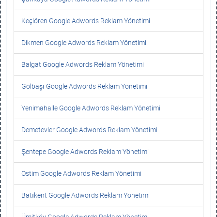
Keçiören Google Adwords Reklam Yönetimi
Dikmen Google Adwords Reklam Yönetimi
Balgat Google Adwords Reklam Yönetimi
Gölbaşı Google Adwords Reklam Yönetimi
Yenimahalle Google Adwords Reklam Yönetimi
Demetevler Google Adwords Reklam Yönetimi
Şentepe Google Adwords Reklam Yönetimi
Ostim Google Adwords Reklam Yönetimi
Batıkent Google Adwords Reklam Yönetimi
Ümitköy Google Adwords Reklam Yönetimi