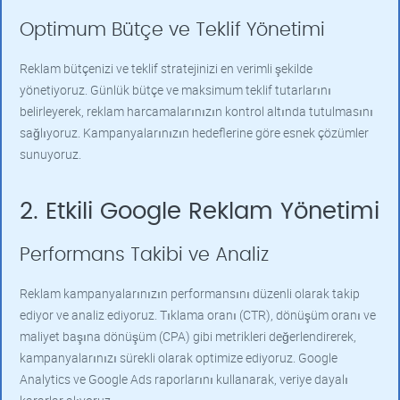
Optimum Bütçe ve Teklif Yönetimi
Reklam bütçenizi ve teklif stratejinizi en verimli şekilde
yönetiyoruz. Günlük bütçe ve maksimum teklif tutarlarını
belirleyerek, reklam harcamalarınızın kontrol altında tutulmasını
sağlıyoruz. Kampanyalarınızın hedeflerine göre esnek çözümler
sunuyoruz.
2. Etkili Google Reklam Yönetimi
Performans Takibi ve Analiz
Reklam kampanyalarınızın performansını düzenli olarak takip
ediyor ve analiz ediyoruz. Tıklama oranı (CTR), dönüşüm oranı ve
maliyet başına dönüşüm (CPA) gibi metrikleri değerlendirerek,
kampanyalarınızı sürekli olarak optimize ediyoruz. Google
Analytics ve Google Ads raporlarını kullanarak, veriye dayalı