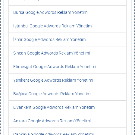
Bursa Google Adwords Reklam Yönetimi
İstanbul Google Adwords Reklam Yönetimi
İzmir Google Adwords Reklam Yönetimi
Sincan Google Adwords Reklam Yönetimi
Etimesgut Google Adwords Reklam Yönetimi
Yenikent Google Adwords Reklam Yönetimi
Bağlıca Google Adwords Reklam Yönetimi
Elvankent Google Adwords Reklam Yönetimi
Ankara Google Adwords Reklam Yönetimi
Çankaya Google Adwords Reklam Yönetimi