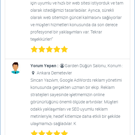
için uyumlu ve hızlı bir web sitesi istiyorduk ve tam
olarak istediğimizi tasarladılar. Ayrıca, sürekli
olarak web sitemizin güncel kalmasını sağlıyorlar
ve müşteri hizmetleri konusunda da son derece
profesyonel bir yaklaşımları var. Tekrar
teşekkürler!"
Yorum Yapan :
Garden Düğün Salonu, Konum :
Ankara Demetevler
Sincan Yazılım, Google AdWords reklam yönetimi
konusunda gerçekten uzman bir ekip. Reklam
stratejileri sayesinde işletmemizin online
görünürlüğünü önemli ölçüde artırdılar. Müşteri
odaklı yaklaşımları ve SEO uyumlu reklam
metinleriyle, hedef kitlemize daha etkili bir şekilde
ulaşmamızı sağladılar. K