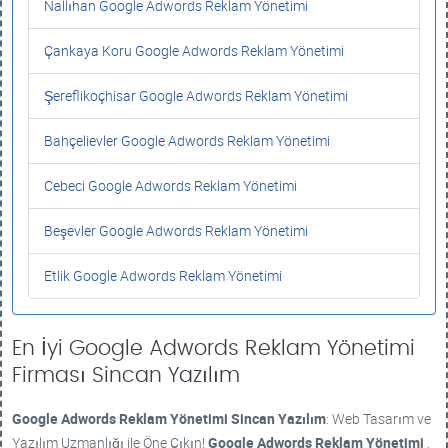
Nallıhan Google Adwords Reklam Yönetimi
Çankaya Koru Google Adwords Reklam Yönetimi
Şereflikoçhisar Google Adwords Reklam Yönetimi
Bahçelievler Google Adwords Reklam Yönetimi
Cebeci Google Adwords Reklam Yönetimi
Beşevler Google Adwords Reklam Yönetimi
Etlik Google Adwords Reklam Yönetimi
En İyi Google Adwords Reklam Yönetimi
Firması Sincan Yazılım
Google Adwords Reklam Yönetimi
Sincan Yazılım
: Web Tasarım ve
Yazılım Uzmanlığı ile Öne Çıkın!
Google Adwords Reklam Yönetimi
,