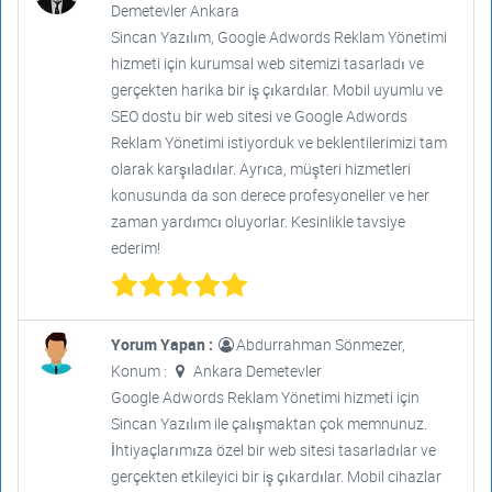
Demetevler Ankara
Sincan Yazılım, Google Adwords Reklam Yönetimi
hizmeti için kurumsal web sitemizi tasarladı ve
gerçekten harika bir iş çıkardılar. Mobil uyumlu ve
SEO dostu bir web sitesi ve Google Adwords
Reklam Yönetimi istiyorduk ve beklentilerimizi tam
olarak karşıladılar. Ayrıca, müşteri hizmetleri
konusunda da son derece profesyoneller ve her
zaman yardımcı oluyorlar. Kesinlikle tavsiye
ederim!
Yorum Yapan :
Abdurrahman Sönmezer,
Konum :
Ankara Demetevler
Google Adwords Reklam Yönetimi hizmeti için
Sincan Yazılım ile çalışmaktan çok memnunuz.
İhtiyaçlarımıza özel bir web sitesi tasarladılar ve
gerçekten etkileyici bir iş çıkardılar. Mobil cihazlar