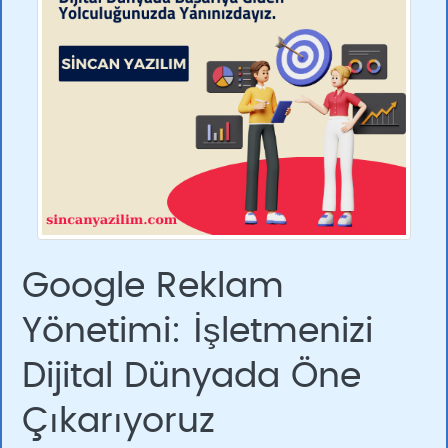
Google Reklam
Yönetimi: İşletmenizi
Dijital Dünyada Öne
Çıkarıyoruz