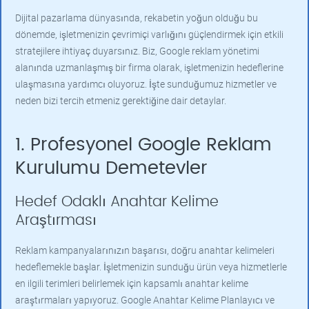
Dijital pazarlama dünyasında, rekabetin yoğun olduğu bu
dönemde, işletmenizin çevrimiçi varlığını güçlendirmek için etkili
stratejilere ihtiyaç duyarsınız. Biz, Google reklam yönetimi
alanında uzmanlaşmış bir firma olarak, işletmenizin hedeflerine
ulaşmasına yardımcı oluyoruz. İşte sunduğumuz hizmetler ve
neden bizi tercih etmeniz gerektiğine dair detaylar.
1. Profesyonel Google Reklam
Kurulumu Demetevler
Hedef Odaklı Anahtar Kelime
Araştırması
Reklam kampanyalarınızın başarısı, doğru anahtar kelimeleri
hedeflemekle başlar. İşletmenizin sunduğu ürün veya hizmetlerle
en ilgili terimleri belirlemek için kapsamlı anahtar kelime
araştırmaları yapıyoruz. Google Anahtar Kelime Planlayıcı ve