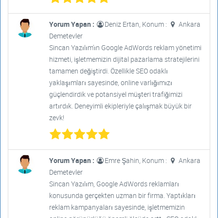
Yorum Yapan :
Deniz Ertan, Konum :
Ankara
Demetevler
Sincan Yazılım'ın Google AdWords reklam yönetimi
hizmeti, işletmemizin dijital pazarlama stratejilerini
tamamen değiştirdi. Özellikle SEO odaklı
yaklaşımları sayesinde, online varlığımızı
güçlendirdik ve potansiyel müşteri trafiğimizi
artırdık. Deneyimli ekipleriyle çalışmak büyük bir
zevk!
Yorum Yapan :
Emre Şahin, Konum :
Ankara
Demetevler
Sincan Yazılım, Google AdWords reklamları
konusunda gerçekten uzman bir firma. Yaptıkları
reklam kampanyaları sayesinde, işletmemizin