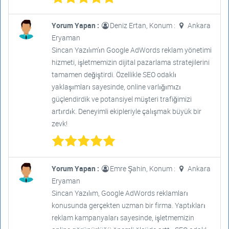
Yorum Yapan :
Deniz Ertan, Konum :
Ankara
Eryaman
Sincan Yazılım'ın Google AdWords reklam yönetimi
hizmeti, işletmemizin dijital pazarlama stratejilerini
tamamen değiştirdi. Özellikle SEO odaklı
yaklaşımları sayesinde, online varlığımızı
güçlendirdik ve potansiyel müşteri trafiğimizi
artırdık. Deneyimli ekipleriyle çalışmak büyük bir
zevk!
Yorum Yapan :
Emre Şahin, Konum :
Ankara
Eryaman
Sincan Yazılım, Google AdWords reklamları
konusunda gerçekten uzman bir firma. Yaptıkları
reklam kampanyaları sayesinde, işletmemizin