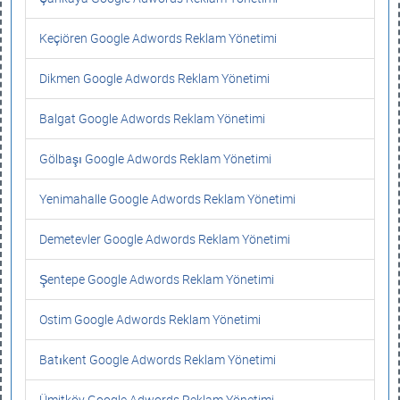
Keçiören Google Adwords Reklam Yönetimi
Dikmen Google Adwords Reklam Yönetimi
Balgat Google Adwords Reklam Yönetimi
Gölbaşı Google Adwords Reklam Yönetimi
Yenimahalle Google Adwords Reklam Yönetimi
Demetevler Google Adwords Reklam Yönetimi
Şentepe Google Adwords Reklam Yönetimi
Ostim Google Adwords Reklam Yönetimi
Batıkent Google Adwords Reklam Yönetimi
Ümitköy Google Adwords Reklam Yönetimi