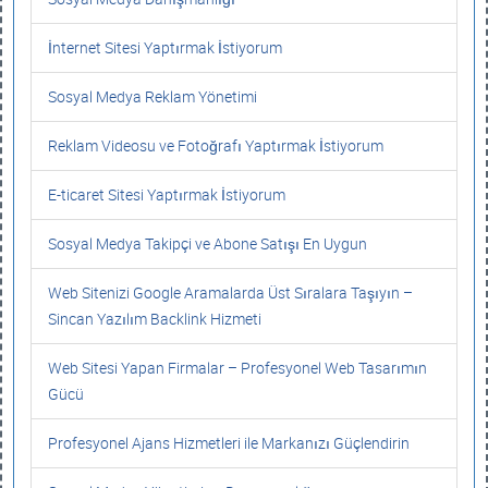
İnternet Sitesi Yaptırmak İstiyorum
Sosyal Medya Reklam Yönetimi
Reklam Videosu ve Fotoğrafı Yaptırmak İstiyorum
E-ticaret Sitesi Yaptırmak İstiyorum
Sosyal Medya Takipçi ve Abone Satışı En Uygun
Web Sitenizi Google Aramalarda Üst Sıralara Taşıyın –
Sincan Yazılım Backlink Hizmeti
Web Sitesi Yapan Firmalar – Profesyonel Web Tasarımın
Gücü
Profesyonel Ajans Hizmetleri ile Markanızı Güçlendirin