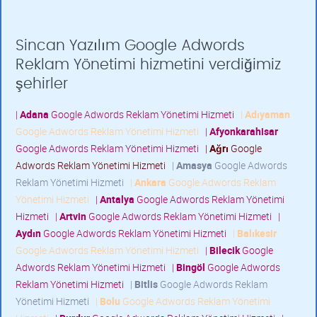
Sincan Yazılım Google Adwords
Reklam Yönetimi hizmetini verdiğimiz
şehirler
|
Adana
Google Adwords Reklam Yönetimi Hizmeti
|
Adıyaman
Google Adwords Reklam Yönetimi Hizmeti
|
Afyonkarahisar
Google Adwords Reklam Yönetimi Hizmeti
|
Ağrı
Google
Adwords Reklam Yönetimi Hizmeti
|
Amasya
Google Adwords
Reklam Yönetimi Hizmeti
|
Ankara
Google Adwords Reklam
Yönetimi Hizmeti
|
Antalya
Google Adwords Reklam Yönetimi
Hizmeti
|
Artvin
Google Adwords Reklam Yönetimi Hizmeti
|
Aydın
Google Adwords Reklam Yönetimi Hizmeti
|
Balıkesir
Google Adwords Reklam Yönetimi Hizmeti
|
Bilecik
Google
Adwords Reklam Yönetimi Hizmeti
|
Bingöl
Google Adwords
Reklam Yönetimi Hizmeti
|
Bitlis
Google Adwords Reklam
Yönetimi Hizmeti
|
Bolu
Google Adwords Reklam Yönetimi