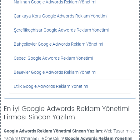
Nallıhan Google Adwords Reklam Yönetimi
Çankaya Koru Google Adwords Reklam Yönetimi
Şereflikoçhisar Google Adwords Reklam Yönetimi
Bahçelievler Google Adwords Reklam Yönetimi
Cebeci Google Adwords Reklam Yönetimi
Beşevler Google Adwords Reklam Yönetimi
Etlik Google Adwords Reklam Yönetimi
En İyi Google Adwords Reklam Yönetimi
Firması Sincan Yazılım
Google Adwords Reklam Yönetimi
Sincan Yazılım
: Web Tasarım ve
Yazılım Uzmanlığı ile Öne Çıkın!
Google Adwords Reklam Yönetimi
,