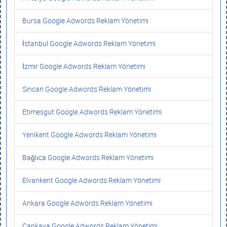
Bursa Google Adwords Reklam Yönetimi
İstanbul Google Adwords Reklam Yönetimi
İzmir Google Adwords Reklam Yönetimi
Sincan Google Adwords Reklam Yönetimi
Etimesgut Google Adwords Reklam Yönetimi
Yenikent Google Adwords Reklam Yönetimi
Bağlıca Google Adwords Reklam Yönetimi
Elvankent Google Adwords Reklam Yönetimi
Ankara Google Adwords Reklam Yönetimi
Çankaya Google Adwords Reklam Yönetimi