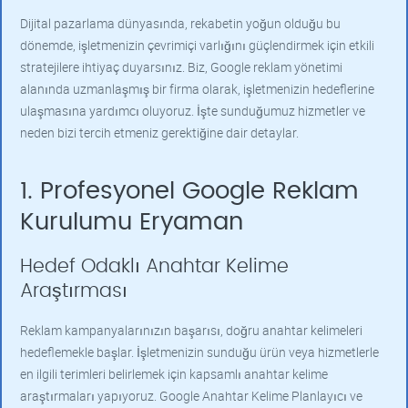
Dijital pazarlama dünyasında, rekabetin yoğun olduğu bu
dönemde, işletmenizin çevrimiçi varlığını güçlendirmek için etkili
stratejilere ihtiyaç duyarsınız. Biz, Google reklam yönetimi
alanında uzmanlaşmış bir firma olarak, işletmenizin hedeflerine
ulaşmasına yardımcı oluyoruz. İşte sunduğumuz hizmetler ve
neden bizi tercih etmeniz gerektiğine dair detaylar.
1. Profesyonel Google Reklam
Kurulumu Eryaman
Hedef Odaklı Anahtar Kelime
Araştırması
Reklam kampanyalarınızın başarısı, doğru anahtar kelimeleri
hedeflemekle başlar. İşletmenizin sunduğu ürün veya hizmetlerle
en ilgili terimleri belirlemek için kapsamlı anahtar kelime
araştırmaları yapıyoruz. Google Anahtar Kelime Planlayıcı ve