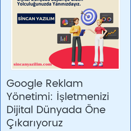
Google Reklam
Yönetimi: İşletmenizi
Dijital Dünyada Öne
Çıkarıyoruz