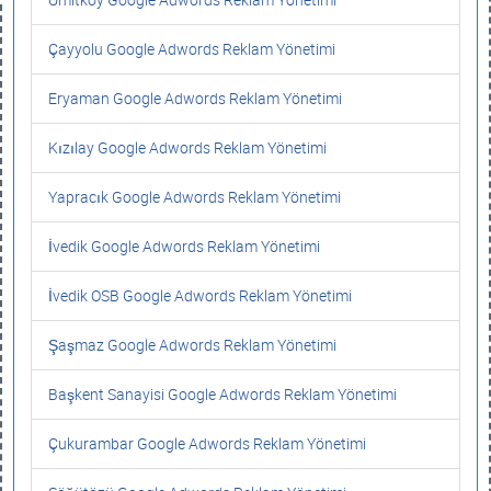
Çayyolu Google Adwords Reklam Yönetimi
Eryaman Google Adwords Reklam Yönetimi
Kızılay Google Adwords Reklam Yönetimi
Yapracık Google Adwords Reklam Yönetimi
İvedik Google Adwords Reklam Yönetimi
İvedik OSB Google Adwords Reklam Yönetimi
Şaşmaz Google Adwords Reklam Yönetimi
Başkent Sanayisi Google Adwords Reklam Yönetimi
Çukurambar Google Adwords Reklam Yönetimi