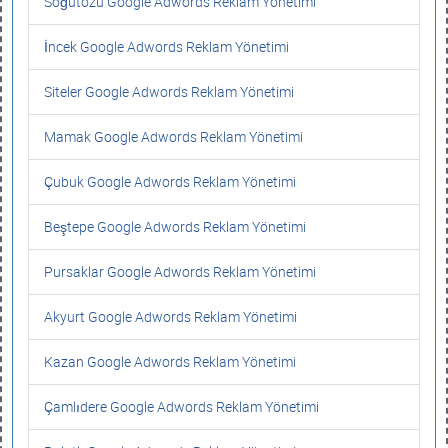
Söğütözü Google Adwords Reklam Yönetimi
İncek Google Adwords Reklam Yönetimi
Siteler Google Adwords Reklam Yönetimi
Mamak Google Adwords Reklam Yönetimi
Çubuk Google Adwords Reklam Yönetimi
Beştepe Google Adwords Reklam Yönetimi
Pursaklar Google Adwords Reklam Yönetimi
Akyurt Google Adwords Reklam Yönetimi
Kazan Google Adwords Reklam Yönetimi
Çamlıdere Google Adwords Reklam Yönetimi