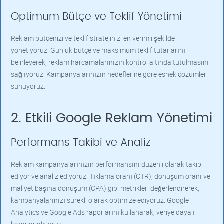
Optimum Bütçe ve Teklif Yönetimi
Reklam bütçenizi ve teklif stratejinizi en verimli şekilde
yönetiyoruz. Günlük bütçe ve maksimum teklif tutarlarını
belirleyerek, reklam harcamalarınızın kontrol altında tutulmasını
sağlıyoruz. Kampanyalarınızın hedeflerine göre esnek çözümler
sunuyoruz.
2. Etkili Google Reklam Yönetimi
Performans Takibi ve Analiz
Reklam kampanyalarınızın performansını düzenli olarak takip
ediyor ve analiz ediyoruz. Tıklama oranı (CTR), dönüşüm oranı ve
maliyet başına dönüşüm (CPA) gibi metrikleri değerlendirerek,
kampanyalarınızı sürekli olarak optimize ediyoruz. Google
Analytics ve Google Ads raporlarını kullanarak, veriye dayalı