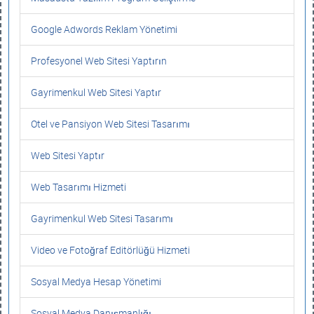
Google Adwords Reklam Yönetimi
Profesyonel Web Sitesi Yaptırın
Gayrimenkul Web Sitesi Yaptır
Otel ve Pansiyon Web Sitesi Tasarımı
Web Sitesi Yaptır
Web Tasarımı Hizmeti
Gayrimenkul Web Sitesi Tasarımı
Video ve Fotoğraf Editörlüğü Hizmeti
Sosyal Medya Hesap Yönetimi
Sosyal Medya Danışmanlığı