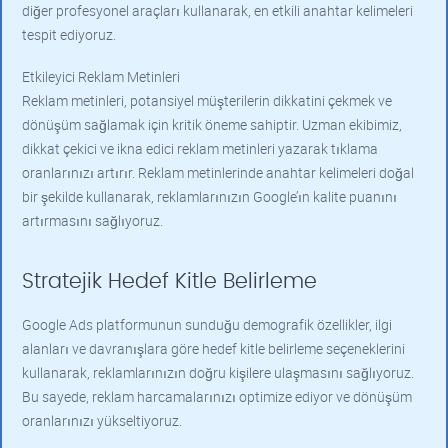
diğer profesyonel araçları kullanarak, en etkili anahtar kelimeleri
tespit ediyoruz.
Etkileyici Reklam Metinleri
Reklam metinleri, potansiyel müşterilerin dikkatini çekmek ve
dönüşüm sağlamak için kritik öneme sahiptir. Uzman ekibimiz,
dikkat çekici ve ikna edici reklam metinleri yazarak tıklama
oranlarınızı artırır. Reklam metinlerinde anahtar kelimeleri doğal
bir şekilde kullanarak, reklamlarınızın Google’ın kalite puanını
artırmasını sağlıyoruz.
Stratejik Hedef Kitle Belirleme
Google Ads platformunun sunduğu demografik özellikler, ilgi
alanları ve davranışlara göre hedef kitle belirleme seçeneklerini
kullanarak, reklamlarınızın doğru kişilere ulaşmasını sağlıyoruz.
Bu sayede, reklam harcamalarınızı optimize ediyor ve dönüşüm
oranlarınızı yükseltiyoruz.