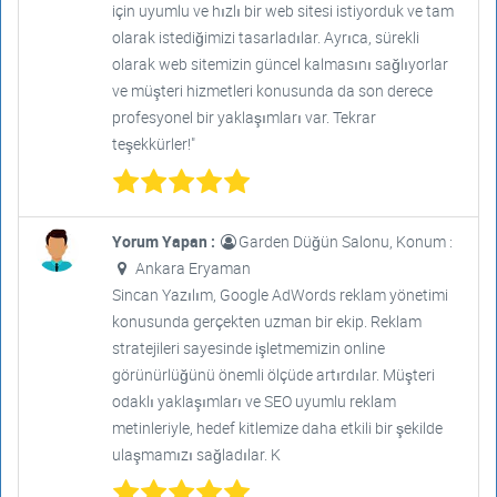
için uyumlu ve hızlı bir web sitesi istiyorduk ve tam
olarak istediğimizi tasarladılar. Ayrıca, sürekli
olarak web sitemizin güncel kalmasını sağlıyorlar
ve müşteri hizmetleri konusunda da son derece
profesyonel bir yaklaşımları var. Tekrar
teşekkürler!"
Yorum Yapan :
Garden Düğün Salonu, Konum :
Ankara Eryaman
Sincan Yazılım, Google AdWords reklam yönetimi
konusunda gerçekten uzman bir ekip. Reklam
stratejileri sayesinde işletmemizin online
görünürlüğünü önemli ölçüde artırdılar. Müşteri
odaklı yaklaşımları ve SEO uyumlu reklam
metinleriyle, hedef kitlemize daha etkili bir şekilde
ulaşmamızı sağladılar. K