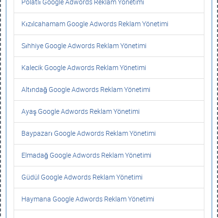
Polatlı Google Adwords Reklam Yönetimi
Kızılcahamam Google Adwords Reklam Yönetimi
Sıhhiye Google Adwords Reklam Yönetimi
Kalecik Google Adwords Reklam Yönetimi
Altındağ Google Adwords Reklam Yönetimi
Ayaş Google Adwords Reklam Yönetimi
Baypazarı Google Adwords Reklam Yönetimi
Elmadağ Google Adwords Reklam Yönetimi
Güdül Google Adwords Reklam Yönetimi
Haymana Google Adwords Reklam Yönetimi