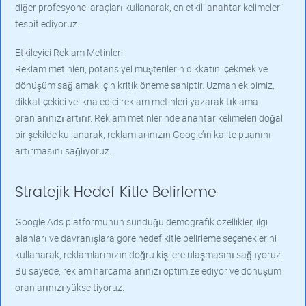
diğer profesyonel araçları kullanarak, en etkili anahtar kelimeleri
tespit ediyoruz.
Etkileyici Reklam Metinleri
Reklam metinleri, potansiyel müşterilerin dikkatini çekmek ve
dönüşüm sağlamak için kritik öneme sahiptir. Uzman ekibimiz,
dikkat çekici ve ikna edici reklam metinleri yazarak tıklama
oranlarınızı artırır. Reklam metinlerinde anahtar kelimeleri doğal
bir şekilde kullanarak, reklamlarınızın Google’ın kalite puanını
artırmasını sağlıyoruz.
Stratejik Hedef Kitle Belirleme
Google Ads platformunun sunduğu demografik özellikler, ilgi
alanları ve davranışlara göre hedef kitle belirleme seçeneklerini
kullanarak, reklamlarınızın doğru kişilere ulaşmasını sağlıyoruz.
Bu sayede, reklam harcamalarınızı optimize ediyor ve dönüşüm
oranlarınızı yükseltiyoruz.