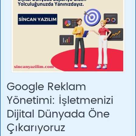
Google Reklam
Yönetimi: İşletmenizi
Dijital Dünyada Öne
Çıkarıyoruz