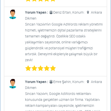
Yorum Yapan :
Deniz Ertan, Konum :
Ankara
Dikmen
Sincan Yazılım'ın Google AdWords reklam yönetimi
hizmeti, işletmemizin dijital pazarlama stratejilerini
tamamen değiştirdi. Özellikle SEO odaklı
yaklaşımları sayesinde, online varlığımızı
güçlendirdik ve potansiyel müşteri trafiğimizi
artırdık. Deneyimli ekipleriyle çalışmak büyük bir
zevk!
Yorum Yapan :
Emre Şahin, Konum :
Ankara
Dikmen
Sincan Yazılım, Google AdWords reklamları
konusunda gerçekten uzman bir firma. Yaptıkları
reklam kampanyaları sayesinde, işletmemizin