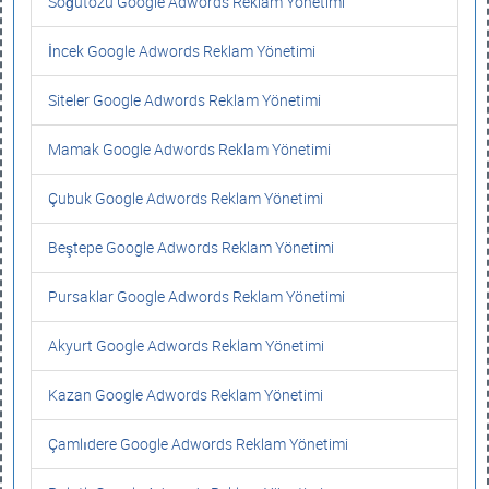
Söğütözü Google Adwords Reklam Yönetimi
İncek Google Adwords Reklam Yönetimi
Siteler Google Adwords Reklam Yönetimi
Mamak Google Adwords Reklam Yönetimi
Çubuk Google Adwords Reklam Yönetimi
Beştepe Google Adwords Reklam Yönetimi
Pursaklar Google Adwords Reklam Yönetimi
Akyurt Google Adwords Reklam Yönetimi
Kazan Google Adwords Reklam Yönetimi
Çamlıdere Google Adwords Reklam Yönetimi