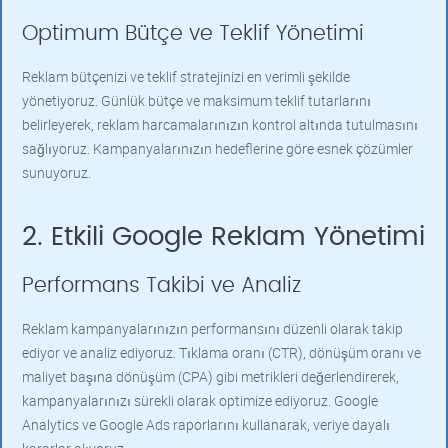
Optimum Bütçe ve Teklif Yönetimi
Reklam bütçenizi ve teklif stratejinizi en verimli şekilde
yönetiyoruz. Günlük bütçe ve maksimum teklif tutarlarını
belirleyerek, reklam harcamalarınızın kontrol altında tutulmasını
sağlıyoruz. Kampanyalarınızın hedeflerine göre esnek çözümler
sunuyoruz.
2. Etkili Google Reklam Yönetimi
Performans Takibi ve Analiz
Reklam kampanyalarınızın performansını düzenli olarak takip
ediyor ve analiz ediyoruz. Tıklama oranı (CTR), dönüşüm oranı ve
maliyet başına dönüşüm (CPA) gibi metrikleri değerlendirerek,
kampanyalarınızı sürekli olarak optimize ediyoruz. Google
Analytics ve Google Ads raporlarını kullanarak, veriye dayalı