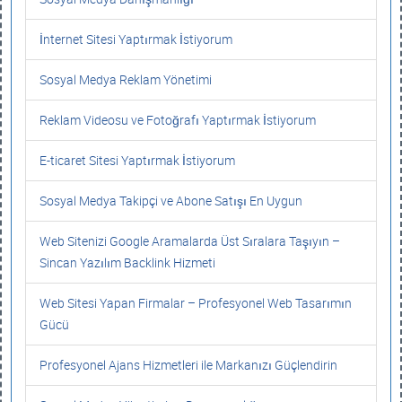
İnternet Sitesi Yaptırmak İstiyorum
Sosyal Medya Reklam Yönetimi
Reklam Videosu ve Fotoğrafı Yaptırmak İstiyorum
E-ticaret Sitesi Yaptırmak İstiyorum
Sosyal Medya Takipçi ve Abone Satışı En Uygun
Web Sitenizi Google Aramalarda Üst Sıralara Taşıyın –
Sincan Yazılım Backlink Hizmeti
Web Sitesi Yapan Firmalar – Profesyonel Web Tasarımın
Gücü
Profesyonel Ajans Hizmetleri ile Markanızı Güçlendirin