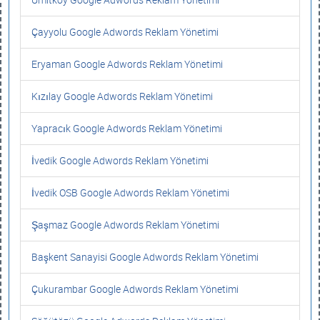
Çayyolu Google Adwords Reklam Yönetimi
Eryaman Google Adwords Reklam Yönetimi
Kızılay Google Adwords Reklam Yönetimi
Yapracık Google Adwords Reklam Yönetimi
İvedik Google Adwords Reklam Yönetimi
İvedik OSB Google Adwords Reklam Yönetimi
Şaşmaz Google Adwords Reklam Yönetimi
Başkent Sanayisi Google Adwords Reklam Yönetimi
Çukurambar Google Adwords Reklam Yönetimi