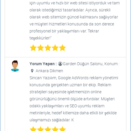
için uyumlu ve hızlı bir web sitesi istiyorduk ve tam
olarak istediğimizi tasarladılar. Ayrıca, sürekli
olarak web sitemizin güncel kalmasını sağlıyorlar
ve müşteri hizmetleri konusunda da son derece
profesyonel bir yaklaşımları var. Tekrar
teşekkürler!"
Yorum Yapan :
Garden Düğün Salonu, Konum :
Ankara Dikmen
Sincan Yazılım, Google AdWords reklam yönetimi
konusunda gerçekten uzman bir ekip. Reklam
stratejileri sayesinde işletmemizin online
görünürlüğünü önemli ölçüde artırdılar. Müşteri
odaklı yaklaşımları ve SEO uyumlu reklam
metinleriyle, hedef kitlemize daha etkili bir şekilde
ulaşmamızı sağladılar. K