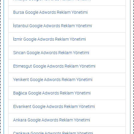
Bursa Google Adwords Reklam Yönetimi
İstanbul Google Adwords Reklam Yönetimi
İzmir Google Adwords Reklam Yönetimi
Sincan Google Adwords Reklam Yönetimi
Etimesgut Google Adwords Reklam Yönetimi
Yenikent Google Adwords Reklam Yönetimi
Bağlıca Google Adwords Reklam Yönetimi
Elvankent Google Adwords Reklam Yönetimi
Ankara Google Adwords Reklam Yönetimi
Çankaya Google Adwords Reklam Yönetimi