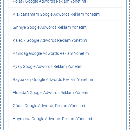
Polatlı Google Adwords Reklam Yönetimi
Kızılcahamam Google Adwords Reklam Yönetimi
Sıhhiye Google Adwords Reklam Yönetimi
Kalecik Google Adwords Reklam Yönetimi
Altındağ Google Adwords Reklam Yönetimi
Ayaş Google Adwords Reklam Yönetimi
Baypazarı Google Adwords Reklam Yönetimi
Elmadağ Google Adwords Reklam Yönetimi
Güdül Google Adwords Reklam Yönetimi
Haymana Google Adwords Reklam Yönetimi