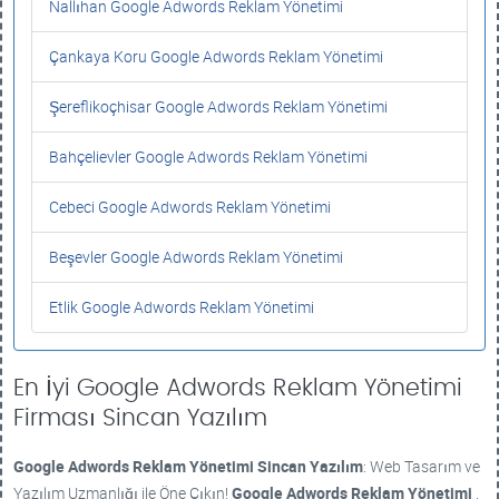
Nallıhan Google Adwords Reklam Yönetimi
Çankaya Koru Google Adwords Reklam Yönetimi
Şereflikoçhisar Google Adwords Reklam Yönetimi
Bahçelievler Google Adwords Reklam Yönetimi
Cebeci Google Adwords Reklam Yönetimi
Beşevler Google Adwords Reklam Yönetimi
Etlik Google Adwords Reklam Yönetimi
En İyi Google Adwords Reklam Yönetimi
Firması Sincan Yazılım
Google Adwords Reklam Yönetimi
Sincan Yazılım
: Web Tasarım ve
Yazılım Uzmanlığı ile Öne Çıkın!
Google Adwords Reklam Yönetimi
,