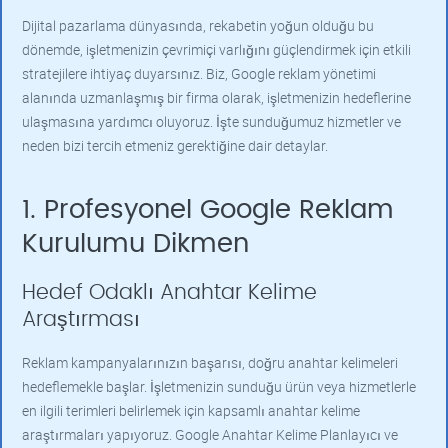
Dijital pazarlama dünyasında, rekabetin yoğun olduğu bu
dönemde, işletmenizin çevrimiçi varlığını güçlendirmek için etkili
stratejilere ihtiyaç duyarsınız. Biz, Google reklam yönetimi
alanında uzmanlaşmış bir firma olarak, işletmenizin hedeflerine
ulaşmasına yardımcı oluyoruz. İşte sunduğumuz hizmetler ve
neden bizi tercih etmeniz gerektiğine dair detaylar.
1. Profesyonel Google Reklam
Kurulumu Dikmen
Hedef Odaklı Anahtar Kelime
Araştırması
Reklam kampanyalarınızın başarısı, doğru anahtar kelimeleri
hedeflemekle başlar. İşletmenizin sunduğu ürün veya hizmetlerle
en ilgili terimleri belirlemek için kapsamlı anahtar kelime
araştırmaları yapıyoruz. Google Anahtar Kelime Planlayıcı ve