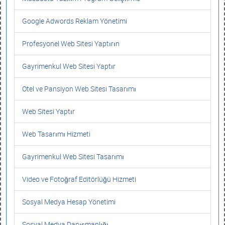
Google Adwords Reklam Yönetimi
Profesyonel Web Sitesi Yaptırın
Gayrimenkul Web Sitesi Yaptır
Otel ve Pansiyon Web Sitesi Tasarımı
Web Sitesi Yaptır
Web Tasarımı Hizmeti
Gayrimenkul Web Sitesi Tasarımı
Video ve Fotoğraf Editörlüğü Hizmeti
Sosyal Medya Hesap Yönetimi
Sosyal Medya Danışmanlığı