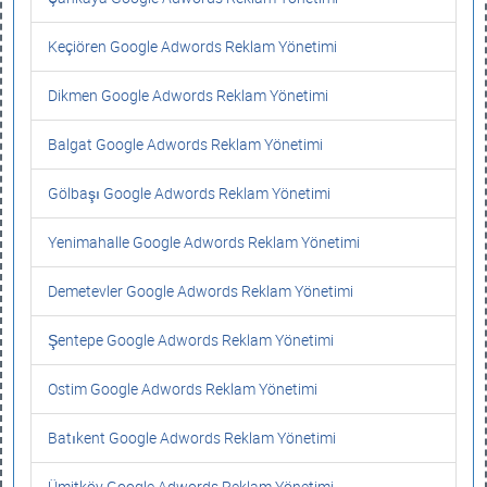
Keçiören Google Adwords Reklam Yönetimi
Dikmen Google Adwords Reklam Yönetimi
Balgat Google Adwords Reklam Yönetimi
Gölbaşı Google Adwords Reklam Yönetimi
Yenimahalle Google Adwords Reklam Yönetimi
Demetevler Google Adwords Reklam Yönetimi
Şentepe Google Adwords Reklam Yönetimi
Ostim Google Adwords Reklam Yönetimi
Batıkent Google Adwords Reklam Yönetimi
Ümitköy Google Adwords Reklam Yönetimi