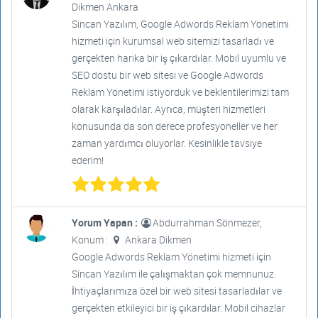
Dikmen Ankara
Sincan Yazılım, Google Adwords Reklam Yönetimi
hizmeti için kurumsal web sitemizi tasarladı ve
gerçekten harika bir iş çıkardılar. Mobil uyumlu ve
SEO dostu bir web sitesi ve Google Adwords
Reklam Yönetimi istiyorduk ve beklentilerimizi tam
olarak karşıladılar. Ayrıca, müşteri hizmetleri
konusunda da son derece profesyoneller ve her
zaman yardımcı oluyorlar. Kesinlikle tavsiye
ederim!
Yorum Yapan :
Abdurrahman Sönmezer,
Konum :
Ankara Dikmen
Google Adwords Reklam Yönetimi hizmeti için
Sincan Yazılım ile çalışmaktan çok memnunuz.
İhtiyaçlarımıza özel bir web sitesi tasarladılar ve
gerçekten etkileyici bir iş çıkardılar. Mobil cihazlar