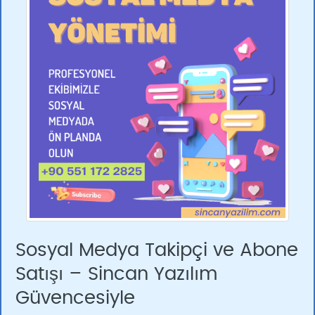
Sosyal Medya Takipçi ve Abone
Satışı – Sincan Yazılım
Güvencesiyle