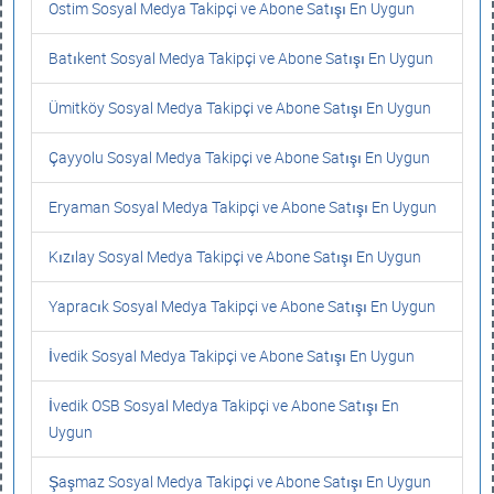
Ostim Sosyal Medya Takipçi ve Abone Satışı En Uygun
Batıkent Sosyal Medya Takipçi ve Abone Satışı En Uygun
Ümitköy Sosyal Medya Takipçi ve Abone Satışı En Uygun
Çayyolu Sosyal Medya Takipçi ve Abone Satışı En Uygun
Eryaman Sosyal Medya Takipçi ve Abone Satışı En Uygun
Kızılay Sosyal Medya Takipçi ve Abone Satışı En Uygun
Yapracık Sosyal Medya Takipçi ve Abone Satışı En Uygun
İvedik Sosyal Medya Takipçi ve Abone Satışı En Uygun
İvedik OSB Sosyal Medya Takipçi ve Abone Satışı En
Uygun
Şaşmaz Sosyal Medya Takipçi ve Abone Satışı En Uygun