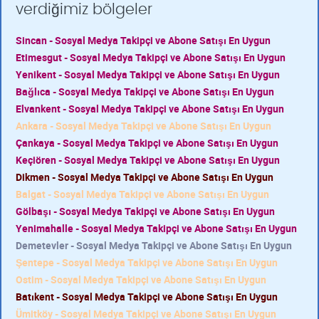
verdiğimiz bölgeler
Sincan - Sosyal Medya Takipçi ve Abone Satışı En Uygun
Etimesgut - Sosyal Medya Takipçi ve Abone Satışı En Uygun
Yenikent - Sosyal Medya Takipçi ve Abone Satışı En Uygun
Bağlıca - Sosyal Medya Takipçi ve Abone Satışı En Uygun
Elvankent - Sosyal Medya Takipçi ve Abone Satışı En Uygun
Ankara - Sosyal Medya Takipçi ve Abone Satışı En Uygun
Çankaya - Sosyal Medya Takipçi ve Abone Satışı En Uygun
Keçiören - Sosyal Medya Takipçi ve Abone Satışı En Uygun
Dikmen - Sosyal Medya Takipçi ve Abone Satışı En Uygun
Balgat - Sosyal Medya Takipçi ve Abone Satışı En Uygun
Gölbaşı - Sosyal Medya Takipçi ve Abone Satışı En Uygun
Yenimahalle - Sosyal Medya Takipçi ve Abone Satışı En Uygun
Demetevler - Sosyal Medya Takipçi ve Abone Satışı En Uygun
Şentepe - Sosyal Medya Takipçi ve Abone Satışı En Uygun
Ostim - Sosyal Medya Takipçi ve Abone Satışı En Uygun
Batıkent - Sosyal Medya Takipçi ve Abone Satışı En Uygun
Ümitköy - Sosyal Medya Takipçi ve Abone Satışı En Uygun