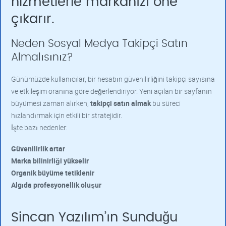
hizmetlerle markanızı öne
çıkarır.
Neden Sosyal Medya Takipçi Satın
Almalısınız?
Günümüzde kullanıcılar, bir hesabın güvenilirliğini takipçi sayısına
ve etkileşim oranına göre değerlendiriyor. Yeni açılan bir sayfanın
büyümesi zaman alırken,
takipçi satın almak
bu süreci
hızlandırmak için etkili bir stratejidir.
İşte bazı nedenler:
Güvenilirlik artar
Marka bilinirliği yükselir
Organik büyüme tetiklenir
Algıda profesyonellik oluşur
Sincan Yazılım’ın Sunduğu