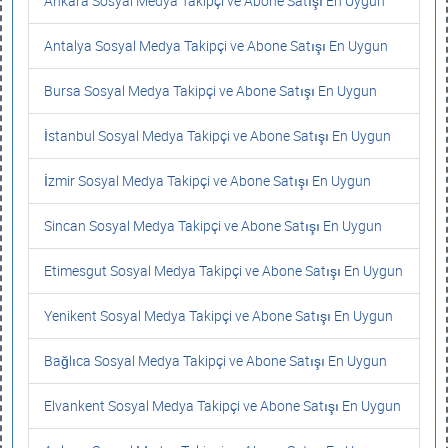
Ankara Sosyal Medya Takipçi ve Abone Satışı En Uygun
Antalya Sosyal Medya Takipçi ve Abone Satışı En Uygun
Bursa Sosyal Medya Takipçi ve Abone Satışı En Uygun
İstanbul Sosyal Medya Takipçi ve Abone Satışı En Uygun
İzmir Sosyal Medya Takipçi ve Abone Satışı En Uygun
Sincan Sosyal Medya Takipçi ve Abone Satışı En Uygun
Etimesgut Sosyal Medya Takipçi ve Abone Satışı En Uygun
Yenikent Sosyal Medya Takipçi ve Abone Satışı En Uygun
Bağlıca Sosyal Medya Takipçi ve Abone Satışı En Uygun
Elvankent Sosyal Medya Takipçi ve Abone Satışı En Uygun