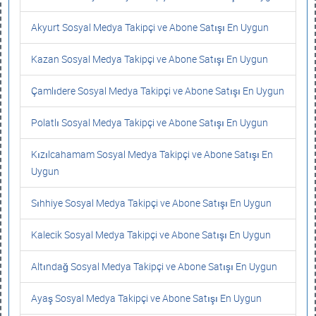
Akyurt Sosyal Medya Takipçi ve Abone Satışı En Uygun
Kazan Sosyal Medya Takipçi ve Abone Satışı En Uygun
Çamlıdere Sosyal Medya Takipçi ve Abone Satışı En Uygun
Polatlı Sosyal Medya Takipçi ve Abone Satışı En Uygun
Kızılcahamam Sosyal Medya Takipçi ve Abone Satışı En
Uygun
Sıhhiye Sosyal Medya Takipçi ve Abone Satışı En Uygun
Kalecik Sosyal Medya Takipçi ve Abone Satışı En Uygun
Altındağ Sosyal Medya Takipçi ve Abone Satışı En Uygun
Ayaş Sosyal Medya Takipçi ve Abone Satışı En Uygun