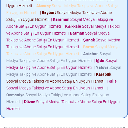
Uygun Hizmeti
|
Aksaray
Sosyal Medya Takipçi ve Abone Satışı
En Uygun Hizmeti
|
Bayburt
Sosyal Medya Takipçi ve Abone
Satışı En Uygun Hizmeti
|
Karaman
Sosyal Medya Takipçi ve
Abone Satışı En Uygun Hizmeti
|
Kırıkkale
Sosyal Medya Takipçi
ve Abone Satışı En Uygun Hizmeti
|
Batman
Sosyal Medya
Takipçi ve Abone Satışı En Uygun Hizmeti
|
Şırnak
Sosyal Medya
Takipçi ve Abone Satışı En Uygun Hizmeti
|
Bartın
Sosyal Medya
Takipçi ve Abone Satışı En Uygun Hizmeti
|
Ardahan
Sosyal
Medya Takipçi ve Abone Satışı En Uygun Hizmeti
|
Iğdır
Sosyal
Medya Takipçi ve Abone Satışı En Uygun Hizmeti
|
Yalova
Sosyal
Medya Takipçi ve Abone Satışı En Uygun Hizmeti
|
Karabük
Sosyal Medya Takipçi ve Abone Satışı En Uygun Hizmeti
|
Kilis
Sosyal Medya Takipçi ve Abone Satışı En Uygun Hizmeti
|
Osmaniye
Sosyal Medya Takipçi ve Abone Satışı En Uygun
Hizmeti
|
Düzce
Sosyal Medya Takipçi ve Abone Satışı En Uygun
Hizmeti