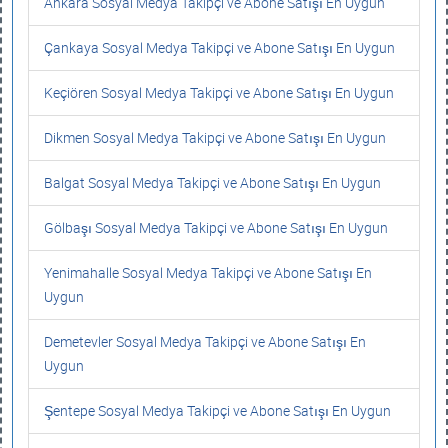
Ankara Sosyal Medya Takipçi ve Abone Satışı En Uygun
Çankaya Sosyal Medya Takipçi ve Abone Satışı En Uygun
Keçiören Sosyal Medya Takipçi ve Abone Satışı En Uygun
Dikmen Sosyal Medya Takipçi ve Abone Satışı En Uygun
Balgat Sosyal Medya Takipçi ve Abone Satışı En Uygun
Gölbaşı Sosyal Medya Takipçi ve Abone Satışı En Uygun
Yenimahalle Sosyal Medya Takipçi ve Abone Satışı En
Uygun
Demetevler Sosyal Medya Takipçi ve Abone Satışı En
Uygun
Şentepe Sosyal Medya Takipçi ve Abone Satışı En Uygun