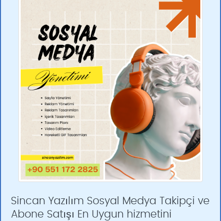
Sincan Yazılım Sosyal Medya Takipçi ve
Abone Satışı En Uygun hizmetini