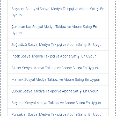
Başkent Sanayisi Sosyal Medya Takipçi ve Abone Satışı En
Uygun
Çukurambar Sosyal Medya Takipçi ve Abone Satışı En
Uygun
Söğütözü Sosyal Medya Takipçi ve Abone Satışı En Uygun
İncek Sosyal Medya Takipçi ve Abone Satışı En Uygun
Siteler Sosyal Medya Takipçi ve Abone Satışı En Uygun
Mamak Sosyal Medya Takipçi ve Abone Satışı En Uygun
Çubuk Sosyal Medya Takipçi ve Abone Satışı En Uygun
Beştepe Sosyal Medya Takipçi ve Abone Satışı En Uygun
Pursaklar Sosyal Medya Takipçi ve Abone Satışı En Uygun