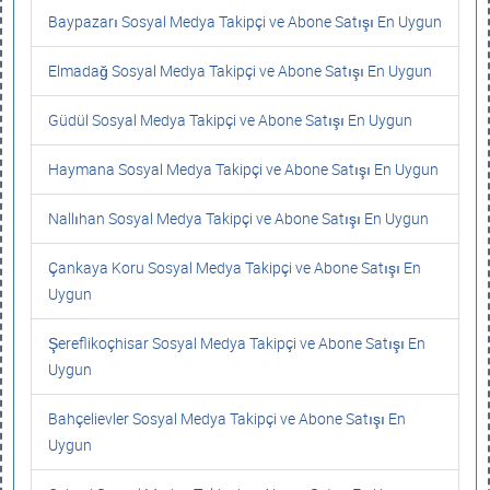
Baypazarı Sosyal Medya Takipçi ve Abone Satışı En Uygun
Elmadağ Sosyal Medya Takipçi ve Abone Satışı En Uygun
Güdül Sosyal Medya Takipçi ve Abone Satışı En Uygun
Haymana Sosyal Medya Takipçi ve Abone Satışı En Uygun
Nallıhan Sosyal Medya Takipçi ve Abone Satışı En Uygun
Çankaya Koru Sosyal Medya Takipçi ve Abone Satışı En
Uygun
Şereflikoçhisar Sosyal Medya Takipçi ve Abone Satışı En
Uygun
Bahçelievler Sosyal Medya Takipçi ve Abone Satışı En
Uygun