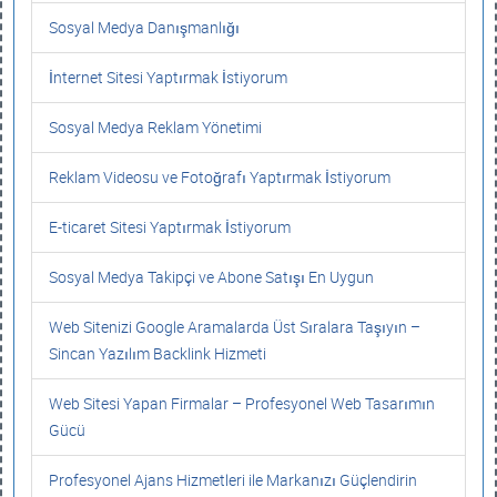
Sosyal Medya Danışmanlığı
İnternet Sitesi Yaptırmak İstiyorum
Sosyal Medya Reklam Yönetimi
Reklam Videosu ve Fotoğrafı Yaptırmak İstiyorum
E-ticaret Sitesi Yaptırmak İstiyorum
Sosyal Medya Takipçi ve Abone Satışı En Uygun
Web Sitenizi Google Aramalarda Üst Sıralara Taşıyın –
Sincan Yazılım Backlink Hizmeti
Web Sitesi Yapan Firmalar – Profesyonel Web Tasarımın
Gücü
Profesyonel Ajans Hizmetleri ile Markanızı Güçlendirin