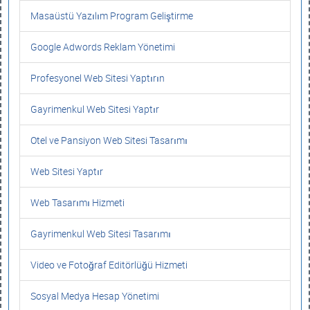
Masaüstü Yazılım Program Geliştirme
Google Adwords Reklam Yönetimi
Profesyonel Web Sitesi Yaptırın
Gayrimenkul Web Sitesi Yaptır
Otel ve Pansiyon Web Sitesi Tasarımı
Web Sitesi Yaptır
Web Tasarımı Hizmeti
Gayrimenkul Web Sitesi Tasarımı
Video ve Fotoğraf Editörlüğü Hizmeti
Sosyal Medya Hesap Yönetimi