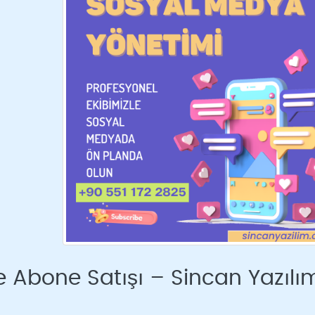
 Abone Satışı – Sincan Yazılı