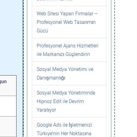
Web Sitesi Yapan Firmalar –
Profesyonel Web Tasarımın
Gücü
Profesyonel Ajans Hizmetleri
ile Markanızı Güçlendirin
Sosyal Medya Yönetimi ve
Danışmanlığı
gun
Sosyal Medya Yönetiminde
Hipnoz Edit ile Devrim
Yaratıyor
Google Ads ile İşletmenizi
Türkiye’nin Her Noktasına