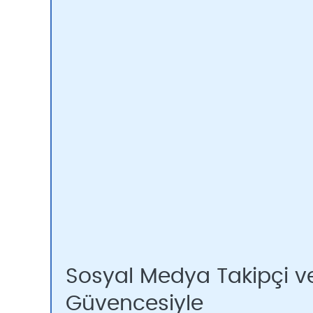
Sosyal Medya Takipçi ve
Güvencesiyle