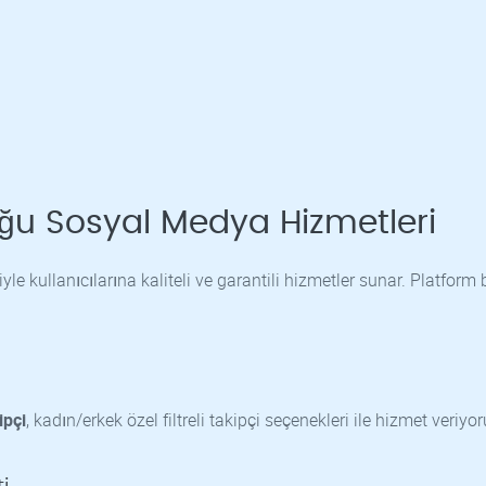
uğu Sosyal Medya Hizmetleri
le kullanıcılarına kaliteli ve garantili hizmetler sunar. Platform
ipçi
, kadın/erkek özel filtreli takipçi seçenekleri ile hizmet veriyor