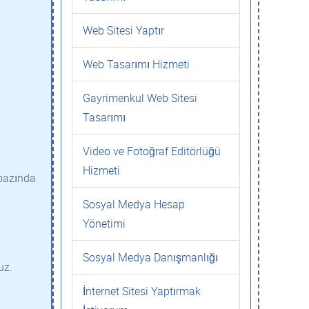
Web Sitesi Yaptır
Web Tasarımı Hizmeti
Gayrimenkul Web Sitesi
Tasarımı
Video ve Fotoğraf Editörlüğü
Hizmeti
 bazında
Sosyal Medya Hesap
Yönetimi
Sosyal Medya Danışmanlığı
uz.
İnternet Sitesi Yaptırmak