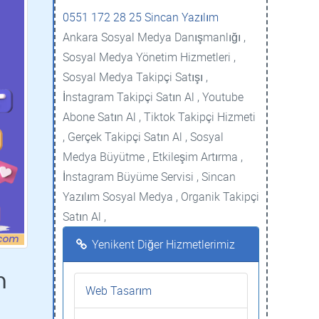
0551 172 28 25 Sincan Yazılım
Ankara Sosyal Medya Danışmanlığı ,
Sosyal Medya Yönetim Hizmetleri ,
Sosyal Medya Takipçi Satışı ,
İnstagram Takipçi Satın Al , Youtube
Abone Satın Al , Tiktok Takipçi Hizmeti
, Gerçek Takipçi Satın Al , Sosyal
Medya Büyütme , Etkileşim Artırma ,
İnstagram Büyüme Servisi , Sincan
Yazılım Sosyal Medya , Organik Takipçi
Satın Al ,
Yenikent Diğer Hizmetlerimiz
m
Web Tasarım