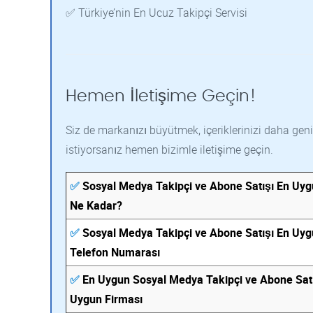
✅ Türkiye’nin En Ucuz Takipçi Servisi
Hemen İletişime Geçin!
Siz de markanızı büyütmek, içeriklerinizi daha geni
istiyorsanız hemen bizimle iletişime geçin.
✅
Sosyal Medya Takipçi ve Abone Satışı En Uygu
Ne Kadar?
✅
Sosyal Medya Takipçi ve Abone Satışı En Uy
Telefon Numarası
✅
En Uygun Sosyal Medya Takipçi ve Abone Satı
Uygun Firması