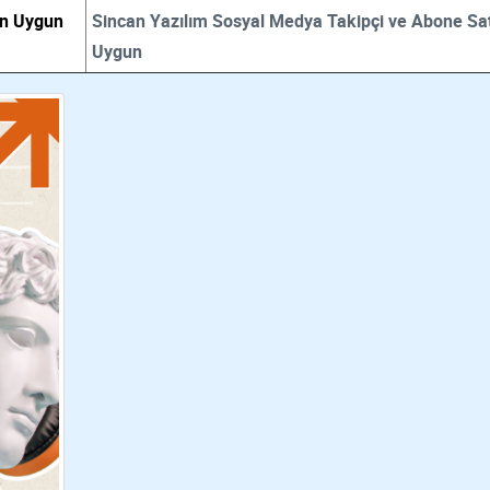
En Uygun
Sincan Yazılım Sosyal Medya Takipçi ve Abone Sat
Uygun