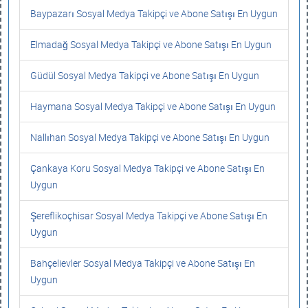
Baypazarı Sosyal Medya Takipçi ve Abone Satışı En Uygun
Elmadağ Sosyal Medya Takipçi ve Abone Satışı En Uygun
Güdül Sosyal Medya Takipçi ve Abone Satışı En Uygun
Haymana Sosyal Medya Takipçi ve Abone Satışı En Uygun
Nallıhan Sosyal Medya Takipçi ve Abone Satışı En Uygun
Çankaya Koru Sosyal Medya Takipçi ve Abone Satışı En
Uygun
Şereflikoçhisar Sosyal Medya Takipçi ve Abone Satışı En
Uygun
Bahçelievler Sosyal Medya Takipçi ve Abone Satışı En
Uygun