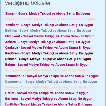
verdiğimiz bölgeler
Sincan - Sosyal Medya Takipçi ve Abone Satışı En Uygun
Etimesgut - Sosyal Medya Takipçi ve Abone Satışı En Uygun
Yenikent - Sosyal Medya Takipçi ve Abone Satışı En Uygun
Bağlıca - Sosyal Medya Takipçi ve Abone Satışı En Uygun
Elvankent - Sosyal Medya Takipçi ve Abone Satışı En Uygun
Ankara - Sosyal Medya Takipçi ve Abone Satışı En Uygun
Çankaya - Sosyal Medya Takipçi ve Abone Satışı En Uygun
Keçiören - Sosyal Medya Takipçi ve Abone Satışı En Uygun
Dikmen - Sosyal Medya Takipçi ve Abone Satışı En Uygun
Balgat - Sosyal Medya Takipçi ve Abone Satışı En Uygun
Gölbaşı - Sosyal Medya Takipçi ve Abone Satışı En Uygun
Yenimahalle - Sosyal Medya Takipçi ve Abone Satışı En Uygun
Demetevler - Sosyal Medya Takipçi ve Abone Satışı En Uygun
Şentepe - Sosyal Medya Takipçi ve Abone Satışı En Uygun
Ostim - Sosyal Medya Takipçi ve Abone Satışı En Uygun
Batıkent - Sosyal Medya Takipçi ve Abone Satışı En Uygun
Ümitköy - Sosyal Medya Takipçi ve Abone Satışı En Uygun