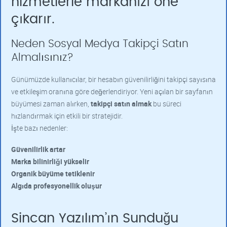
hizmetlerle markanızı öne
çıkarır.
Neden Sosyal Medya Takipçi Satın
Almalısınız?
Günümüzde kullanıcılar, bir hesabın güvenilirliğini takipçi sayısına
ve etkileşim oranına göre değerlendiriyor. Yeni açılan bir sayfanın
büyümesi zaman alırken,
takipçi satın almak
bu süreci
hızlandırmak için etkili bir stratejidir.
İşte bazı nedenler:
Güvenilirlik artar
Marka bilinirliği yükselir
Organik büyüme tetiklenir
Algıda profesyonellik oluşur
Sincan Yazılım’ın Sunduğu