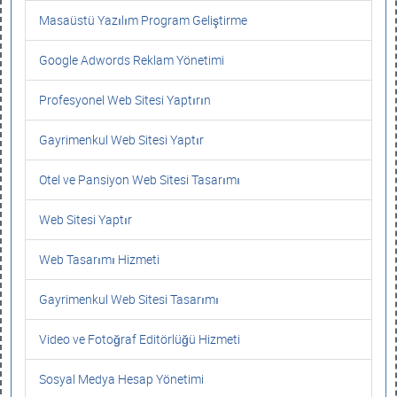
Masaüstü Yazılım Program Geliştirme
Google Adwords Reklam Yönetimi
Profesyonel Web Sitesi Yaptırın
Gayrimenkul Web Sitesi Yaptır
Otel ve Pansiyon Web Sitesi Tasarımı
Web Sitesi Yaptır
Web Tasarımı Hizmeti
Gayrimenkul Web Sitesi Tasarımı
Video ve Fotoğraf Editörlüğü Hizmeti
Sosyal Medya Hesap Yönetimi