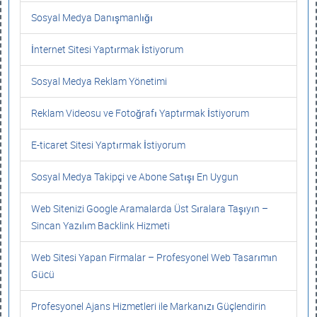
Sosyal Medya Danışmanlığı
İnternet Sitesi Yaptırmak İstiyorum
Sosyal Medya Reklam Yönetimi
Reklam Videosu ve Fotoğrafı Yaptırmak İstiyorum
E-ticaret Sitesi Yaptırmak İstiyorum
Sosyal Medya Takipçi ve Abone Satışı En Uygun
Web Sitenizi Google Aramalarda Üst Sıralara Taşıyın –
Sincan Yazılım Backlink Hizmeti
Web Sitesi Yapan Firmalar – Profesyonel Web Tasarımın
Gücü
Profesyonel Ajans Hizmetleri ile Markanızı Güçlendirin