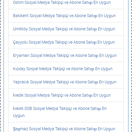
Ostim Sosyal Medya Takipçi ve Abone Satışı En Uygun
Batıkent Sosyal Medya Takipçi ve Abone Satışı En Uygun
Ümitköy Sosyal Medya Takipçi ve Abone Satışı En Uygun
Çayyolu Sosyal Medya Takipçi ve Abone Satışı En Uygun
Eryaman Sosyal Medya Takipçi ve Abone Satışı En Uygun
Kızılay Sosyal Medya Takipçi ve Abone Satışı En Uygun
Yapracık Sosyal Medya Takipçi ve Abone Satışı En Uygun
İvedik Sosyal Medya Takipçi ve Abone Satışı En Uygun
İvedik OSB Sosyal Medya Takipçi ve Abone Satışı En
Uygun
Şaşmaz Sosyal Medya Takipçi ve Abone Satışı En Uygun