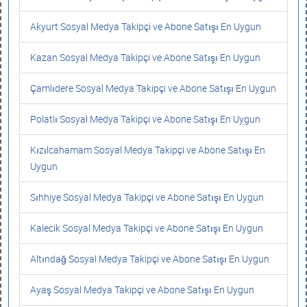
Akyurt Sosyal Medya Takipçi ve Abone Satışı En Uygun
Kazan Sosyal Medya Takipçi ve Abone Satışı En Uygun
Çamlıdere Sosyal Medya Takipçi ve Abone Satışı En Uygun
Polatlı Sosyal Medya Takipçi ve Abone Satışı En Uygun
Kızılcahamam Sosyal Medya Takipçi ve Abone Satışı En
Uygun
Sıhhiye Sosyal Medya Takipçi ve Abone Satışı En Uygun
Kalecik Sosyal Medya Takipçi ve Abone Satışı En Uygun
Altındağ Sosyal Medya Takipçi ve Abone Satışı En Uygun
Ayaş Sosyal Medya Takipçi ve Abone Satışı En Uygun