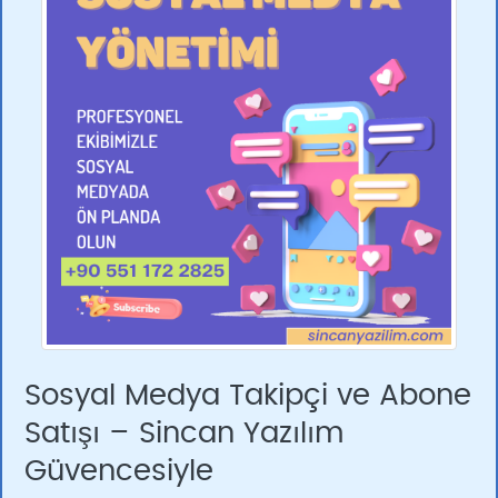
Sosyal Medya Takipçi ve Abone
Satışı – Sincan Yazılım
Güvencesiyle