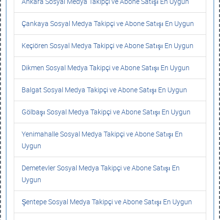
Ankara Sosyal Medya Takipçi ve Abone Satışı En Uygun
Çankaya Sosyal Medya Takipçi ve Abone Satışı En Uygun
Keçiören Sosyal Medya Takipçi ve Abone Satışı En Uygun
Dikmen Sosyal Medya Takipçi ve Abone Satışı En Uygun
Balgat Sosyal Medya Takipçi ve Abone Satışı En Uygun
Gölbaşı Sosyal Medya Takipçi ve Abone Satışı En Uygun
Yenimahalle Sosyal Medya Takipçi ve Abone Satışı En
Uygun
Demetevler Sosyal Medya Takipçi ve Abone Satışı En
Uygun
Şentepe Sosyal Medya Takipçi ve Abone Satışı En Uygun