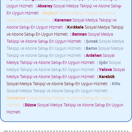
Uygun Hizmeti
|
Aksaray
Sosyal Medya Takipçi ve Abone Satışı
En Uygun Hizmeti
|
Bayburt
Sosyal Medya Takipçi ve Abone
Satışı En Uygun Hizmeti
|
Karaman
Sosyal Medya Takipçi ve
Abone Satışı En Uygun Hizmeti
|
Kırıkkale
Sosyal Medya Takipçi
ve Abone Satışı En Uygun Hizmeti
|
Batman
Sosyal Medya
Takipçi ve Abone Satışı En Uygun Hizmeti
|
Şırnak
Sosyal Medya
Takipçi ve Abone Satışı En Uygun Hizmeti
|
Bartın
Sosyal Medya
Takipçi ve Abone Satışı En Uygun Hizmeti
|
Ardahan
Sosyal
Medya Takipçi ve Abone Satışı En Uygun Hizmeti
|
Iğdır
Sosyal
Medya Takipçi ve Abone Satışı En Uygun Hizmeti
|
Yalova
Sosyal
Medya Takipçi ve Abone Satışı En Uygun Hizmeti
|
Karabük
Sosyal Medya Takipçi ve Abone Satışı En Uygun Hizmeti
|
Kilis
Sosyal Medya Takipçi ve Abone Satışı En Uygun Hizmeti
|
Osmaniye
Sosyal Medya Takipçi ve Abone Satışı En Uygun
Hizmeti
|
Düzce
Sosyal Medya Takipçi ve Abone Satışı En Uygun
Hizmeti