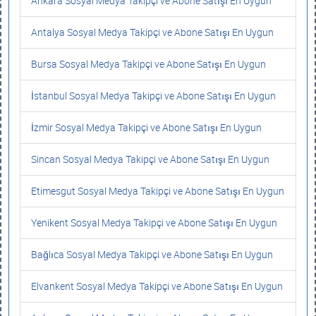
Ankara Sosyal Medya Takipçi ve Abone Satışı En Uygun
Antalya Sosyal Medya Takipçi ve Abone Satışı En Uygun
Bursa Sosyal Medya Takipçi ve Abone Satışı En Uygun
İstanbul Sosyal Medya Takipçi ve Abone Satışı En Uygun
İzmir Sosyal Medya Takipçi ve Abone Satışı En Uygun
Sincan Sosyal Medya Takipçi ve Abone Satışı En Uygun
Etimesgut Sosyal Medya Takipçi ve Abone Satışı En Uygun
Yenikent Sosyal Medya Takipçi ve Abone Satışı En Uygun
Bağlıca Sosyal Medya Takipçi ve Abone Satışı En Uygun
Elvankent Sosyal Medya Takipçi ve Abone Satışı En Uygun