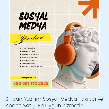
Sincan Yazılım Sosyal Medya Takipçi ve
Abone Satışı En Uygun hizmetini