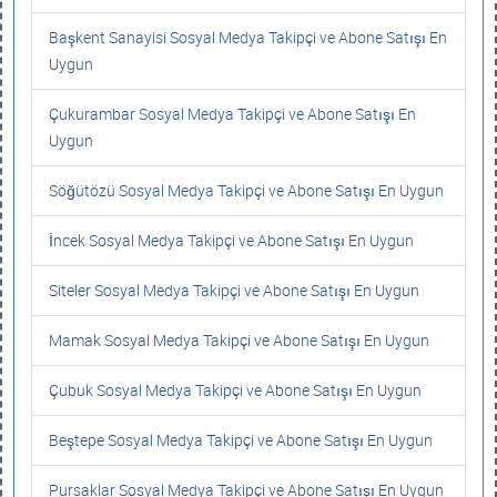
Başkent Sanayisi Sosyal Medya Takipçi ve Abone Satışı En
Uygun
Çukurambar Sosyal Medya Takipçi ve Abone Satışı En
Uygun
Söğütözü Sosyal Medya Takipçi ve Abone Satışı En Uygun
İncek Sosyal Medya Takipçi ve Abone Satışı En Uygun
Siteler Sosyal Medya Takipçi ve Abone Satışı En Uygun
Mamak Sosyal Medya Takipçi ve Abone Satışı En Uygun
Çubuk Sosyal Medya Takipçi ve Abone Satışı En Uygun
Beştepe Sosyal Medya Takipçi ve Abone Satışı En Uygun
Pursaklar Sosyal Medya Takipçi ve Abone Satışı En Uygun