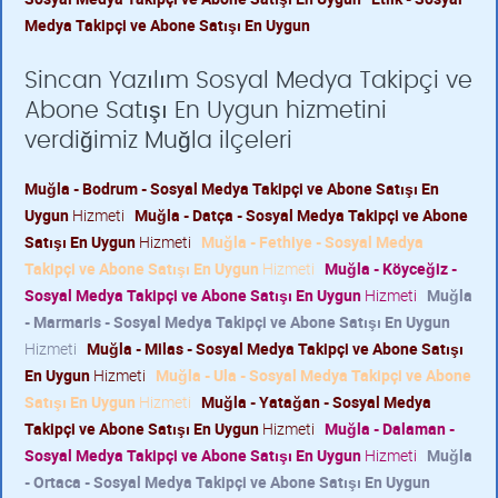
Medya Takipçi ve Abone Satışı En Uygun
Sincan Yazılım Sosyal Medya Takipçi ve
Abone Satışı En Uygun hizmetini
verdiğimiz Muğla ilçeleri
Muğla - Bodrum - Sosyal Medya Takipçi ve Abone Satışı En
Uygun
Hizmeti
Muğla - Datça - Sosyal Medya Takipçi ve Abone
Satışı En Uygun
Hizmeti
Muğla - Fethiye - Sosyal Medya
Takipçi ve Abone Satışı En Uygun
Hizmeti
Muğla - Köyceğiz -
Sosyal Medya Takipçi ve Abone Satışı En Uygun
Hizmeti
Muğla
- Marmaris - Sosyal Medya Takipçi ve Abone Satışı En Uygun
Hizmeti
Muğla - Milas - Sosyal Medya Takipçi ve Abone Satışı
En Uygun
Hizmeti
Muğla - Ula - Sosyal Medya Takipçi ve Abone
Satışı En Uygun
Hizmeti
Muğla - Yatağan - Sosyal Medya
Takipçi ve Abone Satışı En Uygun
Hizmeti
Muğla - Dalaman -
Sosyal Medya Takipçi ve Abone Satışı En Uygun
Hizmeti
Muğla
- Ortaca - Sosyal Medya Takipçi ve Abone Satışı En Uygun