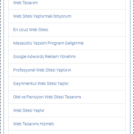
Web Tasarım
Web Sitesi Yaptırmak İstiyorum
En Ucuz Web Sitesi
Masaüstü Yazılım Program Geliştirme
Google Adwords Reklam Yönetimi
Profesyonel Web Sitesi Yaptırın
Gayrimenkul Web Sitesi Yaptır
Otel ve Pansiyon Web Sitesi Tasarımı
Web Sitesi Yaptır
Web Tasarımı Hizmeti