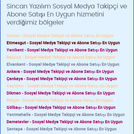
Sincan Yazılım Sosyal Medya Takipçi ve
Abone Satışı En Uygun hizmetini
verdiğimiz bölgeler
Sincan - Sosyal Medya Takipçi ve Abone Satışı En Uygun
Etimesgut - Sosyal Medya Takipçi ve Abone Satışı En Uygun
Yenikent - Sosyal Medya Takipçi ve Abone Satışı En Uygun
Bağlıca - Sosyal Medya Takipçi ve Abone Satışı En Uygun
Elvankent - Sosyal Medya Takipçi ve Abone Satışı En Uygun
Ankara - Sosyal Medya Takipçi ve Abone Satışı En Uygun
Çankaya - Sosyal Medya Takipçi ve Abone Satışı En Uygun
Keçiören - Sosyal Medya Takipçi ve Abone Satışı En Uygun
Dikmen - Sosyal Medya Takipçi ve Abone Satışı En Uygun
Balgat - Sosyal Medya Takipçi ve Abone Satışı En Uygun
Gölbaşı - Sosyal Medya Takipçi ve Abone Satışı En Uygun
Yenimahalle - Sosyal Medya Takipçi ve Abone Satışı En Uygun
Demetevler - Sosyal Medya Takipçi ve Abone Satışı En Uygun
Şentepe - Sosyal Medya Takipçi ve Abone Satışı En Uygun