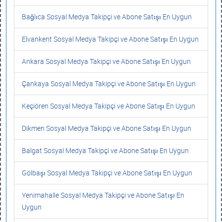
Bağlıca Sosyal Medya Takipçi ve Abone Satışı En Uygun
Elvankent Sosyal Medya Takipçi ve Abone Satışı En Uygun
Ankara Sosyal Medya Takipçi ve Abone Satışı En Uygun
Çankaya Sosyal Medya Takipçi ve Abone Satışı En Uygun
Keçiören Sosyal Medya Takipçi ve Abone Satışı En Uygun
Dikmen Sosyal Medya Takipçi ve Abone Satışı En Uygun
Balgat Sosyal Medya Takipçi ve Abone Satışı En Uygun
Gölbaşı Sosyal Medya Takipçi ve Abone Satışı En Uygun
Yenimahalle Sosyal Medya Takipçi ve Abone Satışı En
Uygun