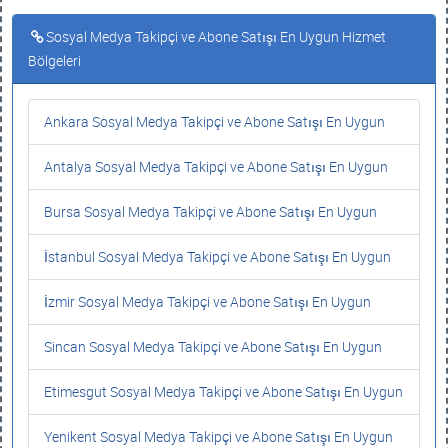
Sosyal Medya Takipçi ve Abone Satışı En Uygun Hizmet
Bölgeleri
Ankara Sosyal Medya Takipçi ve Abone Satışı En Uygun
Antalya Sosyal Medya Takipçi ve Abone Satışı En Uygun
Bursa Sosyal Medya Takipçi ve Abone Satışı En Uygun
İstanbul Sosyal Medya Takipçi ve Abone Satışı En Uygun
İzmir Sosyal Medya Takipçi ve Abone Satışı En Uygun
Sincan Sosyal Medya Takipçi ve Abone Satışı En Uygun
Etimesgut Sosyal Medya Takipçi ve Abone Satışı En Uygun
Yenikent Sosyal Medya Takipçi ve Abone Satışı En Uygun