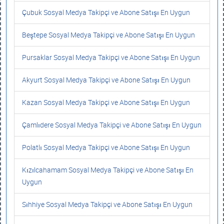
Çubuk Sosyal Medya Takipçi ve Abone Satışı En Uygun
Beştepe Sosyal Medya Takipçi ve Abone Satışı En Uygun
Pursaklar Sosyal Medya Takipçi ve Abone Satışı En Uygun
Akyurt Sosyal Medya Takipçi ve Abone Satışı En Uygun
Kazan Sosyal Medya Takipçi ve Abone Satışı En Uygun
Çamlıdere Sosyal Medya Takipçi ve Abone Satışı En Uygun
Polatlı Sosyal Medya Takipçi ve Abone Satışı En Uygun
Kızılcahamam Sosyal Medya Takipçi ve Abone Satışı En
Uygun
Sıhhiye Sosyal Medya Takipçi ve Abone Satışı En Uygun