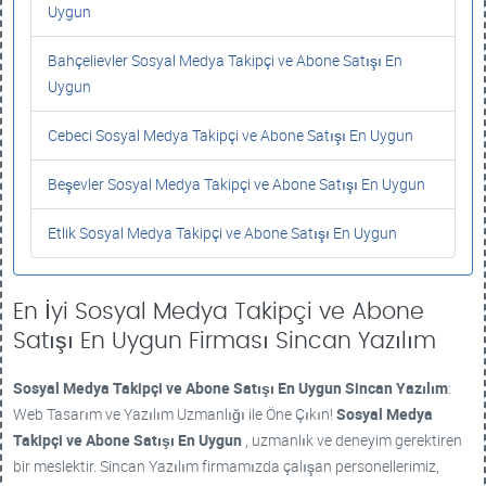
Uygun
Bahçelievler Sosyal Medya Takipçi ve Abone Satışı En
Uygun
Cebeci Sosyal Medya Takipçi ve Abone Satışı En Uygun
Beşevler Sosyal Medya Takipçi ve Abone Satışı En Uygun
Etlik Sosyal Medya Takipçi ve Abone Satışı En Uygun
En İyi Sosyal Medya Takipçi ve Abone
Satışı En Uygun Firması Sincan Yazılım
Sosyal Medya Takipçi ve Abone Satışı En Uygun
Sincan Yazılım
:
Web Tasarım ve Yazılım Uzmanlığı ile Öne Çıkın!
Sosyal Medya
Takipçi ve Abone Satışı En Uygun
, uzmanlık ve deneyim gerektiren
bir meslektir. Sincan Yazılım firmamızda çalışan personellerimiz,