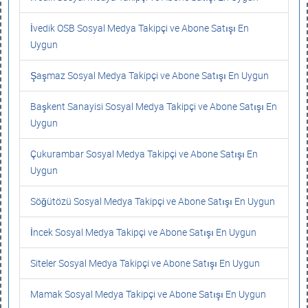
İvedik OSB Sosyal Medya Takipçi ve Abone Satışı En
Uygun
Şaşmaz Sosyal Medya Takipçi ve Abone Satışı En Uygun
Başkent Sanayisi Sosyal Medya Takipçi ve Abone Satışı En
Uygun
Çukurambar Sosyal Medya Takipçi ve Abone Satışı En
Uygun
Söğütözü Sosyal Medya Takipçi ve Abone Satışı En Uygun
İncek Sosyal Medya Takipçi ve Abone Satışı En Uygun
Siteler Sosyal Medya Takipçi ve Abone Satışı En Uygun
Mamak Sosyal Medya Takipçi ve Abone Satışı En Uygun