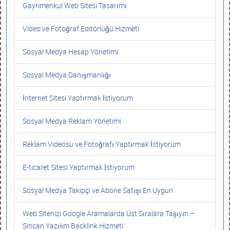
Gayrimenkul Web Sitesi Tasarımı
Video ve Fotoğraf Editörlüğü Hizmeti
Sosyal Medya Hesap Yönetimi
Sosyal Medya Danışmanlığı
İnternet Sitesi Yaptırmak İstiyorum
Sosyal Medya Reklam Yönetimi
Reklam Videosu ve Fotoğrafı Yaptırmak İstiyorum
E-ticaret Sitesi Yaptırmak İstiyorum
Sosyal Medya Takipçi ve Abone Satışı En Uygun
Web Sitenizi Google Aramalarda Üst Sıralara Taşıyın –
Sincan Yazılım Backlink Hizmeti