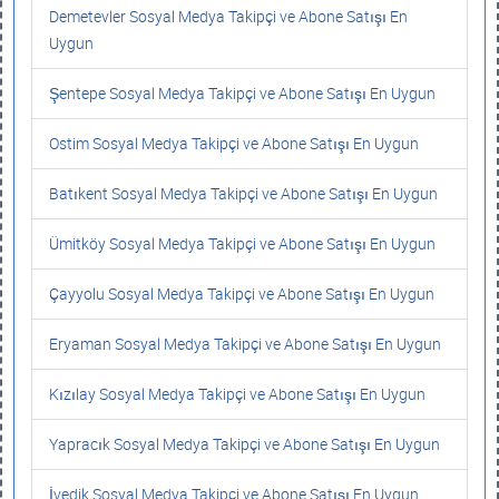
Demetevler Sosyal Medya Takipçi ve Abone Satışı En
Uygun
Şentepe Sosyal Medya Takipçi ve Abone Satışı En Uygun
Ostim Sosyal Medya Takipçi ve Abone Satışı En Uygun
Batıkent Sosyal Medya Takipçi ve Abone Satışı En Uygun
Ümitköy Sosyal Medya Takipçi ve Abone Satışı En Uygun
Çayyolu Sosyal Medya Takipçi ve Abone Satışı En Uygun
Eryaman Sosyal Medya Takipçi ve Abone Satışı En Uygun
Kızılay Sosyal Medya Takipçi ve Abone Satışı En Uygun
Yapracık Sosyal Medya Takipçi ve Abone Satışı En Uygun
İvedik Sosyal Medya Takipçi ve Abone Satışı En Uygun