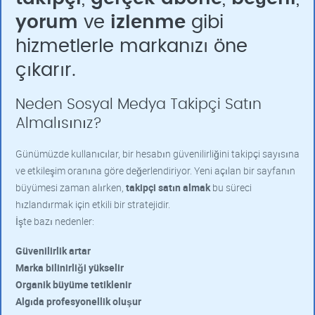
yorum
ve
izlenme
gibi
hizmetlerle markanızı öne
çıkarır.
Neden Sosyal Medya Takipçi Satın
Almalısınız?
Günümüzde kullanıcılar, bir hesabın güvenilirliğini takipçi sayısına
ve etkileşim oranına göre değerlendiriyor. Yeni açılan bir sayfanın
büyümesi zaman alırken,
takipçi satın almak
bu süreci
hızlandırmak için etkili bir stratejidir.
İşte bazı nedenler:
Güvenilirlik artar
Marka bilinirliği yükselir
Organik büyüme tetiklenir
Algıda profesyonellik oluşur