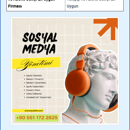
Firması
Uygun