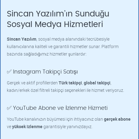
Sincan Yazılım’ın Sunduğu
Sosyal Medya Hizmetleri
Sincan Yazılım
, sosyal medya alanındaki tecrübesiyle
kullanıcılarına kaliteli ve garantili hizmetler sunar. Platform
bazında sağladığımız hizmetler şunlardır:
✅ Instagram Takipçi Satışı
Gerçek ve aktif profillerden
Türk takipçi
,
global takipçi
,
kadın/erkek özel filtreli takipçi seçenekleri ile hizmet veriyoruz.
✅ YouTube Abone ve İzlenme Hizmeti
YouTube kanalınızın büyümesi için ihtiyacınız olan
gerçek abone
ve
yüksek izlenme
garantisiyle yanınızdayız.