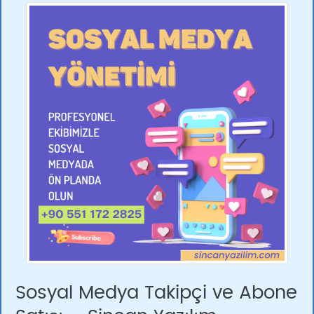
Sosyal Medya Takipçi ve Abone